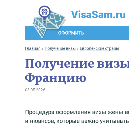
VisaSam.ru
ОФОРМИТЬ
Главная
Получение визы
Европейские страны
Получение визы
Францию
08.05.2026
Процедура оформления визы жены в
и нюансов, которые важно учитывать