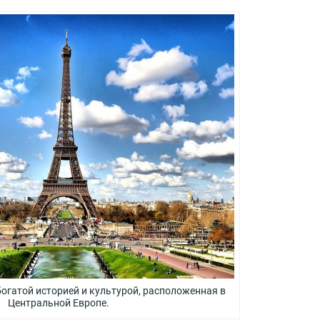
богатой историей и культурой, расположенная в
Центральной Европе.