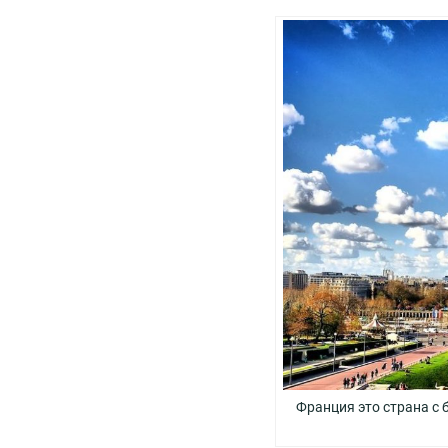
Франция это страна с 