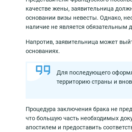
качестве жены, заявительница должн
основании визы невесты. Однако, не
наличие не является обязательным д
Напротив, заявительница может выйт
основаниях.
Для последующего оформл
территорию страны и внов
Процедура заключения брака не пред
что большую часть необходимых доку
апостилем и предоставить соответст