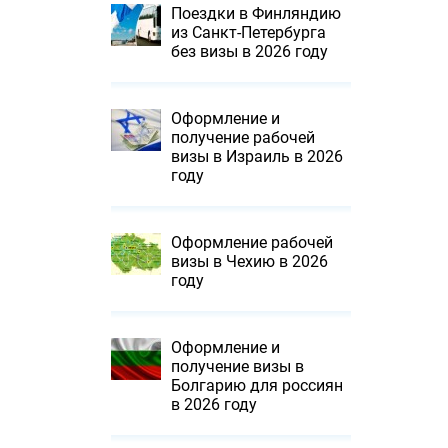
Поездки в Финляндию
из Санкт-Петербурга
без визы в 2026 году
Оформление и
получение рабочей
визы в Израиль в 2026
году
Оформление рабочей
визы в Чехию в 2026
году
Оформление и
получение визы в
Болгарию для россиян
в 2026 году