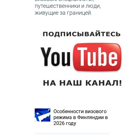
путешественники и люди,
живущие за границей.
Особенности визового
режима в Финляндии в
2026 году