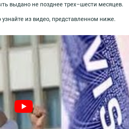
ыть выдано не позднее трех–шести месяцев.
 узнайте из видео, представленном ниже.