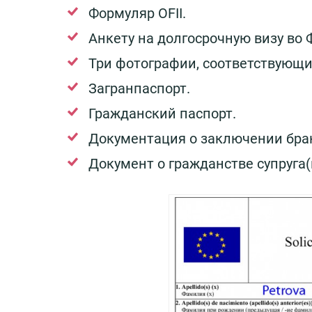
Формуляр OFII.
Анкету на долгосрочную визу во
Три фотографии, соответствующ
Загранпаспорт.
Гражданский паспорт.
Документация о заключении бра
Документ о гражданстве супруга(