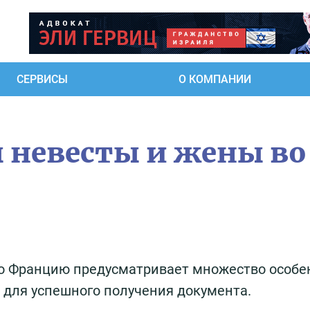
СЕРВИСЫ
О КОМПАНИИ
 невесты и жены во
о Францию предусматривает множество особе
 для успешного получения документа.