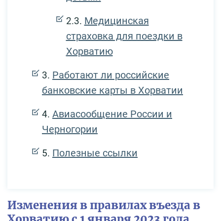
Медицинская
страховка для поездки в
Хорватию
Работают ли российские
банковские карты в Хорватии
Авиасообщение России и
Черногории
Полезные ссылки
Изменения в правилах въезда в
Хорватию с 1 января 2023 года