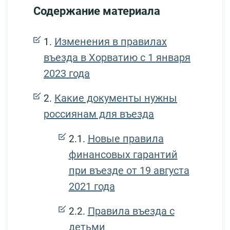
Содержание материала
Изменения в правилах
въезда в Хорватию с 1 января
2023 года
Какие документы нужны
россиянам для въезда
Новые правила
финансовых гарантий
при въезде от 19 августа
2021 года
Правила въезда с
детьми