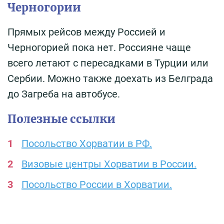
Черногории
Прямых рейсов между Россией и
Черногорией пока нет. Россияне чаще
всего летают с пересадками в Турции или
Сербии. Можно также доехать из Белграда
до Загреба на автобусе.
Полезные ссылки
Посольство Хорватии в РФ.
Визовые центры Хорватии в России.
Посольство России в Хорватии.