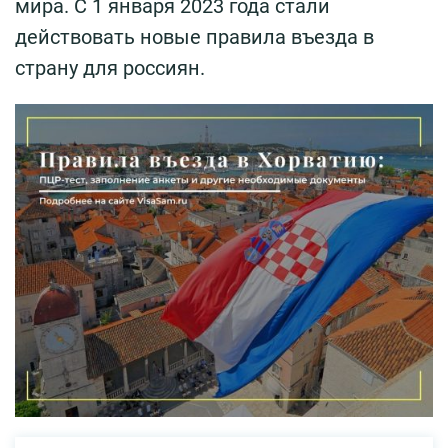
мира. С 1 января 2023 года стали
действовать новые правила въезда в
страну для россиян.