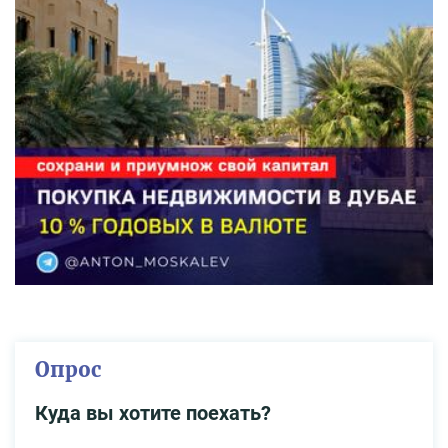
Опрос
Куда вы хотите поехать?