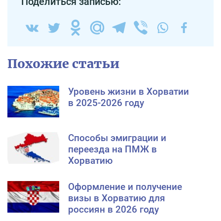
Поделиться записью:
Похожие статьи
Уровень жизни в Хорватии
в 2025-2026 году
Способы эмиграции и
переезда на ПМЖ в
Хорватию
Оформление и получение
визы в Хорватию для
россиян в 2026 году