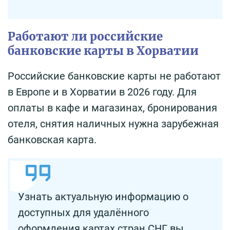
Работают ли российские
банковские карты в Хорватии
Российские банковские карты не работают
в Европе и в Хорватии в 2026 году. Для
оплаты в кафе и магазинах, бронирования
отеля, снятия наличных нужна зарубежная
банковская карта.
Узнать актуальную информацию о
доступных для удалённого
оформления картах стран СНГ вы