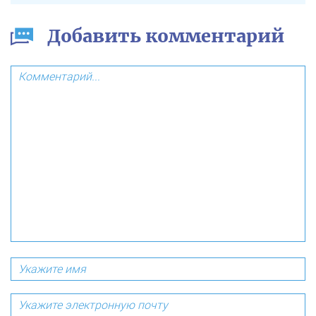
Добавить комментарий