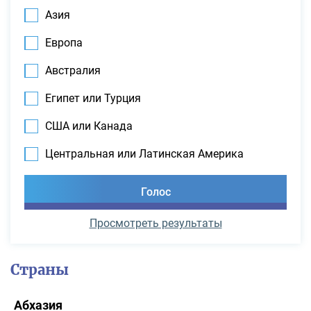
Азия
Европа
Австралия
Египет или Турция
США или Канада
Центральная или Латинская Америка
Просмотреть результаты
Страны
Абхазия