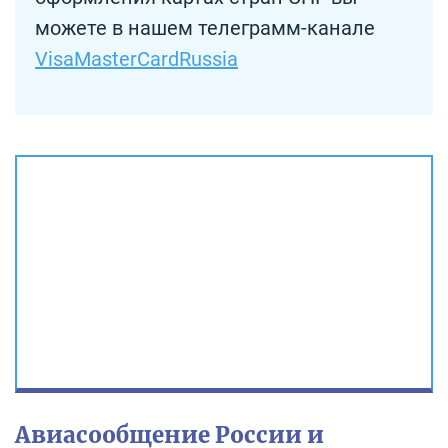
можете в нашем телеграмм-канале
VisaMasterCardRussia
Авиасообщение России и