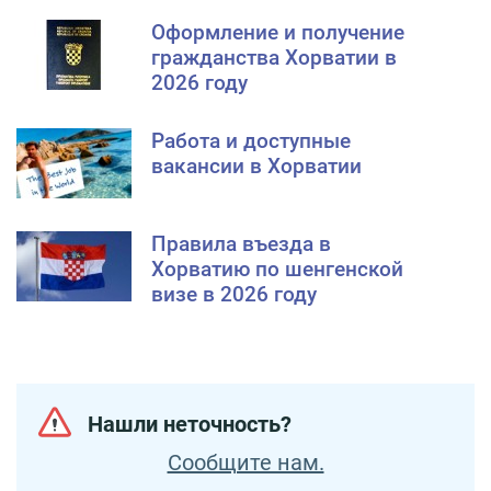
Оформление и получение
гражданства Хорватии в
2026 году
Работа и доступные
вакансии в Хорватии
Правила въезда в
Хорватию по шенгенской
визе в 2026 году
Нашли неточность?
Сообщите нам.