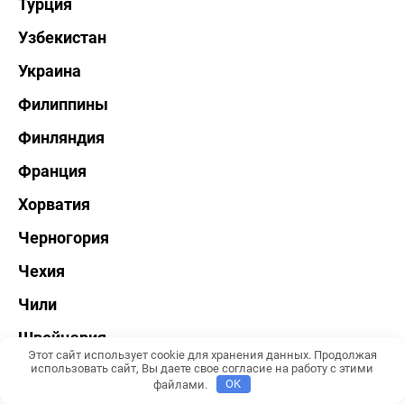
Турция
Узбекистан
Украина
Филиппины
Финляндия
Франция
Хорватия
Черногория
Чехия
Чили
Швейцария
Этот сайт использует cookie для хранения данных. Продолжая
Швеция
использовать сайт, Вы даете свое согласие на работу с этими
файлами.
OK