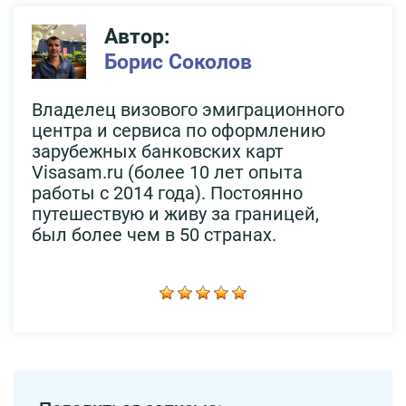
Автор:
Борис Соколов
Владелец визового эмиграционного
центра и сервиса по оформлению
зарубежных банковских карт
Visasam.ru (более 10 лет опыта
работы с 2014 года). Постоянно
путешествую и живу за границей,
был более чем в 50 странах.