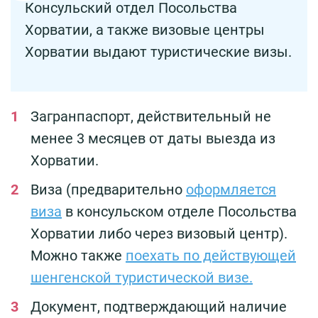
Консульский отдел Посольства
Хорватии, а также визовые центры
Хорватии выдают туристические визы.
Загранпаспорт, действительный не
менее 3 месяцев от даты выезда из
Хорватии.
Виза (предварительно
оформляется
виза
в консульском отделе Посольства
Хорватии либо через визовый центр).
Можно также
поехать по действующей
шенгенской туристической визе.
Документ, подтверждающий наличие