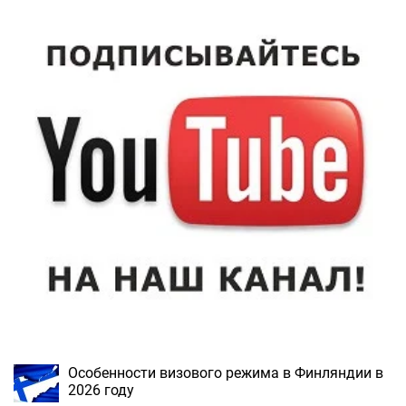
Особенности визового режима в Финляндии в
2026 году