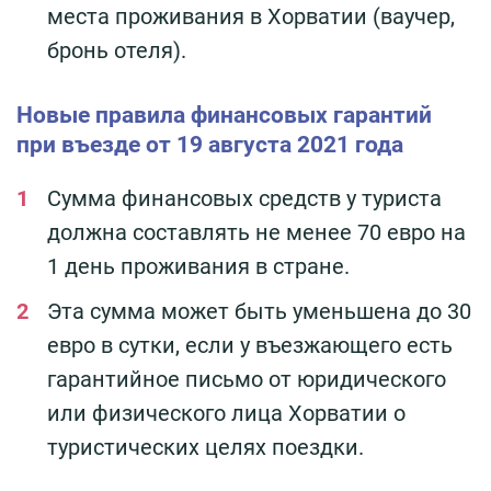
места проживания в Хорватии (ваучер,
бронь отеля).
Новые правила финансовых гарантий
при въезде от 19 августа 2021 года
Сумма финансовых средств у туриста
должна составлять не менее 70 евро на
1 день проживания в стране.
Эта сумма может быть уменьшена до 30
евро в сутки, если у въезжающего есть
гарантийное письмо от юридического
или физического лица Хорватии о
туристических целях поездки.