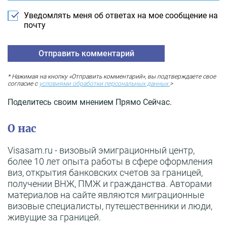
Уведомлять меня об ответах на мое сообщение на
почту
* Нажимая на кнопку «Отправить комментарий», вы подтверждаете свое
согласие с
условиями обработки персональных данных.
>
Поделитесь своим мнением Прямо Сейчас.
О нас
Visasam.ru - визовый эмиграционный центр,
более 10 лет опыта работы в сфере оформления
виз, открытия банковских счетов за границей,
получении ВНЖ, ПМЖ и гражданства. Авторами
материалов на сайте являются миграционные
визовые специалисты, путешественники и люди,
живущие за границей.