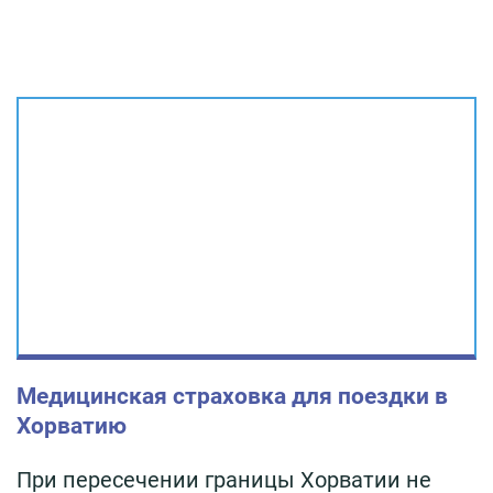
Медицинская страховка для поездки в
Хорватию
При пересечении границы Хорватии не