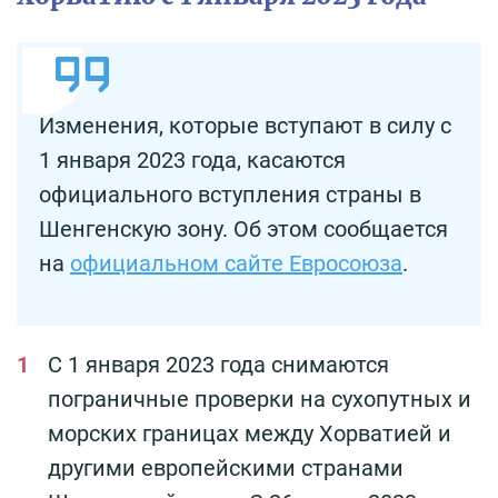
Изменения, которые вступают в силу с
1 января 2023 года, касаются
официального вступления страны в
Шенгенскую зону. Об этом сообщается
на
официальном сайте Евросоюза
.
С 1 января 2023 года снимаются
пограничные проверки на сухопутных и
морских границах между Хорватией и
другими европейскими странами