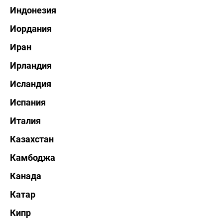
Индонезия
Иордания
Иран
Ирландия
Исландия
Испания
Италия
Казахстан
Камбоджа
Канада
Катар
Кипр