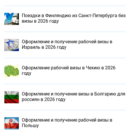
Поездки в Финляндию из Санкт-Петербурга без
визы в 2026 году
Оформление и получение рабочей визы в
Израиль в 2026 году
Оформление рабочей визы в Чехию в 2026
году
Оформление и получение визы в Болгарию для
россиян в 2026 году
Оформление и получение рабочей визы в
Польшу