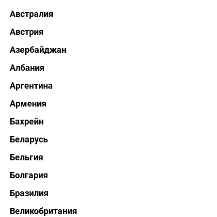
Австралия
Австрия
Азербайджан
Албания
Аргентина
Армения
Бахрейн
Беларусь
Бельгия
Болгария
Бразилия
Великобритания