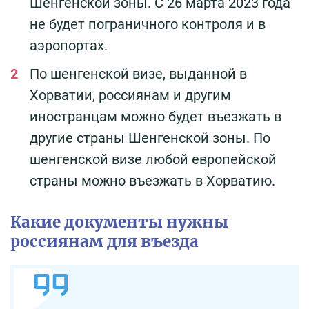
Шенгенской зоны. С 26 марта 2023 года
не будет пограничного контроля и в
аэропортах.
По шенгенской визе, выданной в
Хорватии, россиянам и другим
иностранцам можно будет въезжать в
другие страны Шенгенской зоны. По
шенгенской визе любой европейской
страны можно въезжать в Хорватию.
Какие документы нужны
россиянам для въезда