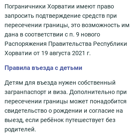
Пограничники Хорватии имеют право
запросить подтверждение средств при
пересечении границы, это возможность им
дана в соответствии с п. 9 нового
Распоряжения Правительства Республики
Хорватии от 19 августа 2021 г.
Правила въезда с детьми
Детям для въезда нужен собственный
загранпаспорт и виза. Дополнительно при
пересечении границы может понадобится
свидетельство о рождении и согласие на
выезд, если ребёнок путешествует без
родителей.