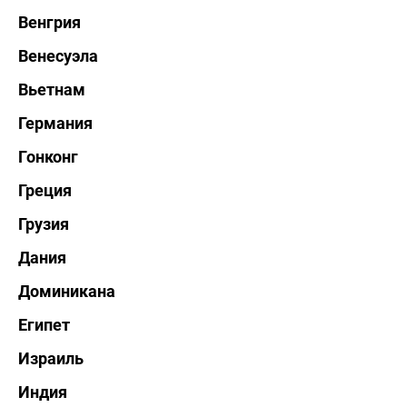
Венгрия
Венесуэла
Вьетнам
Германия
Гонконг
Греция
Грузия
Дания
Доминикана
Египет
Израиль
Индия