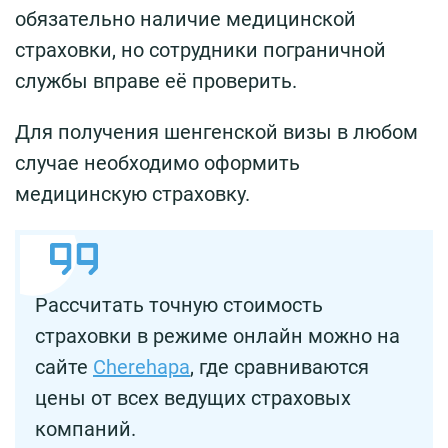
обязательно наличие медицинской
страховки, но сотрудники пограничной
службы вправе её проверить.
Для получения шенгенской визы в любом
случае необходимо оформить
медицинскую страховку.
Рассчитать точную стоимость
страховки в режиме онлайн можно на
сайте
Сherehapa
, где сравниваются
цены от всех ведущих страховых
компаний.