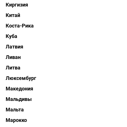
Киргизия
Китай
Коста-Рика
Куба
Латвия
Ливан
Литва
Люксембург
Македония
Мальдивы
Мальта
Марокко