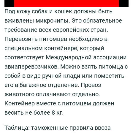
Под кожу собак и кошек должны быть
вживлены микрочипы. Это обязательное
требование всех европейских стран.
Перевозить питомцев необходимо в
специальном контейнере, который
соответствует Международной ассоциации
авиаперевозчиков. Можно взять питомца с
собой в виде ручной клади или поместить
его в багажное отделение. Провоз
животного оплачивают отдельно.
Контейнер вместе с питомцем должен
весить не более 8 кг.
Таблица: таможенные правила ввоза