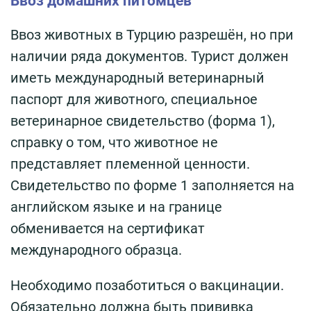
Ввоз домашних питомцев
Ввоз животных в Турцию разрешён, но при
наличии ряда документов. Турист должен
иметь международный ветеринарный
паспорт для животного, специальное
ветеринарное свидетельство (форма 1),
справку о том, что животное не
представляет племенной ценности.
Свидетельство по форме 1 заполняется на
английском языке и на границе
обменивается на сертификат
международного образца.
Необходимо позаботиться о вакцинации.
Обязательно должна быть прививка