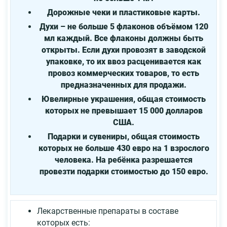
Дорожные чеки и пластиковые карты.
Духи – не больше 5 флаконов объёмом 120
мл каждый. Все флаконы должны быть
открыты. Если духи провозят в заводской
упаковке, то их ввоз расценивается как
провоз коммерческих товаров, то есть
предназначенных для продажи.
Ювелирные украшения, общая стоимость
которых не превышает 15 000 долларов
США.
Подарки и сувениры, общая стоимость
которых не больше 430 евро на 1 взрослого
человека. На ребёнка разрешается
провезти подарки стоимостью до 150 евро.
Лекарственные препараты в составе
которых есть: