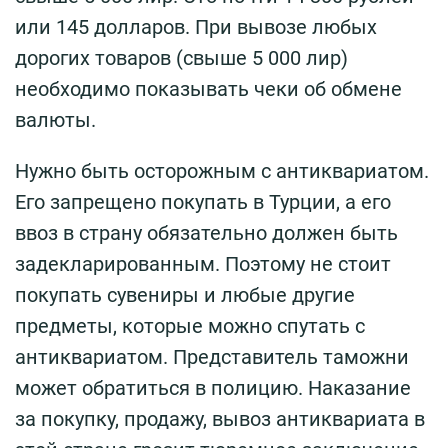
или 145 долларов. При вывозе любых
дорогих товаров (свыше 5 000 лир)
необходимо показывать чеки об обмене
валюты.
Нужно быть осторожным с антиквариатом.
Его запрещено покупать в Турции, а его
ввоз в страну обязательно должен быть
задекларированным. Поэтому не стоит
покупать сувениры и любые другие
предметы, которые можно спутать с
антиквариатом. Представитель таможни
может обратиться в полицию. Наказание
за покупку, продажу, вывоз антиквариата в