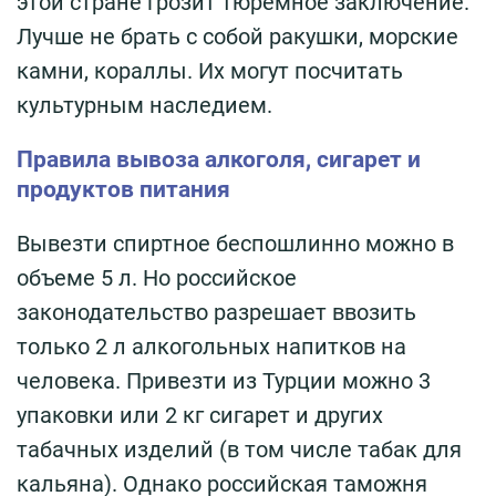
этой стране грозит тюремное заключение.
Лучше не брать с собой ракушки, морские
камни, кораллы. Их могут посчитать
культурным наследием.
Правила вывоза алкоголя, сигарет и
продуктов питания
Вывезти спиртное беспошлинно можно в
объеме 5 л. Но российское
законодательство разрешает ввозить
только 2 л алкогольных напитков на
человека. Привезти из Турции можно 3
упаковки или 2 кг сигарет и других
табачных изделий (в том числе табак для
кальяна). Однако российская таможня