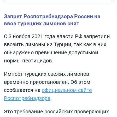
Запрет Роспотребнадзора России на
ввоз турецких лимонов снят
С 3 ноября 2021 года власти РФ запретили
ввозить лимоны из Турции, так как в них
обнаружено превышение допустимой
нормы пестицидов.
Импорт турецких свежих лимонов
временно приостановлен. Об этом
сообщается на
официальном сайте
Роспотребнадзора
.
Это требование российских проверяющих