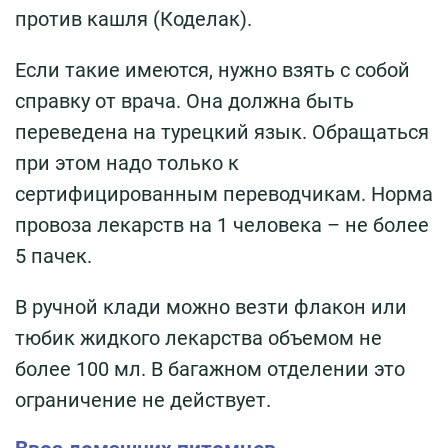
против кашля (Коделак).
Если такие имеются, нужно взять с собой
справку от врача. Она должна быть
переведена на турецкий язык. Обращаться
при этом надо только к
сертифицированным переводчикам. Норма
провоза лекарств на 1 человека – не более
5 пачек.
В ручной клади можно везти флакон или
тюбик жидкого лекарства объемом не
более 100 мл. В багажном отделении это
ограничение не действует.