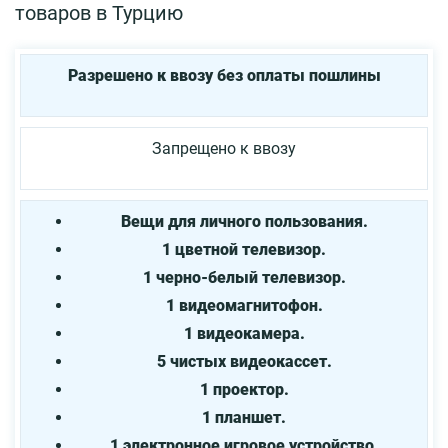
товаров в Турцию
Разрешено к ввозу без оплаты пошлины
Запрещено к ввозу
Вещи для личного пользования.
1 цветной телевизор.
1 черно-белый телевизор.
1 видеомагнитофон.
1 видеокамера.
5 чистых видеокассет.
1 проектор.
1 планшет.
1 электронное игровое устройство.