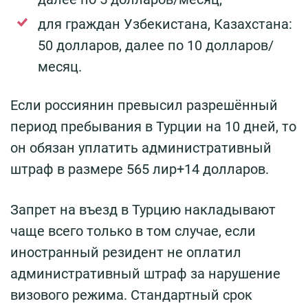
для граждан Узбекистана, Казахстана:
50 долларов, далее по 10 долларов/
месяц.
Если россиянин превысил разрешённый
период пребывания в Турции на 10 дней, то
он обязан уплатить административный
штраф в размере 565 лир+14 долларов.
Запрет на въезд в Турцию накладывают
чаще всего только в том случае, если
иностранный резидент не оплатил
административный штраф за нарушение
визового режима. Стандартный срок