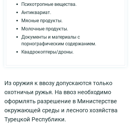
Психотропные вещества.
Антиквариат.
Мясные продукты.
Молочные продукты.
Документы и материалы с
порнографическим содержанием.
Квадрокоптеры/дроны.
Из оружия к ввозу допускаются только
охотничьи ружья. На ввоз необходимо
оформлять разрешение в Министерстве
окружающей среды и лесного хозяйства
Турецкой Республики.