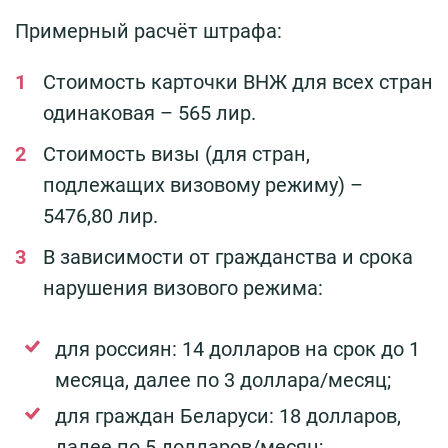
Примерный расчёт штрафа:
Стоимость карточки ВНЖ для всех стран
одинаковая – 565 лир.
Стоимость визы (для стран,
подлежащих визовому режиму) –
5476,80 лир.
В зависимости от гражданства и срока
нарушения визового режима:
для россиян: 14 долларов на срок до 1
месяца, далее по 3 доллара/месяц;
для граждан Беларуси: 18 долларов,
далее по 5 долларов/месяц;