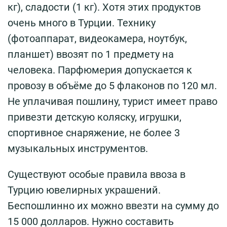
кг), сладости (1 кг). Хотя этих продуктов
очень много в Турции. Технику
(фотоаппарат, видеокамера, ноутбук,
планшет) ввозят по 1 предмету на
человека. Парфюмерия допускается к
провозу в объёме до 5 флаконов по 120 мл.
Не уплачивая пошлину, турист имеет право
привезти детскую коляску, игрушки,
спортивное снаряжение, не более 3
музыкальных инструментов.
Существуют особые правила ввоза в
Турцию ювелирных украшений.
Беспошлинно их можно ввезти на сумму до
15 000 долларов. Нужно составить