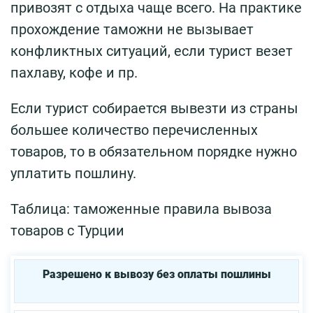
привозят с отдыха чаще всего. На практике
прохождение таможни не вызывает
конфликтных ситуаций, если турист везет
пахлаву, кофе и пр.
Если турист собирается вывезти из страны
большее количество перечисленных
товаров, то в обязательном порядке нужно
уплатить пошлину.
Таблица: таможенные правила вывоза
товаров с Турции
Разрешено к вывозу без оплаты пошлины