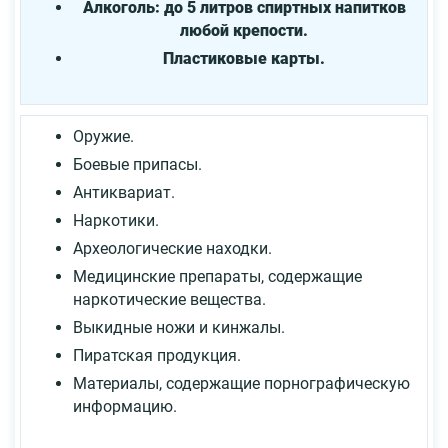
Алкоголь: до 5 литров спиртных напитков
любой крепости.
Пластиковые карты.
Оружие.
Боевые припасы.
Антиквариат.
Наркотики.
Археологические находки.
Медицинские препараты, содержащие
наркотические вещества.
Выкидные ножи и кинжалы.
Пиратская продукция.
Материалы, содержащие порнографическую
информацию.