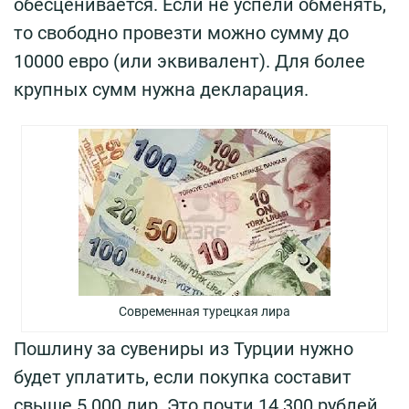
обесценивается. Если не успели обменять,
то свободно провезти можно сумму до
10000 евро (или эквивалент). Для более
крупных сумм нужна декларация.
Современная турецкая лира
Пошлину за сувениры из Турции нужно
будет уплатить, если покупка составит
свыше 5 000 лир. Это почти 14 300 рублей