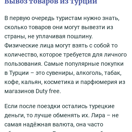
Вывоз товаров из Турции
В первую очередь туристам нужно знать,
сколько товаров они могут вывезти из
страны, не уплачивая пошлину.
Физические лица могут взять с собой то
количество, которое требуется для личного
пользования. Самые популярные покупки
в Турции – это сувениры, алкоголь, табак,
кофе, кальян, косметика и парфюмерия из
магазинов Duty free.
Если после поездки остались турецкие
деньги, то лучше обменять их. Лира – не
самая надёжная валюта, она часто