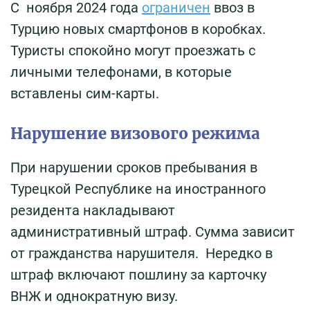
С ноября 2024 года
ограничен
ввоз в
Турцию новых смартфонов в коробках.
Туристы спокойно могут проезжать с
личными телефонами, в которые
вставлены сим-карты.
Нарушение визового режима
При нарушении сроков пребывания в
Турецкой Республике на иностранного
резидента накладывают
административный штраф. Сумма зависит
от гражданства нарушителя. Нередко в
штраф включают пошлину за карточку
ВНЖ и однократную визу.