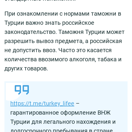
При ознакомлении с нормами таможни в
Турции важно знать российское
законодательство. Таможня Турции может
разрешить вывоз предмета, а российская
не допустить ввоз. Часто это касается
количества ввозимого алкоголя, табака и
других товаров.
https://t.me/turkey_lifee
–
гарантированное оформление ВНЖ
Турции для легального нахождения и
долгосрочного пребывания в стране,