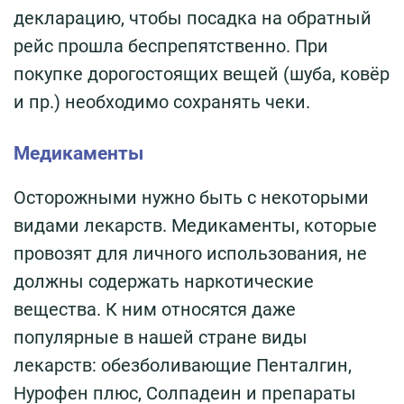
декларацию, чтобы посадка на обратный
рейс прошла беспрепятственно. При
покупке дорогостоящих вещей (шуба, ковёр
и пр.) необходимо сохранять чеки.
Медикаменты
Осторожными нужно быть с некоторыми
видами лекарств. Медикаменты, которые
провозят для личного использования, не
должны содержать наркотические
вещества. К ним относятся даже
популярные в нашей стране виды
лекарств: обезболивающие Пенталгин,
Нурофен плюс, Солпадеин и препараты