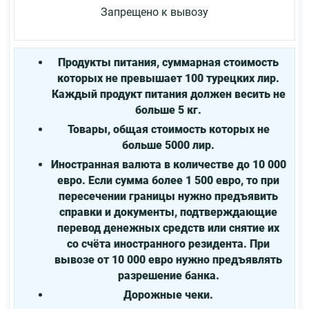
Запрещено к вывозу
Продукты питания, суммарная стоимость
которых не превышает 100 турецких лир.
Каждый продукт питания должен весить не
больше 5 кг.
Товары, общая стоимость которых не
больше 5000 лир.
Иностранная валюта в количестве до 10 000
евро. Если сумма более 1 500 евро, то при
пересечении границы нужно предъявить
справки и документы, подтверждающие
перевод денежных средств или снятие их
со счёта иностранного резидента. При
вывозе от 10 000 евро нужно предъявлять
разрешение банка.
Дорожные чеки.