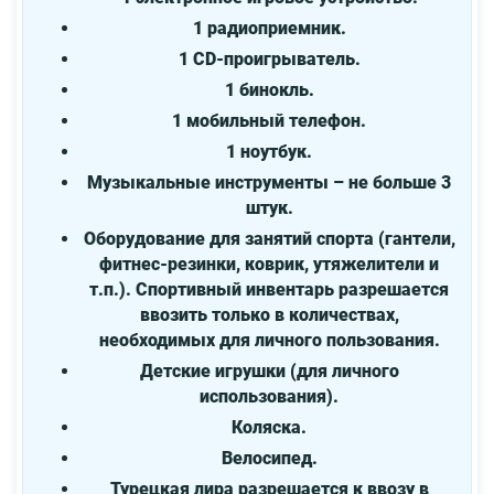
1 радиоприемник.
1 СD-проигрыватель.
1 бинокль.
1 мобильный телефон.
1 ноутбук.
Музыкальные инструменты – не больше 3
штук.
Оборудование для занятий спорта (гантели,
фитнес-резинки, коврик, утяжелители и
т.п.). Спортивный инвентарь разрешается
ввозить только в количествах,
необходимых для личного пользования.
Детские игрушки (для личного
использования).
Коляска.
Велосипед.
Турецкая лира разрешается к ввозу в