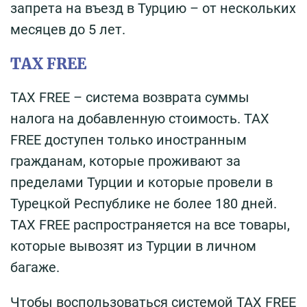
запрета на въезд в Турцию – от нескольких
месяцев до 5 лет.
TAX FREE
TAX FREE – система возврата суммы
налога на добавленную стоимость. TAX
FREE доступен только иностранным
гражданам, которые проживают за
пределами Турции и которые провели в
Турецкой Республике не более 180 дней.
TAX FREE распространяется на все товары,
которые вывозят из Турции в личном
багаже.
Чтобы воспользоваться системой TAX FREE