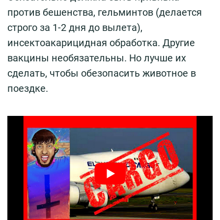
против бешенства, гельминтов (делается
строго за 1-2 дня до вылета),
инсектоакарицидная обработка. Другие
вакцины необязательны. Но лучше их
сделать, чтобы обезопасить животное в
поездке.