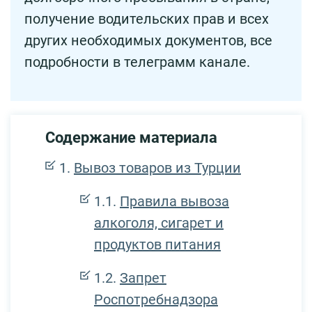
получение водительских прав и всех
других необходимых документов, все
подробности в телеграмм канале.
Содержание материала
Вывоз товаров из Турции
Правила вывоза
алкоголя, сигарет и
продуктов питания
Запрет
Роспотребнадзора