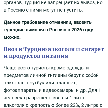
органов, Турция не запрещает их вывоз, но
в Россию с ними могут не пустить.
Данное требование отменили, ввозить
турецкие лимоны в Россию в 2026 году
можно.
Ввоз в Турцию алкоголя и сигарет
и продуктов питания
Чаще всего туристы кроме одежды и
предметов личной гигиены берут с собой
алкоголь, ноутбук или планшет,
фотоаппараты и видеокамеры и др. Для 1
человека разрешено ввезти 1 литр
алкоголя с крепостью более 22%, 2 литра с