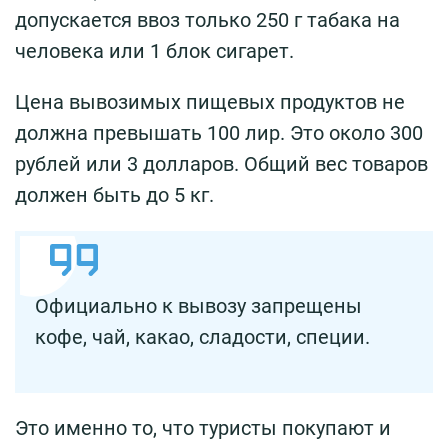
допускается ввоз только 250 г табака на
человека или 1 блок сигарет.
Цена вывозимых пищевых продуктов не
должна превышать 100 лир. Это около 300
рублей или 3 долларов. Общий вес товаров
должен быть до 5 кг.
Официально к вывозу запрещены
кофе, чай, какао, сладости, специи.
Это именно то, что туристы покупают и