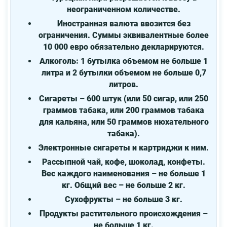
неограниченном количестве.
Иностранная валюта ввозится без
ограничения. Суммы эквивалентные более
10 000 евро обязательно декларируются.
Алкоголь: 1 бутылка объемом не больше 1
литра и 2 бутылки объемом не больше 0,7
литров.
Сигареты – 600 штук (или 50 сигар, или 250
граммов табака, или 200 граммов табака
для кальяна, или 50 граммов нюхательного
табака).
Электронные сигареты и картриджи к ним.
Рассыпной чай, кофе, шоколад, конфеты.
Вес каждого наименования – не больше 1
кг. Общий вес – не больше 2 кг.
Сухофрукты – не больше 3 кг.
Продукты растительного происхождения –
не больше 1 кг.