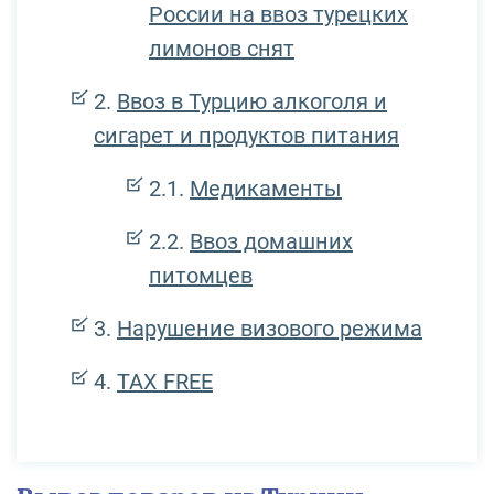
России на ввоз турецких
лимонов снят
Ввоз в Турцию алкоголя и
сигарет и продуктов питания
Медикаменты
Ввоз домашних
питомцев
Нарушение визового режима
TAX FREE