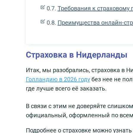
Требования к страховому 
Преимущества онлайн-ст
Страховка в Нидерланды
Итак, мы разобрались, страховка в 
Голландию в 2026 году
без нее не пол
где лучше всего её заказать.
В связи с этим не доверяйте слишк
официальный, оформленный по всем п
Подробнее о страховке можно узнать