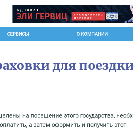
СЕРВИСЫ
О КОМПАНИИ
аховки для поездки
целены на посещение этого государства, необ
оплатить, а затем оформить и получить этот