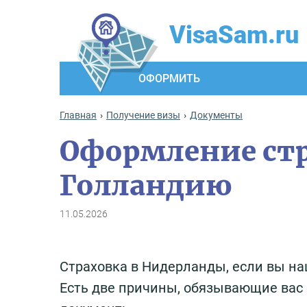
VisaSam.ru
ОФОРМИТЬ
Главная
Получение визы
Документы
Оформление стр
Голландию
11.05.2026
Страховка в Нидерланды, если вы на
Есть две причины, обязывающие вас 