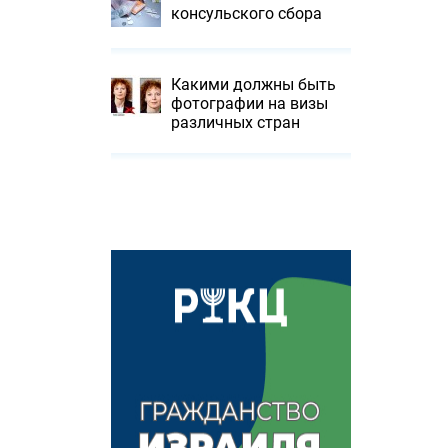
консульского сбора
Какими должны быть
фотографии на визы
различных стран