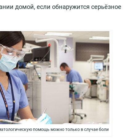
пании домой, если обнаружится серьёзное
атологическую помощь можно только в случае боли