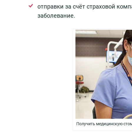
отправки за счёт страховой ком
заболевание.
Получить медицинскую стом