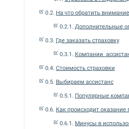
На что обратить внимание
Дополнительные о
Где заказать страховку
Компании ассиста
Стоимость страховки
Выбираем ассистанс
Популярные компа
Как происходит оказание
Минусы в использ