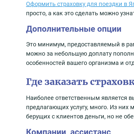
Оформить страховку для поездки в 
просто, а как это сделать можно узна
Дополнительные опции
Это минимум, предоставляемый в ра
можно за небольшую доплату пополн
особенностей вашего организма и от
Где заказать страхов
Наиболее ответственным является в
предлагающих услугу, много. Из них
берущих с клиентов деньги, но не о
Компании ассистанс