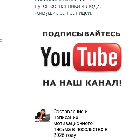
путешественники и люди,
живущие за границей.
зы
Составление и
написание
мотивационного
письма в посольство в
2026 году