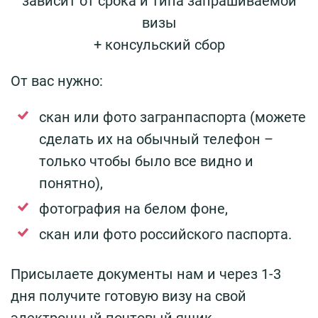
зависит от срока и типа запрашиваемой
визы
+ консульский сбор
От вас нужно:
скан или фото загранпаспорта (можете
сделать их на обычный телефон –
только чтобы было все видно и
понятно),
фотография на белом фоне,
скан или фото российского паспорта.
Присылаете документы нам и через 1-3
дня получите готовую визу на свой