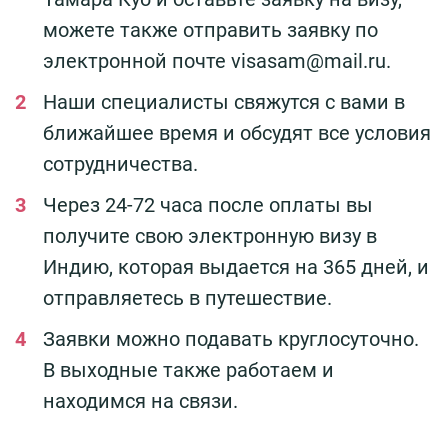
можете также отправить заявку по
электронной почте visasam@mail.ru.
Наши специалисты свяжутся с вами в
ближайшее время и обсудят все условия
сотрудничества.
Через 24-72 часа после оплаты вы
получите свою электронную визу в
Индию, которая выдается на 365 дней, и
отправляетесь в
путешествие.
Заявки можно подавать круглосуточно.
В выходные также работаем и
находимся на связи.