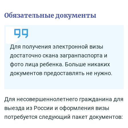
Обязательные документы
Для получения электронной визы
достаточно скана загранпаспорта и
фото лица ребенка. Больше никаких
документов предоставлять не нужно.
Для несовершеннолетнего гражданина для
выезда из России и оформления визы
потребуется следующий пакет документов: