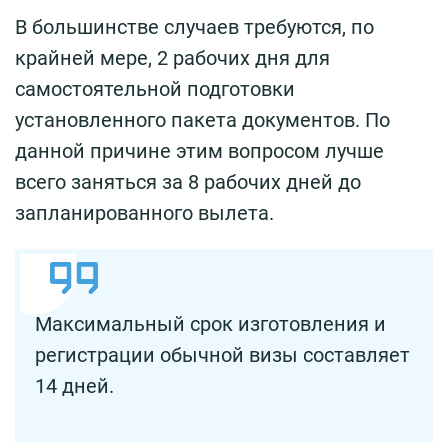
В большинстве случаев требуются, по
крайней мере, 2 рабочих дня для
самостоятельной подготовки
установленного пакета документов. По
данной причине этим вопросом лучше
всего заняться за 8 рабочих дней до
запланированного вылета.
Максимальный срок изготовления и
регистрации обычной визы составляет
14 дней.