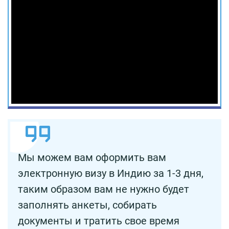
Мы можем вам оформить вам
электронную визу в Индию за 1-3 дня,
таким образом вам не нужно будет
заполнять анкеты, собирать
документы и тратить свое время