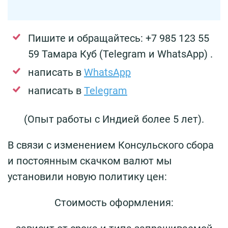
Пишите и обращайтесь: +7 985 123 55
59 Тамара Куб (Telegram и WhatsApp) .
написать в
WhatsApp
написать в
Telegram
(Опыт работы с Индией более 5 лет).
В связи с изменением Консульского сбора
и постоянным скачком валют мы
установили новую политику цен:
Стоимость оформления: