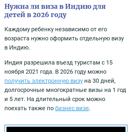
Нужна ли виза в Индию для
детей в 2026 году
Каждому ребенку независимо от его
возраста нужно оформить отдельную визу
в Индию.
Индия разрешила въезд туристам с 15
ноября 2021 года. В 2026 году можно
получить электронную визу
на 30 дней,
долгосрочные многократные визы на 1 год
и 5 лет. На длительный срок можно
поехать также по
бизнес визе
.