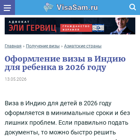
VisaSam.ru
Главная
Получение визы
Азиатские страны
Оформление визы в Индию
для ребенка в 2026 году
13.05.2026
Виза в Индию для детей в 2026 году
оформляется в минимальные сроки и без
лишних проблем. Если правильно подать
документы, то можно быстро решить