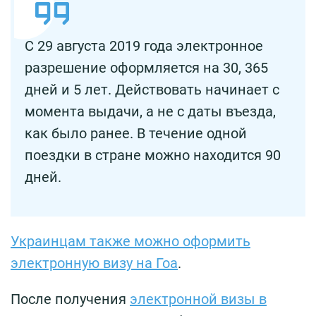
С 29 августа 2019 года электронное
разрешение оформляется на 30, 365
дней и 5 лет. Действовать начинает с
момента выдачи, а не с даты въезда,
как было ранее. В течение одной
поездки в стране можно находится 90
дней.
Украинцам также можно оформить
электронную визу на Гоа
.
После получения
электронной визы в