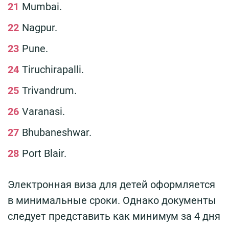
Mumbai.
Nagpur.
Pune.
Tiruchirapalli.
Trivandrum.
Varanasi.
Bhubaneshwar.
Port Blair.
Электронная виза для детей оформляется
в минимальные сроки. Однако документы
следует представить как минимум за 4 дня