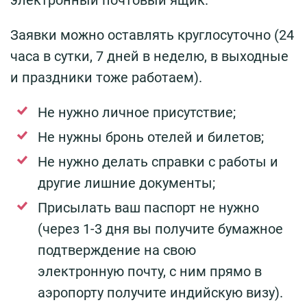
электронный почтовый ящик.
Заявки можно оставлять круглосуточно (24
часа в сутки, 7 дней в неделю, в выходные
и праздники тоже работаем).
Не нужно личное присутствие;
Не нужны бронь отелей и билетов;
Не нужно делать справки с работы и
другие лишние документы;
Присылать ваш паспорт не нужно
(через 1-3 дня вы получите бумажное
подтверждение на свою
электронную
почту, с ним прямо в
аэропорту получите индийскую визу).