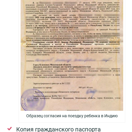
Образец согласия на поездку ребенка в Индию
Копия гражданского паспорта