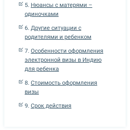
Нюансы с матерями –
одиночками
Другие ситуации с
родителями и ребенком
Особенности оформления
электронной визы в Индию
для ребенка
Стоимость оформления
визы
Срок действия