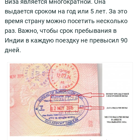
Виза является многократной. Она
выдается сроком на год или 5 лет. За это
время страну можно посетить несколько
раз. Важно, чтобы срок пребывания в
Индии в каждую поездку не превысил 90
дней.