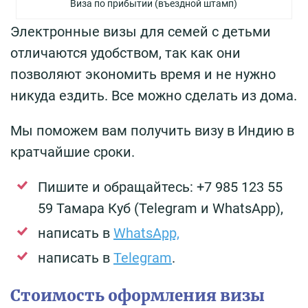
Виза по прибытии (въездной штамп)
Электронные визы для семей с детьми
отличаются удобством, так как они
позволяют экономить время и не нужно
никуда ездить. Все можно сделать из дома.
Мы поможем вам получить визу в Индию в
кратчайшие сроки.
Пишите и обращайтесь: +7 985 123 55
59 Тамара Куб (Telegram и WhatsApp),
написать в
WhatsApp,
написать в
Telegram
.
Стоимость оформления визы