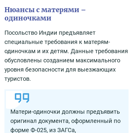
Нюансы с матерями –
одиночками
Посольство Индии предъявляет
специальные требования к матерям-
одиночкам и их детям. Данные требования
обусловлены созданием максимального
уровня безопасности для выезжающих
туристов.
Матери-одиночки должны предъявить
оригинал документа, оформленный по
форме Ф-025, из ЗАГСа,