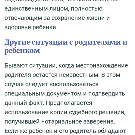
единственным лицом, полностью
отвечающим за сохранение жизни и
здоровья ребенка.
Другие ситуации с родителями и
ребенком
Бывают ситуации, когда местонахождение
родителя остается неизвестным. В этом
случае следует воспользоваться
специальным документом и подтвердить
данный факт. Предполагается
использование копии судебного решения,
получившей нотариальное заверение.
Если же ребенок и его родитель обладают