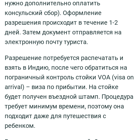
нужно дополнительно оплатить
консульский сбор). Оформление
разрешения происходит в течение 1-2
дней. Затем документ отправляется на
электронную почту туриста.
Разрешение потребуется распечатать и
взять в Индию, после чего обратиться на
пограничный контроль стойки VOA (visa on
arrival) – виза по прибытии. На стойке
будет получен въездной штамп. Процедура
требует минимум времени, поэтому она
подходит даже для путешествия с
ребенком.