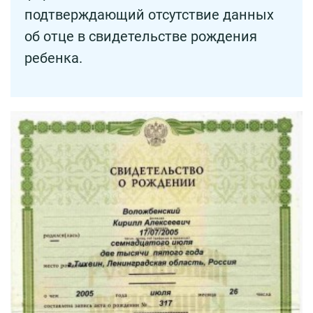
подтверждающий отсутствие данных
об отце в свидетельстве рождения
ребенка.