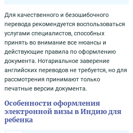
Для качественного и безошибочного
перевода рекомендуется воспользоваться
услугами специалистов, способных
принять во внимание все нюансы и
действующие правила по оформлению
документа. Нотариальное заверение
английских переводов не требуется, но для
рассмотрения принимают только
печатные версии документа.
Особенности оформления
электронной визы в Индию для
ребенка