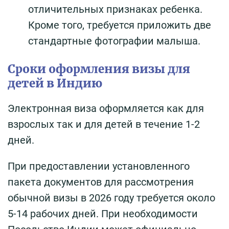
отличительных признаках ребенка.
Кроме того, требуется приложить две
стандартные фотографии малыша.
Сроки оформления визы для
детей в Индию
Электронная виза оформляется как для
взрослых так и для детей в течение 1-2
дней.
При предоставлении установленного
пакета документов для рассмотрения
обычной визы в 2026 году требуется около
5-14 рабочих дней. При необходимости