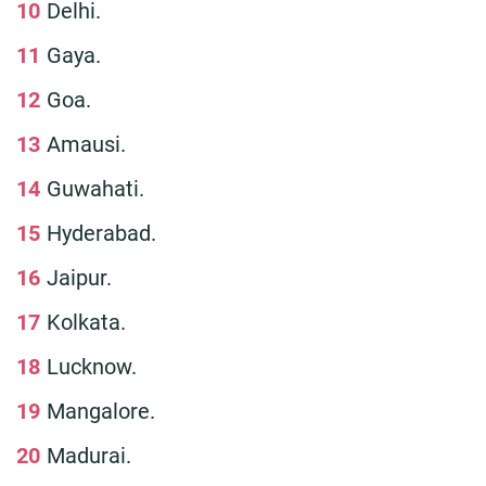
Delhi.
Gaya.
Goa.
Amausi.
Guwahati.
Hyderabad.
Jaipur.
Kolkata.
Lucknow.
Mangalore.
Madurai.