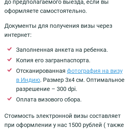
до предполагаемого выезда, если вы
оформляете самостоятельно.
Документы для получения визы через
интернет:
Заполненная анкета на ребенка.
Копия его загранпаспорта.
Отсканированная
фотография на визу
в Индию
. Размер 3х4 см. Оптимальное
разрешение – 300 dpi.
Оплата визового сбора.
Стоимость электронной визы составляет
при оформлении у нас 1500 рублей ( также