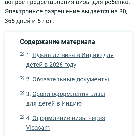
вопрос предоставления визы для ребенка.
Электронное разрешение выдается на 30,
365 дней и 5 лет.
Содержание материала
Нужна ли виза в Индию для
детей в 2026 году
Обязательные документы
Сроки оформления визы
для детей в Индию
Оформление визы через
Visasam