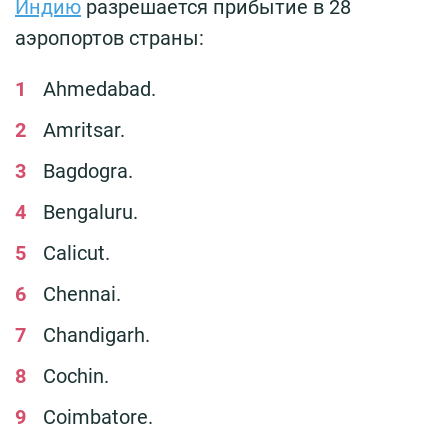
Индию
разрешается прибытие в 28
аэропортов страны:
Ahmedabad.
Amritsar.
Bagdogra.
Bengaluru.
Calicut.
Chennai.
Chandigarh.
Cochin.
Coimbatore.