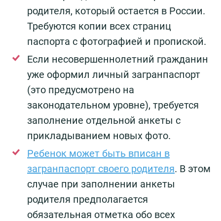
родителя, который остается в России.
Требуются копии всех страниц
паспорта с фотографией и пропиской.
Если несовершеннолетний гражданин
уже оформил личный загранпаспорт
(это предусмотрено на
законодательном уровне), требуется
заполнение отдельной анкеты с
прикладыванием новых фото.
Ребенок может быть вписан в
загранпаспорт своего родителя
. В этом
случае при заполнении анкеты
родителя предполагается
обязательная отметка обо всех