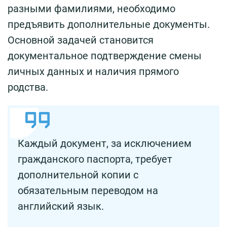
разными фамилиями, необходимо
предъявить дополнительные документы.
Основной задачей становится
документальное подтверждение смены
личных данных и наличия прямого
родства.
Каждый документ, за исключением
гражданского паспорта, требует
дополнительной копии с
обязательным переводом на
английский язык.