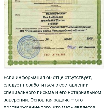
Если информация об отце отсутствует,
следует позаботиться о составлении
специального письма и его нотариальном
заверении. Основная задача – это
подтверждение того, что мать является