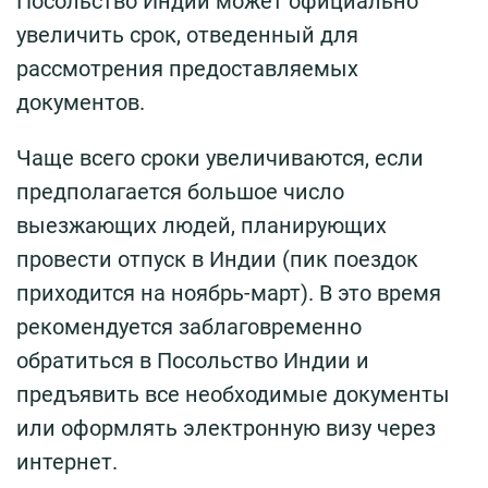
Посольство Индии может официально
увеличить срок, отведенный для
рассмотрения предоставляемых
документов.
Чаще всего сроки увеличиваются, если
предполагается большое число
выезжающих людей, планирующих
провести отпуск в Индии (пик поездок
приходится на ноябрь-март). В это время
рекомендуется заблаговременно
обратиться в Посольство Индии и
предъявить все необходимые документы
или оформлять электронную визу через
интернет.