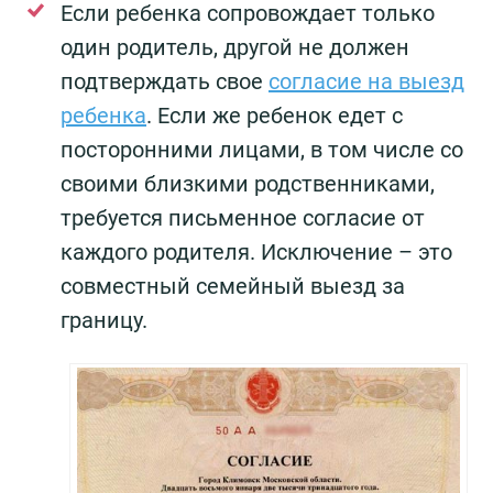
Если ребенка сопровождает только
один родитель, другой не должен
подтверждать свое
согласие на выезд
ребенка
. Если же ребенок едет с
посторонними лицами, в том числе со
своими близкими родственниками,
требуется письменное согласие от
каждого родителя. Исключение – это
совместный семейный выезд за
границу.