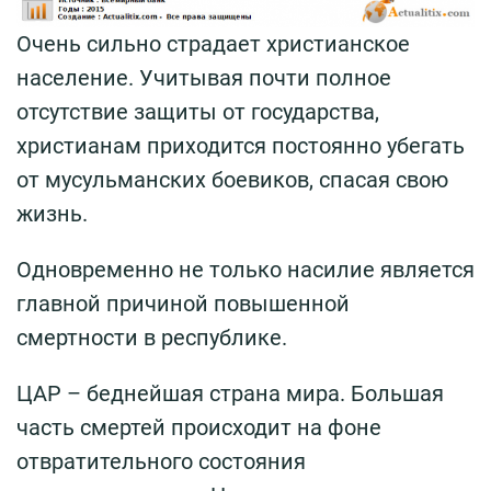
Очень сильно страдает христианское
население. Учитывая почти полное
отсутствие защиты от государства,
христианам приходится постоянно убегать
от мусульманских боевиков, спасая свою
жизнь.
Одновременно не только насилие является
главной причиной повышенной
смертности в республике.
ЦАР – беднейшая страна мира. Большая
часть смертей происходит на фоне
отвратительного состояния