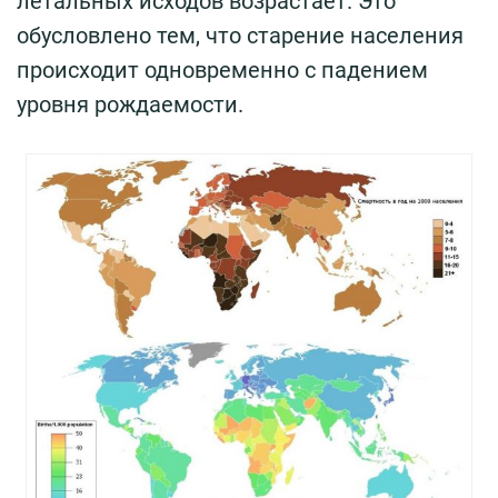
летальных исходов возрастает. Это
обусловлено тем, что старение населения
происходит одновременно с падением
уровня рождаемости.