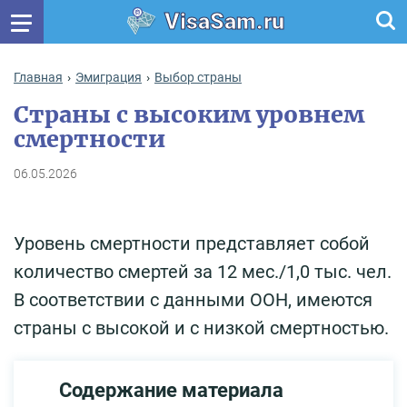
VisaSam.ru
Главная
Эмиграция
Выбор страны
Страны с высоким уровнем
смертности
06.05.2026
Уровень смертности представляет собой
количество смертей за 12 мес./1,0 тыс. чел.
В соответствии с данными ООН, имеются
страны с высокой и с низкой смертностью.
Содержание материала