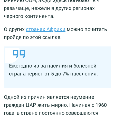
мнению ООН, люди здесь погибают в 4
раза чаще, нежели в других регионах
черного континента.
О других
странах Африки
можно почитать
пройдя по этой ссылке.
Ежегодно из-за насилия и болезней
страна теряет от 5 до 7% населения.
Одной из причин является неумение
граждан ЦАР жить мирно. Начиная с 1960
года, в стране постоянно совершаются