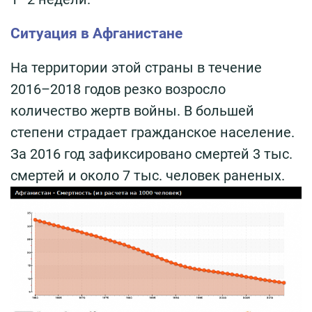
Ситуация в Афганистане
На территории этой страны в течение
2016–2018 годов резко возросло
количество жертв войны. В большей
степени страдает гражданское население.
За 2016 год зафиксировано смертей 3 тыс.
смертей и около 7 тыс. человек раненых.