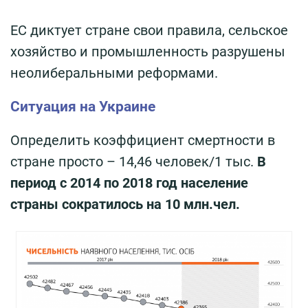
ЕС диктует стране свои правила, сельское
хозяйство и промышленность разрушены
неолиберальными реформами.
Ситуация на Украине
Определить коэффициент смертности в
стране просто – 14,46 человек/1 тыс.
В
период с 2014 по 2018 год население
страны сократилось на 10 млн.чел.