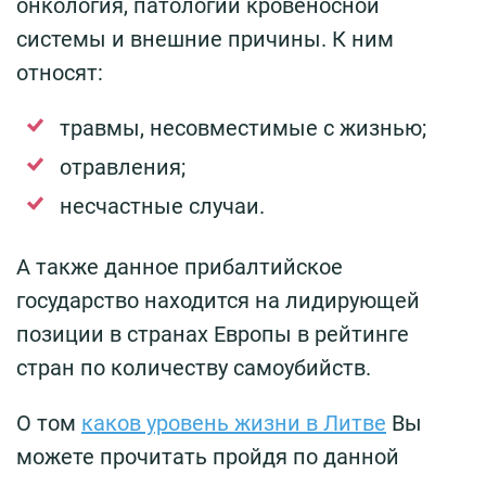
онкология, патологии кровеносной
системы и внешние причины. К ним
относят:
травмы, несовместимые с жизнью;
отравления;
несчастные случаи.
А также данное прибалтийское
государство находится на лидирующей
позиции в странах Европы в рейтинге
стран по количеству самоубийств.
О том
каков уровень жизни в Литве
Вы
можете прочитать пройдя по данной