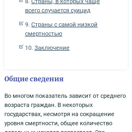
Страны, в которых чаще
всего случается суицид
Страны с самой низкой
смертностью
Заключение
Общие сведения
Во многом показатель зависит от среднего
возраста граждан. В некоторых
государствах, несмотря на сокращение
уровня смертности, общее количество