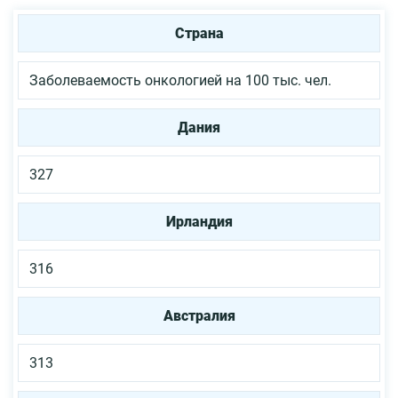
Страна
Заболеваемость онкологией на 100 тыс. чел.
Дания
327
Ирландия
316
Австралия
313