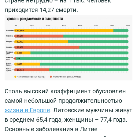
стране нетрудно – на 1 тыс. человек
приходится 14,27 смерти.
Столь высокий коэффициент обусловлен
самой небольшой продолжительностью
жизни в Европе
. Литовские мужчины живут
в среднем 65,4 года, женщины – 77,4 года.
Основные заболевания в Литве –