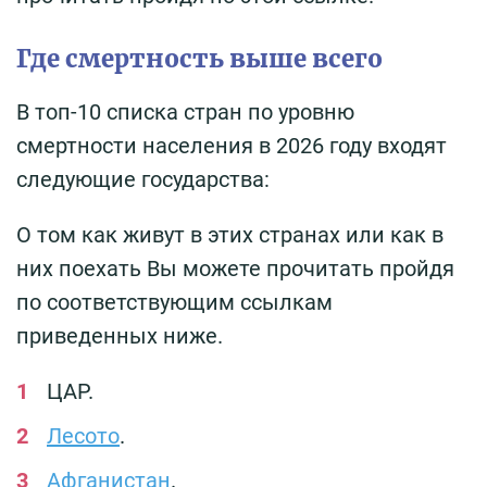
Где смертность выше всего
В топ-10 списка стран по уровню
смертности населения в 2026 году входят
следующие государства:
О том как живут в этих странах или как в
них поехать Вы можете прочитать пройдя
по соответствующим ссылкам
приведенных ниже.
ЦАР.
Лесото
.
Афганистан
.