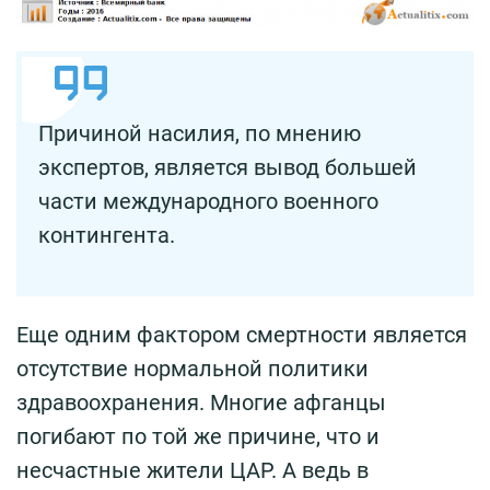
Причиной насилия, по мнению
экспертов, является вывод большей
части международного военного
контингента.
Еще одним фактором смертности является
отсутствие нормальной политики
здравоохранения. Многие афганцы
погибают по той же причине, что и
несчастные жители ЦАР. А ведь в