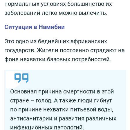
нормальных условиях большинство их
заболеваний легко можно вылечить.
Ситуация в Намибии
Это одно из беднейших африканских
государств. Жители постоянно страдают на
фоне нехватки базовых потребностей.
Основная причина смертности в этой
стране – голод. А также люди гибнут
по причине нехватки питьевой воды,
антисанитарии и развития различных
инфекционных патологий.