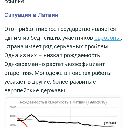
ссылке.
Ситуация в Латвии
Это прибалтийское государство является
одним из беднейших участников
еврозоны
.
Страна имеет ряд серьезных проблем.
Одна из них – низкая рождаемость.
Одновременно растет «коэффициент
старения». Молодежь в поисках работы
уезжает в другие, более развитые
европейские державы.