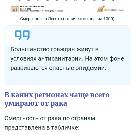
Смертность в Лесото (количество чел. на 1000)
Большинство граждан живут в
условиях антисанитарии. На этом фоне
развиваются опасные эпидемии.
В каких регионах чаще всего
умирают от рака
Смертность от рака по странам
представлена в табличке: