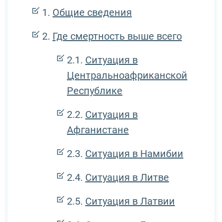
Общие сведения
Где смертность выше всего
Ситуация в
Центральноафриканской
Республике
Ситуация в
Афганистане
Ситуация в Намибии
Ситуация в Литве
Ситуация в Латвии