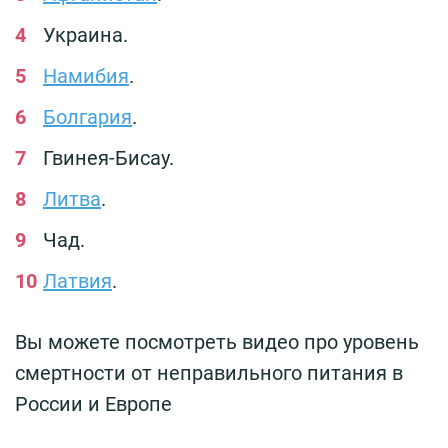
Украина.
Намибия
.
Болгария
.
Гвинея-Бисау.
Литва
.
Чад.
Латвия
.
Вы можете посмотреть видео про уровень
смертности от неправильного питания в
России и Европе