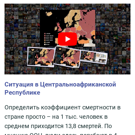
Ситуация в Центральноафриканской
Республике
Определить коэффициент смертности в
стране просто – на 1 тыс. человек в
среднем приходится 13,8 смертей. По