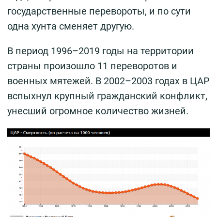
государственные перевороты, и по сути
одна хунта сменяет другую.
В период 1996–2019 годы на территории
страны произошло 11 переворотов и
военных мятежей. В 2002–2003 годах в ЦАР
вспыхнул крупный гражданский конфликт,
унесший огромное количество жизней.