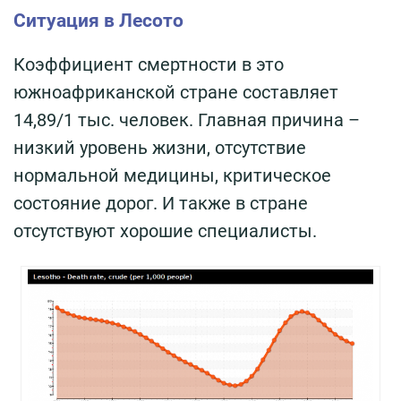
Ситуация в Лесото
Коэффициент смертности в это
южноафриканской стране составляет
14,89/1 тыс. человек. Главная причина –
низкий уровень жизни, отсутствие
нормальной медицины, критическое
состояние дорог. И также в стране
отсутствуют хорошие специалисты.