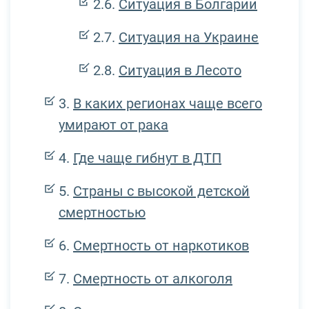
Ситуация в Болгарии
Ситуация на Украине
Ситуация в Лесото
В каких регионах чаще всего
умирают от рака
Где чаще гибнут в ДТП
Страны с высокой детской
смертностью
Смертность от наркотиков
Смертность от алкоголя