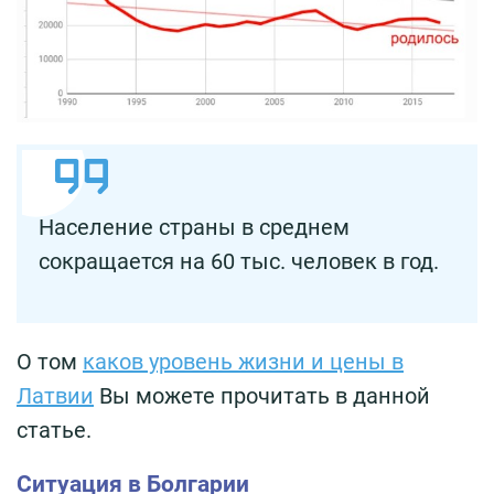
Население страны в среднем
сокращается на 60 тыс. человек в год.
О том
каков уровень жизни и цены в
Латвии
Вы можете прочитать в данной
статье.
Ситуация в Болгарии