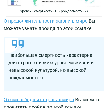
Уровень смертности (1) и рождаемости (2)
О продолжительности жизни в мире
Вы
можете узнать пройдя по этой ссылке.
Наибольшая смертность характерна
для стран с низким уровнем жизни и
невысокой культурой, но высокой
рождаемостью.
О самых бедных странах мира
Вы можете
прочитать пройдя по этой ссылке.