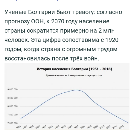
Ученые Болгарии бьют тревогу: согласно
прогнозу ООН, к 2070 году население
страны сократится примерно на 2 млн
человек. Эта цифра сопоставима с 1920
годом, когда страна с огромным трудом
восстановилась после трёх войн.