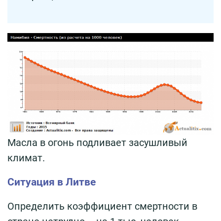
Масла в огонь подливает засушливый
климат.
Ситуация в Литве
Определить коэффициент смертности в