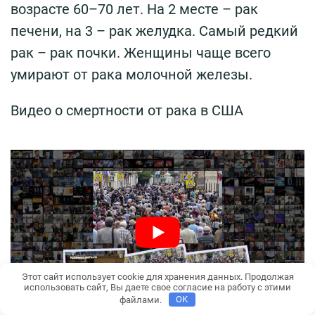
возрасте 60–70 лет. На 2 месте – рак
печени, на 3 – рак желудка. Самый редкий
рак – рак почки. Женщины чаще всего
умирают от рака молочной железы.
Видео о смертности от рака в США
Этот сайт использует cookie для хранения данных. Продолжая
использовать сайт, Вы даете свое согласие на работу с этими
файлами.
OK