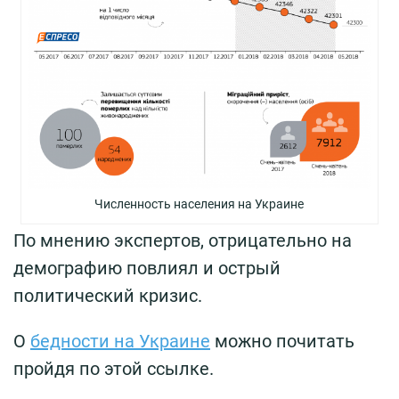
Численность населения на Украине
По мнению экспертов, отрицательно на
демографию повлиял и острый
политический кризис.
О
бедности на Украине
можно почитать
пройдя по этой ссылке.