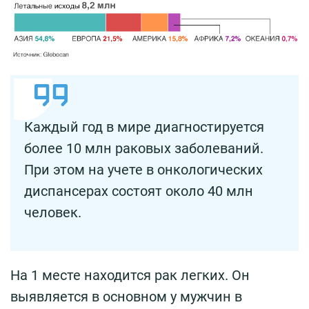
Каждый год в мире диагностируется
более 10 млн раковых заболеваний.
При этом на учете в онкологических
диспансерах состоят около 40 млн
человек.
На 1 месте находится рак легких. Он
выявляется в основном у мужчин в