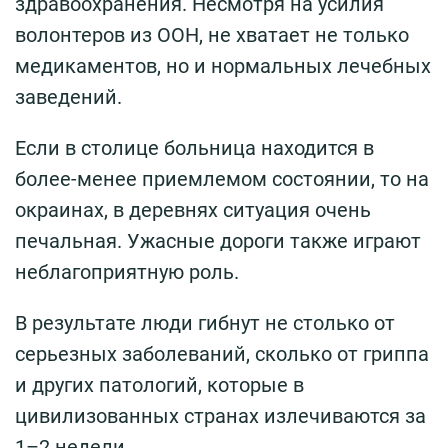
здравоохранения. Несмотря на усилия
волонтеров из ООН, не хватает не только
медикаментов, но и нормальных лечебных
заведений.
Если в столице больница находится в
более-менее приемлемом состоянии, то на
окраинах, в деревнях ситуация очень
печальная. Ужасные дороги также играют
неблагоприятную роль.
В результате люди гибнут не столько от
серьезных заболеваний, сколько от гриппа
и других патологий, которые в
цивилизованных странах излечиваются за
1–2 недели.