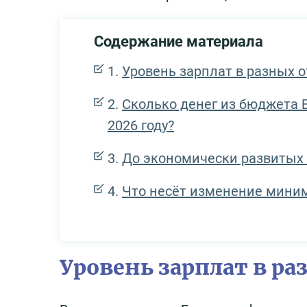
Содержание материала
Уровень зарплат в разных 
Сколько денег из бюджета 
2026 году?
До экономически развитых
Что несёт изменение мини
Уровень зарплат в ра