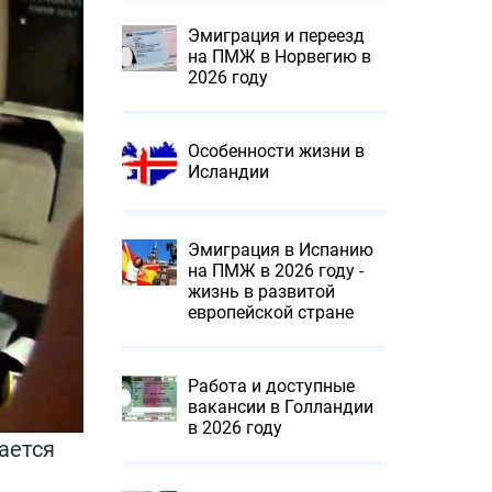
Эмиграция и переезд
на ПМЖ в Норвегию в
2026 году
Особенности жизни в
Исландии
Эмиграция в Испанию
на ПМЖ в 2026 году -
жизнь в развитой
европейской стране
Работа и доступные
вакансии в Голландии
в 2026 году
ается