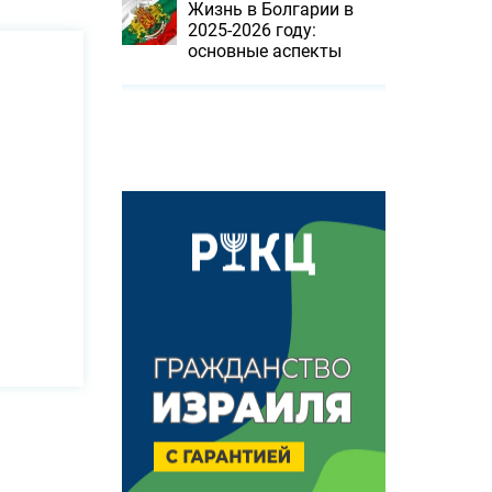
Жизнь в Болгарии в
2025-2026 году:
основные аспекты