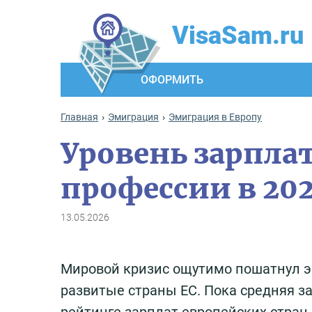
VisaSam.ru
ОФОРМИТЬ
Главная
Эмиграция
Эмиграция в Европу
Уровень зарплат
профессии в 202
13.05.2026
Мировой кризис ощутимо пошатнул эк
развитые страны ЕС. Пока средняя з