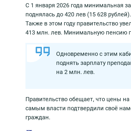
С 1 января 2026 года минимальная з
поднялась до 420 лев (15 628 рублей).
Также в этом году правительство ув
413 млн. лев. Минимальную пенсию п
Одновременно с этим каб
поднять зарплату препода
на 2 млн. лев.
Правительство обещает, что цены на 
самым власти подтвердили своё нам
граждан.