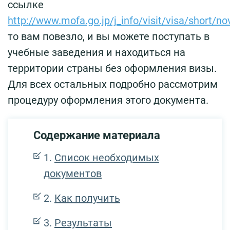
ссылке
http://www.mofa.go.jp/j_info/visit/visa/short/n
то вам повезло, и вы можете поступать в
учебные заведения и находиться на
территории страны без оформления визы.
Для всех остальных подробно рассмотрим
процедуру оформления этого документа.
Содержание материала
Список необходимых
документов
Как получить
Результаты