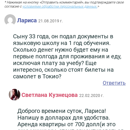
* Нажимая на кнопку «Отправить комментарий», вы подтверждаете свое
согласие с
условиями обработки персональных данных.
>
Лариса
21.08.2019 г.
Сыну 33 года, он подал документы в
языковую школу на 1 год обучения.
Сколько денег нужно будет ему на
первые полгода для проживания и еду,
исключая плату за учебу? Еще
интересно, сколько стоят билеты на
самолет в Токио?
Ответить
Светлана Кузнецова
22.02.2020 г.
Доброго времени суток, Лариса!
Напишу в долларах для удобства.
Аренда квартиры от 700 долл(и это