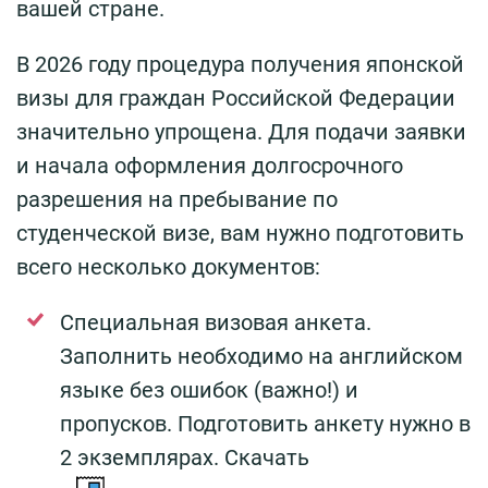
вашей стране.
В 2026 году процедура получения японской
визы для граждан Российской Федерации
значительно упрощена. Для подачи заявки
и начала оформления долгосрочного
разрешения на пребывание по
студенческой визе, вам нужно подготовить
всего несколько документов:
Специальная визовая анкета.
Заполнить необходимо на английском
языке без ошибок (важно!) и
пропусков. Подготовить анкету нужно в
2 экземплярах. Скачать