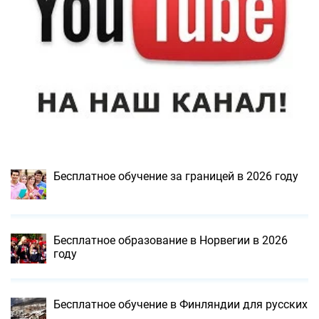
Бесплатное обучение за границей в 2026 году
Бесплатное образование в Норвегии в 2026
году
Бесплатное обучение в Финляндии для русских