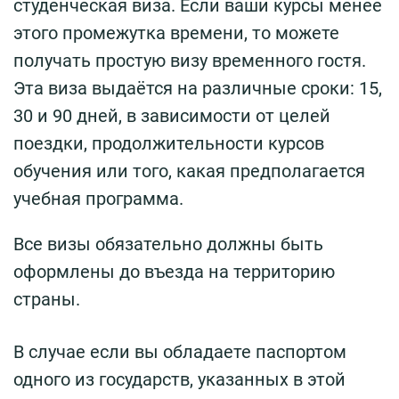
студенческая виза. Если ваши курсы менее
этого промежутка времени, то можете
получать простую визу временного гостя.
Эта виза выдаётся на различные сроки: 15,
30 и 90 дней, в зависимости от целей
поездки, продолжительности курсов
обучения или того, какая предполагается
учебная программа.
Все визы обязательно должны быть
оформлены до въезда на территорию
страны.
В случае если вы обладаете паспортом
одного из государств, указанных в этой