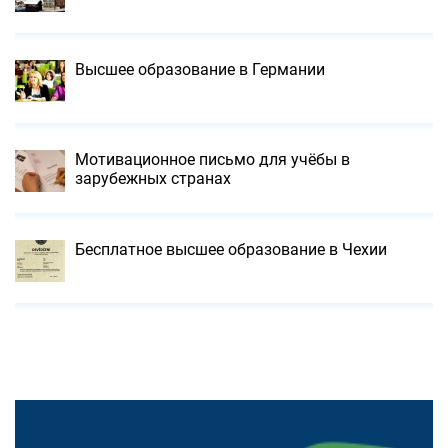
Высшее образование в Германии
Мотивационное письмо для учёбы в
зарубежных странах
Бесплатное высшее образование в Чехии