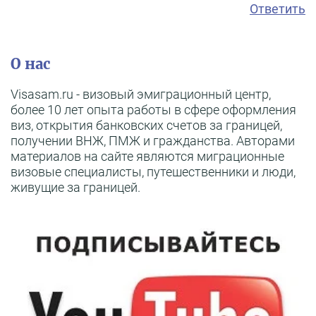
Ответить
О нас
Visasam.ru - визовый эмиграционный центр,
более 10 лет опыта работы в сфере оформления
виз, открытия банковских счетов за границей,
получении ВНЖ, ПМЖ и гражданства. Авторами
материалов на сайте являются миграционные
визовые специалисты, путешественники и люди,
живущие за границей.