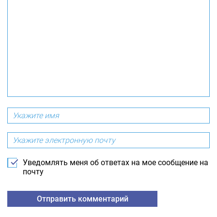
Уведомлять меня об ответах на мое сообщение на
почту