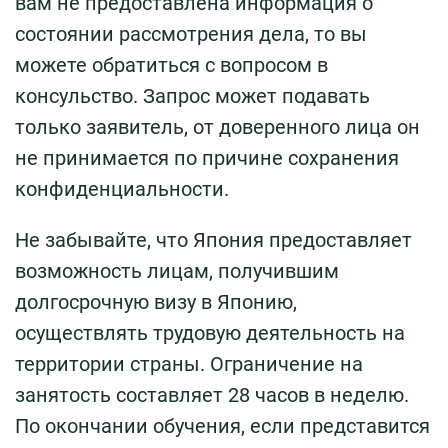
вам не предоставлена информация о
состоянии рассмотрения дела, то вы
можете обратиться с вопросом в
консульство. Запрос может подавать
только заявитель, от доверенного лица он
не принимается по причине сохранения
конфиденциальности.
Не забывайте, что Япония предоставляет
возможность лицам, получившим
долгосрочную визу в Японию,
осуществлять трудовую деятельность на
территории страны. Ограничение на
занятость составляет 28 часов в неделю.
По окончании обучения, если представится