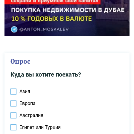
Опрос
Куда вы хотите поехать?
Азия
Европа
Австралия
Египет или Турция