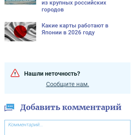
из крупных российских
городов
Какие карты работают в
Японии в 2026 году
Нашли неточность?
Сообщите нам.
Добавить комментарий