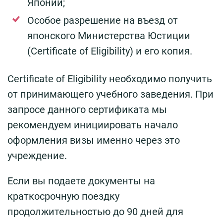
Японии;
Особое разрешение на въезд от
японского Министерства Юстиции
(Certificate of Eligibility) и его копия.
Certificate of Eligibility необходимо получить
от принимающего учебного заведения. При
запросе данного сертификата мы
рекомендуем инициировать начало
оформления визы именно через это
учреждение.
Если вы подаете документы на
краткосрочную поездку
продолжительностью до 90 дней для