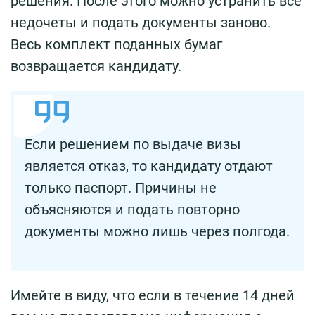
решения. После этого можно устранить все
недочеты и подать документы заново.
Весь комплект поданных бумаг
возвращается кандидату.
Если решением по выдаче визы
является отказ, то кандидату отдают
только паспорт. Причины не
объясняются и подать повторно
документы можно лишь через полгода.
Имейте в виду, что если в течение 14 дней