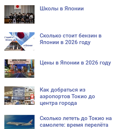
Школы в Японии
Сколько стоит бензин в
Японии в 2026 году
Цены в Японии в 2026 году
Как добраться из
аэропортов Токио до
центра города
Сколько лететь до Токио на
самолете: время перелёта