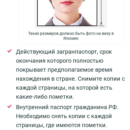
Таких размеров должно быть фото на визу в
Японию
Действующий загранпаспорт, срок
окончания которого полностью
покрывает предполагаемое время
нахождения в стране. Снимите копии с
каждой страницы, на которой есть
какие-либо пометки.
Внутренний паспорт гражданина РФ.
Необходимо снять копии с каждой
страницы, где имеются пометки.