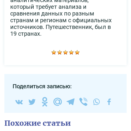
который требует анализа и
сравнения данных по разным
странам и регионам с официальных
источников. Путешественник, был в
19 странах.
Поделиться записью:
Похожие статьи