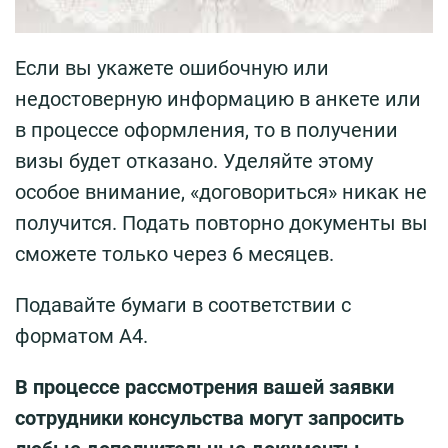
Если вы укажете ошибочную или
недостоверную информацию в анкете или
в процессе оформления, то в получении
визы будет отказано. Уделяйте этому
особое внимание, «договориться» никак не
получится. Подать повторно документы вы
сможете только через 6 месяцев.
Подавайте бумаги в соответствии с
форматом А4.
В процессе рассмотрения вашей заявки
сотрудники консульства могут запросить