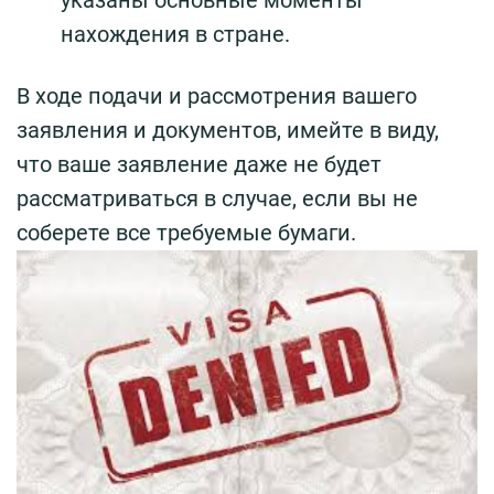
нахождения в стране.
В ходе подачи и рассмотрения вашего
заявления и документов, имейте в виду,
что ваше заявление даже не будет
рассматриваться в случае, если вы не
соберете все требуемые бумаги.