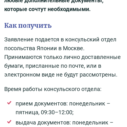
любые дополнительные документы,
которые сочтут необходимыми.
Как получить
Заявление подается в консульский отдел
посольства Японии в Москве.
Принимаются только лично доставленные
бумаги, присланные по почте, или в
электронном виде не будут рассмотрены.
Время работы консульского отдела:
прием документов: понедельник –
пятница, 09:30–12:00;
выдача документов: понедельник –