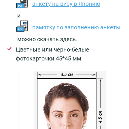
анкету на визу в Японию
и
памятку по заполнению анкеты
можно скачать здесь.
Цветные или черно-белые
фотокарточки 45*45 мм.