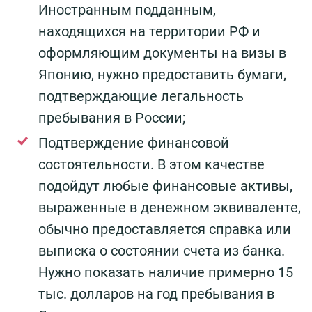
Иностранным подданным,
находящихся на территории РФ и
оформляющим документы на визы в
Японию, нужно предоставить бумаги,
подтверждающие легальность
пребывания в России;
Подтверждение финансовой
состоятельности. В этом качестве
подойдут любые финансовые активы,
выраженные в денежном эквиваленте,
обычно предоставляется справка или
выписка о состоянии счета из банка.
Нужно показать наличие примерно 15
тыс. долларов на год пребывания в