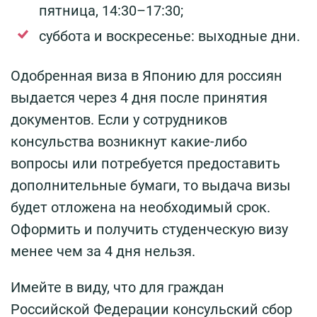
пятница, 14:30–17:30;
суббота и воскресенье: выходные дни.
Одобренная виза в Японию для россиян
выдается через 4 дня после принятия
документов. Если у сотрудников
консульства возникнут какие-либо
вопросы или потребуется предоставить
дополнительные бумаги, то выдача визы
будет отложена на необходимый срок.
Оформить и получить студенческую визу
менее чем за 4 дня нельзя.
Имейте в виду, что для граждан
Российской Федерации консульский сбор