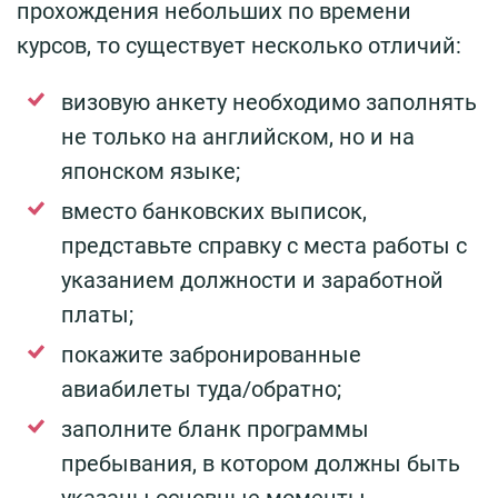
прохождения небольших по времени
курсов, то существует несколько отличий:
визовую анкету необходимо заполнять
не только на английском, но и на
японском языке;
вместо банковских выписок,
представьте справку с места работы с
указанием должности и заработной
платы;
покажите забронированные
авиабилеты туда/обратно;
заполните бланк программы
пребывания, в котором должны быть
указаны основные моменты