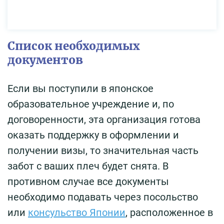
Список необходимых
документов
Если вы поступили в японское
образовательное учреждение и, по
договоренности, эта организация готова
оказать поддержку в оформлении и
получении визы, то значительная часть
забот с ваших плеч будет снята. В
противном случае все документы
необходимо подавать через посольство
или
консульство Японии
, расположенное в