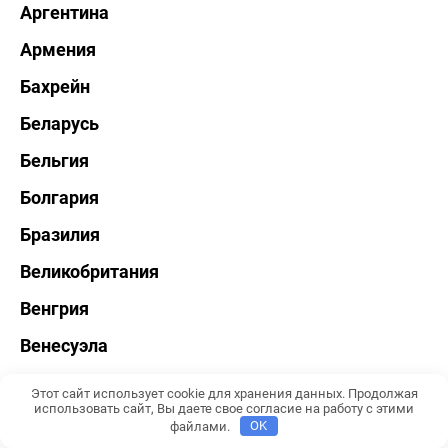
Аргентина
Армения
Бахрейн
Беларусь
Бельгия
Болгария
Бразилия
Великобритания
Венгрия
Венесуэла
Вьетнам
Этот сайт использует cookie для хранения данных. Продолжая
использовать сайт, Вы даете свое согласие на работу с этими
Германия
файлами.
OK