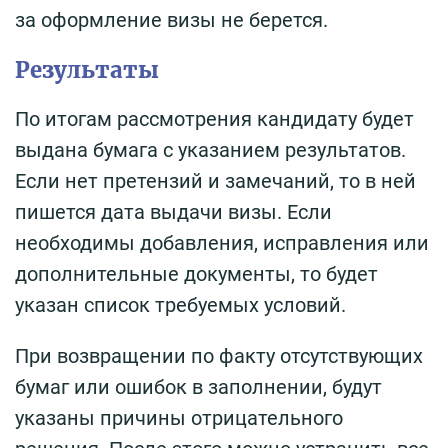
за оформление визы не берется.
Результаты
По итогам рассмотрения кандидату будет
выдана бумага с указанием результатов.
Если нет претензий и замечаний, то в ней
пишется дата выдачи визы. Если
необходимы добавления, исправления или
дополнительные документы, то будет
указан список требуемых условий.
При возвращении по факту отсутствующих
бумаг или ошибок в заполнении, будут
указаны причины отрицательного