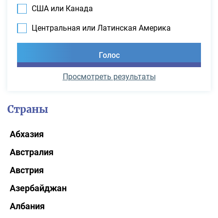
США или Канада
Центральная или Латинская Америка
Просмотреть результаты
Страны
Абхазия
Австралия
Австрия
Азербайджан
Албания