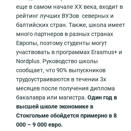
еще в самом начале ХХ века, входит в
рейтинг лучших ВУЗов северных и
балтийских стран. Также, школа имеет
много партнеров в разных странах
Европы, поэтому студенты могут
участвовать в программах Erasmus+ и
Nordplus. Руководство школы
сообщает, что 90% выпускников
трудоустраиваются в течении 3х
месяцев после получения диплома
бакалавра или магистра.
Один год в
высшей школе экономике в
Стокгольме обойдется примерно в 8
000 – 9 000 евро.