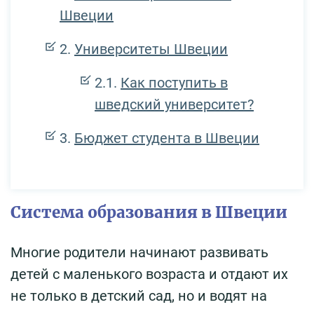
Швеции
Университеты Швеции
Как поступить в
шведский университет?
Бюджет студента в Швеции
Система образования в Швеции
Многие родители начинают развивать
детей с маленького возраста и отдают их
не только в детский сад, но и водят на