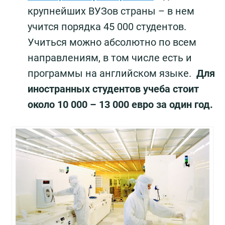
крупнейших ВУЗов страны – в нем
учится порядка 45 000 студентов.
Учиться можно абсолютно по всем
направлениям, в том числе есть и
программы на английском языке.
Для
иностранных студентов учеба стоит
около 10 000 – 13 000 евро за один год.