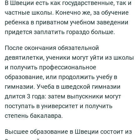
В Швеции есть как государственные, так и
частные школы. Конечно же, за обучение
ребенка в приватном учебном заведении
придется заплатить гораздо больше.
После окончания обязательной
девятилетки, ученики могут уйти из школы
и получить профессиональное
образование, или продолжить учебу в
гимназии. Учеба в шведской гимназии
длится 3 года: затем выпускники могут
поступать в университет и получить
степень бакалавра.
Высшее образование в Швеции состоит из