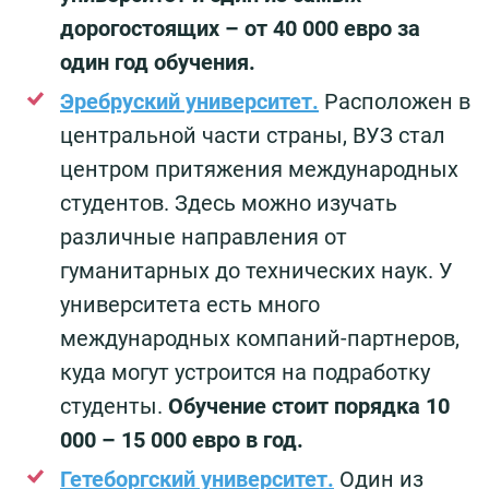
дорогостоящих – от 40 000 евро за
один год обучения.
Эребруский университет.
Расположен в
центральной части страны, ВУЗ стал
центром притяжения международных
студентов. Здесь можно изучать
различные направления от
гуманитарных до технических наук. У
университета есть много
международных компаний-партнеров,
куда могут устроится на подработку
студенты.
Обучение стоит порядка 10
000 – 15 000 евро в год.
Гетеборгский университет.
Один из