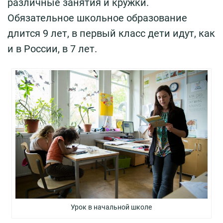
различные занятия и кружки.
Обязательное школьное образование
длится 9 лет, в первый класс дети идут, как
и в России, в 7 лет.
Урок в начальной школе