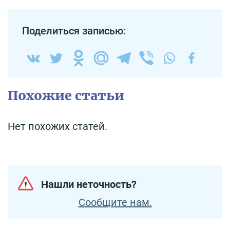
Поделиться записью:
Похожие статьи
Нет похожих статей.
Нашли неточность?
Сообщите нам.