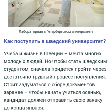
Лабораторная в Гетербергском университете
Как поступить в шведский университет?
Учеба и жизнь в Швеции – мечта многих
молодых людей. Но чтобы стать шведским
студентом, сначала придется пройти через
достаточно трудный процесс поступления.
Стоит задуматься о сборе документов
заранее – чтобы начать учиться осенью,
кандидат должен отправить свою заявку
до конца января.