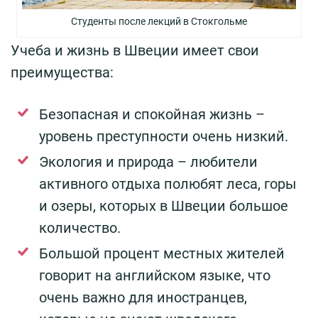
Студенты после лекций в Стокгольме
Учеба и жизнь в Швеции имеет свои
преимущества:
Безопасная и спокойная жизнь –
уровень преступности очень низкий.
Экология и природа – любители
активного отдыха полюбят леса, горы
и озеры, которых в Швеции большое
количество.
Большой процент местных жителей
говорит на английском языке, что
очень важно для иностранцев,