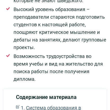
которые не знают шведского.
Высокий уровень образования –
преподаватели стараются подготовить
студентов к настоящей работе,
поощряют критическое мышление и
дебаты на занятиях, делают групповые
проекты.
Возможность трудоустройства во
время учебы и вид на жительство для
поиска работы после получения
диплома.
Содержание материала
Система образования в