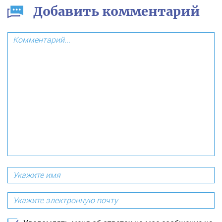
Добавить комментарий