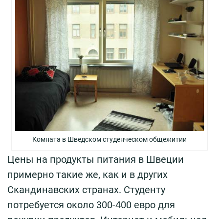
Комната в Шведском студенческом общежитии
Цены на продукты питания в Швеции
примерно такие же, как и в других
Скандинавских странах. Студенту
потребуется около 300-400 евро для