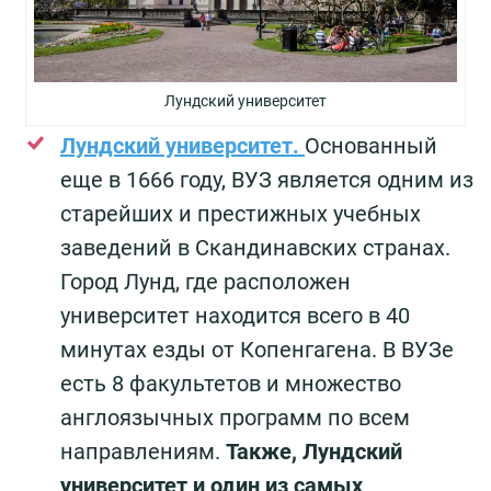
Лундский университет
Лундский университет.
Основанный
еще в 1666 году, ВУЗ является одним из
старейших и престижных учебных
заведений в Скандинавских странах.
Город Лунд, где расположен
университет находится всего в 40
минутах езды от Копенгагена. В ВУЗе
есть 8 факультетов и множество
англоязычных программ по всем
направлениям.
Также, Лундский
университет и один из самых