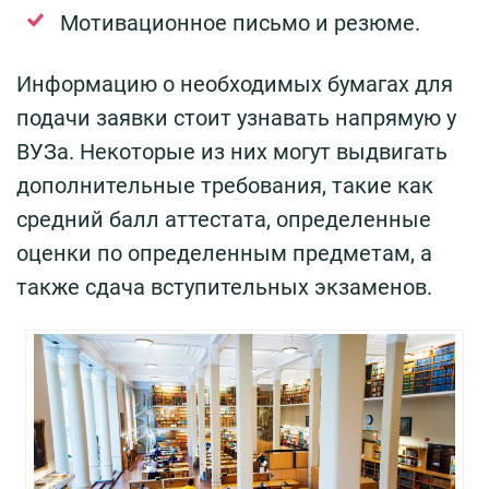
Мотивационное письмо и резюме.
Информацию о необходимых бумагах для
подачи заявки стоит узнавать напрямую у
ВУЗа. Некоторые из них могут выдвигать
дополнительные требования, такие как
средний балл аттестата, определенные
оценки по определенным предметам, а
также сдача вступительных экзаменов.