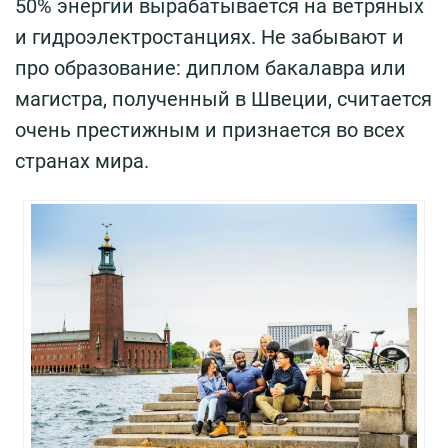
50% энергии вырабатывается на ветряных
и гидроэлектростанциях. Не забывают и
про образование: диплом бакалавра или
магистра, полученный в Швеции, считается
очень престижным и признается во всех
странах мира.