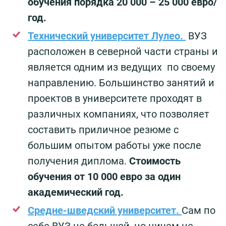
обучения порядка 20 000 – 25 000 евро/
год.
Технический университет Лулео.
ВУЗ
расположен в северной части страны и
является одним из ведущих по своему
направлению. Большинство занятий и
проектов в университете проходят в
различных компаниях, что позволяет
составить приличное резюме с
большим опытом работы уже после
получения диплома.
Стоимость
обучения от 10 000 евро за один
академический год.
Средне-шведский университет.
Сам по