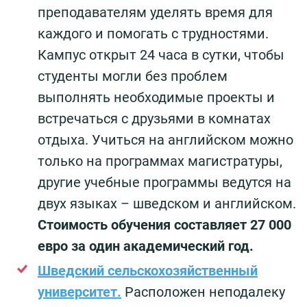
преподавателям уделять время для
каждого и помогать с трудностями.
Кампус открыт 24 часа в сутки, чтобы
студенты могли без проблем
выполнять необходимые проекты и
встречаться с друзьями в комнатах
отдыха. Учиться на английском можно
только на программах магистратуры,
другие учебные программы ведутся на
двух языках – шведском и английском.
Стоимость обучения составляет 27 000
евро за один академический год.
Шведский сельскохозяйственный
университет.
Расположен неподалеку