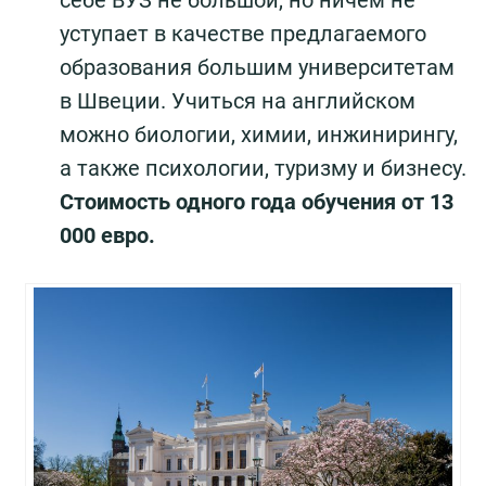
себе ВУЗ не большой, но ничем не
уступает в качестве предлагаемого
образования большим университетам
в Швеции. Учиться на английском
можно биологии, химии, инжинирингу,
а также психологии, туризму и бизнесу.
Стоимость одного года обучения от 13
000 евро.