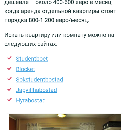
дешевле – около 400-600 евро в месяц,
когда аренда отдельной квартиры стоит
порядка 800-1 200 евро/месяц.
Искать квартиру или комнату можно на
следующих сайтах:
Studentboet
Blocket
Sokstudentbostad
Jagvillhabostad
Hyrabostad