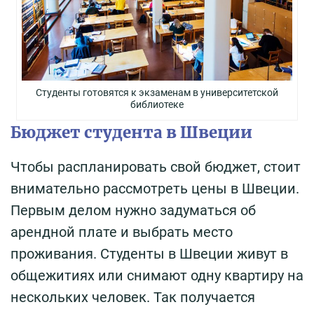
Студенты готовятся к экзаменам в университетской
библиотеке
Бюджет студента в Швеции
Чтобы распланировать свой бюджет, стоит
внимательно рассмотреть цены в Швеции.
Первым делом нужно задуматься об
арендной плате и выбрать место
проживания. Студенты в Швеции живут в
общежитиях или снимают одну квартиру на
нескольких человек. Так получается