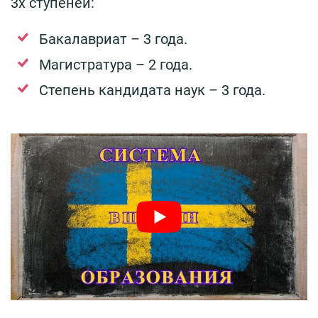
3х ступеней:
Бакалавриат – 3 года.
Магистратура – 2 года.
Степень кандидата наук – 3 года.