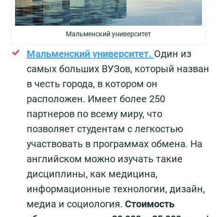
Мальменский университет
Мальменский университет.
Один из
самых больших ВУЗов, который назван
в честь города, в котором он
расположен. Имеет более 250
партнеров по всему миру, что
позволяет студентам с легкостью
участвовать в программах обмена. На
английском можно изучать такие
дисциплины, как медицина,
информационные технологии, дизайн,
медиа и социология.
Стоимость