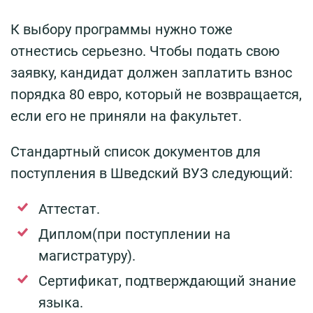
К выбору программы нужно тоже
отнестись серьезно. Чтобы подать свою
заявку, кандидат должен заплатить взнос
порядка 80 евро, который не возвращается,
если его не приняли на факультет.
Стандартный список документов для
поступления в Шведский ВУЗ следующий:
Аттестат.
Диплом(при поступлении на
магистратуру).
Сертификат, подтверждающий знание
языка.