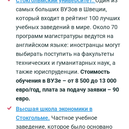
Стокгольмский университет.
Один из
самых больших ВУЗов в Швеции,
который входит в рейтинг 100 лучших
учебных заведений в мире. Около 70
программ магистратуры ведутся на
английском языке: иностранцы могут
выбирать поступить на факультеты
технических и гуманитарных наук, а
также юриспруденции.
Стоимость
обучения в ВУЗе – от 8 500 до 13 000
евро/год, плата за подачу заявки – 90
евро.
Высшая школа экономики в
Стокгольме.
Частное учебное
заведение, которое было основано