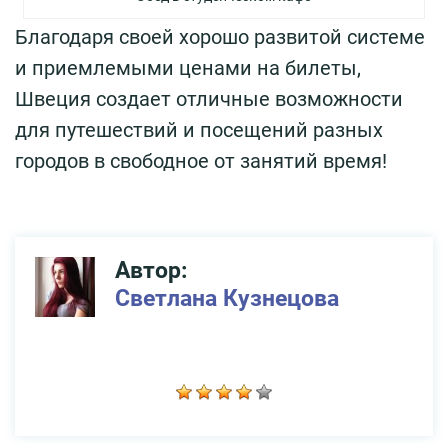
Благодаря своей хорошо развитой системе
и приемлемыми ценами на билеты,
Швеция создает отличные возможности
для путешествий и посещений разных
городов в свободное от занятий время!
Автор:
Светлана Кузнецова