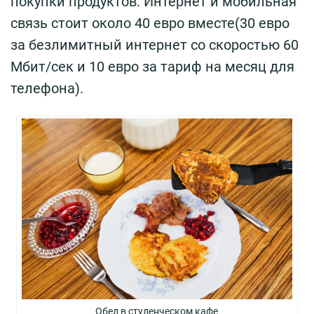
покупки продуктов. Интернет и мобильная
связь стоит около 40 евро вместе(30 евро
за безлимитный интернет со скоростью 60
Мбит/сек и 10 евро за тариф на месяц для
телефона).
Обед в студенческом кафе