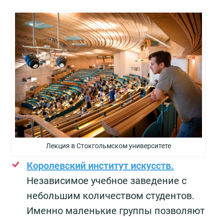
Лекция в Стокгольмском университете
Королевский институт искусств.
Независимое учебное заведение с
небольшим количеством студентов.
Именно маленькие группы позволяют