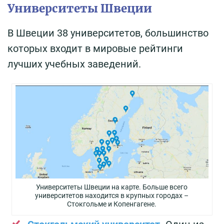
Университеты Швеции
В Швеции 38 университетов, большинство
которых входит в мировые рейтинги
лучших учебных заведений.
Университеты Швеции на карте. Больше всего
университетов находится в крупных городах –
Стокгольме и Копенгагене.