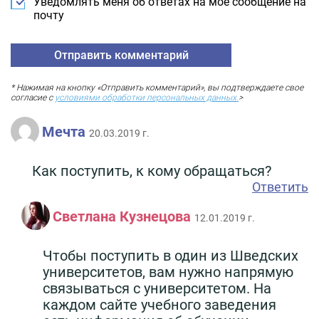
Уведомлять меня об ответах на мое сообщение на
почту
* Нажимая на кнопку «Отправить комментарий», вы подтверждаете свое
согласие с
условиями обработки персональных данных.
>
Мечта
20.03.2019 г.
Как поступить, к кому обращаться?
Ответить
Светлана Кузнецова
12.01.2019 г.
Чтобы поступить в один из Шведских
университетов, вам нужно напрямую
связываться с университетом. На
каждом сайте учебного заведения