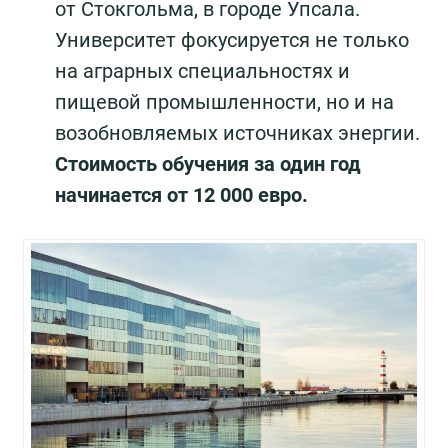
от Стокгольма, в городе Упсала.
Университет фокусируется не только
на аграрных специальностях и
пищевой промышленности, но и на
возобновляемых источниках энергии.
Стоимость обучения за один год
начинается от 12 000 евро.