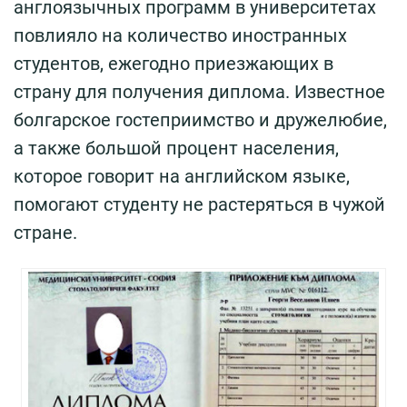
англоязычных программ в университетах
повлияло на количество иностранных
студентов, ежегодно приезжающих в
страну для получения диплома. Известное
болгарское гостеприимство и дружелюбие,
а также большой процент населения,
которое говорит на английском языке,
помогают студенту не растеряться в чужой
стране.