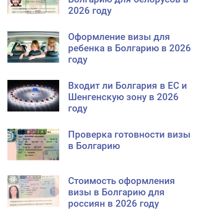
2026 году
Оформление визы для
ребенка в Болгарию в 2026
году
Входит ли Болгария в ЕС и
Шенгенскую зону в 2026
году
Проверка готовности визы
в Болгарию
Стоимость оформления
визы в Болгарию для
россиян в 2026 году