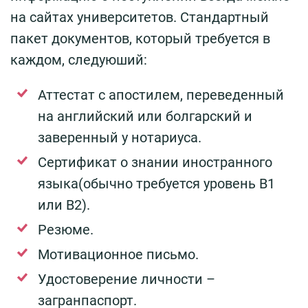
на сайтах университетов. Стандартный
пакет документов, который требуется в
каждом, следуюший:
Аттестат с апостилем, переведенный
на английский или болгарский и
заверенный у нотариуса.
Сертификат о знании иностранного
языка(обычно требуется уровень В1
или В2).
Резюме.
Мотивационное письмо.
Удостоверение личности –
загранпаспорт.