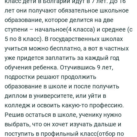
класс дети в Болгарии идут в 7 лет. До 16
лет они получают обязательное школьное
образование, которое делится на две
ступени – начальное(4 класса) и среднее (с
5 по 8 класс). В государственных школах
учиться можно бесплатно, а вот в частных
уже придется заплатить за каждый год
обучения ребенка. Отучившись 9 лет,
подростки решают продолжить
образование в школе и после получить
диплом в университете, или уйти в
колледж и освоить какую-то профессию.
Решив остаться в школе, ученику нужно
выбрать, что он хочет изучать дальше и
поступить в профильный класс(отбор по