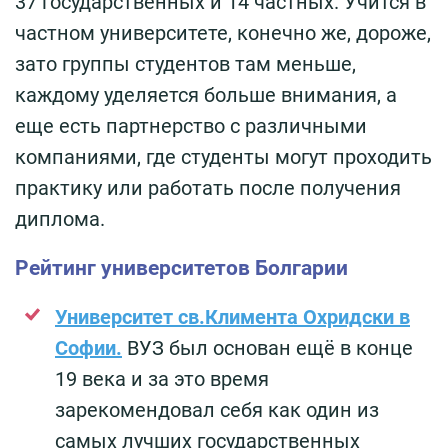
37 государственных и 14 частных. Учится в
частном университете, конечно же, дороже,
зато группы студентов там меньше,
каждому уделяется больше внимания, а
еще есть партнерство с различными
компаниями, где студенты могут проходить
практику или работать после получения
диплома.
Рейтинг университетов Болгарии
Университет св.Климента Охридски в
Софии.
ВУЗ был основан ещё в конце
19 века и за это время
зарекомендовал себя как один из
самых лучших государственных