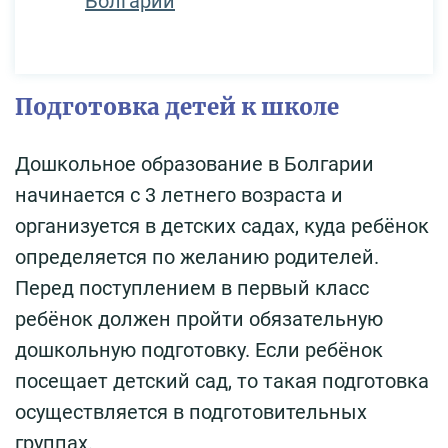
Болгарии
Подготовка детей к школе
Дошкольное образование в Болгарии
начинается с 3 летнего возраста и
организуется в детских садах, куда ребёнок
определяется по желанию родителей.
Перед поступлением в первый класс
ребёнок должен пройти обязательную
дошкольную подготовку. Если ребёнок
посещает детский сад, то такая подготовка
осуществляется в подготовительных
группах.