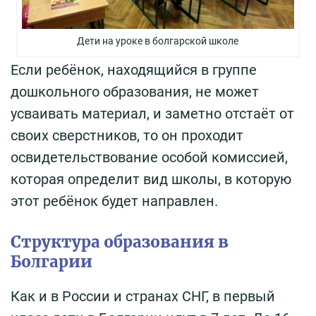
Дети на уроке в болгарской школе
Если ребёнок, находящийся в группе
дошкольного образования, не может
усваивать материал, и заметно отстаёт от
своих сверстников, то он проходит
освидетельствование особой комиссией,
которая определит вид школы, в которую
этот ребёнок будет направлен.
Структура образования в
Болгарии
Как и в России и странах СНГ, в первый