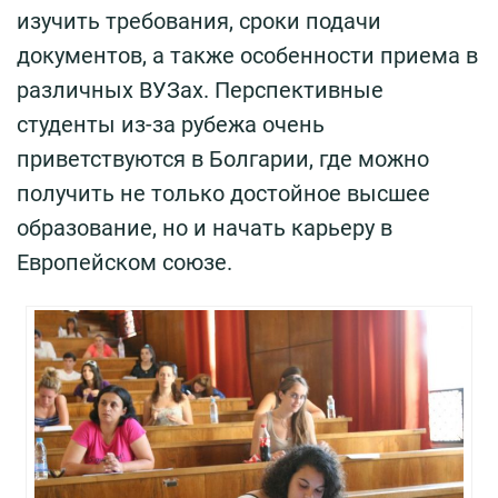
изучить требования, сроки подачи
документов, а также особенности приема в
различных ВУЗах. Перспективные
студенты из-за рубежа очень
приветствуются в Болгарии, где можно
получить не только достойное высшее
образование, но и начать карьеру в
Европейском союзе.