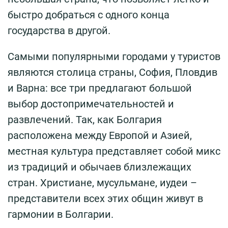
быстро добраться с одного конца
государства в другой.
Самыми популярными городами у туристов
являются столица страны, София, Пловдив
и Варна: все три предлагают большой
выбор достопримечательностей и
развлечений. Так, как Болгария
расположена между Европой и Азией,
местная культура представляет собой микс
из традиций и обычаев близлежащих
стран. Христиане, мусульмане, иудеи –
представители всех этих общин живут в
гармонии в Болгарии.