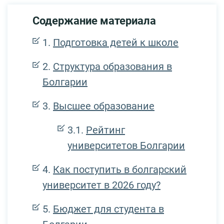
Содержание материала
Подготовка детей к школе
Структура образования в
Болгарии
Высшее образование
Рейтинг
университетов Болгарии
Как поступить в болгарский
университет в 2026 году?
Бюджет для студента в