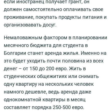
если иностранец получает грант, он
должен самостоятельно оплачивать свое
проживание, покупать продукты питания и
организовавать досуг.
Немаловажным фактором в планировании
месячного бюджета для студента в
Болгарии станет аренда жилья. Именно на
это будет уходить почти половина из всех
денег – от 150 до 200 евро. Жить в
студенческих общежитиях или снимать
одну квартиру на нескольких человек
намного дешевле, ведь аренда даже
однокомнатной квартиры в месяц
составляет порядка 250-500 евро.