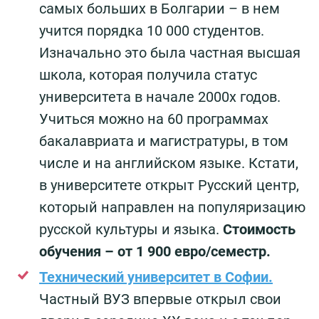
самых больших в Болгарии – в нем
учится порядка 10 000 студентов.
Изначально это была частная высшая
школа, которая получила статус
университета в начале 2000х годов.
Учиться можно на 60 программах
бакалавриата и магистратуры, в том
числе и на английском языке. Кстати,
в университете открыт Русский центр,
который направлен на популяризацию
русской культуры и языка.
Стоимость
обучения – от 1 900 евро/семестр.
Технический университет в Софии.
Частный ВУЗ впервые открыл свои