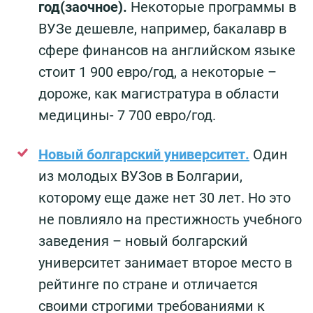
год(заочное).
Некоторые программы в
ВУЗе дешевле, например, бакалавр в
сфере финансов на английском языке
стоит 1 900 евро/год, а некоторые –
дороже, как магистратура в области
медицины- 7 700 евро/год.
Новый болгарский университет.
Один
из молодых ВУЗов в Болгарии,
которому еще даже нет 30 лет. Но это
не повлияло на престижность учебного
заведения – новый болгарский
университет занимает второе место в
рейтинге по стране и отличается
своими строгими требованиями к