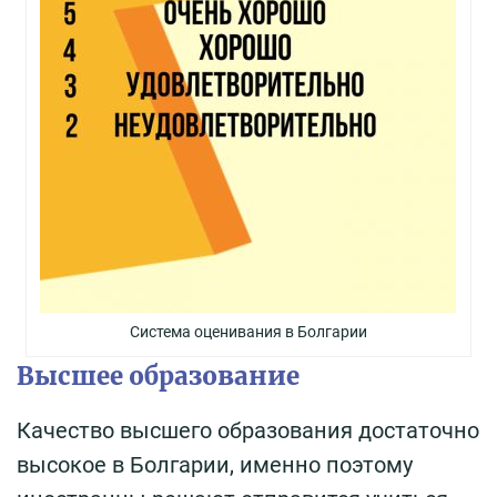
Система оценивания в Болгарии
Высшее образование
Качество высшего образования достаточно
высокое в Болгарии, именно поэтому