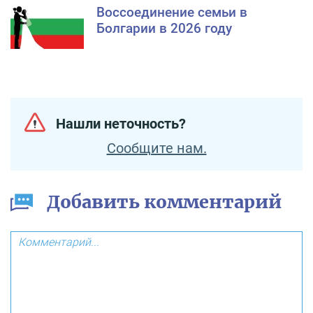
Воссоединение семьи в
Болгарии в 2026 году
Нашли неточность?
Сообщите нам.
Добавить комментарий