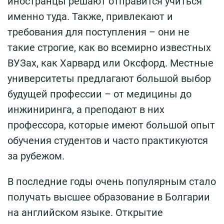
иностранцы решают отправится учиться
именно туда. Также, привлекают и
требования для поступления – они не
такие строгие, как во всемирно известных
ВУЗах, как Харвард или Оксфорд. Местные
университеты предлагают большой выбор
будущей профессии – от медицины до
инжиниринга, а преподают в них
профессора, которые имеют большой опыт
обучения студентов и часто практикуются
за рубежом.
В последние годы очень популярным стало
получать высшее образование в Болгарии
на английском языке. Открытие