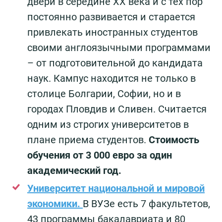
двери в середине ХХ века и с тех пор
постоянно развивается и старается
привлекать иностранных студентов
своими англоязычными программами
– от подготовительной до кандидата
наук. Кампус находится не только в
столице Болгарии, Софии, но и в
городах Пловдив и Сливен. Считается
одним из строгих университетов в
плане приема студентов.
Стоимость
обучения от 3 000 евро за один
академический год.
Университет национальной и мировой
экономики.
В ВУЗе есть 7 факультетов,
43 программы бакалавриата и 80