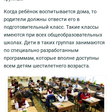
Когда ребёнок воспитывается дома, то
родители должны отвести его в
подготовительный класс. Такие классы
имеются при всех общеобразовательных
школах. Дети в таких группах занимаются
по специально разработанным
программам, которые вполне доступны
всем детям шестилетнего возраста.