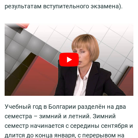
результатам вступительного экзамена).
Учебный год в Болгарии разделён на два
семестра – зимний и летний. Зимний
семестр начинается с середины сентября и
длится до конца января, с перерывом на