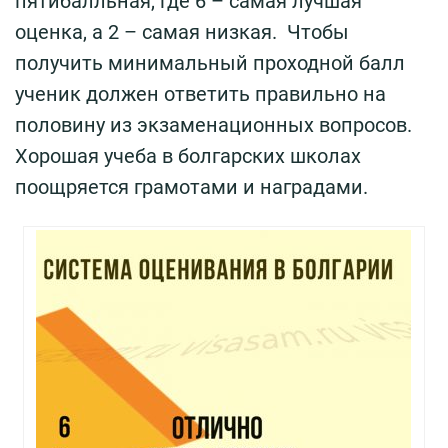
пятибалльная, где 6 – самая лучшая
оценка, а 2 – самая низкая. Чтобы
получить минимальный проходной балл
ученик должен ответить правильно на
половину из экзаменационных вопросов.
Хорошая учеба в болгарских школах
поощряется грамотами и наградами.