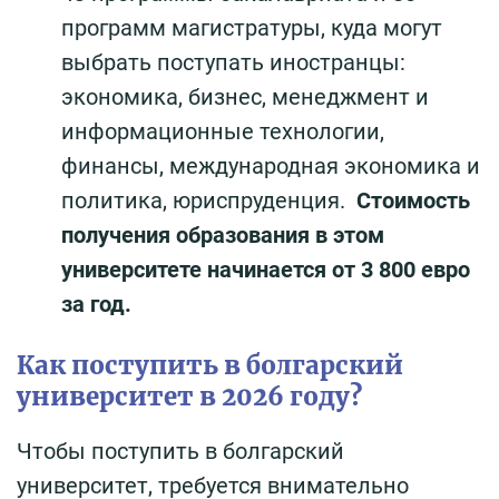
программ магистратуры, куда могут
выбрать поступать иностранцы:
экономика, бизнес, менеджмент и
информационные технологии,
финансы, международная экономика и
политика, юриспруденция.
Стоимость
получения образования в этом
университете начинается от 3 800 евро
за год.
Как поступить в болгарский
университет в 2026 году?
Чтобы поступить в болгарский
университет, требуется внимательно