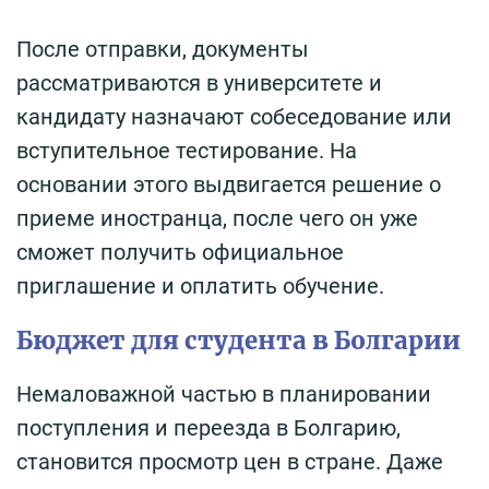
После отправки, документы
рассматриваются в университете и
кандидату назначают собеседование или
вступительное тестирование. На
основании этого выдвигается решение о
приеме иностранца, после чего он уже
сможет получить официальное
приглашение и оплатить обучение.
Бюджет для студента в Болгарии
Немаловажной частью в планировании
поступления и переезда в Болгарию,
становится просмотр цен в стране. Даже