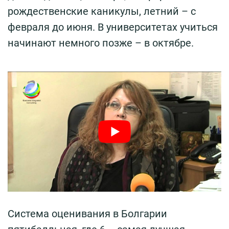
рождественские каникулы, летний – с
февраля до июня. В университетах учиться
начинают немного позже – в октябре.
Система оценивания в Болгарии