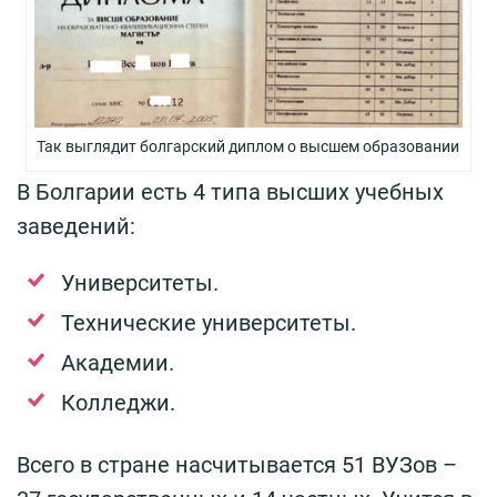
Так выглядит болгарский диплом о высшем образовании
В Болгарии есть 4 типа высших учебных
заведений:
Университеты.
Технические университеты.
Академии.
Колледжи.
Всего в стране насчитывается 51 ВУЗов –