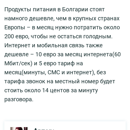
Продукты питания в Болгарии стоят
намного дешевле, чем в крупных странах
Европы – в месяц нужно потратить около
200 евро, чтобы не остаться голодным.
Интернет и мобильная связь также
дешевле – 10 евро за месяц интернета(60
Мбит/сек) и 5 евро тариф на
месяц(минуты, СМС и интернет), без
тарифа звонок на местный номер будет
стоить около 14 центов за минуту
разговора.