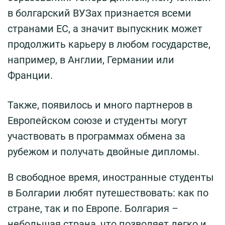
в болгарский ВУЗах признается всеми
странами ЕС, а значит выпускник может
продолжить карьеру в любом государстве,
например, в Англии, Германии или
Франции.
Также, появилось и много партнеров в
Европейском союзе и студенты могут
участвовать в программах обмена за
рубежом и получать двойные дипломы.
В свободное время, иностранные студенты
в Болгарии любят путешествовать: как по
стране, так и по Европе. Болгария –
небольшая страна, что позволяет легко и