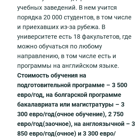
учебных заведений. В нем учится
порядка 20 000 студентов, в том числе
и приехавших из-за рубежа. В
университете есть 18 факультетов, где
можно обучаться по любому
направлению, в том числе есть и
программы на английском языке.
Стоимость обучения на
подготовительной программе – 3 500
евро/год, на болгарской программе
бакалавриата или магистратуры – 3
300 евро/год(очное обучение), 2 750
евро/год(заочное), на англоязычной – 3
850 евро/год(очное) и 3 300 евро/