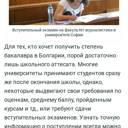
Вступительный экзамен на факультет журналистики в
университете Софии
Для тех, кто хочет получить степень
бакалавра в Болгарии, порой достаточно
лишь школьного аттесата. Многие
университеты принимают студентов сразу
же после окончания школы, однако,
некоторые выдвигают свои требования по
оценкам, среднему баллу, пройденным
курсам и тд., или требуют сдачи
вступительных экзаменов. Узнать точную
информацию о поступлении всегда можно