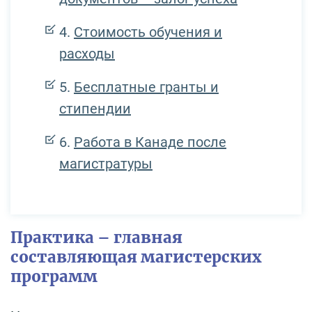
Стоимость обучения и
расходы
Бесплатные гранты и
стипендии
Работа в Канаде после
магистратуры
Практика – главная
составляющая магистерских
программ