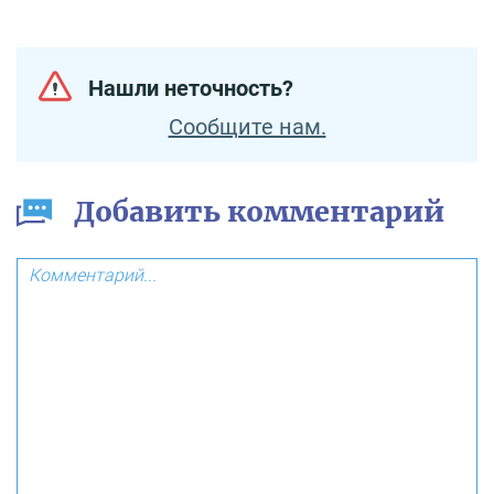
Нашли неточность?
Сообщите нам.
Добавить комментарий