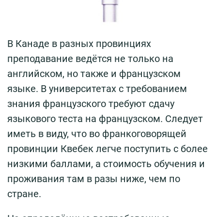
В Канаде в разных провинциях
преподавание ведётся не только на
английском, но также и французском
языке. В университетах с требованием
знания французского требуют сдачу
языкового теста на французском. Следует
иметь в виду, что во франкоговорящей
провинции Квебек легче поступить с более
низкими баллами, а стоимость обучения и
проживания там в разы ниже, чем по
стране.