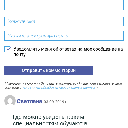
Уведомлять меня об ответах на мое сообщение на
почту
* Нажимая на кнопку «Отправить комментарий», вы подтверждаете свое
согласие с
условиями обработки персональных данных.
>
Светлана
03.09.2019 г.
Где можно увидеть, каким
специальностям обучают в