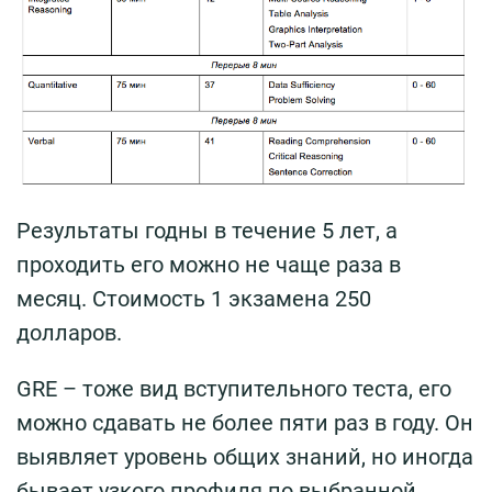
Результаты годны в течение 5 лет, а
проходить его можно не чаще раза в
месяц. Стоимость 1 экзамена 250
долларов.
GRE – тоже вид вступительного теста, его
можно сдавать не более пяти раз в году. Он
выявляет уровень общих знаний, но иногда
бывает узкого профиля по выбранной