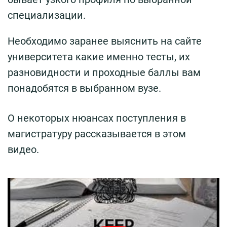
специализации.
Необходимо заранее выяснить на сайте
университета какие именно тесты, их
разновидности и проходные баллы вам
понадобятся в выбранном вузе.
О некоторых нюансах поступления в
магистратуру рассказывается в этом
видео.