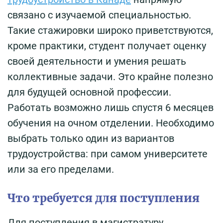
связано с изучаемой специальностью.
Такие стажировки широко приветствуются,
кроме практики, студент получает оценку
своей деятельности и умения решать
коллективные задачи. Это крайне полезно
для будущей основной профессии.
Работать возможно лишь спустя 6 месяцев
обучения на очном отделении. Необходимо
выбрать только один из вариантов
трудоустройства: при самом университете
или за его пределами.
Что требуется для поступления
Для поступления в магистратуру