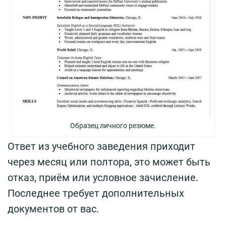
Образец личного резюме.
Ответ из учебного заведения приходит
через месяц или полтора, это может быть
отказ, приём или условное зачисление.
Последнее требует дополнительных
документов от вас.