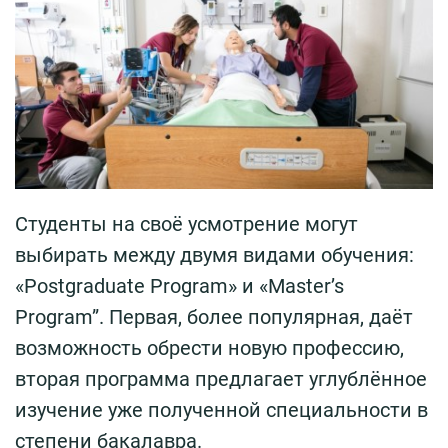
Студенты на своё усмотрение могут
выбирать между двумя видами обучения:
«Postgraduate Program» и «Master’s
Program”. Первая, более популярная, даёт
возможность обрести новую профессию,
вторая программа предлагает углублённое
изучение уже полученной специальности в
степени бакалавра.