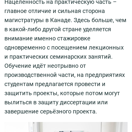
Нацеленность на практическую часть –
главное отличие и сильная сторона
магистратуры в Канаде. Здесь больше, чем
в какой-либо другой стране уделяется
внимание именно стажировке
одновременно с посещением лекционных
и практических семинарских занятий.
Обучение идёт неотрывно от
производственной части, на предприятиях
студентам предлагается провести и
защитить проекты, которые потом могут
вылиться в защиту диссертации или
завершение серьёзного проекта.