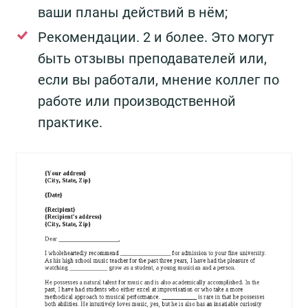
ваши планы действий в нём;
Рекомендации. 2 и более. Это могут
быть отзывы преподавателей или,
если вы работали, мнение коллег по
работе или производственной
практике.