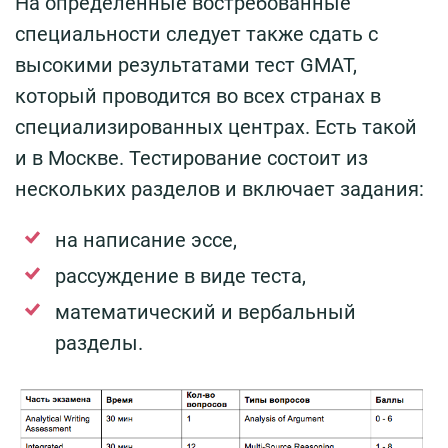
На определённые востребованные
специальности следует также сдать с
высокими результатами тест GMAT,
который проводится во всех странах в
специализированных центрах. Есть такой
и в Москве. Тестирование состоит из
нескольких разделов и включает задания:
на написание эссе,
рассуждение в виде теста,
математический и вербальный
разделы.