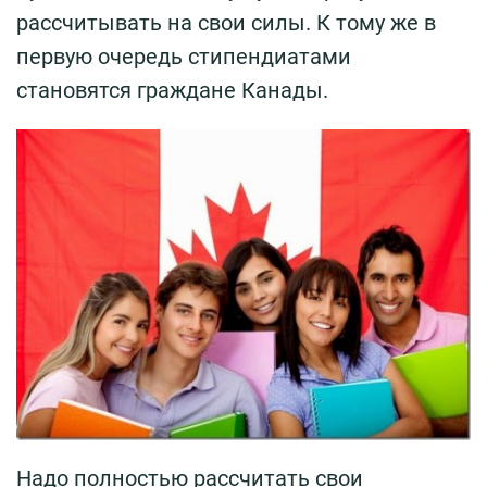
рассчитывать на свои силы. К тому же в
первую очередь стипендиатами
становятся граждане Канады.
Надо полностью рассчитать свои