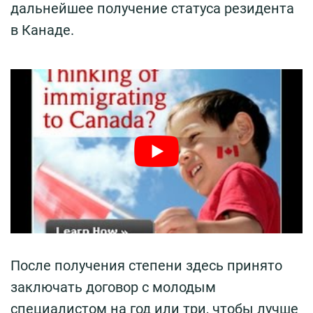
дальнейшее получение статуса резидента
в Канаде.
После получения степени здесь принято
заключать договор с молодым
специалистом на год или три, чтобы лучше