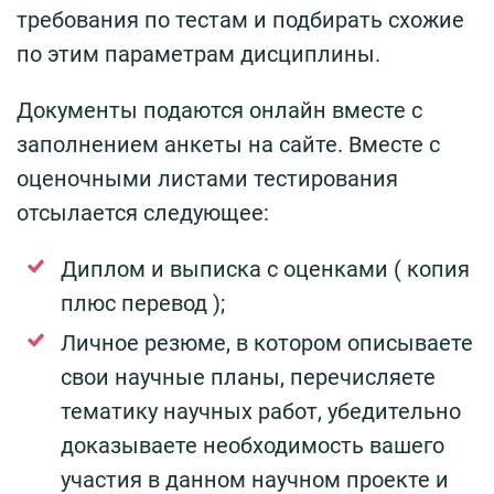
требования по тестам и подбирать схожие
по этим параметрам дисциплины.
Документы подаются онлайн вместе с
заполнением анкеты на сайте. Вместе с
оценочными листами тестирования
отсылается следующее:
Диплом и выписка с оценками ( копия
плюс перевод );
Личное резюме, в котором описываете
свои научные планы, перечисляете
тематику научных работ, убедительно
доказываете необходимость вашего
участия в данном научном проекте и