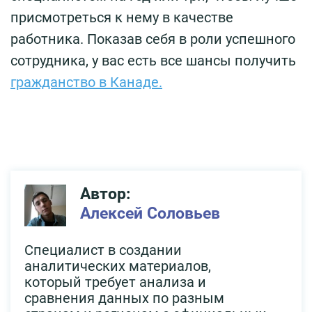
присмотреться к нему в качестве
работника. Показав себя в роли успешного
сотрудника, у вас есть все шансы получить
гражданство в Канаде.
Автор:
Алексей Соловьев
Специалист в создании
аналитических материалов,
который требует анализа и
сравнения данных по разным