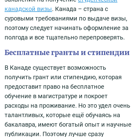
канадской визы
. Канада – страна с
суровыми требованиями по выдаче визы,
поэтому следует начинать оформление за
полгода и все тщательно перепроверять.
Бесплатные гранты и стипендии
В Канаде существует возможность
получить грант или стипендию, которая
предоставит право на бесплатное
обучение в магистратуре и покроет
расходы на проживание. Но это удел очень
талантливых, которые ещё обучаясь на
бакалавра, имеют богатый опыт и научные
публикации. Поэтому лучше сразу