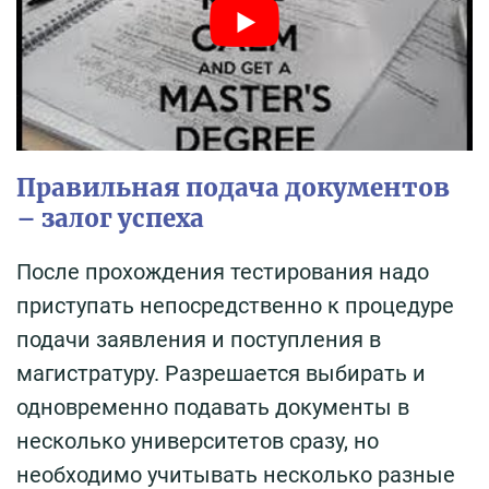
Правильная подача документов
– залог успеха
После прохождения тестирования надо
приступать непосредственно к процедуре
подачи заявления и поступления в
магистратуру. Разрешается выбирать и
одновременно подавать документы в
несколько университетов сразу, но
необходимо учитывать несколько разные