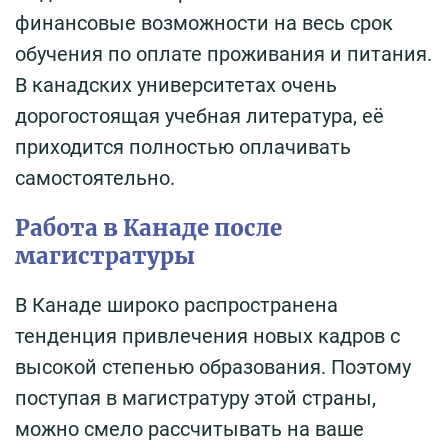
финансовые возможности на весь срок
обучения по оплате проживания и питания.
В канадских университетах очень
дорогостоящая учебная литература, её
приходится полностью оплачивать
самостоятельно.
Работа в Канаде после
магистратуры
В Канаде широко распространена
тенденция привлечения новых кадров с
высокой степенью образования. Поэтому
поступая в магистратуру этой страны,
можно смело рассчитывать на ваше