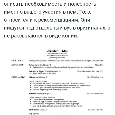
описать необходимость и полезность
именно вашего участия в нём. Тоже
относится и к рекомендациям. Они
пишутся под отдельный вуз в оригиналах, а
не рассылаются в виде копий.