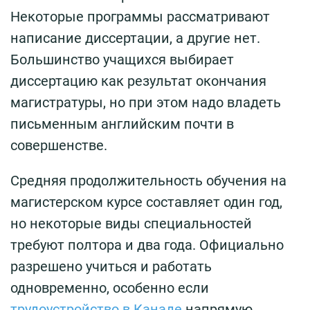
Некоторые программы рассматривают
написание диссертации, а другие нет.
Большинство учащихся выбирает
диссертацию как результат окончания
магистратуры, но при этом надо владеть
письменным английским почти в
совершенстве.
Средняя продолжительность обучения на
магистерском курсе составляет один год,
но некоторые виды специальностей
требуют полтора и два года. Официально
разрешено учиться и работать
одновременно, особенно если
трудоустройство в Канаде
напрямую