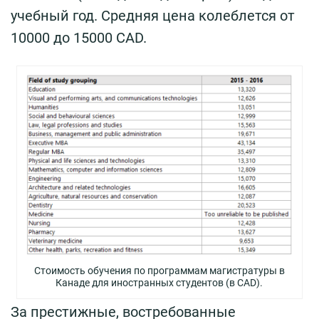
учебный год. Средняя цена колеблется от
10000 до 15000 CAD.
Стоимость обучения по программам магистратуры в
Канаде для иностранных студентов (в CAD).
За престижные, востребованные