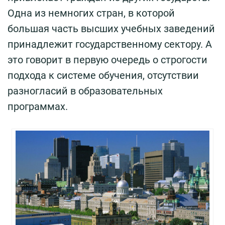
Одна из немногих стран, в которой
большая часть высших учебных заведений
принадлежит государственному сектору. А
это говорит в первую очередь о строгости
подхода к системе обучения, отсутствии
разногласий в образовательных
программах.