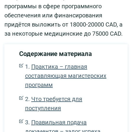
программы в сфере программного
обеспечения или финансирования
придётся выложить от 18000-20000 CAD, а
за некоторые медицинские до 75000 CAD.
Содержание материала
Практика – главная
составляющая магистерских
программ
Что требуется для
поступления
Правильная подача
документов – залог успеха