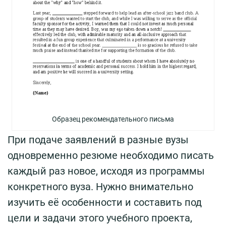
Образец рекомендательного письма
При подаче заявлений в разные вузы
одновременно резюме необходимо писать
каждый раз новое, исходя из программы
конкретного вуза. Нужно внимательно
изучить её особенности и составить под
цели и задачи этого учебного проекта,