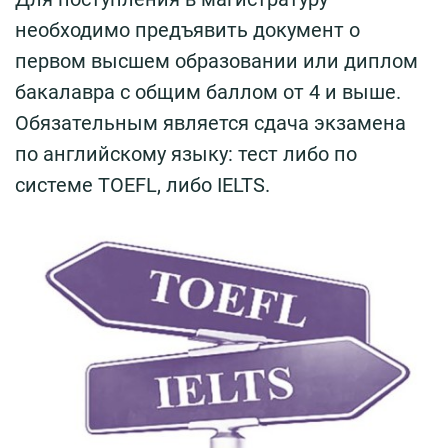
необходимо предъявить документ о
первом высшем образовании или диплом
бакалавра с общим баллом от 4 и выше.
Обязательным является сдача экзамена
по английскому языку: тест либо по
системе TOEFL, либо IELTS.