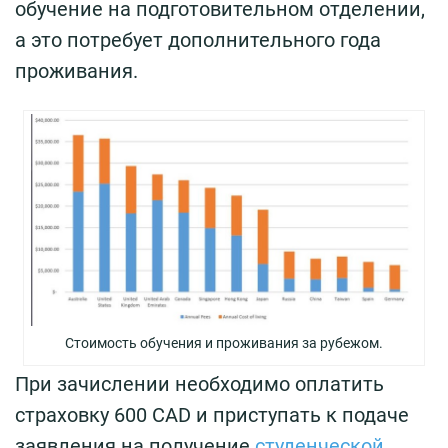
обучение на подготовительном отделении,
а это потребует дополнительного года
проживания.
Стоимость обучения и проживания за рубежом.
При зачислении необходимо оплатить
страховку 600 CAD и приступать к подаче
заявления на получение
студенческой