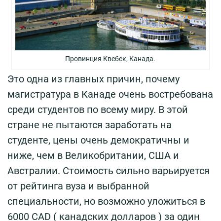
Провинция Квебек, Канада.
Это одна из главных причин, почему
магистратура в Канаде очень востребована
среди студентов по всему миру. В этой
стране не пытаются заработать на
студенте, цены очень демократичны и
ниже, чем в Великобритании, США и
Австралии. Стоимость сильно варьируется
от рейтинга вуза и выбранной
специальности, но возможно уложиться в
6000 CAD ( канадских долларов ) за один