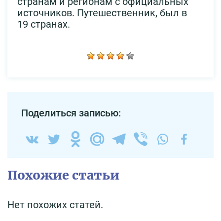
странам и регионам с официальных
источников. Путешественник, был в
19 странах.
Поделиться записью:
Похожие статьи
Нет похожих статей.