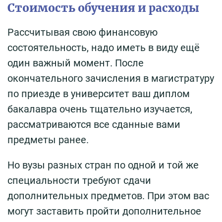
Стоимость обучения и расходы
Рассчитывая свою финансовую
состоятельность, надо иметь в виду ещё
один важный момент. После
окончательного зачисления в магистратуру
по приезде в университет ваш диплом
бакалавра очень тщательно изучается,
рассматриваются все сданные вами
предметы ранее.
Но вузы разных стран по одной и той же
специальности требуют сдачи
дополнительных предметов. При этом вас
могут заставить пройти дополнительное