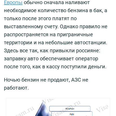
Европы
обычно сначала наливают
необходимое количество бензина в бак, а
только после этого платят по
выставленному счету. Однако правило не
распространяется на приграничные
территории и на небольшие автостанции.
Здесь все так, как привыкли россияне:
заправку авто обеспечивает оператор
после того, как в кассу поступили деньги.
Ночью бензин не продают, АЗС не
работают.