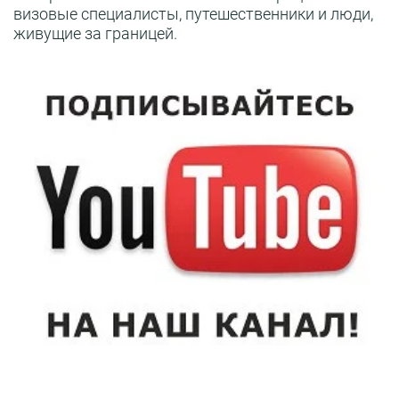
визовые специалисты, путешественники и люди,
живущие за границей.