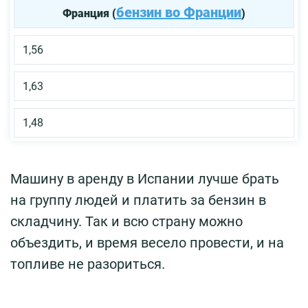
бензин во Франции
Франция (
)
1,56
1,63
1,48
Машину в аренду в Испании лучше брать
на группу людей и платить за бензин в
складчину. Так и всю страну можно
объездить, и время весело провести, и на
топливе не разориться.