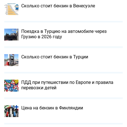
Сколько стоит бензин в Венесуэле
Поездка в Турцию на автомобиле через
Грузию в 2026 году
Сколько стоит бензин в Турции
ПДД при путешествии по Европе и правила
перевозки детей
Цена на бензин в Финляндии