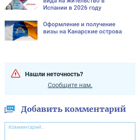
вида на жительство в
Испании в 2026 году
Оформление и получение
визы на Канарские острова
Нашли неточность?
Сообщите нам.
Добавить комментарий