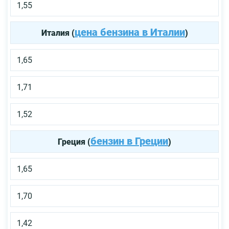
1,55
цена бензина в Италии
Италия (
)
1,65
1,71
1,52
бензин в Греции
Греция (
)
1,65
1,70
1,42