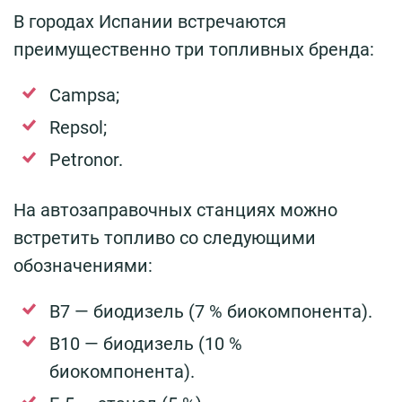
В городах Испании встречаются
преимущественно три топливных бренда:
Campsa;
Repsol;
Petronor.
На автозаправочных станциях можно
встретить топливо со следующими
обозначениями:
В7 — биодизель (7 % биокомпонента).
В10 — биодизель (10 %
биокомпонента).