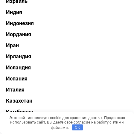
Израиль
Индия
Индонезия
Иордания
Иран
Ирландия
Исландия
Испания
Италия
Казахстан
Камбоджа
Этот сайт использует cookie для хранения данных. Продолжая
Канада
использовать сайт, Вы даете свое согласие на работу с этими
файлами.
OK
Катар