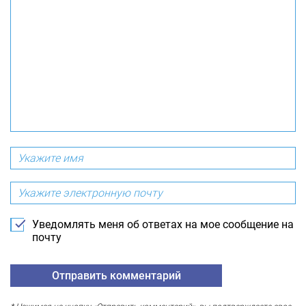
Уведомлять меня об ответах на мое сообщение на
почту