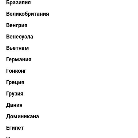
Бразилия
Великобритания
Венгрия
Венесуэла
Вьетнам
Германия
Гонконг
Греция
Грузия
Дания
Доминикана
Египет