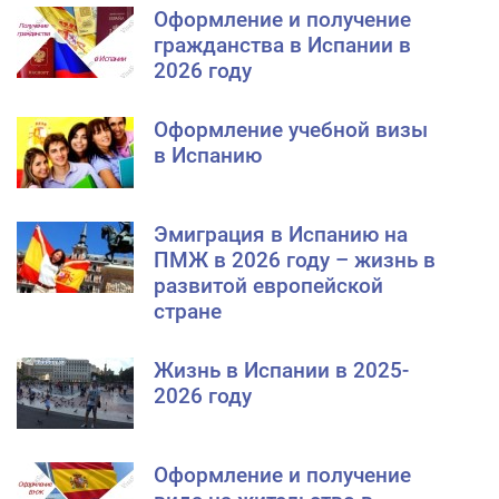
Оформление и получение
гражданства в Испании в
2026 году
Оформление учебной визы
в Испанию
Эмиграция в Испанию на
ПМЖ в 2026 году – жизнь в
развитой европейской
стране
Жизнь в Испании в 2025-
2026 году
Оформление и получение