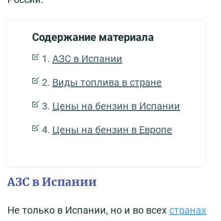
Содержание материала
АЗС в Испании
Виды топлива в стране
Цены на бензин в Испании
Цены на бензин в Европе
АЗС в Испании
Не только в Испании, но и во всех
странах