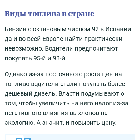
Виды топлива в стране
Бензин с октановым числом 92 в Испании,
да и во всей Европе найти практически
невозможно. Водители предпочитают
покупать 95-й и 98-й.
Однако из-за постоянного роста цен на
топливо водители стали покупать более
дешевый дизель. Власти подумывают о
том, чтобы увеличить на него налог из-за
негативного влияния выхлопов на
экологию. А значит, и повысить цену.