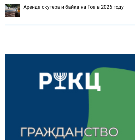
Аренда скутера и байка на Гоа в 2026 году