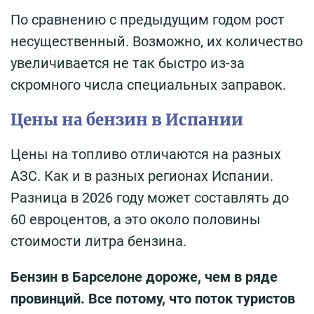
По сравнению с предыдущим годом рост
несущественный. Возможно, их количество
увеличивается не так быстро из-за
скромного числа специальных заправок.
Цены на бензин в Испании
Цены на топливо отличаются на разных
АЗС. Как и в разных регионах Испании.
Разница в 2026 году может составлять до
60 евроцентов, а это около половины
стоимости литра бензина.
Бензин в Барселоне дороже, чем в ряде
провинций. Все потому, что поток туристов