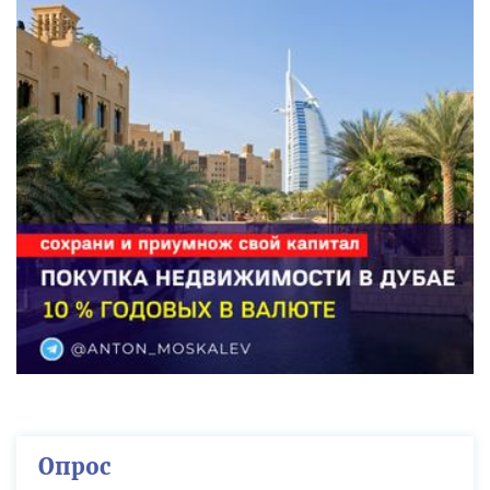
Опрос