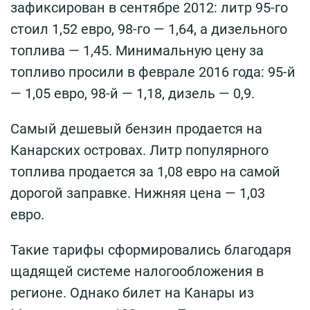
зафиксирован в сентябре 2012: литр 95-го
стоил 1,52 евро, 98-го — 1,64, а дизельного
топлива — 1,45. Минимальную цену за
топливо просили в феврале 2016 года: 95-й
— 1,05 евро, 98-й — 1,18, дизель — 0,9.
Самый дешевый бензин продается на
Канарских островах. Литр популярного
топлива продается за 1,08 евро на самой
дорогой заправке. Нижняя цена — 1,03
евро.
Такие тарифы сформировались благодаря
щадящей системе налогообложения в
регионе. Однако билет на Канары из