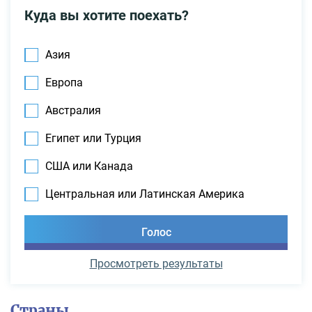
Куда вы хотите поехать?
Азия
Европа
Австралия
Египет или Турция
США или Канада
Центральная или Латинская Америка
Просмотреть результаты
Страны