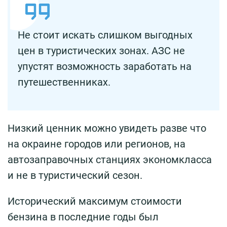
Не стоит искать слишком выгодных
цен в туристических зонах. АЗС не
упустят возможность заработать на
путешественниках.
Низкий ценник можно увидеть разве что
на окраине городов или регионов, на
автозаправочных станциях экономкласса
и не в туристический сезон.
Исторический максимум стоимости
бензина в последние годы был