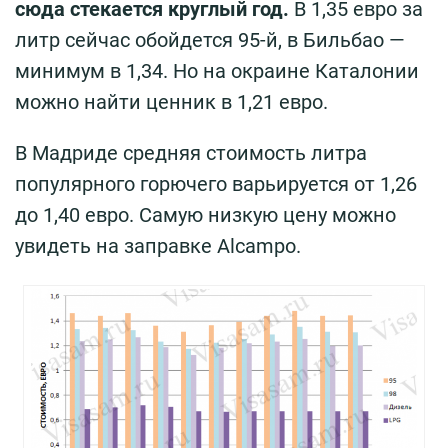
сюда стекается круглый год.
В 1,35 евро за
литр сейчас обойдется 95-й, в Бильбао —
минимум в 1,34. Но на окраине Каталонии
можно найти ценник в 1,21 евро.
В Мадриде средняя стоимость литра
популярного горючего варьируется от 1,26
до 1,40 евро. Самую низкую цену можно
увидеть на заправке Alcampo.