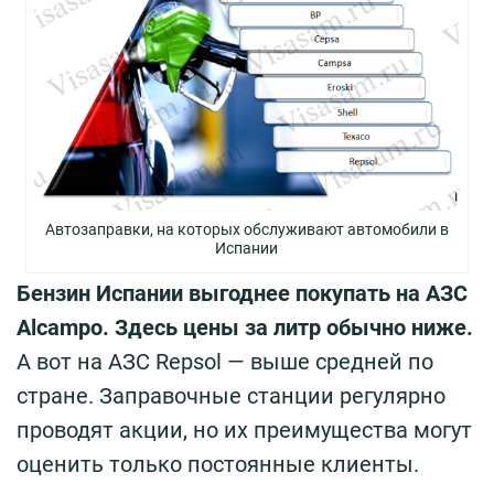
Автозаправки, на которых обслуживают автомобили в
Испании
Бензин Испании выгоднее покупать на АЗС
Alcampo. Здесь цены за литр обычно ниже.
А вот на АЗС Repsol — выше средней по
стране. Заправочные станции регулярно
проводят акции, но их преимущества могут
оценить только постоянные клиенты.