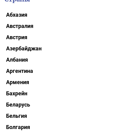
Абхазия
Австралия
Австрия
Азербайджан
Албания
Аргентина
Армения
Бахрейн
Беларусь
Бельгия
Болгария