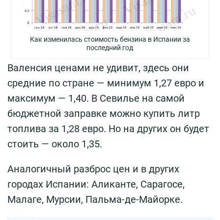
Как изменилась стоимость бензина в Испании за
последний год
Валенсия ценами не удивит, здесь они
средние по стране — минимум 1,27 евро и
максимум — 1,40. В Севилье на самой
бюджетной заправке можно купить литр
топлива за 1,28 евро. Но на других он будет
стоить — около 1,35.
Аналогичный разброс цен и в других
городах Испании: Аликанте, Сарагосе,
Малаге, Мурсии, Пальма-де-Майорке.