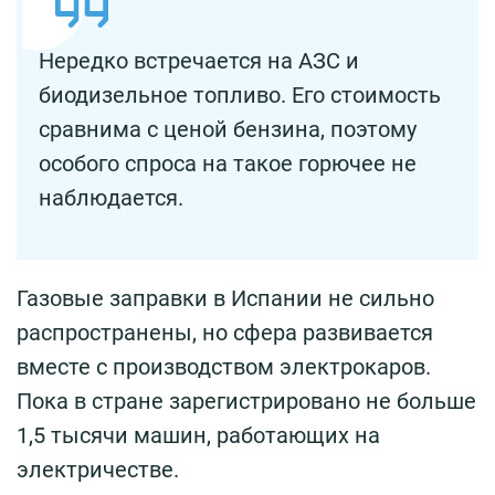
Нередко встречается на АЗС и
биодизельное топливо. Его стоимость
сравнима с ценой бензина, поэтому
особого спроса на такое горючее не
наблюдается.
Газовые заправки в Испании не сильно
распространены, но сфера развивается
вместе с производством электрокаров.
Пока в стране зарегистрировано не больше
1,5 тысячи машин, работающих на
электричестве.