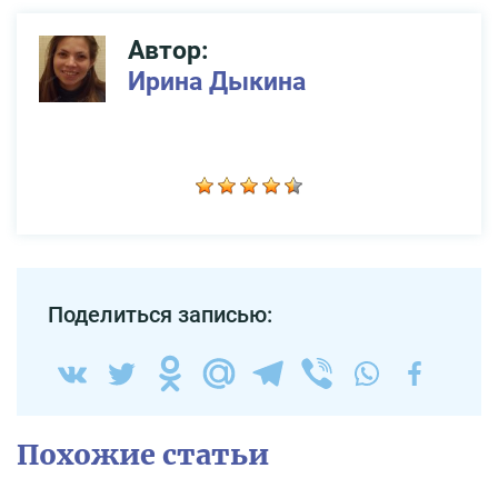
Автор:
Ирина Дыкина
Поделиться записью:
Похожие статьи