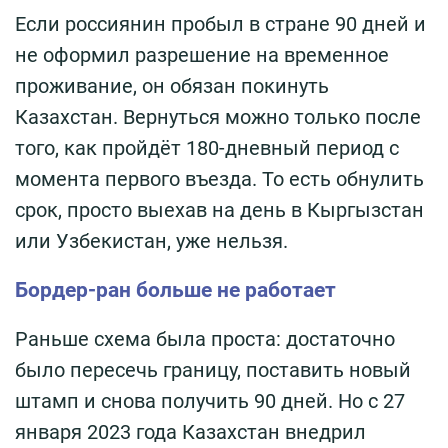
Если россиянин пробыл в стране 90 дней и
не оформил разрешение на временное
проживание, он обязан покинуть
Казахстан. Вернуться можно только после
того, как пройдёт 180-дневный период с
момента первого въезда. То есть обнулить
срок, просто выехав на день в Кыргызстан
или Узбекистан, уже нельзя.
Бордер-ран больше не работает
Раньше схема была проста: достаточно
было пересечь границу, поставить новый
штамп и снова получить 90 дней. Но с 27
января 2023 года Казахстан внедрил