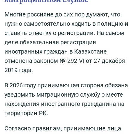
Многие россияне до сих пор думают, что
нужно самостоятельно ходить в полицию и
ставить отметку о регистрации. На самом
деле обязательная регистрация
иностранных граждан в Казахстане
отменена законом № 292-VI от 27 декабря
2019 года.
В 2026 году принимающая сторона обязана
уведомить миграционную службу о месте
нахождения иностранного гражданина на
территории РК.
Согласно правилам, принимающие лица