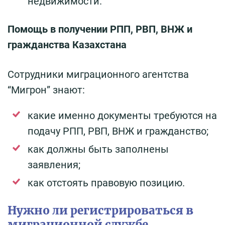
недвижимости.
Помощь в получении РПП, РВП, ВНЖ и
гражданства Казахстана
Сотрудники миграционного агентства
“Мигрон” знают:
какие именно документы требуются на
подачу РПП, РВП, ВНЖ и гражданство;
как должны быть заполнены
заявления;
как отстоять правовую позицию.
Нужно ли регистрироваться в
миграционной службе