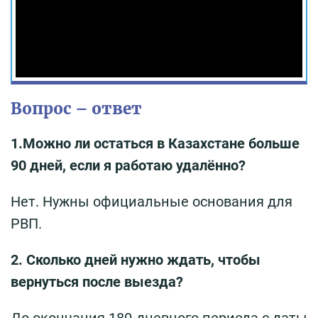
Вопрос – ответ
1.Можно ли остаться в Казахстане больше
90 дней, если я работаю удалённо?
Нет. Нужны официальные основания для
РВП.
2. Сколько дней нужно ждать, чтобы
вернуться после выезда?
До окончания 180-дневного периода с даты