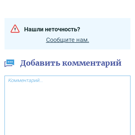
Нашли неточность?
Сообщите нам.
Добавить комментарий