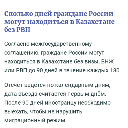
Сколько дней граждане России
могут находиться в Казахстане
без РВП
Согласно межгосударственному
соглашению, граждане России могут
находиться в Казахстане без визы, ВНЖ
или РВП до 90 дней в течение каждых 180.
Отсчёт ведётся по календарным дням,
дата въезда считается первым днём.
После 90 дней иностранцу необходимо
выехать, чтобы не нарушить
миграционный режим.