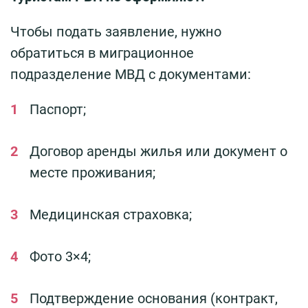
Чтобы подать заявление, нужно
обратиться в миграционное
подразделение МВД с документами:
Паспорт;
Договор аренды жилья или документ о
месте проживания;
Медицинская страховка;
Фото 3×4;
Подтверждение основания (контракт,