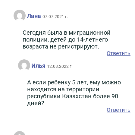
Лана
07.07.2021 г.
Сегодня была в миграционной
полиции, детей до 14-летнего
возраста не регистрируют.
Ответить
Илья
12.08.2022 г.
А если ребенку 5 лет, ему можно
находится на территории
республики Казахстан более 90
дней?
Ответить