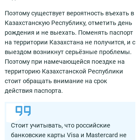
Поэтому существует вероятность въехать в
Казахстанскую Республику, отметить день
рождения и не выехать. Поменять паспорт
на территории Казахстана не получится, и с
выездом возникнут серьёзные проблемы.
Поэтому при намечающейся поездке на
территорию Казахстанской Республики
стоит обращать внимание на срок
действия паспорта.
Стоит учитывать, что российские
банковские карты Visa и Mastercard не