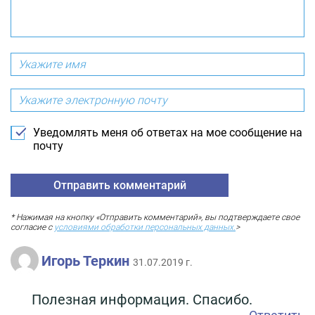
Уведомлять меня об ответах на мое сообщение на
почту
* Нажимая на кнопку «Отправить комментарий», вы подтверждаете свое
согласие с
условиями обработки персональных данных.
>
Игорь Теркин
31.07.2019 г.
Полезная информация. Спасибо.