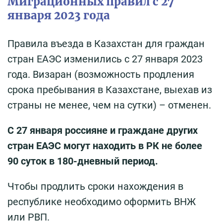
Миграционных правил с 27
января 2023 года
Правила въезда в Казахстан для граждан
стран ЕАЭС изменились с 27 января 2023
года. Визаран (возможность продления
срока пребывания в Казахстане, выехав из
страны не менее, чем на сутки) – отменен.
С 27 января россияне и граждане других
стран ЕАЭС могут находить в РК не более
90 суток в 180-дневный период.
Чтобы продлить сроки нахождения в
республике необходимо оформить ВНЖ
или РВП.