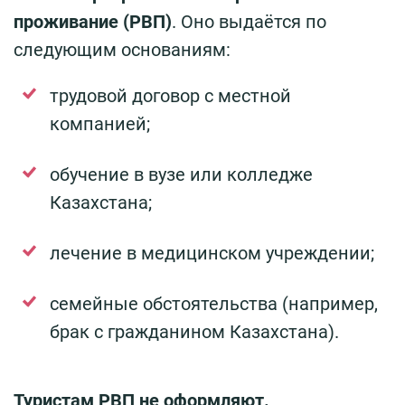
проживание (РВП)
. Оно выдаётся по
следующим основаниям:
трудовой договор с местной
компанией;
обучение в вузе или колледже
Казахстана;
лечение в медицинском учреждении;
семейные обстоятельства (например,
брак с гражданином Казахстана).
Туристам РВП не оформляют.