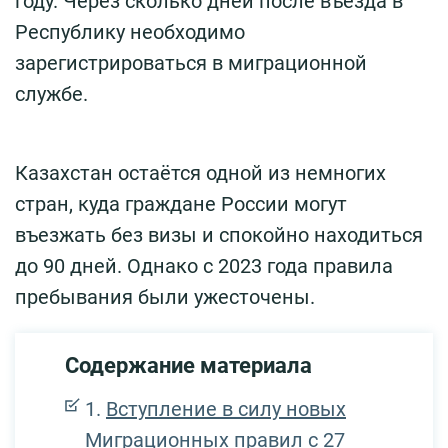
году. Через сколько дней после въезда в
Республику необходимо
зарегистрироваться в миграционной
службе.
Казахстан остаётся одной из немногих
стран, куда граждане России могут
въезжать без визы и спокойно находиться
до 90 дней. Однако с 2023 года правила
пребывания были ужесточены.
Содержание материала
Вступление в силу новых
Миграционных правил с 27