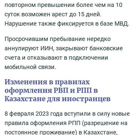
повторном превышении более чем на 10
суток возможен арест до 15 дней.
Нарушение также фиксируется в базе МВД.
Просрочившим пребывание нередко
аннулируют ИИН, закрывают банковские
счета и отказывают в подключении
мобильной связи.
Изменения в правилах
оформления РВП и РПП в
Казахстане для иностранцев
8 февраля 2023 года вступили в силу новые
правила оформления РПП (разрешение на
постоянное проживание) в Казахстане,