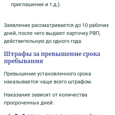
приглашение и т.д.).
Заявление рассматривается до 10 рабочих
дней, после чего выдают карточку РВП,
действительную до одного года.
Штрафы за превышение срока
пребывания
Превышение установленного срока
наказывается чаще всего штрафом.
Наказание зависит от количества
просроченных дней: