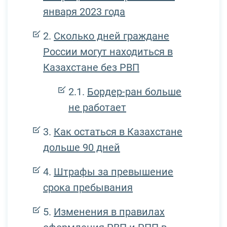
января 2023 года
Сколько дней граждане
России могут находиться в
Казахстане без РВП
Бордер-ран больше
не работает
Как остаться в Казахстане
дольше 90 дней
Штрафы за превышение
срока пребывания
Изменения в правилах