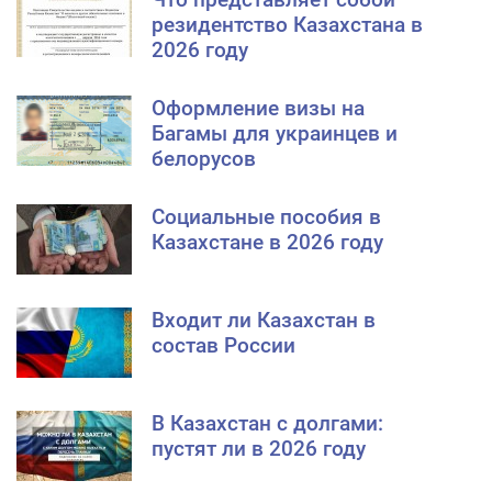
резидентство Казахстана в
2026 году
Оформление визы на
Багамы для украинцев и
белорусов
Социальные пособия в
Казахстане в 2026 году
Входит ли Казахстан в
состав России
В Казахстан с долгами:
пустят ли в 2026 году