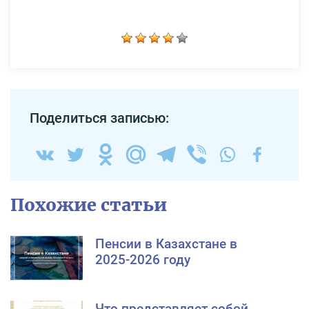
Поделиться записью:
Похожие статьи
Пенсии в Казахстане в
2025-2026 году
Что представляет собой