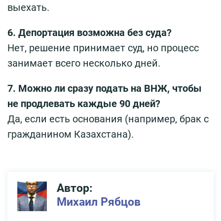
выехать.
6. Депортация возможна без суда?
Нет, решение принимает суд, но процесс
занимает всего несколько дней.
7. Можно ли сразу подать на ВНЖ, чтобы
не продлевать каждые 90 дней?
Да, если есть основания (например, брак с
гражданином Казахстана).
Автор:
Михаил Рябцов