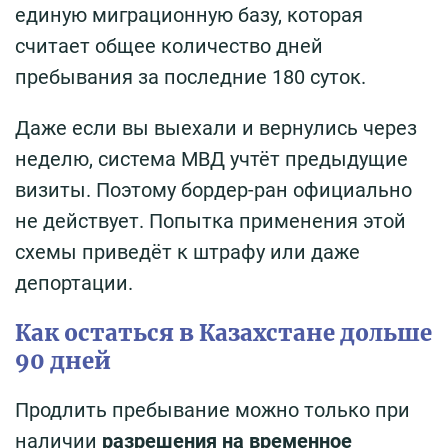
единую миграционную базу, которая
считает общее количество дней
пребывания за последние 180 суток.
Даже если вы выехали и вернулись через
неделю, система МВД учтёт предыдущие
визиты. Поэтому бордер-ран официально
не действует. Попытка применения этой
схемы приведёт к штрафу или даже
депортации.
Как остаться в Казахстане дольше
90 дней
Продлить пребывание можно только при
наличии
разрешения на временное