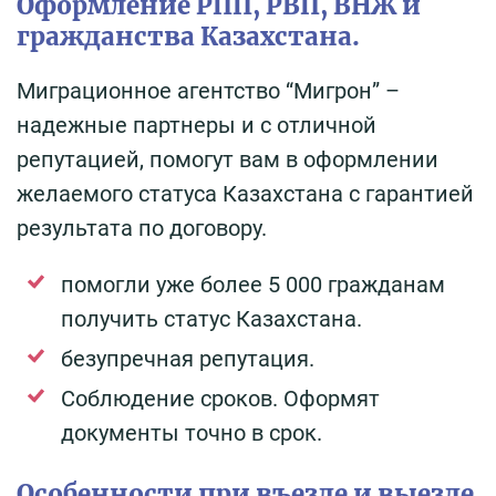
Оформление РПП, РВП, ВНЖ и
гражданства Казахстана.
Миграционное агентство “Мигрон” –
надежные партнеры и с отличной
репутацией, помогут вам в оформлении
желаемого статуса Казахстана с гарантией
результата по договору.
помогли уже более 5 000 гражданам
получить статус Казахстана.
безупречная репутация.
Соблюдение сроков. Оформят
документы точно в срок.
Особенности при въезде и выезде