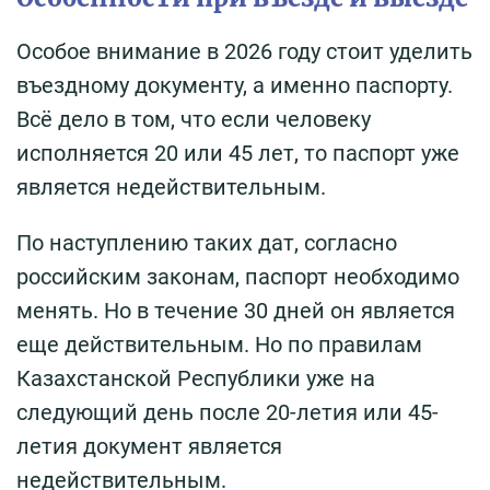
Особое внимание в 2026 году стоит уделить
въездному документу, а именно паспорту.
Всё дело в том, что если человеку
исполняется 20 или 45 лет, то паспорт уже
является недействительным.
По наступлению таких дат, согласно
российским законам, паспорт необходимо
менять. Но в течение 30 дней он является
еще действительным. Но по правилам
Казахстанской Республики уже на
следующий день после 20-летия или 45-
летия документ является
недействительным.