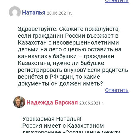
Ответить
Наталья
20.06.2021 г.
Здравствуйте. Скажите пожалуйста,
если гражданин России въезжает в
Казахстан с несовершеннолетними
детьми на лето с целью оставить на
каникулах у бабушки – гражданки
Казахстана, нужно ли бабушке
регистрировать внуков? Если родитель
вернётся в РФ один, то какие
документы он должен иметь?
Ответить
Надежда Барская
20.06.2021 г.
Уважаемая Наталья!
Россия имеет с Казахстаном
двустороннее «Соглашение между