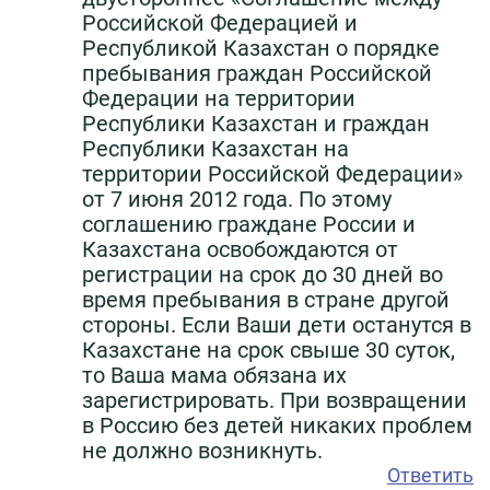
Российской Федерацией и
Республикой Казахстан о порядке
пребывания граждан Российской
Федерации на территории
Республики Казахстан и граждан
Республики Казахстан на
территории Российской Федерации»
от 7 июня 2012 года. По этому
соглашению граждане России и
Казахстана освобождаются от
регистрации на срок до 30 дней во
время пребывания в стране другой
стороны. Если Ваши дети останутся в
Казахстане на срок свыше 30 суток,
то Ваша мама обязана их
зарегистрировать. При возвращении
в Россию без детей никаких проблем
не должно возникнуть.
Ответить