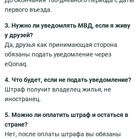
первого въезда.
3. Нужно ли уведомлять МВД, если я живу
у друзей?
Да, друзья как принимающая сторона
обязаны подать уведомление через
eQonaq.
4. Что будет, если не подать уведомление?
Штраф получит владелец жилья, не
иностранец.
5. Можно ли оплатить штраф и остаться в
стране?
Нет, после оплаты штрафа вы обязаны