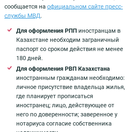
сообщается на
официальном сайте пресс-
службы МВД
.
Для оформления РПП
иностранцам в
Казахстане необходим заграничный
паспорт со сроком действия не менее
180 дней.
Для оформления РВП Казахстана
иностранным гражданам необходимо:
личное присутствие владельца жилья,
где планирует прописаться
иностранец; лицо, действующее от
него по доверенности; заверенное у
нотариуса согласие собственника