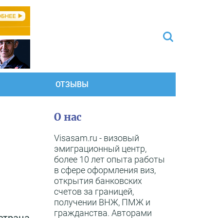
ОТЗЫВЫ
О нас
Visasam.ru - визовый
эмиграционный центр,
более 10 лет опыта работы
в сфере оформления виз,
открытия банковских
счетов за границей,
получении ВНЖ, ПМЖ и
гражданства. Авторами