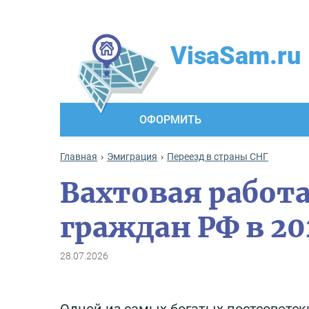
VisaSam.ru
ОФОРМИТЬ
Главная
Эмиграция
Переезд в страны СНГ
Вахтовая работа
граждан РФ в 20
28.07.2026