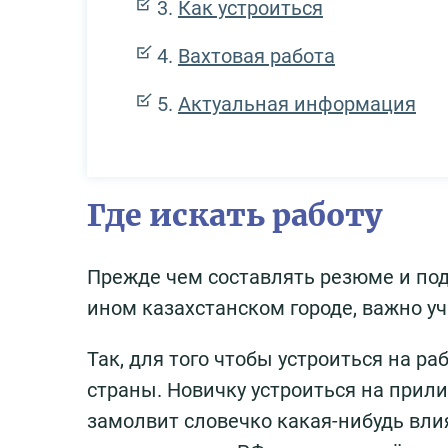
Как устроиться
Вахтовая работа
Актуальная информация
Где искать работу
Прежде чем составлять резюме и под
ином казахстанском городе, важно у
Так, для того чтобы устроиться на р
страны. Новичку устроиться на прили
замолвит словечко какая-нибудь влия