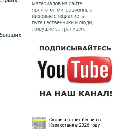
 страна,
материалов на сайте
являются миграционные
визовые специалисты,
путешественники и люди,
живущие за границей.
з бывших
Сколько стоит бензин в
Казахстане в 2026 году