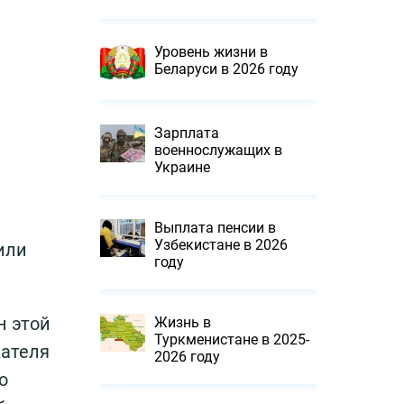
Уровень жизни в
Беларуси в 2026 году
Зарплата
военнослужащих в
Украине
Выплата пенсии в
Узбекистане в 2026
или
году
н этой
Жизнь в
Туркменистане в 2025-
кателя
2026 году
о