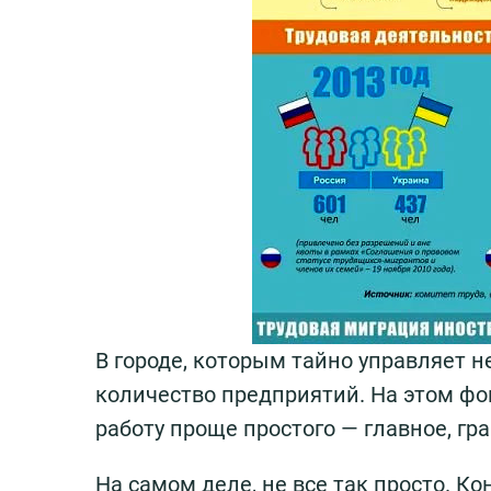
В городе, которым тайно управляет 
количество предприятий. На этом фо
работу проще простого — главное, гр
На самом деле, не все так просто. Ко