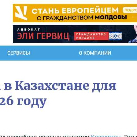
СЕРВИСЫ
О КОМПАНИИ
 в Казахстане для
26 году