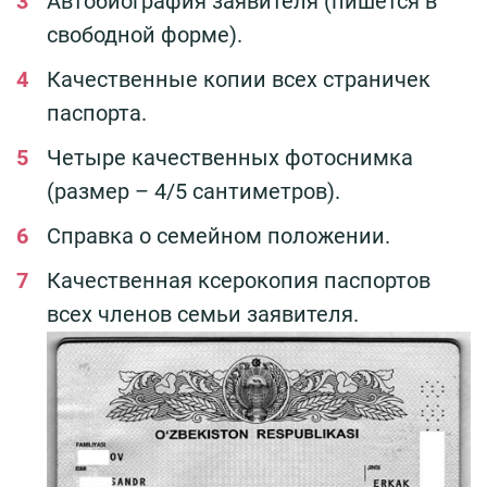
Автобиография заявителя (пишется в
свободной форме).
Качественные копии всех страничек
паспорта.
Четыре качественных фотоснимка
(размер – 4/5 сантиметров).
Справка о семейном положении.
Качественная ксерокопия паспортов
всех членов семьи заявителя.