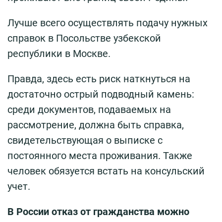
Лучше всего осуществлять подачу нужных
справок в Посольстве узбекской
республики в Москве.
Правда, здесь есть риск наткнуться на
достаточно острый подводный камень:
среди документов, подаваемых на
рассмотрение, должна быть справка,
свидетельствующая о выписке с
постоянного места проживания. Также
человек обязуется встать на консульский
учет.
В России отказ от гражданства можно