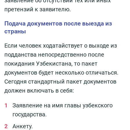
заявление об отсутствии тех или иных
претензий к заявителю.
Подача документов после выезда из
страны
Если человек ходатайствует о выходе из
подданства непосредственно после
покидания Узбекистана, то пакет
документов будет несколько отличаться.
Сегодня стандартный пакет документов
должен включать в себя:
Заявление на имя главы узбекского
государства.
Анкету.