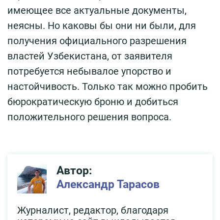
имеющее все актуальные документы,
неясны. Но каковы бы они ни были, для
получения официального разрешения
властей Узбекистана, от заявителя
потребуется небывалое упорство и
настойчивость. Только так можно пробить
бюрократическую броню и добиться
положительного решения вопроса.
Автор:
Александр Тарасов
Журналист, редактор, благодаря