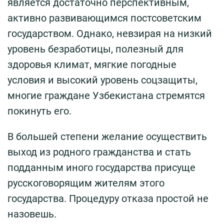
является достаточно перспективным,
активно развивающимся постсоветским
государством. Однако, невзирая на низкий
уровень безработицы, полезный для
здоровья климат, мягкие погодные
условия и высокий уровень соцзащиты,
многие граждане Узбекистана стремятся
покинуть его.
В большей степени желание осуществить
выход из родного гражданства и стать
подданным иного государства присуще
русскоговорящим жителям этого
государства. Процедуру отказа простой не
назовешь.