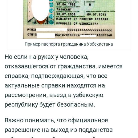
Пример паспорта гражданина Узбекистана
Но если на руках у человека,
отказавшегося от гражданства, имеется
справка, подтверждающая, что все
актуальные справки находятся на
рассмотрении, въезд в узбекскую
республику будет безопасным.
Важно понимать, что официальное
разрешение на выход из подданства