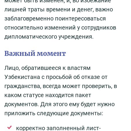
может быть изменен, и, во избежание
лишней траты времени и денег, важно
заблаговременно поинтересоваться
относительно изменений у сотрудников
дипломатического учреждения.
Важный момент
Лицо, обратившееся к властям
Узбекистана с просьбой об отказе от
гражданства, всегда может проверить, в
каком статусе находится пакет
документов. Для этого ему будет нужно
приложить следующие документы:
корректно заполненный лист-