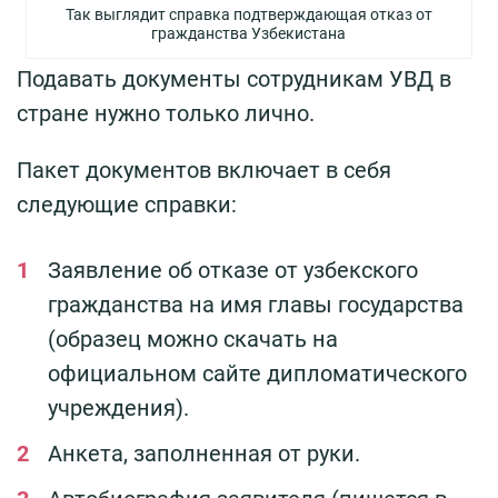
Так выглядит справка подтверждающая отказ от
гражданства Узбекистана
Подавать документы сотрудникам УВД в
стране нужно только лично.
Пакет документов включает в себя
следующие справки:
Заявление об отказе от узбекского
гражданства на имя главы государства
(образец можно скачать на
официальном сайте дипломатического
учреждения).
Анкета, заполненная от руки.