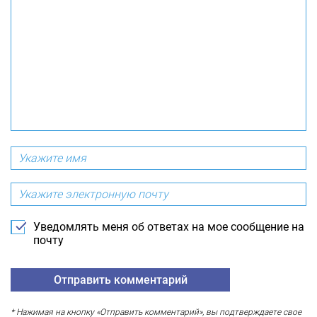
Уведомлять меня об ответах на мое сообщение на
почту
* Нажимая на кнопку «Отправить комментарий», вы подтверждаете свое