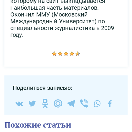
которому на сайт выкладывается
наибольшая часть материалов.
Окончил ММУ (Московский
Международный Университет) по
специальности журналистика в 2009
году.
Поделиться записью:
Похожие статьи