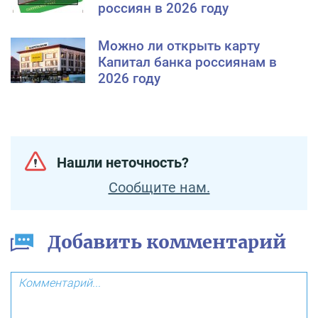
россиян в 2026 году
Можно ли открыть карту
Капитал банка россиянам в
2026 году
Нашли неточность?
Сообщите нам.
Добавить комментарий