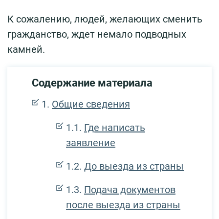
К сожалению, людей, желающих сменить
гражданство, ждет немало подводных
камней.
Содержание материала
Общие сведения
Где написать
заявление
До выезда из страны
Подача документов
после выезда из страны