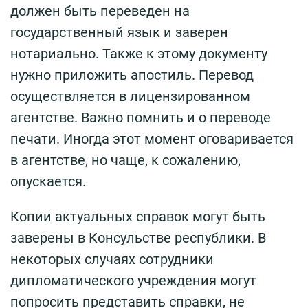
должен быть переведен на
государственный язык и заверен
нотариально. Также к этому документу
нужно приложить апостиль. Перевод
осуществляется в лицензированном
агентстве. Важно помнить и о переводе
печати. Иногда этот момент оговаривается
в агентстве, но чаще, к сожалению,
опускается.
Копии актуальных справок могут быть
заверены в Консульстве республики. В
некоторых случаях сотрудники
дипломатического учреждения могут
попросить представить справки, не