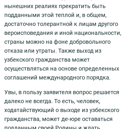
нынешних реалиях прекратить быть
подданными этой теплой и, в общем,
достаточно толерантной к лицам другого
вероисповедания и иной национальности,
страны можно на фоне добровольного
отказа или утраты. Также выход из
узбекского гражданства может
осуществляться на основе определенных
соглашений международного порядка.
Увы, в пользу заявителя вопрос решается
далеко не всегда. То есть, человек,
ходатайствующий о выходе из узбекского
гражданства, может де-юре оставаться
подданным своей Родины и ждать