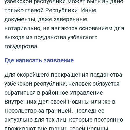
узбекской республики может быть выдано
только главой Республики. Иные
документы, даже заверенные
нотариально, не являются основанием для
выхода из подданства узбекского
государства.
Где написать заявление
Для скорейшего прекращения подданства
узбекской республики, человек обязуется
обратиться в районное Управление
Внутренних Дел своей Родины или же в
Посольство за границей. Последнее
актуально для тех лиц, которые постоянно
проживают вне границ своей Родины.