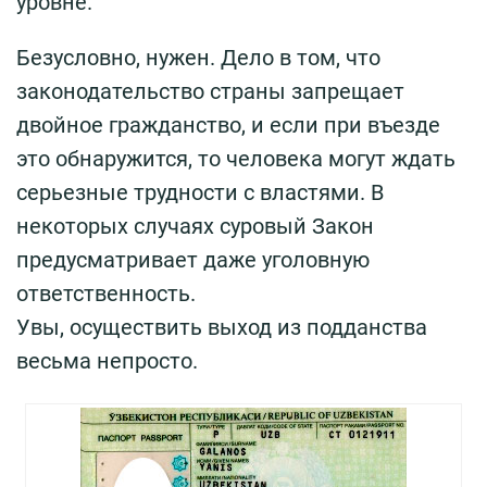
уровне.
Безусловно, нужен. Дело в том, что
законодательство страны запрещает
двойное гражданство, и если при въезде
это обнаружится, то человека могут ждать
серьезные трудности с властями. В
некоторых случаях суровый Закон
предусматривает даже уголовную
ответственность.
Увы, осуществить выход из подданства
весьма непросто.