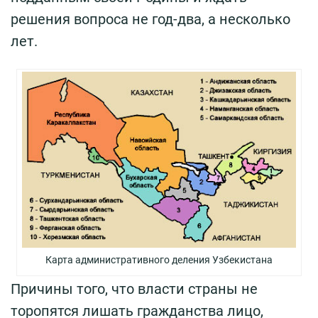
решения вопроса не год-два, а несколько
лет.
Карта административного деления Узбекистана
Причины того, что власти страны не
торопятся лишать гражданства лицо,