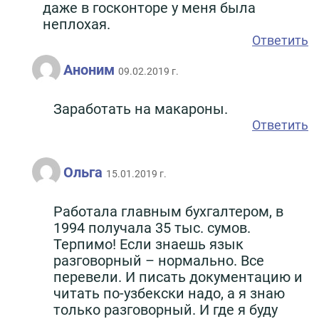
даже в госконторе у меня была
неплохая.
Ответить
Аноним
09.02.2019 г.
Заработать на макароны.
Ответить
Ольга
15.01.2019 г.
Работала главным бухгалтером, в
1994 получала 35 тыс. сумов.
Терпимо! Если знаешь язык
разговорный – нормально. Все
перевели. И писать документацию и
читать по-узбекски надо, а я знаю
только разговорный. И где я буду