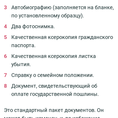
Автобиографию (заполняется на бланке,
по установленному образцу).
Два фотоснимка.
Качественная ксерокопия гражданского
паспорта.
Качественная ксерокопия листка
убытия.
Справку о семейном положении.
Документ, свидетельствующий об
оплате государственной пошлины.
Это стандартный пакет документов. Он