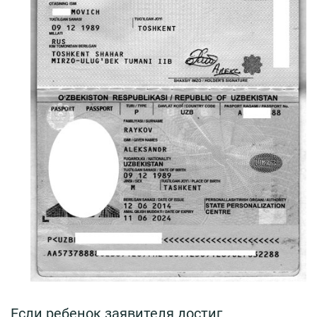
Если ребенок заявителя достиг