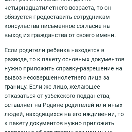
четырнадцатилетнего возраста, то он
обязуется предоставить сотрудникам
консульства письменное согласие на
выход из гражданства от своего имени.
Если родители ребенка находятся в
разводе, то к пакету основных документов
нужно приложить справку-разрешение на
вывоз несовершеннолетнего лица за
границу. Если же лицо, желающее
отказаться от узбекского подданства,
оставляет на Родине родителей или иных
людей, находящихся на его иждивении, то
к пакету документов нужно приложить