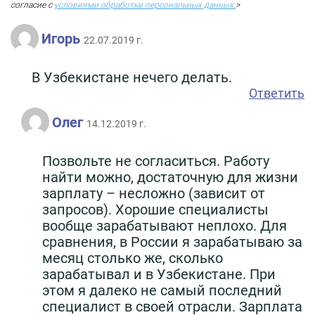
согласие с
условиями обработки персональных данных.
>
Игорь
22.07.2019 г.
В Узбекистане нечего делать.
Ответить
Олег
14.12.2019 г.
Позвольте не согласиться. Работу
найти можно, достаточную для жизни
зарплату – несложно (зависит от
запросов). Хорошие специалисты
вообще зарабатывают неплохо. Для
сравнения, в России я зарабатываю за
месяц столько же, сколько
зарабатывал и в Узбекистане. При
этом я далеко не самый последний
специалист в своей отрасли. Зарплата