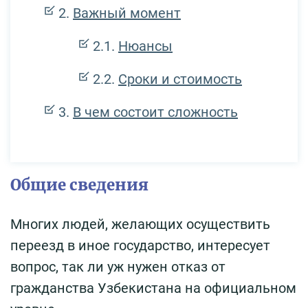
Важный момент
Нюансы
Сроки и стоимость
В чем состоит сложность
Общие сведения
Многих людей, желающих осуществить
переезд в иное государство, интересует
вопрос, так ли уж нужен отказ от
гражданства Узбекистана на официальном