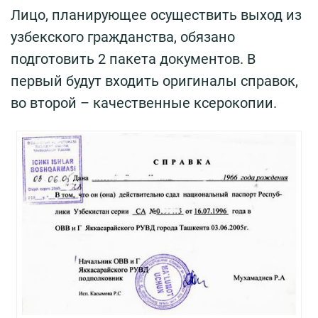
Лицо, планирующее осуществить выход из
узбекского гражданства, обязано
подготовить 2 пакета документов. В
первый будут входить оригиналы справок,
во второй – качественные ксерокопии.