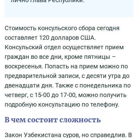
лично глава Республики.
Стоимость консульского сбора сегодня
составляет 120 долларов США.
Консульский отдел осуществляет прием
граждан во все дни, кроме пятницы –
воскресенья. Попасть на прием можно по
предварительной записи, с десяти утра до
двенадцати дня. Также с понедельника по
четверг, с 15-00 до 17-00, можно получить
подробную консультацию по телефону.
В чем состоит сложность
Закон Узбекистана суров, но справедлив. В