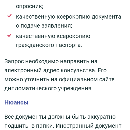
опросник;
качественную ксерокопию документа
о подаче заявления;
качественную ксерокопию
гражданского паспорта.
Запрос необходимо направить на
электронный адрес консульства. Его
можно уточнить на официальном сайте
дипломатического учреждения.
Нюансы
Все документы должны быть аккуратно
подшиты в папки. Иностранный документ