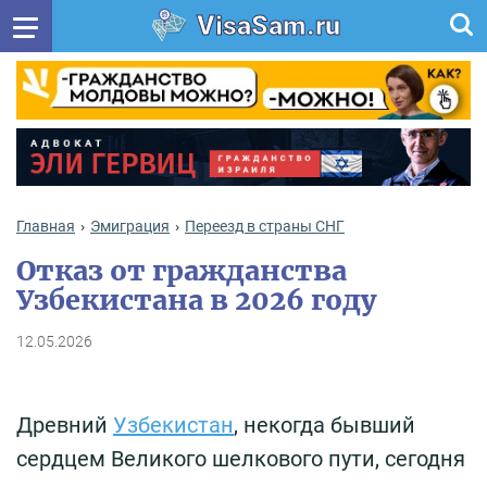
VisaSam.ru
Главная
Эмиграция
Переезд в страны СНГ
Отказ от гражданства
Узбекистана в 2026 году
12.05.2026
Древний
Узбекистан
, некогда бывший
сердцем Великого шелкового пути, сегодня