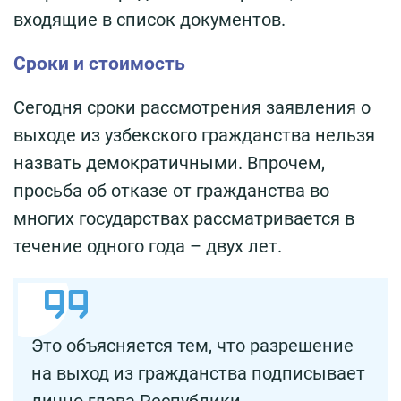
входящие в список документов.
Сроки и стоимость
Сегодня сроки рассмотрения заявления о
выходе из узбекского гражданства нельзя
назвать демократичными. Впрочем,
просьба об отказе от гражданства во
многих государствах рассматривается в
течение одного года – двух лет.
Это объясняется тем, что разрешение
на выход из гражданства подписывает