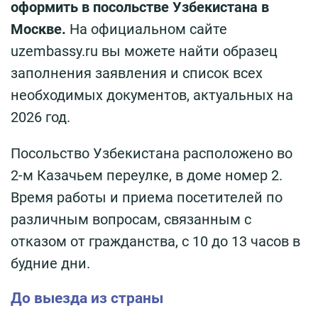
оформить в посольстве Узбекистана в
Москве.
На официальном сайте
uzembassy.ru вы можете найти образец
заполнения заявления и список всех
необходимых документов, актуальных на
2026 год.
Посольство Узбекистана расположено во
2-м Казачьем переулке, в доме номер 2.
Время работы и приема посетителей по
различным вопросам, связанным с
отказом от гражданства, с 10 до 13 часов в
будние дни.
До выезда из страны