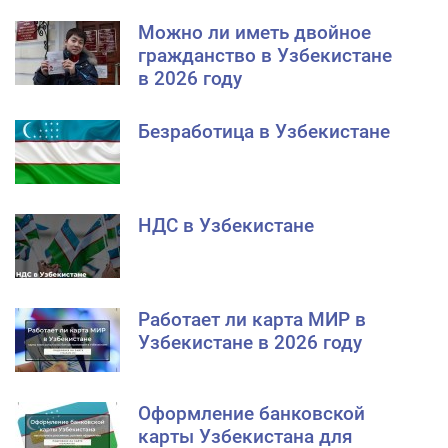
Можно ли иметь двойное
гражданство в Узбекистане
в 2026 году
Безработица в Узбекистане
НДС в Узбекистане
Работает ли карта МИР в
Узбекистане в 2026 году
Оформление банковской
карты Узбекистана для