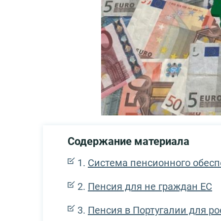
Содержание материала
Система пенсионного обесп
Пенсия для не граждан ЕС
Пенсия в Португалии для р