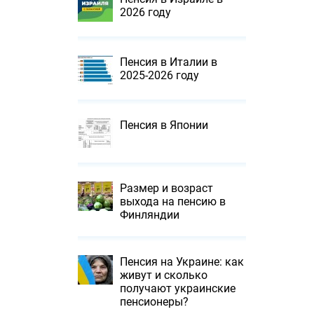
2026 году
Пенсия в Италии в
2025-2026 году
Пенсия в Японии
Размер и возраст
выхода на пенсию в
Финляндии
Пенсия на Украине: как
живут и сколько
получают украинские
пенсионеры?