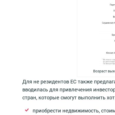
Возраст вых
Для не резидентов ЕС также предлаг
вводилась для привлечения инвесторо
стран, которые смогут выполнить хо
приобрести недвижимость, стоим