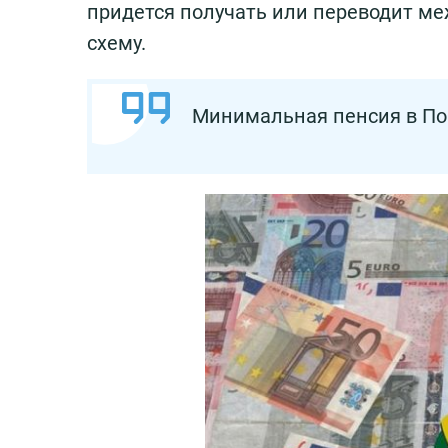
придется получать или переводит 
схему.
Минимальная пенсия в Порт