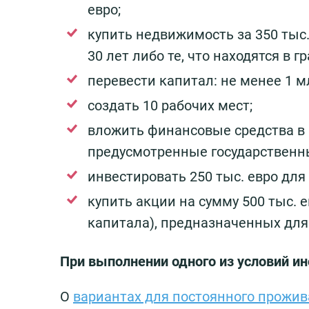
евро;
купить недвижимость за 350 тыс.
30 лет либо те, что находятся в г
перевести капитал: не менее 1 мл
создать 10 рабочих мест;
вложить финансовые средства в р
предусмотренные государственн
инвестировать 250 тыс. евро для
купить акции на сумму 500 тыс.
капитала), предназначенных для
При выполнении одного из условий и
О
вариантах для постоянного прожив