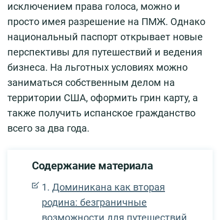
исключением права голоса, можно и
просто имея разрешение на ПМЖ. Однако
национальный паспорт открывает новые
перспективы для путешествий и ведения
бизнеса. На льготных условиях можно
заниматься собственным делом на
территории США, оформить грин карту, а
также получить испанское гражданство
всего за два года.
Содержание материала
Доминикана как вторая
родина: безграничные
возможности для путешествий