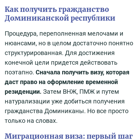
Как получить гражданство
Доминиканской республики
Процедура, переполненная мелочами и
нюансами, но в целом достаточно понятно
структурированная. Для достижения
конечной цели придется действовать
поэтапно.
Сначала получить визу, которая
даст право на оформление временной
резиденции.
Затем ВНЖ, ПМЖ и путем
натурализации уже добиться получения
гражданства Доминиканы. Но все просто
только на словах.
Миграционная виза: первый шаг