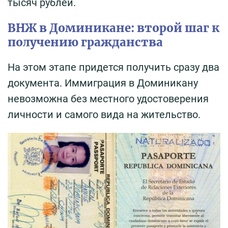
тысяч рублей.
ВНЖ в Доминикане: второй шаг к
получению гражданства
На этом этапе придется получить сразу два
документа. Иммиграция в Доминикану
невозможна без местного удостоверения
личности и самого вида на жительство.