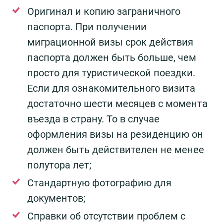
Оригинал и копию заграничного
паспорта. При получении
миграционной визы срок действия
паспорта должен быть больше, чем
просто для туристической поездки.
Если для ознакомительного визита
достаточно шести месяцев с момента
въезда в страну. То в случае
оформления визы на резиденцию он
должен быть действителен не менее
полутора лет;
Cтандартную фотографию для
документов;
Cправки об отсутствии проблем с