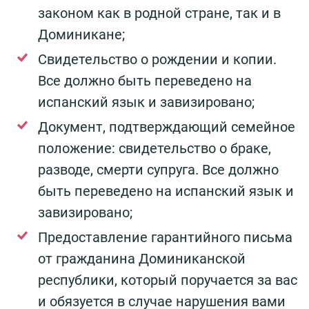
законом как в родной стране, так и в
Доминикане;
Cвидетельство о рождении и копии.
Все должно быть переведено на
испанский язык и завизировано;
Документ, подтверждающий семейное
положение: свидетельство о браке,
разводе, смерти супруга. Все должно
быть переведено на испанский язык и
завизировано;
Предоставление гарантийного письма
от гражданина Доминиканской
республики, который поручается за вас
и обязуется в случае нарушения вами