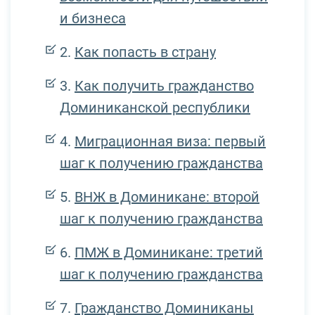
и бизнеса
Как попасть в страну
Как получить гражданство
Доминиканской республики
Миграционная виза: первый
шаг к получению гражданства
ВНЖ в Доминикане: второй
шаг к получению гражданства
ПМЖ в Доминикане: третий
шаг к получению гражданства
Гражданство Доминиканы