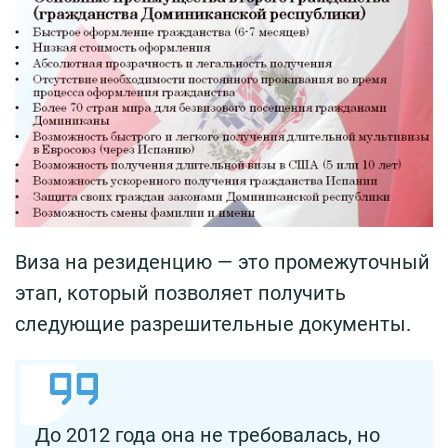
Виза на резиденцию — это промежуточный
этап, который позволяет получить
следующие разрешительные документы.
До 2012 года она не требовалась, но