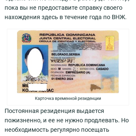
пока вы не предоставите справку своего
нахождения здесь в течение года по ВНЖ.
Карточка временной резиденции
Постоянная резиденция выдается
пожизненно, и ее не нужно продлевать. Но
необходимость регулярно посещать