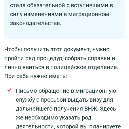
стала обязательной с вступившими в
силу изменениями в миграционном
законодательстве.
Чтобы получить этот документ, нужно
пройти ряд процедур, собрать справки и
лично явиться в полицейское отделение.
При себе нужно иметь:
Письмо-обращение в миграционную
службу с просьбой выдать визу для
дальнейшего получения ВНЖ. Здесь
же необходимо указать род
деятельности, которой вы планируете