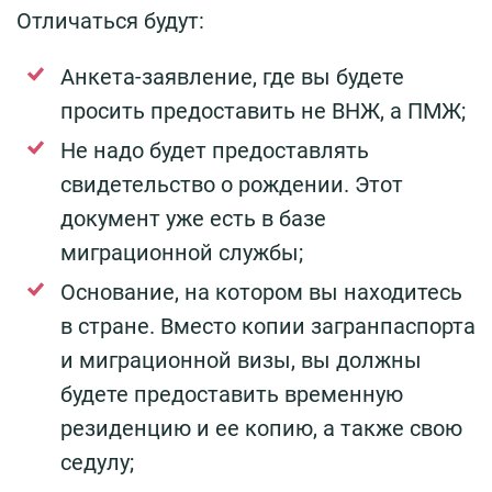
Отличаться будут:
Анкета-заявление, где вы будете
просить предоставить не ВНЖ, а ПМЖ;
Не надо будет предоставлять
свидетельство о рождении. Этот
документ уже есть в базе
миграционной службы;
Основание, на котором вы находитесь
в стране. Вместо копии загранпаспорта
и миграционной визы, вы должны
будете предоставить временную
резиденцию и ее копию, а также свою
седулу;