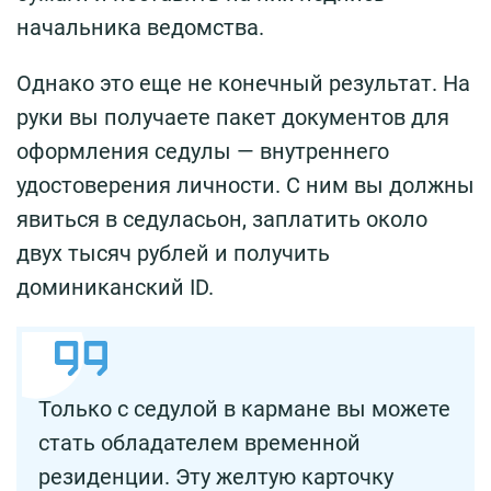
начальника ведомства.
Однако это еще не конечный результат. На
руки вы получаете пакет документов для
оформления седулы — внутреннего
удостоверения личности. С ним вы должны
явиться в седуласьон, заплатить около
двух тысяч рублей и получить
доминиканский ID.
Только с седулой в кармане вы можете
стать обладателем временной
резиденции. Эту желтую карточку