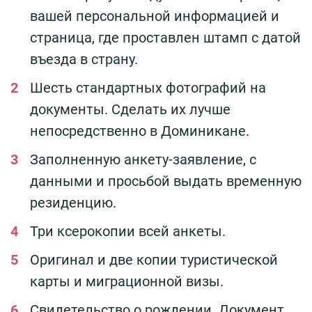
вашей персональной информацией и
страница, где проставлен штамп с датой
въезда в страну.
Шесть стандартных фотографий на
документы. Сделать их лучше
непосредственно в Доминикане.
Заполненную анкету-заявление, с
данными и просьбой выдать временную
резиденцию.
Три ксерокопии всей анкеты.
Оригинал и две копии туристической
карты и миграционной визы.
Свидетельство о рождении. Документ