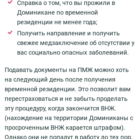
Справка о том, что вы прожили в
Доминикане по временной
резиденции не менее года;
Получить направление и получить
свежее медзаключение об отсутствии у
вас социально опасных заболеваний.
Подавать документы на ПМЖ можно хоть
на следующий день после получения
временной резиденции. Это позволит вам
перестраховаться и не забыть проделать
эту процедуру, когда закончится ВНЖ.
(нахождение на территории Доминиканы с
просроченным ВНЖ карается штрафом).
Однако они не попадут в работу до тех пор,