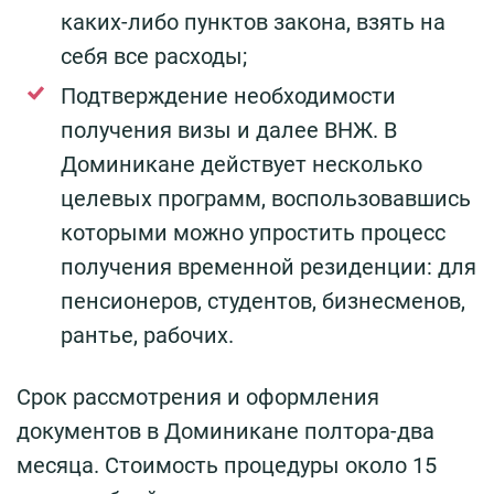
каких-либо пунктов закона, взять на
себя все расходы;
Подтверждение необходимости
получения визы и далее ВНЖ. В
Доминикане действует несколько
целевых программ, воспользовавшись
которыми можно упростить процесс
получения временной резиденции: для
пенсионеров, студентов, бизнесменов,
рантье, рабочих.
Срок рассмотрения и оформления
документов в Доминикане полтора-два
месяца. Стоимость процедуры около 15