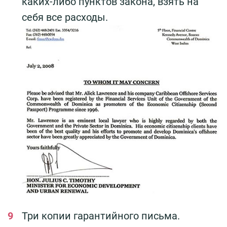
каких-либо пунктов закона, взять на
себя все расходы.
Три копии гарантийного письма.