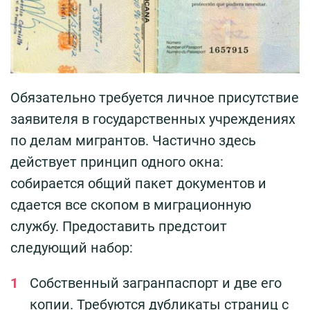
Обязательно требуется личное присутствие
заявителя в государственных учреждениях
по делам мигрантов. Частично здесь
действует принцип одного окна:
собирается общий пакет документов и
сдается все скопом в миграционную
службу. Предоставить предстоит
следующий набор:
Собственный загранпаспорт и две его
копии. Требуются дубликаты страниц с