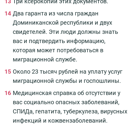
Три ксерокопии этих документов.
Два гаранта из числа граждан
Доминиканской республики и двух
свидетелей. Эти люди должны знать
вас и подтвердить информацию,
которая может потребоваться в
миграционной службе.
Около 23 тысяч рублей на уплату услуг
миграционной службы и госпошлины.
Медицинская справка об отсутствии у
вас социально опасных заболеваний,
СПИДа, гепатита, туберкулеза, вирусных
инфекций и кожвензаболеваний.