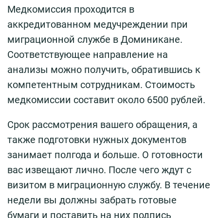
Медкомиссия проходится в
аккредитованном медучреждении при
миграционной службе в Доминикане.
Соответствующее направление на
анализы можно получить, обратившись к
компетентным сотрудникам. Стоимость
медкомиссии составит около 6500 рублей.
Срок рассмотрения вашего обращения, а
также подготовки нужных документов
занимает полгода и больше. О готовности
вас извещают лично. После чего ждут с
визитом в миграционную службу. В течение
недели вы должны забрать готовые
бумаги и поставить на них подпись