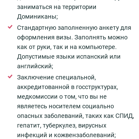
заниматься на территории
Доминиканы;
Стандартную заполненную анкету для
оформления визы. Заполнять можно
как от руки, так и на компьютере.
Допустимые языки испанский или
английский;
Заключение специальной,
аккредитованной в госструктурах,
медкомиссии о том, что вы не
являетесь носителем социально
опасных заболеваний, таких как СПИД,
гепатит, туберкулез, вирусных
инфекций и кожвензаболеваний;