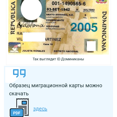
Так выглядит ID Доминиканы
Образец миграционной карты можно
скачать
здесь