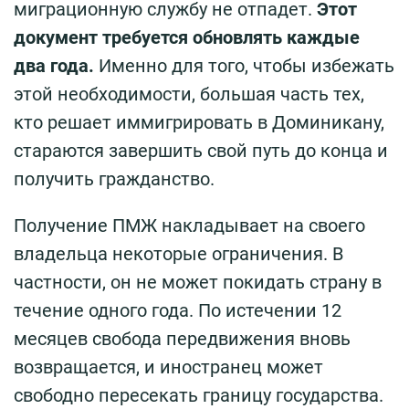
миграционную службу не отпадет.
Этот
документ требуется обновлять каждые
два года.
Именно для того, чтобы избежать
этой необходимости, большая часть тех,
кто решает иммигрировать в Доминикану,
стараются завершить свой путь до конца и
получить гражданство.
Получение ПМЖ накладывает на своего
владельца некоторые ограничения. В
частности, он не может покидать страну в
течение одного года. По истечении 12
месяцев свобода передвижения вновь
возвращается, и иностранец может
свободно пересекать границу государства.