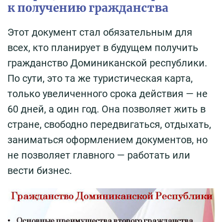
к получению гражданства
Этот документ стал обязательным для
всех, кто планирует в будущем получить
гражданство Доминиканской республики.
По сути, это та же туристическая карта,
только увеличенного срока действия — не
60 дней, а один год. Она позволяет жить в
стране, свободно передвигаться, отдыхать,
заниматься оформлением документов, но
не позволяет главного — работать или
вести бизнес.