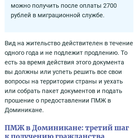
можно получить после оплаты 2700
рублей в миграционной службе.
Вид на жительство действителен в течение
одного года и не подлежит продлению. То
есть за время действия этого документа
вы должны или успеть решить все свои
вопросы на территории страны и уехать
или собрать пакет документов и подать
прошение о предоставлении ПМЖ в
Доминикане.
ПМЖ в Доминикане: третий шаг
к получению гражданства