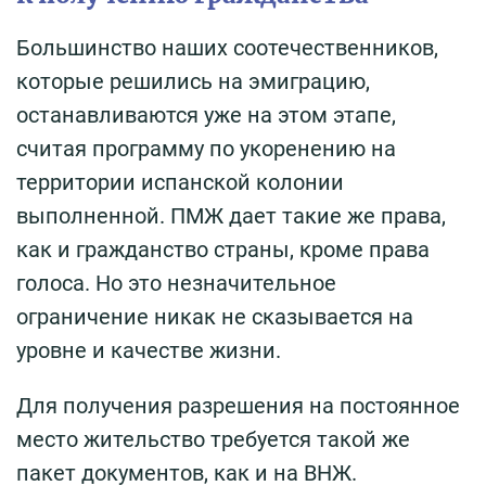
Большинство наших соотечественников,
которые решились на эмиграцию,
останавливаются уже на этом этапе,
считая программу по укоренению на
территории испанской колонии
выполненной. ПМЖ дает такие же права,
как и гражданство страны, кроме права
голоса. Но это незначительное
ограничение никак не сказывается на
уровне и качестве жизни.
Для получения разрешения на постоянное
место жительство требуется такой же
пакет документов, как и на ВНЖ.