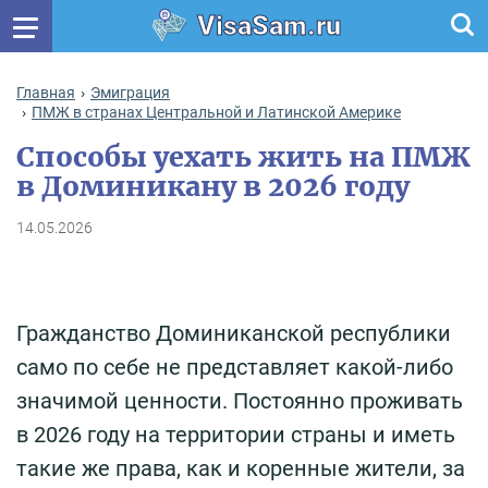
VisaSam.ru
Главная
Эмиграция
ПМЖ в странах Центральной и Латинской Америке
Способы уехать жить на ПМЖ
в Доминикану в 2026 году
14.05.2026
Гражданство Доминиканской республики
само по себе не представляет какой-либо
значимой ценности. Постоянно проживать
в 2026 году на территории страны и иметь
такие же права, как и коренные жители, за