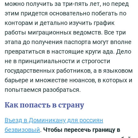
можно получить за три-пять лет, но перед
этим придется основательно побегать по
конторам и детально изучить график
работы миграционных ведомств. Все три
этапа до получения паспорта могут вполне
превратиться в настоящие круги ада. Дело
не в принципиальности и строгости
государственных работников, а в языковом
барьере и множестве нюансов, в которых и
попытаемся разобраться.
Как попасть в страну
Въезд в Доминикану для россиян
безвизовый
.
Чтобы пересечь границу в