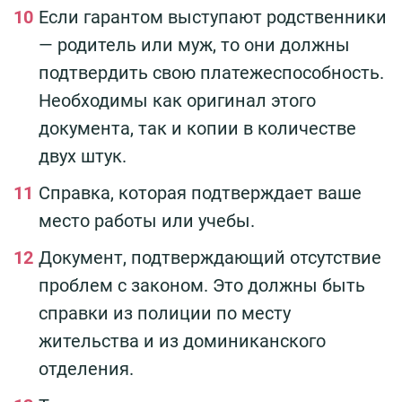
Если гарантом выступают родственники
— родитель или муж, то они должны
подтвердить свою платежеспособность.
Необходимы как оригинал этого
документа, так и копии в количестве
двух штук.
Справка, которая подтверждает ваше
место работы или учебы.
Документ, подтверждающий отсутствие
проблем с законом. Это должны быть
справки из полиции по месту
жительства и из доминиканского
отделения.