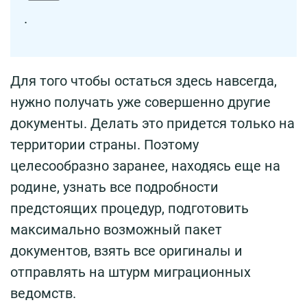
.
Для того чтобы остаться здесь навсегда,
нужно получать уже совершенно другие
документы. Делать это придется только на
территории страны. Поэтому
целесообразно заранее, находясь еще на
родине, узнать все подробности
предстоящих процедур, подготовить
максимально возможный пакет
документов, взять все оригиналы и
отправлять на штурм миграционных
ведомств.