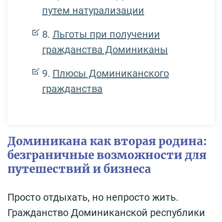
путем натурализации
Льготы при получении
гражданства Доминиканы
Плюсы Доминиканского
гражданства
Доминикана как вторая родина:
безграничные возможности для
путешествий и бизнеса
Просто отдыхать, но непросто жить.
Гражданство Доминиканской республики