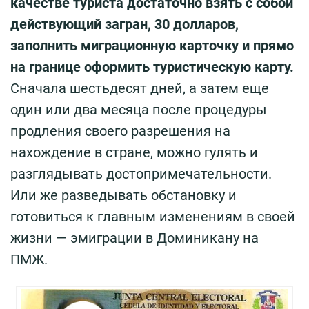
качестве туриста достаточно взять с собой
действующий загран, 30 долларов,
заполнить миграционную карточку
и прямо
на границе оформить туристическую карту.
Сначала шестьдесят дней, а затем еще
один или два месяца после процедуры
продления своего разрешения на
нахождение в стране, можно гулять и
разглядывать достопримечательности.
Или же разведывать обстановку и
готовиться к главным изменениям в своей
жизни — эмиграции в Доминикану на
ПМЖ.