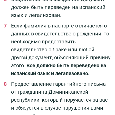
должен быть переведен на испанский
язык и легализован.
Если фамилия в паспорте отличается от
данных в свидетельстве о рождении, то
необходимо предоставить
свидетельство о браке или любой
другой документ, объясняющий причину
этого.
Все должно быть переведено на
испанский язык и легализовано.
Предоставление гарантийного письма
от гражданина Доминиканской
республики, который поручается за вас
и обязуется в случае нарушения вами