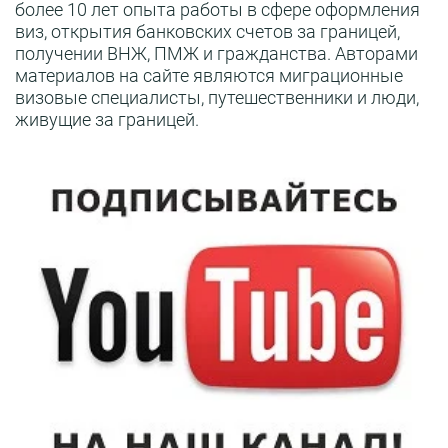
более 10 лет опыта работы в сфере оформления
виз, открытия банковских счетов за границей,
получении ВНЖ, ПМЖ и гражданства. Авторами
материалов на сайте являются миграционные
визовые специалисты, путешественники и люди,
живущие за границей.