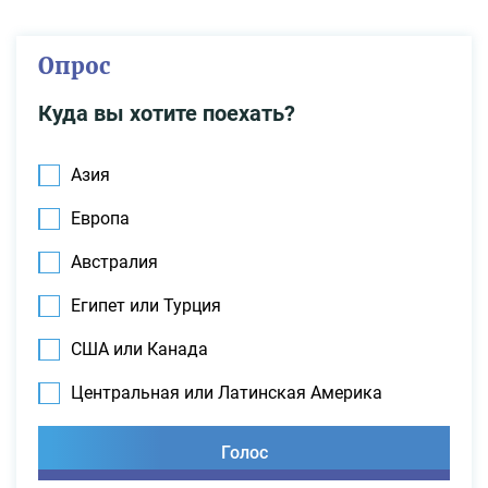
Опрос
Куда вы хотите поехать?
Азия
Европа
Австралия
Египет или Турция
США или Канада
Центральная или Латинская Америка