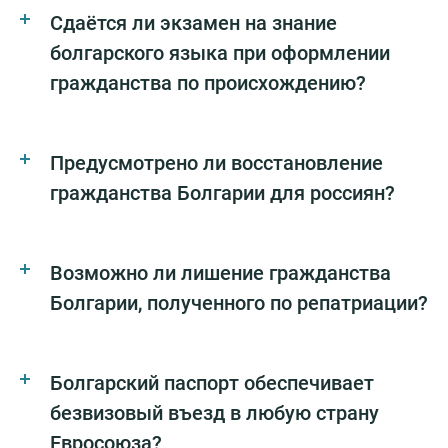
Сдаётся ли экзамен на знание
болгарского языка при оформлении
гражданства по происхождению?
Предусмотрено ли восстановление
гражданства Болгарии для россиян?
Возможно ли лишение гражданства
Болгарии, полученного по репатриации?
Болгарский паспорт обеспечивает
безвизовый въезд в любую страну
Евросоюза?