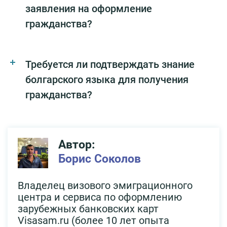
заявления на оформление
гражданства?
Требуется ли подтверждать знание
болгарского языка для получения
гражданства?
Автор:
Борис Соколов
Владелец визового эмиграционного
центра и сервиса по оформлению
зарубежных банковских карт
Visasam.ru (более 10 лет опыта