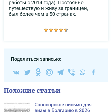
работы с 2014 года). Постоянно
путешествую и живу за границей,
был более чем в 50 странах.
Поделиться записью:
Похожие статьи
Спонсорское письмо для
визы в Болгарию в 2026