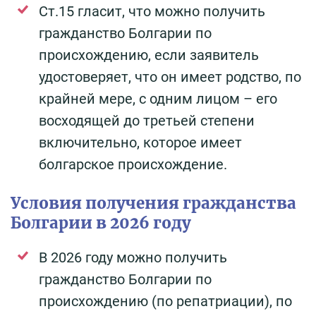
Ст.15 гласит, что можно получить
гражданство Болгарии по
происхождению, если заявитель
удостоверяет, что он имеет родство, по
крайней мере, с одним лицом – его
восходящей до третьей степени
включительно, которое имеет
болгарское происхождение.
Условия получения гражданства
Болгарии в 2026 году
В 2026 году можно получить
гражданство Болгарии по
происхождению (по репатриации), по