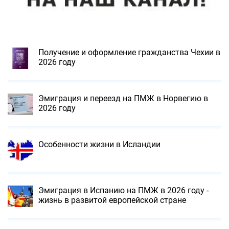
Получение и оформление гражданства Чехии в
2026 году
Эмиграция и переезд на ПМЖ в Норвегию в
2026 году
Особенности жизни в Исландии
Эмиграция в Испанию на ПМЖ в 2026 году -
жизнь в развитой европейской стране