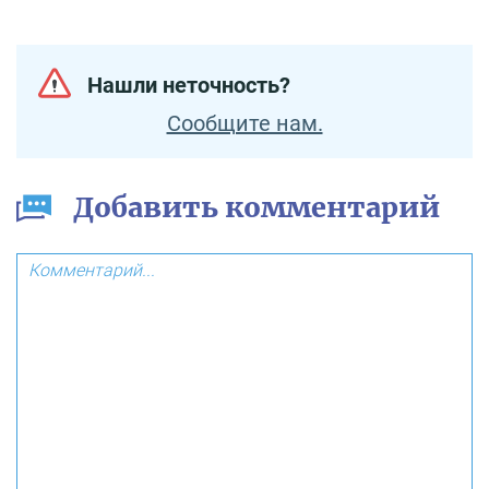
Нашли неточность?
Сообщите нам.
Добавить комментарий