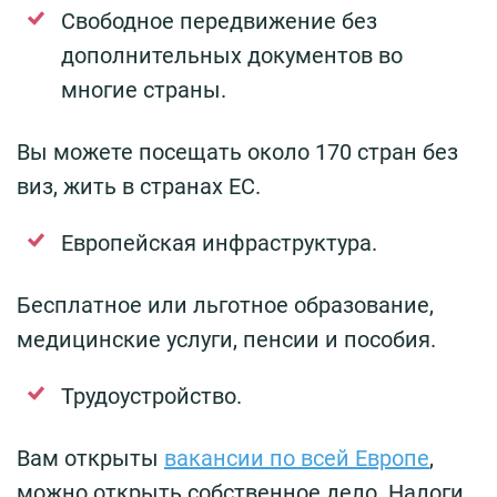
Свободное передвижение без
дополнительных документов во
многие страны.
Вы можете посещать около 170 стран без
виз, жить в странах ЕС.
Европейская инфраструктура.
Бесплатное или льготное образование,
медицинские услуги, пенсии и пособия.
Трудоустройство.
Вам открыты
вакансии по всей Европе
,
можно открыть собственное дело. Налоги