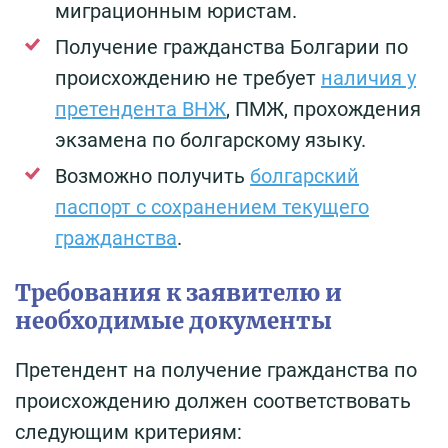
миграционным юристам.
Получение гражданства Болгарии по
происхождению не требует
наличия у
претендента ВНЖ
, ПМЖ, прохождения
экзамена по болгарскому языку.
Возможно получить
болгарский
паспорт с сохранением текущего
гражданства
.
Требования к заявителю и
необходимые документы
Претендент на получение гражданства по
происхождению должен соответствовать
следующим критериям: