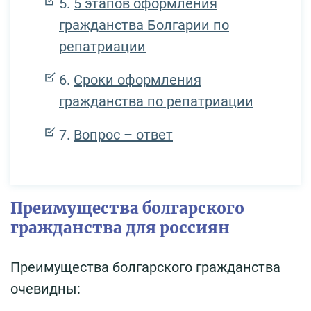
5 этапов оформления
гражданства Болгарии по
репатриации
Сроки оформления
гражданства по репатриации
Вопрос – ответ
Преимущества болгарского
гражданства для россиян
Преимущества болгарского гражданства
очевидны: