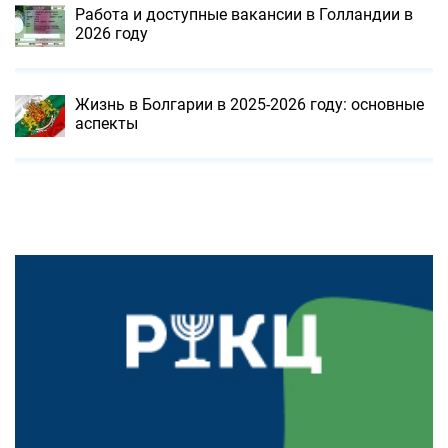
Работа и доступные вакансии в Голландии в
2026 году
Жизнь в Болгарии в 2025-2026 году: основные
аспекты