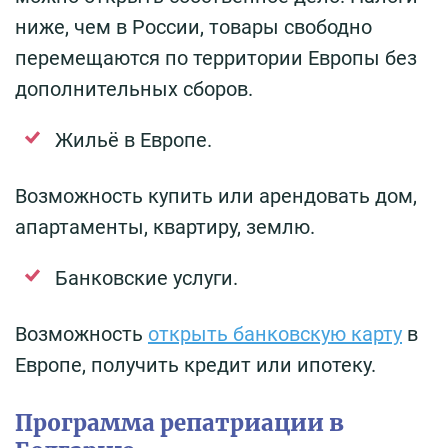
ниже, чем в России, товары свободно
перемещаются по территории Европы без
дополнительных сборов.
Жильё в Европе.
Возможность купить или арендовать дом,
апартаменты, квартиру, землю.
Банковские услуги.
Возможность
открыть банковскую карту
в
Европе, получить кредит или ипотеку.
Программа репатриации в