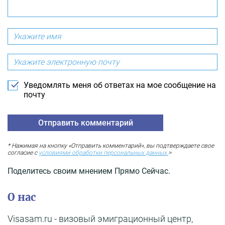
Уведомлять меня об ответах на мое сообщение на
почту
* Нажимая на кнопку «Отправить комментарий», вы подтверждаете свое
согласие с
условиями обработки персональных данных.
>
Поделитесь своим мнением Прямо Сейчас.
О нас
Visasam.ru - визовый эмиграционный центр,