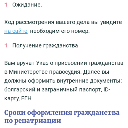
Ожидание.
Ход рассмотрения вашего дела вы увидите
на сайте
, необходим его номер.
Получение гражданства
Вам вручат Указ о присвоении гражданства
в Министерстве правосудия. Далее вы
должны оформить внутренние документы:
болгарский и заграничный паспорт, ID-
карту, ЕГН.
Сроки оформления гражданства
по репатриации