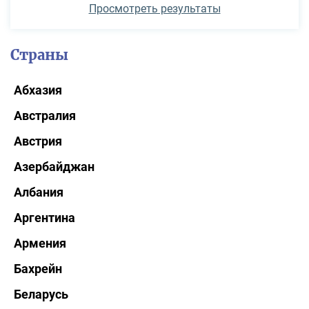
Просмотреть результаты
Страны
Абхазия
Австралия
Австрия
Азербайджан
Албания
Аргентина
Армения
Бахрейн
Беларусь