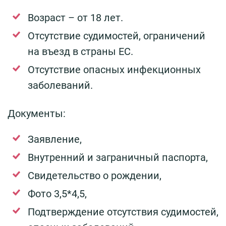
Возраст – от 18 лет.
Отсутствие судимостей, ограничений
на въезд в страны ЕС.
Отсутствие опасных инфекционных
заболеваний.
Документы:
Заявление,
Внутренний и заграничный паспорта,
Свидетельство о рождении,
Фото 3,5*4,5,
Подтверждение отсутствия судимостей,