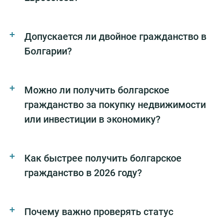
Допускается ли двойное гражданство в
Болгарии?
Можно ли получить болгарское
гражданство за покупку недвижимости
или инвестиции в экономику?
Как быстрее получить болгарское
гражданство в 2026 году?
Почему важно проверять статус