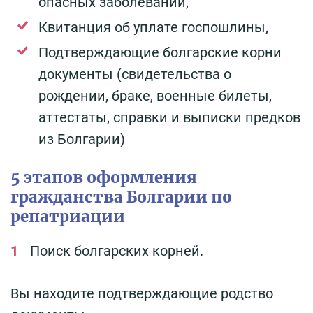
опасных заболеваний,
Квитанция об уплате госпошлины,
Подтверждающие болгарские корни
документы (свидетельства о
рождении, браке, военные билеты,
аттестаты, справки и выписки предков
из Болгарии)
5 этапов оформления
гражданства Болгарии по
репатриации
Поиск болгарских корней.
Вы находите подтверждающие родство