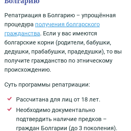
Болгарию
Репатриация в Болгарию – упрощённая
процедура
получения болгарского
гражданства
. Если у вас имеются
болгарские корни (родители, бабушки,
дедушки, прабабушки, прадедушки), то вы
получите гражданство по этническому
происхождению.
Суть программы репатриации:
Рассчитана для лиц от 18 лет.
Необходимо документально
подтвердить наличие предков –
граждан Болгарии (до 3 поколения).