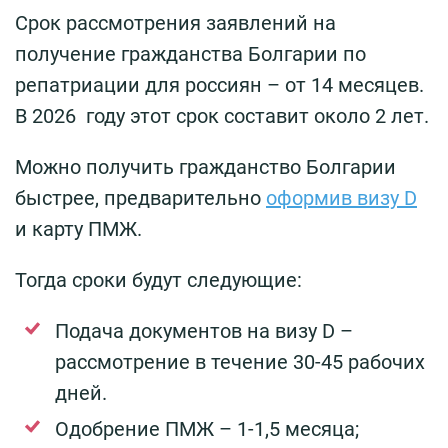
Срок рассмотрения заявлений на
получение гражданства Болгарии по
репатриации для россиян – от 14 месяцев.
В 2026 году этот срок составит около 2 лет.
Можно получить гражданство Болгарии
быстрее, предварительно
оформив визу D
и карту ПМЖ.
Тогда сроки будут следующие:
Подача документов на визу D –
рассмотрение в течение 30-45 рабочих
дней.
Одобрение ПМЖ – 1-1,5 месяца;