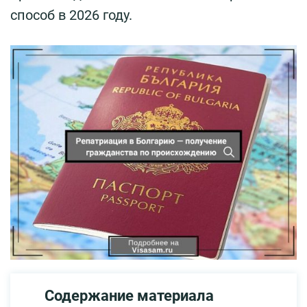
способ в 2026 году.
Содержание материала