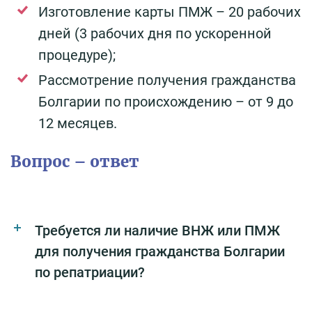
Изготовление карты ПМЖ – 20 рабочих
дней (3 рабочих дня по ускоренной
процедуре);
Рассмотрение получения гражданства
Болгарии по происхождению – от 9 до
12 месяцев.
Вопрос – ответ
Требуется ли наличие ВНЖ или ПМЖ
для получения гражданства Болгарии
по репатриации?