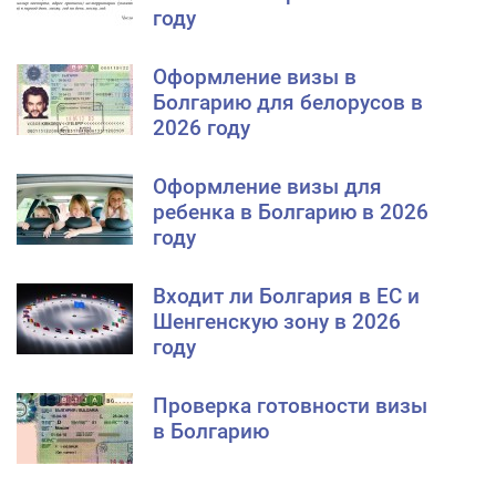
году
Оформление визы в
Болгарию для белорусов в
2026 году
Оформление визы для
ребенка в Болгарию в 2026
году
Входит ли Болгария в ЕС и
Шенгенскую зону в 2026
году
Проверка готовности визы
в Болгарию