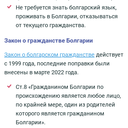
Не требуется знать болгарский язык,
проживать в Болгарии, отказываться
от текущего гражданства.
Закон о гражданстве Болгарии
Закон о болгарском гражданстве
действует
с 1999 года, последние поправки были
внесены в марте 2022 года.
Ст.8 «Гражданином Болгарии по
происхождению является любое лицо,
по крайней мере, один из родителей
которого является гражданином
Болгарии».