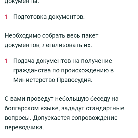
документы.
Подготовка документов.
Необходимо собрать весь пакет
документов, легализовать их.
Подача документов на получение
гражданства по происхождению в
Министерство Правосудия.
С вами проведут небольшую беседу на
болгарском языке, зададут стандартные
вопросы. Допускается сопровождение
переводчика.