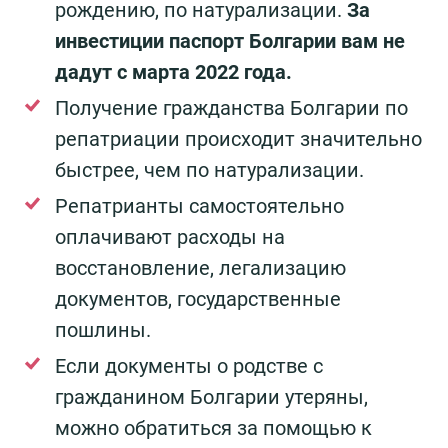
рождению, по натурализации.
За
инвестиции паспорт Болгарии вам не
дадут с марта 2022 года.
Получение гражданства Болгарии по
репатриации происходит значительно
быстрее, чем по натурализации.
Репатрианты самостоятельно
оплачивают расходы на
восстановление, легализацию
документов, государственные
пошлины.
Если документы о родстве с
гражданином Болгарии утеряны,
можно обратиться за помощью к