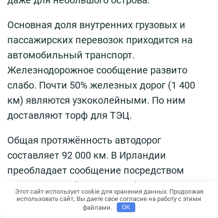
Основная доля внутренних грузовых и
пассажирских перевозок приходится на
автомобильный транспорт.
Железнодорожное сообщение развито
слабо. Почти 50% железных дорог (1 400
км) являются узкоколейными. По ним
доставляют торф для ТЭЦ.
Общая протяжённость автодорог
составляет 92 000 км. В Ирландии
преобладает сообщение посредством
внутренних рейсовых автобусов. Имеется
Этот сайт использует cookie для хранения данных. Продолжая
41 аэропорт.
использовать сайт, Вы даете свое согласие на работу с этими
файлами.
OK