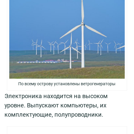
По всему острову установлены ветрогенераторы
Электроника находится на высоком
уровне. Выпускают компьютеры, их
комплектующие, полупроводники.