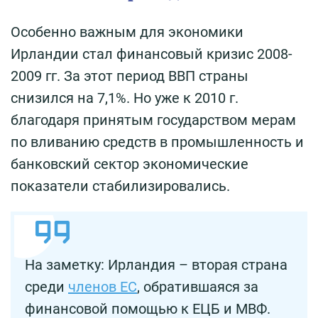
Особенно важным для экономики
Ирландии стал финансовый кризис 2008-
2009 гг. За этот период ВВП страны
снизился на 7,1%. Но уже к 2010 г.
благодаря принятым государством мерам
по вливанию средств в промышленность и
банковский сектор экономические
показатели стабилизировались.
На заметку: Ирландия – вторая страна
среди
членов ЕС
, обратившаяся за
финансовой помощью к ЕЦБ и МВФ.