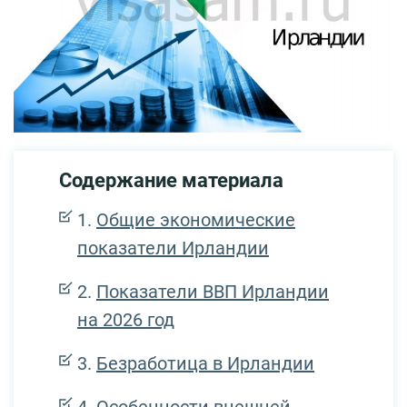
Содержание материала
Общие экономические
показатели Ирландии
Показатели ВВП Ирландии
на 2026 год
Безработица в Ирландии
Особенности внешней