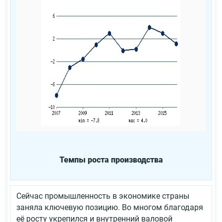
Темпы роста производства
Сейчас промышленность в экономике страны
заняла ключевую позицию. Во многом благодаря
её росту укрепился и внутренний валовой