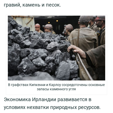
гравий, камень и песок.
В графствах Кипкенни и Карлоу сосредоточены основные
запасы каменного угля
Экономика Ирландии развивается в
условиях нехватки природных ресурсов.