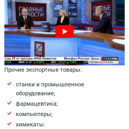
Прочие экспортные товары:
станки и промышленное
оборудование;
фармацевтика;
компьютеры;
химикаты.