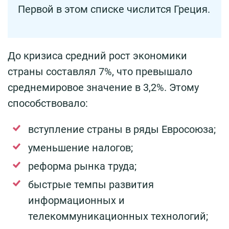
Первой в этом списке числится Греция.
До кризиса средний рост экономики
страны составлял 7%, что превышало
среднемировое значение в 3,2%. Этому
способствовало:
вступление страны в ряды Евросоюза;
уменьшение налогов;
реформа рынка труда;
быстрые темпы развития
информационных и
телекоммуникационных технологий;