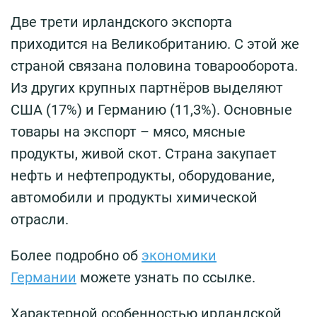
Две трети ирландского экспорта
приходится на Великобританию. С этой же
страной связана половина товарооборота.
Из других крупных партнёров выделяют
США (17%) и Германию (11,3%). Основные
товары на экспорт – мясо, мясные
продукты, живой скот. Страна закупает
нефть и нефтепродукты, оборудование,
автомобили и продукты химической
отрасли.
Более подробно об
экономики
Германии
можете узнать по ссылке.
Характерной особенностью ирландской