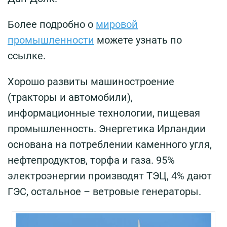
Более подробно о
мировой
промышленности
можете узнать по
ссылке.
Хорошо развиты машиностроение
(тракторы и автомобили),
информационные технологии, пищевая
промышленность. Энергетика Ирландии
основана на потреблении каменного угля,
нефтепродуктов, торфа и газа. 95%
электроэнергии производят ТЭЦ, 4% дают
ГЭС, остальное – ветровые генераторы.