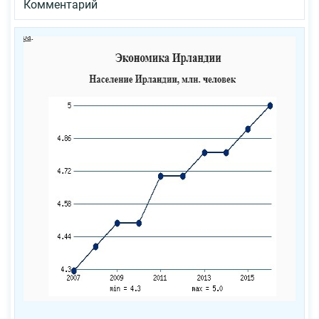
Комментарий