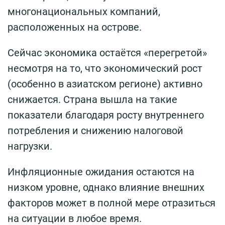
многонациональных компаний,
расположенных на острове.
Сейчас экономика остаётся «перегретой»
несмотря на то, что экономический рост
(особенно в азиатском регионе) активно
снижается. Страна вышла на такие
показатели благодаря росту внутреннего
потребления и снижению налоговой
нагрузки.
Инфляционные ожидания остаются на
низком уровне, однако влияние внешних
факторов может в полной мере отразиться
на ситуации в любое время.