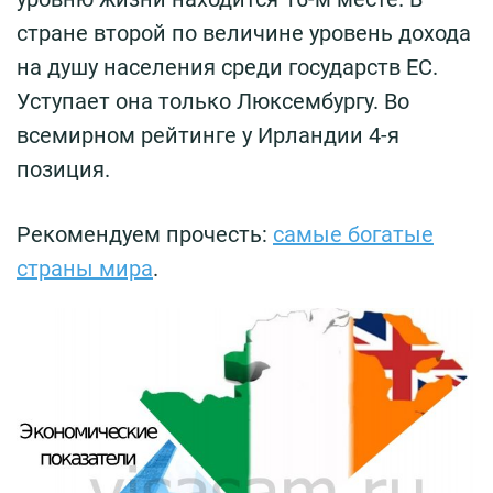
стране второй по величине уровень дохода
на душу населения среди государств ЕС.
Уступает она только Люксембургу. Во
всемирном рейтинге у Ирландии 4-я
позиция.
Рекомендуем прочесть:
самые богатые
страны мира
.