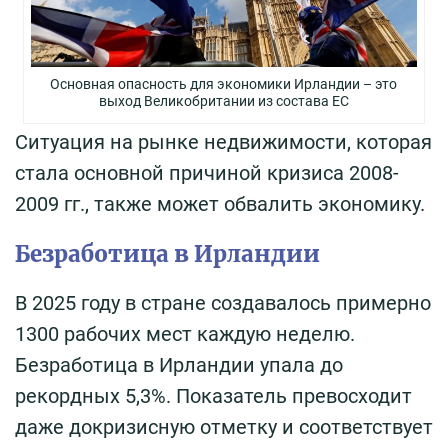
Основная опасность для экономики Ирландии – это
выход Великобритании из состава ЕС
Ситуация на рынке недвижимости, которая
стала основной причиной кризиса 2008-
2009 гг., также может обвалить экономику.
Безработица в Ирландии
В 2025 году в стране создавалось примерно
1300 рабочих мест каждую неделю.
Безработица в Ирландии упала до
рекордных 5,3%. Показатель превосходит
даже докризисную отметку и соответствует