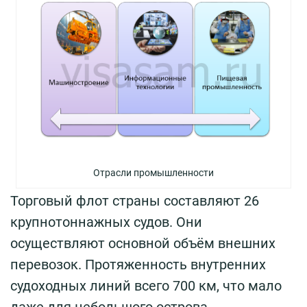
Отрасли промышленности
Торговый флот страны составляют 26
крупнотоннажных судов. Они
осуществляют основной объём внешних
перевозок. Протяженность внутренних
судоходных линий всего 700 км, что мало
даже для небольшого острова.