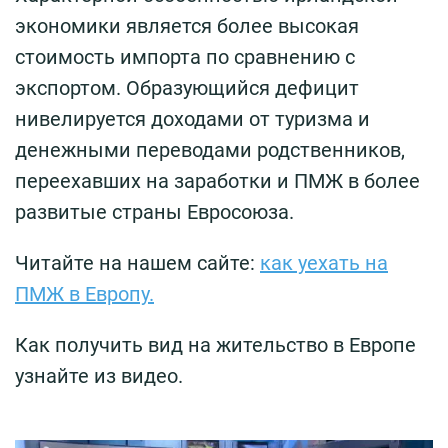
экономики является более высокая
стоимость импорта по сравнению с
экспортом. Образующийся дефицит
нивелируется доходами от туризма и
денежными переводами родственников,
переехавших на заработки и ПМЖ в более
развитые страны Евросоюза.
Читайте на нашем сайте:
как уехать на
ПМЖ в Европу.
Как получить вид на жительство в Европе
узнайте из видео.