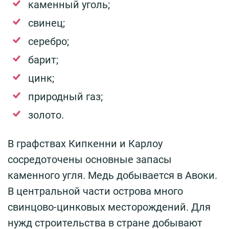
каменный уголь;
свинец;
серебро;
барит;
цинк;
природный газ;
золото.
В графствах Кипкенни и Карлоу
сосредоточены основные запасы
каменного угля. Медь добывается в Авоки.
В центральной части острова много
свинцово-цинковых месторождений. Для
нужд строительства в стране добывают