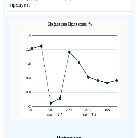
продукт.