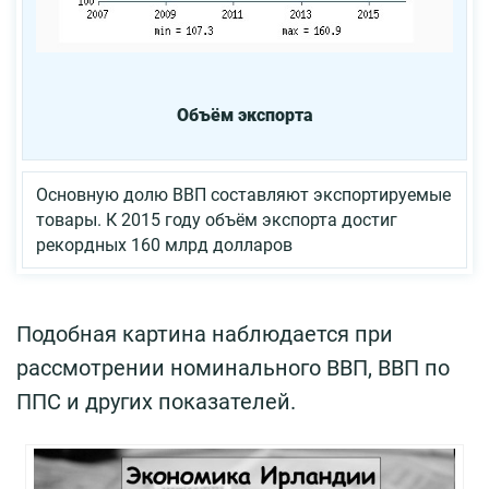
Объём экспорта
Основную долю ВВП составляют экспортируемые
товары. К 2015 году объём экспорта достиг
рекордных 160 млрд долларов
Подобная картина наблюдается при
рассмотрении номинального ВВП, ВВП по
ППС и других показателей.