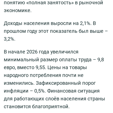
понятию «полная занятость» в рыночной
экономике.
Доходы населения выросли на 2,1%. В
прошлом году этот показатель был выше –
3,2%.
В начале 2026 года увеличился
минимальный размер оплаты труда – 9,8
евро, вместо 9,55. Цены на товары
народного потребления почти не
изменились. Зафиксированный порог
инфляции – 0,5%. Финансовая ситуация
для работающих слоёв населения страны
становится благоприятной.