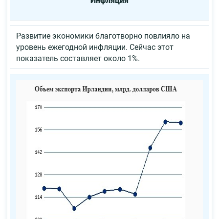
Инфляция
Развитие экономики благотворно повлияло на
уровень ежегодной инфляции. Сейчас этот
показатель составляет около 1%.