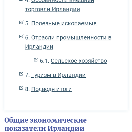
торговли Ирландии
Полезные ископаемые
Отрасли промышленности в
Ирландии
Сельское хозяйство
Туризм в Ирландии
Подводя итоги
Общие экономические
показатели Ирландии