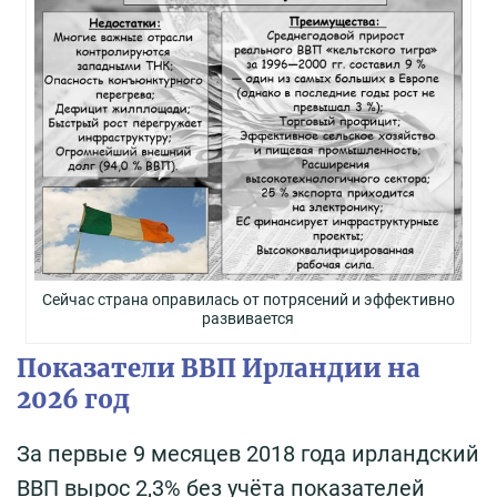
Сейчас страна оправилась от потрясений и эффективно
развивается
Показатели ВВП Ирландии на
2026 год
За первые 9 месяцев 2018 года ирландский
ВВП вырос 2,3% без учёта показателей