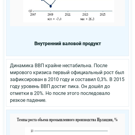
Внутренний валовой продукт
Динамика ВВП крайне нестабильна. После
мирового кризиса первый официальный рост был
зафиксирован в 2010 году и составил 0,3%. В 2015
году уровень ВВП достиг пика. Он дошёл до
отметки в 20%. Но после этого последовало
резкое падение.