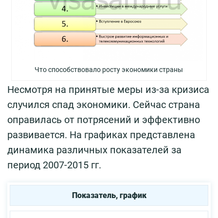
Что способствовало росту экономики страны
Несмотря на принятые меры из-за кризиса
случился спад экономики. Сейчас страна
оправилась от потрясений и эффективно
развивается. На графиках представлена
динамика различных показателей за
период 2007-2015 гг.
Показатель, график