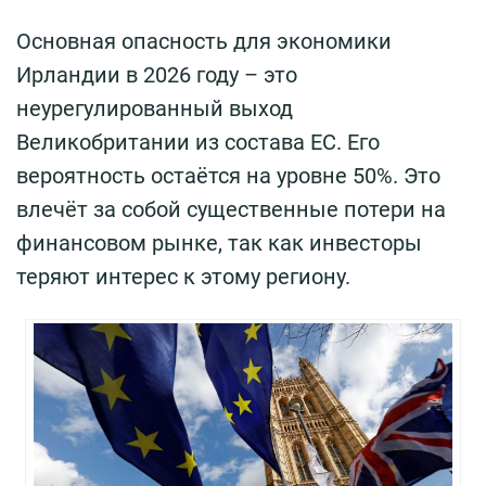
Основная опасность для экономики
Ирландии в 2026 году – это
неурегулированный выход
Великобритании из состава ЕС. Его
вероятность остаётся на уровне 50%. Это
влечёт за собой существенные потери на
финансовом рынке, так как инвесторы
теряют интерес к этому региону.