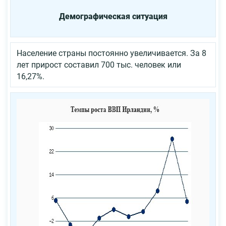
Демографическая ситуация
Население страны постоянно увеличивается. За 8
лет прирост составил 700 тыс. человек или
16,27%.