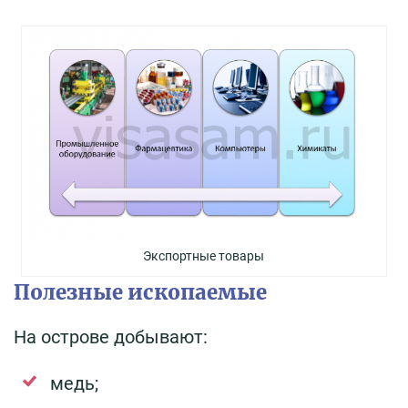
Экспортные товары
Полезные ископаемые
На острове добывают:
медь;