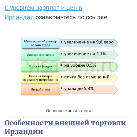
С уровнем зарплат и цен в
Ирландии
ознакомьтесь по ссылке.
Основные показатели
Особенности внешней торговли
Ирландии