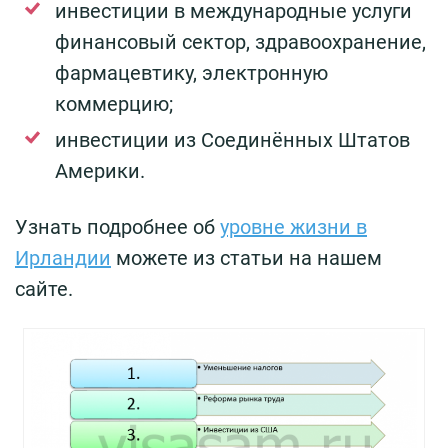
инвестиции в международные услуги
финансовый сектор, здравоохранение,
фармацевтику, электронную
коммерцию;
инвестиции из Соединённых Штатов
Америки.
Узнать подробнее об
уровне жизни в
Ирландии
можете из статьи на нашем
сайте.