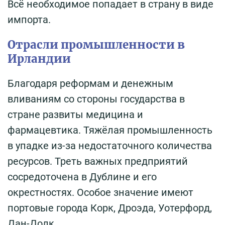
Всё необходимое попадает в страну в виде
импорта.
Отрасли промышленности в
Ирландии
Благодаря реформам и денежным
вливаниям со стороны государства в
стране развиты медицина и
фармацевтика. Тяжёлая промышленность
в упадке из-за недостаточного количества
ресурсов. Треть важных предприятий
сосредоточена в Дублине и его
окрестностях. Особое значение имеют
портовые города Корк, Дроэда, Уотерфорд,
Дан-Долк.