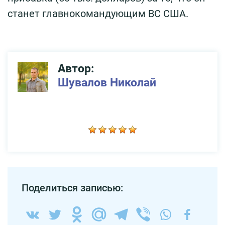
станет главнокомандующим ВС США.
Автор:
Шувалов Николай
Поделиться записью: