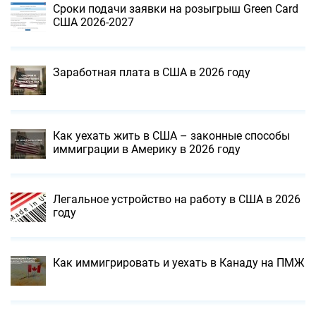
Сроки подачи заявки на розыгрыш Green Card
США 2026-2027
Заработная плата в США в 2026 году
Как уехать жить в США – законные способы
иммиграции в Америку в 2026 году
Легальное устройство на работу в США в 2026
году
Как иммигрировать и уехать в Канаду на ПМЖ