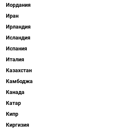
Иордания
Иран
Ирландия
Исландия
Испания
Италия
Казахстан
Камбоджа
Канада
Катар
Кипр
Киргизия