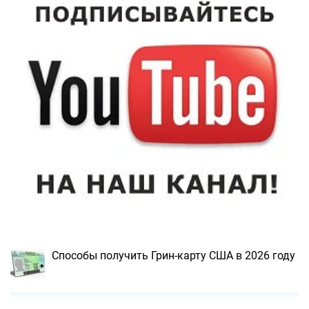
Способы получить Грин-карту США в 2026 году