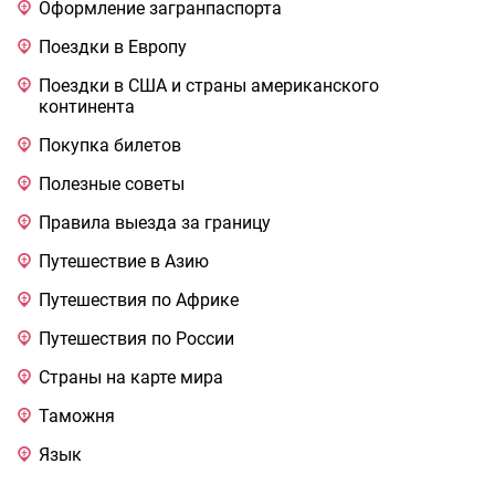
Оформление загранпаспорта
Поездки в Европу
Поездки в США и страны американского
континента
Покупка билетов
Полезные советы
Правила выезда за границу
Путешествие в Азию
Путешествия по Африке
Путешествия по России
Страны на карте мира
Таможня
Язык