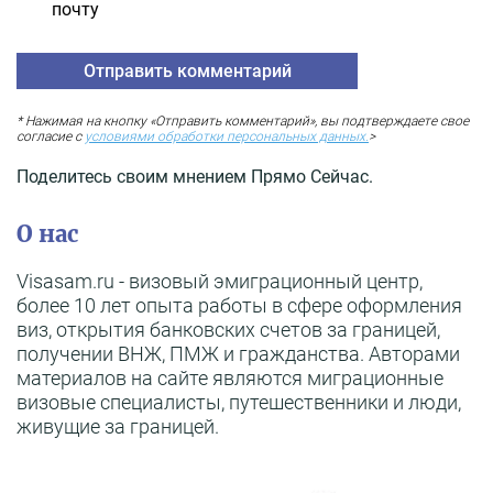
почту
* Нажимая на кнопку «Отправить комментарий», вы подтверждаете свое
согласие с
условиями обработки персональных данных.
>
Поделитесь своим мнением Прямо Сейчас.
О нас
Visasam.ru - визовый эмиграционный центр,
более 10 лет опыта работы в сфере оформления
виз, открытия банковских счетов за границей,
получении ВНЖ, ПМЖ и гражданства. Авторами
материалов на сайте являются миграционные
визовые специалисты, путешественники и люди,
живущие за границей.