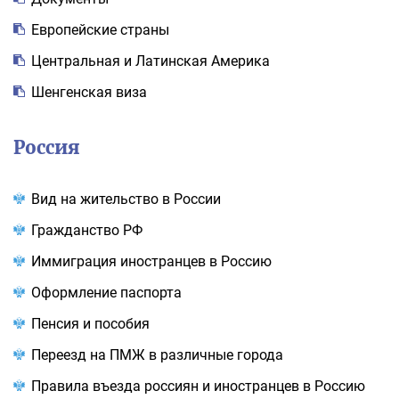
Европейские страны
Центральная и Латинская Америка
Шенгенская виза
Россия
Вид на жительство в России
Гражданство РФ
Иммиграция иностранцев в Россию
Оформление паспорта
Пенсия и пособия
Переезд на ПМЖ в различные города
Правила въезда россиян и иностранцев в Россию