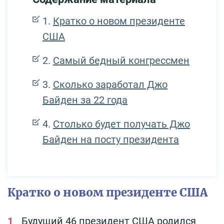
Кратко о новом президенте
США
Самый бедный конгрессмен
Сколько заработал Джо
Байден за 22 года
Столько будет получать Джо
Байден на посту президента
Кратко о новом президенте США
Будущий 46 президент США родился