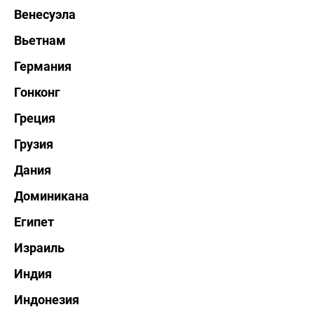
Венесуэла
Вьетнам
Германия
Гонконг
Греция
Грузия
Дания
Доминикана
Египет
Израиль
Индия
Индонезия