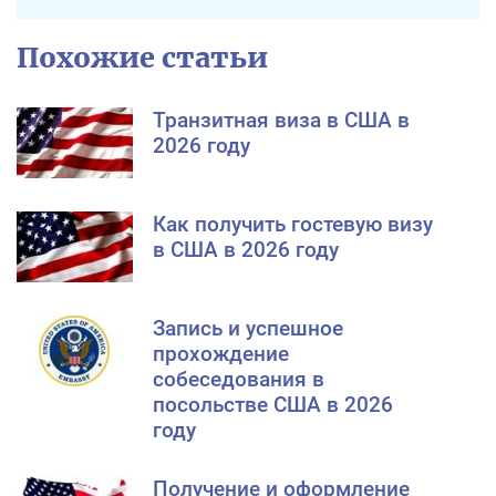
Похожие статьи
Транзитная виза в США в
2026 году
Как получить гостевую визу
в США в 2026 году
Запись и успешное
прохождение
собеседования в
посольстве США в 2026
году
Получение и оформление