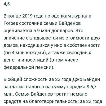
4,5.
В конце 2019 года по оценкам журнала
Forbes состояние семьи Байденов
оценивается в 9 млн долларов. Это
значение складывается из стоимости двух
домов, находящихся у них в собственности
(по 4 млн каждый), а также свободных
денег и инвестиций (в том числе
федеральной пенсии).
В общей сложности за 22 года Джо Байден
заплатил налогов на сумму порядка $ 6,7
млн. Семья Байденов тратит немало
средств на благотворительность: за 22 года