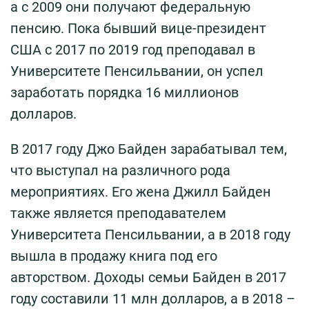
а с 2009 они получают федеральную
пенсию. Пока бывший вице-президент
США с 2017 по 2019 год преподавал в
Университете Пенсильвании, он успел
заработать порядка 16 миллионов
долларов.
В 2017 году Джо Байден зарабатывал тем,
что выступал на различного рода
мероприятиях. Его жена Джилл Байден
также является преподавателем
Университета Пенсильвании, а в 2018 году
вышла в продажу книга под его
авторством. Доходы семьи Байден в 2017
году составили 11 млн долларов, а в 2018 –