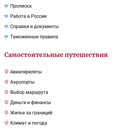
Прописка
Работа в России
Справки и документы
Таможенные правила
Самостоятельные путешествия
Авиаперелеты
Аэропорты
Выбор маршрута
Деньги и финансы
Жилье за границей
Климат и погода