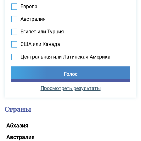
Европа
Австралия
Египет или Турция
США или Канада
Центральная или Латинская Америка
Просмотреть результаты
Страны
Абхазия
Австралия