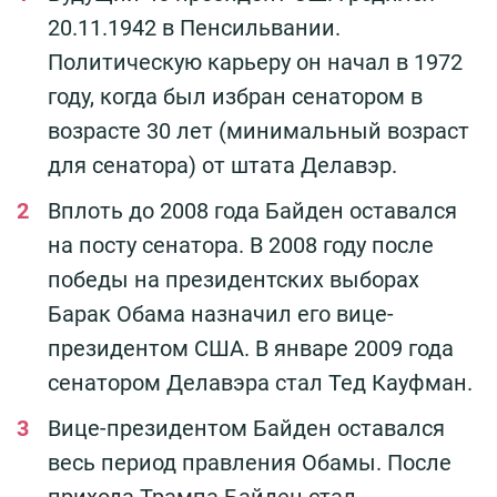
20.11.1942 в Пенсильвании.
Политическую карьеру он начал в 1972
году, когда был избран сенатором в
возрасте 30 лет (минимальный возраст
для сенатора) от штата Делавэр.
Вплоть до 2008 года Байден оставался
на посту сенатора. В 2008 году после
победы на президентских выборах
Барак Обама назначил его вице-
президентом США. В январе 2009 года
сенатором Делавэра стал Тед Кауфман.
Вице-президентом Байден оставался
весь период правления Обамы. После