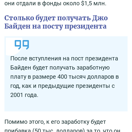
они отдали в фонды около $1,5 млн.
Столько будет получать Джо
Байден на посту президента
После вступления на пост президента
Байден будет получать заработную
плату в размере 400 тысяч долларов в
год, как и предыдущие президенты с
2001 года.
Помимо этого, к его заработку будет
прибавка (50 тыс. долларов) за то, что он