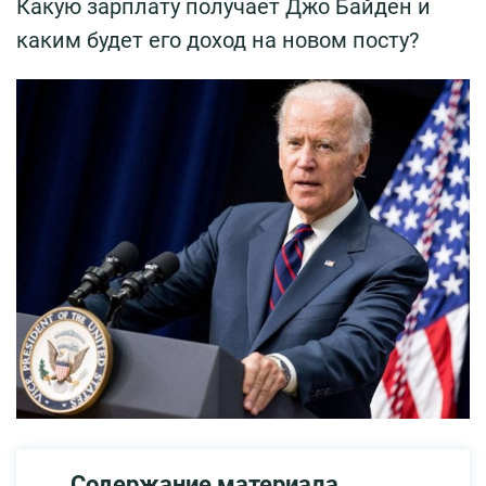
Какую зарплату получает Джо Байден и
каким будет его доход на новом посту?
Содержание материала