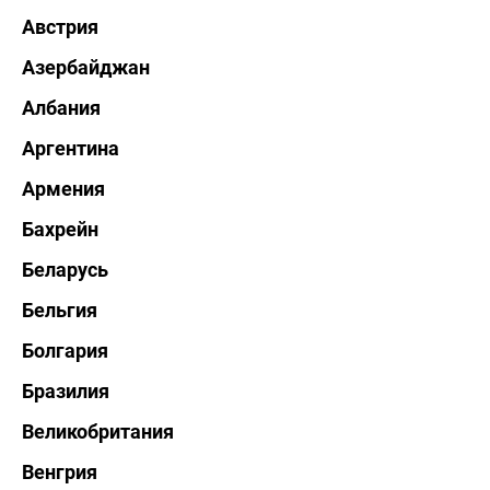
Австрия
Азербайджан
Албания
Аргентина
Армения
Бахрейн
Беларусь
Бельгия
Болгария
Бразилия
Великобритания
Венгрия