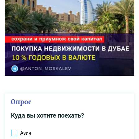
Опрос
Куда вы хотите поехать?
Азия