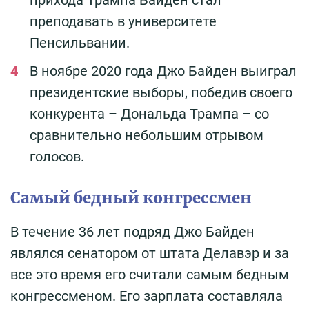
прихода Трампа Байден стал
преподавать в университете
Пенсильвании.
В ноябре 2020 года Джо Байден выиграл
президентские выборы, победив своего
конкурента – Дональда Трампа – со
сравнительно небольшим отрывом
голосов.
Самый бедный конгрессмен
В течение 36 лет подряд Джо Байден
являлся сенатором от штата Делавэр и за
все это время его считали самым бедным
конгрессменом. Его зарплата составляла