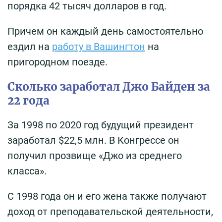
порядка 42 тысяч долларов в год.
Причем он каждый день самостоятельно
ездил на
работу в Вашингтон
на
пригородном поезде.
Сколько заработал Джо Байден за
22 года
За 1998 по 2020 год будущий президент
заработал $22,5 млн. В Конгрессе он
получил прозвище «Джо из среднего
класса».
С 1998 года он и его жена также получают
доход от преподавательской деятельности,