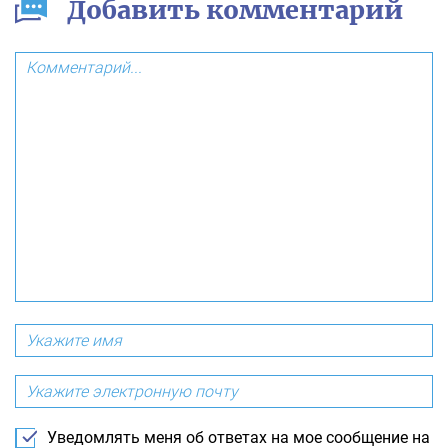
Добавить комментарий
Уведомлять меня об ответах на мое сообщение на