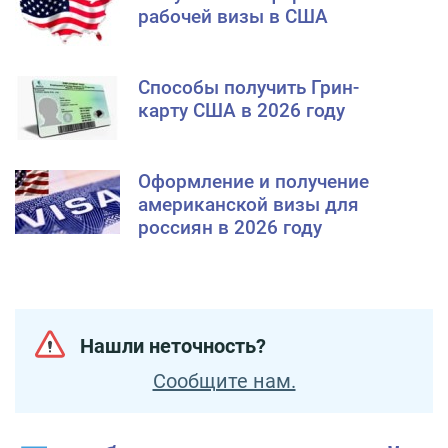
рабочей визы в США
Способы получить Грин-
карту США в 2026 году
Оформление и получение
американской визы для
россиян в 2026 году
Нашли неточность?
Сообщите нам.