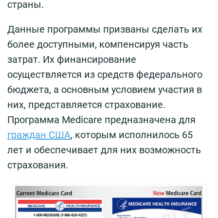
страны.
Данные программы призваны сделать их
более доступными, компенсируя часть
затрат. Их финансирование
осуществляется из средств федерального
бюджета, а основным условием участия в
них, представляется страхование.
Программа Medicare предназначена для
граждан США
, которым исполнилось 65
лет и обеспечивает для них возможность
страхования.