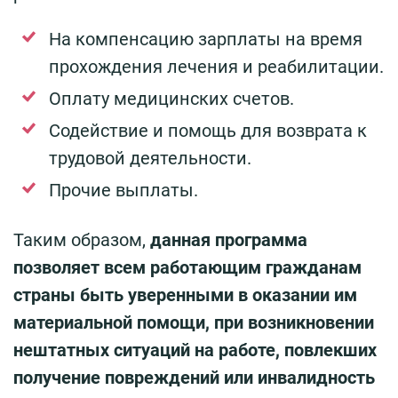
На компенсацию зарплаты на время
прохождения лечения и реабилитации.
Оплату медицинских счетов.
Содействие и помощь для возврата к
трудовой деятельности.
Прочие выплаты.
Таким образом,
данная программа
позволяет всем работающим гражданам
страны быть уверенными в оказании им
материальной помощи, при возникновении
нештатных ситуаций на работе, повлекших
получение повреждений или инвалидность