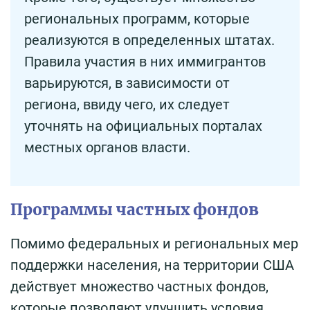
региональных программ, которые
реализуются в определенных штатах.
Правила участия в них иммигрантов
варьируются, в зависимости от
региона, ввиду чего, их следует
уточнять на официальных порталах
местных органов власти.
Программы частных фондов
Помимо федеральных и региональных мер
поддержки населения, на территории США
действует множество частных фондов,
которые позволяют улучшить условия