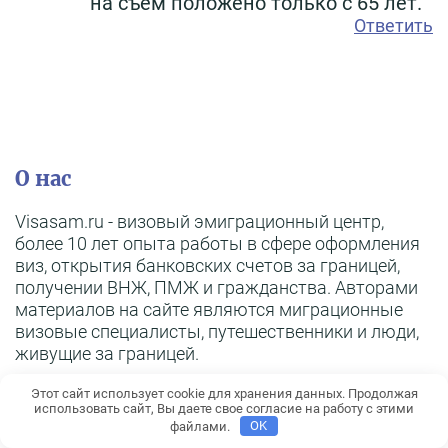
на съем положено только с 65 лет.
Ответить
О нас
Visasam.ru - визовый эмиграционный центр,
более 10 лет опыта работы в сфере оформления
виз, открытия банковских счетов за границей,
получении ВНЖ, ПМЖ и гражданства. Авторами
материалов на сайте являются миграционные
визовые специалисты, путешественники и люди,
живущие за границей.
Этот сайт использует cookie для хранения данных. Продолжая
использовать сайт, Вы даете свое согласие на работу с этими
файлами.
OK