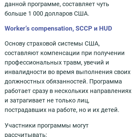
данной программе, составляет чуть
больше 1 000 долларов США.
Worker’s compensation, SCCP и HUD
Основу страховой системы США,
составляют компенсации при получении
профессиональных травм, увечий и
инвалидности во время выполнения своих
должностных обязанностей. Программа
работает сразу в нескольких направлениях
и затрагивает не только лиц,
пострадавших на работе, но и их детей.
Участники программы могут
рассчитывать: