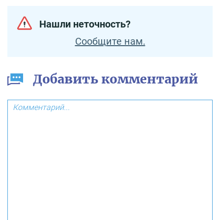
Нашли неточность?
Сообщите нам.
Добавить комментарий