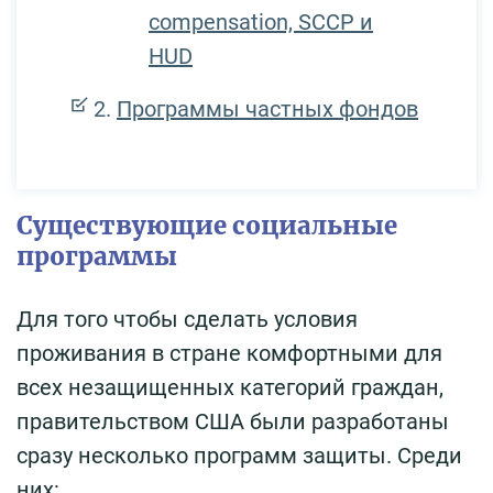
compensation, SCCP и
HUD
Программы частных фондов
Существующие социальные
программы
Для того чтобы сделать условия
проживания в стране комфортными для
всех незащищенных категорий граждан,
правительством США были разработаны
сразу несколько программ защиты. Среди
них: