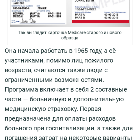
Так выглядит карточка Medicare старого и нового
образца
Она начала работать в 1965 году, а её
участниками, помимо лиц пожилого
возраста, считаются также люди с
ограниченными возможностями.
Программа включает в себя 2 составные
части — больничную и дополнительную
медицинскую страховку. Первая
предназначена для оплаты расходов
больного при госпитализации, а также для
погашения затрат на некоторые варианты