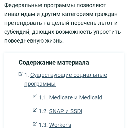
Федеральные программы позволяют
инвалидам и другим категориям граждан
претендовать на целый перечень льгот и
субсидий, дающих возможность упростить
повседневную жизнь.
Содержание материала
Существующие социальные
программы
Medicare и Medicaid
SNAP и SSDI
Worker’s