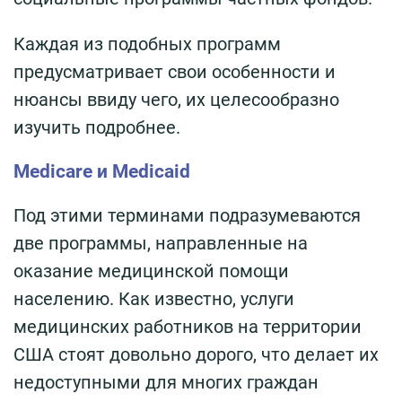
Каждая из подобных программ
предусматривает свои особенности и
нюансы ввиду чего, их целесообразно
изучить подробнее.
Medicare и Medicaid
Под этими терминами подразумеваются
две программы, направленные на
оказание медицинской помощи
населению. Как известно, услуги
медицинских работников на территории
США стоят довольно дорого, что делает их
недоступными для многих граждан