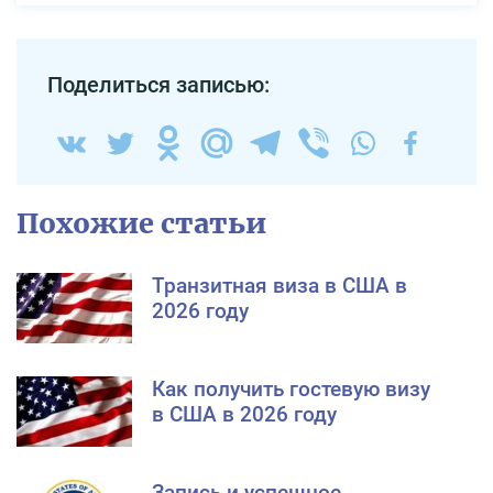
Поделиться записью:
Похожие статьи
Транзитная виза в США в
2026 году
Как получить гостевую визу
в США в 2026 году
Запись и успешное