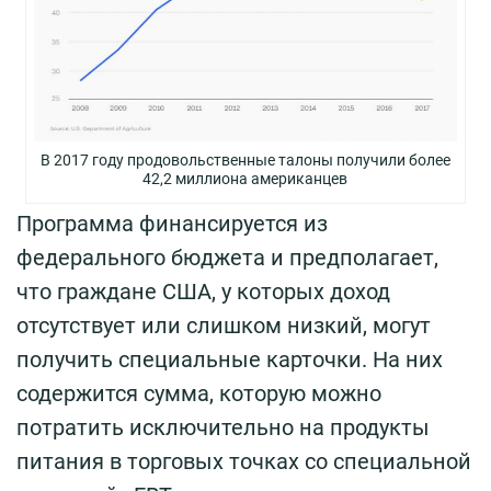
В 2017 году продовольственные талоны получили более
42,2 миллиона американцев
Программа финансируется из
федерального бюджета и предполагает,
что граждане США, у которых доход
отсутствует или слишком низкий, могут
получить специальные карточки. На них
содержится сумма, которую можно
потратить исключительно на продукты
питания в торговых точках со специальной