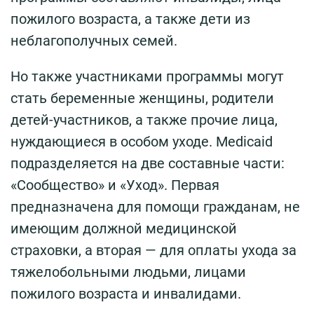
пожилого возраста, а также дети из
неблагополучных семей.
Но также участниками программы могут
стать беременные женщины, родители
детей-участников, а также прочие лица,
нуждающиеся в особом уходе. Medicaid
подразделяется на две составные части:
«Сообщество» и «Уход». Первая
предназначена для помощи гражданам, не
имеющим должной медицинской
страховки, а вторая — для оплаты ухода за
тяжелобольными людьми, лицами
пожилого возраста и инвалидами.