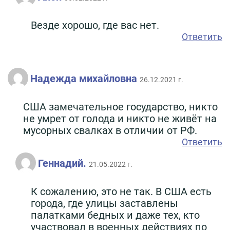
Везде хорошо, где вас нет.
Ответить
Надежда михайловна
26.12.2021 г.
США замечательное государство, никто
не умрет от голода и никто не живёт на
мусорных свалках в отличии от РФ.
Ответить
Геннадий.
21.05.2022 г.
К сожалению, это не так. В США есть
города, где улицы заставлены
палатками бедных и даже тех, кто
участвовал в военных действиях по