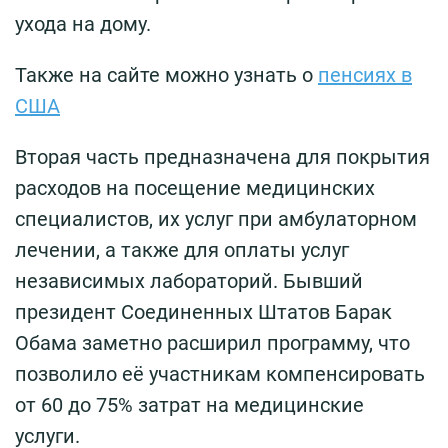
ухода на дому.
Также на сайте можно узнать о
пенсиях в
США
Вторая часть предназначена для покрытия
расходов на посещение медицинских
специалистов, их услуг при амбулаторном
лечении, а также для оплаты услуг
независимых лабораторий. Бывший
президент Соединенных Штатов Барак
Обама заметно расширил программу, что
позволило её участникам компенсировать
от 60 до 75% затрат на медицинские
услуги.