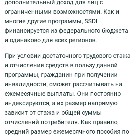
дополнительный доход для лиц с
ограниченными возможностями. Как и
многие другие программы, SSDI
финансируется из федерального бюджета
и одинаково для всех регионов.
При условии достаточного трудового стажа
и отчисления средств в пользу данной
программы, гражданин при получении
инвалидности, сможет рассчитывать на
ежемесячные выплаты. Они постоянно
индексируются, а их размер напрямую
зависит от стажа и общей суммы
отчислений потребителя. Как правило,
средний размер ежемесячного пособия по