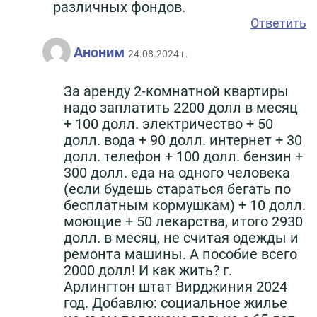
различных фондов.
Ответить
Аноним
24.08.2024 г.
За аренду 2-комнатной квартиры
надо заплатить 2200 долл в месяц
+ 100 долл. электричество + 50
долл. вода + 90 долл. интернет + 30
долл. телефон + 100 долл. бензин +
300 долл. еда на одного человека
(если будешь стараться бегать по
бесплатным кормушкам) + 10 долл.
моющие + 50 лекарства, итого 2930
долл. в месяц, не считая одежды и
ремонта машины. А пособие всего
2000 долл! И как жить? г.
Арлингтон штат Вирджиния 2024
год. Добавлю: социальное жилье