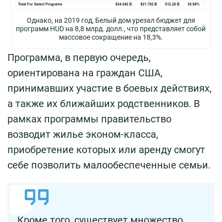
Однако, на 2019 год, Белый дом урезал бюджет для
программ HUD на 8,8 млрд. долл., что представляет собой
массовое сокращение на 18,3%.
Программа, в первую очередь,
ориентирована на граждан США,
принимавших участие в боевых действиях,
а также их ближайших родственников. В
рамках программы правительство
возводит жилье эконом-класса,
приобретение которых или аренду смогут
себе позволить малообеспеченные семьи.
Кроме того, существует множество