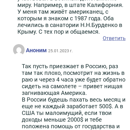
миру. Например, в штате Калифорния.
У меня там живёт американец, с
которым я знаком с 1987 года. Оба
лечились в санатории Н.Н.Бурденко в
Крыму. С тех пор и общаемся.
Ответить
Аноним
25.01.2023 г.
Так пусть приезжает в Россию, раз
там так плохо, посмотрит на жизнь в
раю и через 4 часа уже будет обратно
сидеть на самолете – привет нищая
загнивающая Америка.
В России будешь пахать весь месяц и
еще не каждый заработает 500$. А в
США ты малоимущий, если твои
доходы меньше 2000$ и тебе
положена помощь от государства и