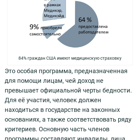
84% граждан США имеют медицинскую страховку
Это особая программа, предназначенная
для помощи лицам, чей доход не
превышает официальной черты бедности.
Для её участия, человек должен
находиться в государстве на законных
основаниях, а также соответствовать ряду
критериев. Основную часть членов
программы составляют инвалиды, лица