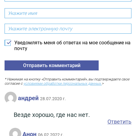
Уведомлять меня об ответах на мое сообщение на
почту
* Нажимая на кнопку «Отправить комментарий», вы подтверждаете свое
согласие с
условиями обработки персональных данных.
>
андрей
28.07.2020 г.
Везде хорошо, где нас нет.
Ответить
Анон
06.02.2022 г.