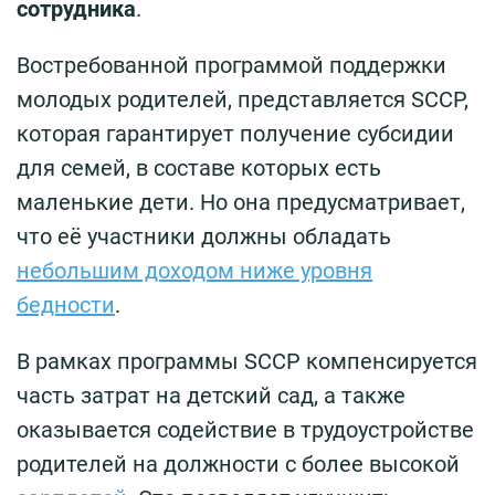
сотрудника
.
Востребованной программой поддержки
молодых родителей, представляется SCCP,
которая гарантирует получение субсидии
для семей, в составе которых есть
маленькие дети. Но она предусматривает,
что её участники должны обладать
небольшим доходом ниже уровня
бедности
.
В рамках программы SCCP компенсируется
часть затрат на детский сад, а также
оказывается содействие в трудоустройстве
родителей на должности с более высокой