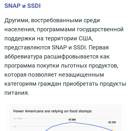
SNAP и SSDI
Другими, востребованными среди
населения, программами государственной
поддержки на территории США,
представляются SNAP и SSDI. Первая
аббревиатура расшифровывается как
программа покупки льготных продуктов,
которая позволяет незащищенным
категориям граждан приобретать продукты
питания.