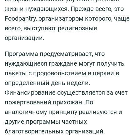
жизни нуждающихся. Прежде всего, это
Foodpantry, организатором которого, чаще
всего, выступают религиозные
организации.
Программа предусматривает, что
нуждающиеся граждане могут получить
пакеты с продовольствием в церкви в
определенный день недели.
Финансирование осуществляется за счет
пожертвований прихожан. По
аналогичному принципу реализуются и
другие программы частных
благотворительных организаций.