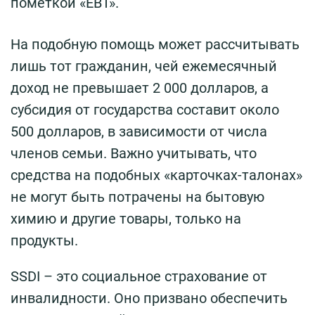
пометкой «EBT».
На подобную помощь может рассчитывать
лишь тот гражданин, чей ежемесячный
доход не превышает 2 000 долларов, а
субсидия от государства составит около
500 долларов, в зависимости от числа
членов семьи. Важно учитывать, что
средства на подобных «карточках-талонах»
не могут быть потрачены на бытовую
химию и другие товары, только на
продукты.
SSDI – это социальное страхование от
инвалидности. Оно призвано обеспечить