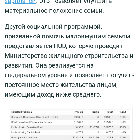
зарплатой
. Это позволяет улучшить
материальное положение семьи.
Другой социальной программой,
призванной помочь малоимущим семьям,
представляется HUD, которую проводит
Министерство жилищного строительства и
развития. Она реализуется на
федеральном уровне и позволяет получить
постоянное место жительства лицам,
имеющим доход ниже среднего.