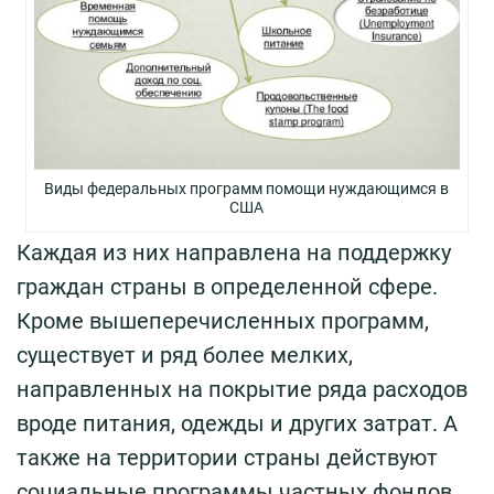
Виды федеральных программ помощи нуждающимся в
США
Каждая из них направлена на поддержку
граждан страны в определенной сфере.
Кроме вышеперечисленных программ,
существует и ряд более мелких,
направленных на покрытие ряда расходов
вроде питания, одежды и других затрат. А
также на территории страны действуют
социальные программы частных фондов.