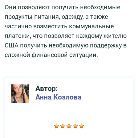
Они позволяют получить необходимые
продукты питания, одежду, а также
частично возместить коммунальные
платежи, что позволяет каждому жителю
США получить необходимую поддержку в
сложной финансовой ситуации.
Автор:
Анна Козлова