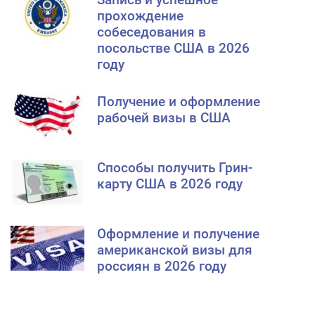
прохождение
собеседования в
посольстве США в 2026
году
Получение и оформление
рабочей визы в США
Способы получить Грин-
карту США в 2026 году
Оформление и получение
американской визы для
россиян в 2026 году