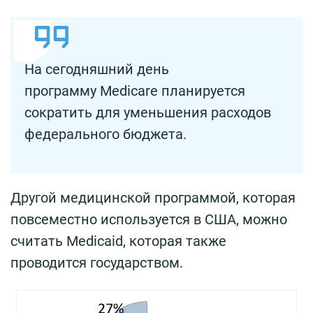
На сегодняшний день
программу Medicare планируется
сократить для уменьшения расходов
федерального бюджета.
Другой медицинской программой, которая
повсеместно используется в США, можно
считать Medicaid, которая также
проводится государством.