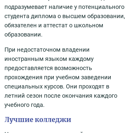
подразумевает наличие у потенциального
студента диплома о высшем образовании,
обязателен и аттестат о школьном
образовании.
При недостаточном владении
иностранным языком каждому
предоставляется возможность
прохождения при учебном заведении
специальных курсов. Они проходят в
летний сезон после окончания каждого
учебного года.
Лучшие колледжи