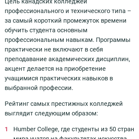
Цель канадских колледжей
профессионального и технического типа –
за самый короткий промежуток времени
обучить студента основным
профессиональным навыкам. Программы
практически не включают в себя
преподавание академических дисциплин,
акцент делается на приобретение
учащимися практических навыков в
выбранной профессии.
Рейтинг самых престижных колледжей
выглядит следующим образом:
Humber College, где студенты из 50 стран
мира учатся на факультетах искусства,