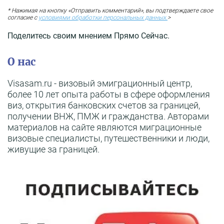
* Нажимая на кнопку «Отправить комментарий», вы подтверждаете свое
согласие с
условиями обработки персональных данных.
>
Поделитесь своим мнением Прямо Сейчас.
О нас
Visasam.ru - визовый эмиграционный центр,
более 10 лет опыта работы в сфере оформления
виз, открытия банковских счетов за границей,
получении ВНЖ, ПМЖ и гражданства. Авторами
материалов на сайте являются миграционные
визовые специалисты, путешественники и люди,
живущие за границей.