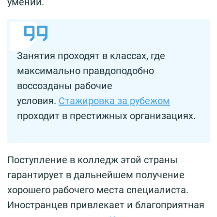
умений.
Занятия проходят в классах, где
максимально правдоподобно
воссозданы рабочие
условия.
Стажировка за рубежом
проходит в престижных организациях.
Поступление в колледж этой страны
гарантирует в дальнейшем получение
хорошего рабочего места специалиста.
Иностранцев привлекает и благоприятная