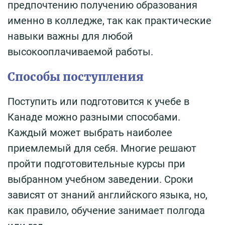
предпочтению получению образования
именно в колледже, так как практические
навыки важны для любой
высокооплачиваемой работы.
Способы поступления
Поступить или подготовится к учебе в
Канаде можно разными способами.
Каждый может выбрать наиболее
приемлемый для себя. Многие решают
пройти подготовительные курсы при
выбранном учебном заведении. Сроки
зависят от знаний английского языка, но,
как правило, обучение занимает полгода