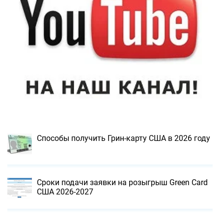
Способы получить Грин-карту США в 2026 году
Сроки подачи заявки на розыгрыш Green Card
США 2026-2027