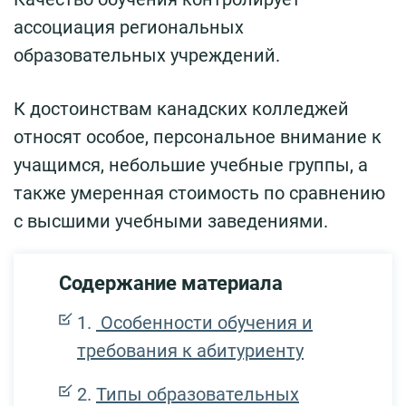
ассоциация региональных
образовательных учреждений.
К достоинствам канадских колледжей
относят особое, персональное внимание к
учащимся, небольшие учебные группы, а
также умеренная стоимость по сравнению
с высшими учебными заведениями.
Содержание материала
Особенности обучения и
требования к абитуриенту
Типы образовательных