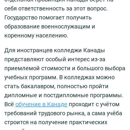
себя ответственность за этот вопрос.
Государство помогает получить
образование военнослужащим и
коренному населению.
Для иностранцев колледжи Канады
представляют особый интерес из-за
приемлемой стоимости и большого выбора
учебных программ. В колледжах можно
стать бакалавром, полностью пройти
дипломные и постдипломные программы.
Всё
обучение в Канаде
проходит с учётом
требований трудового рынка, а сама учёба
строится на получение практических