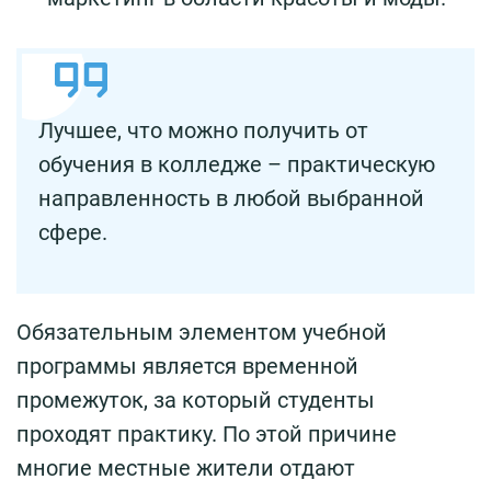
Лучшее, что можно получить от
обучения в колледже – практическую
направленность в любой выбранной
сфере.
Обязательным элементом учебной
программы является временной
промежуток, за который студенты
проходят практику. По этой причине
многие местные жители отдают