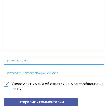
Уведомлять меня об ответах на мое сообщение на
почту