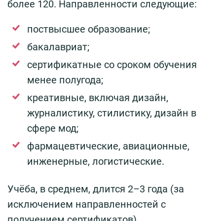
более 120. Направленности следующие:
поствысшее образование;
бакалавриат;
сертификатные со сроком обучения
менее полугода;
креативные, включая дизайн,
журналистику, стилистику, дизайн в
сфере мод;
фармацевтические, авиационные,
инженерные, логистические.
Учёба, в среднем, длится 2–3 года (за
исключением направленностей с
получением сертификатов).