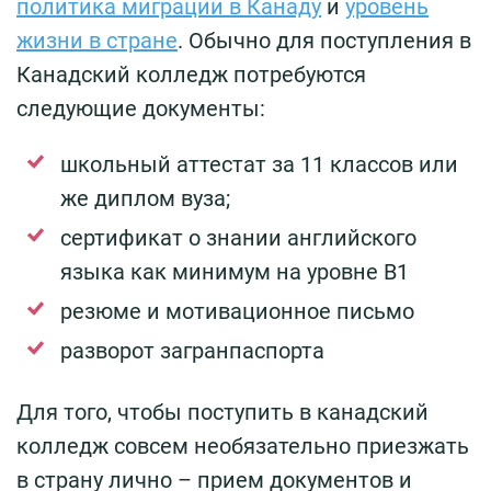
политика миграции в Канаду
и
уровень
жизни в стране
. Обычно для поступления в
Канадский колледж потребуются
следующие документы:
школьный аттестат за 11 классов или
же диплом вуза;
сертификат о знании английского
языка как минимум на уровне В1
резюме и мотивационное письмо
разворот загранпаспорта
Для того, чтобы поступить в канадский
колледж совсем необязательно приезжать
в страну лично – прием документов и