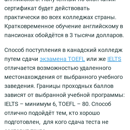
сертификат будет действовать
практически во всех колледжах страны.
Кратковременное обучение английскому в
пансионах обойдётся в 3 тысячи долларов.
Способ поступления в канадский колледж
путем сдачи
экзамена TOEFL
или же
IELTS
отличается возможностью удаленного
местонахождения от выбранного учебного
заведения. Границы проходных баллов
зависят от выбранной учебной программы:
IELTS – минимум 6, TOEFL – 80. Способ
отлично подойдёт тем, кто хорошо
подготовлен, для кого сдача теста не