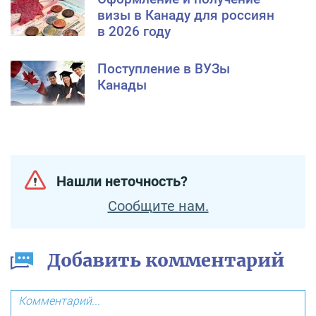
визы в Канаду для россиян
в 2026 году
Поступление в ВУЗы
Канады
Нашли неточность?
Сообщите нам.
Добавить комментарий