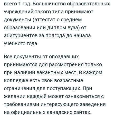
всего 1 год. Большинство образовательных
учреждений такого типа принимают
документы (аттестат о среднем
образовании или диплом вуза) от
абитуриентов за полгода до начала
учебного года.
Все документы от опоздавших
принимаются для рассмотрения только
при наличии вакантных мест. В каждом
колледже есть свои возрастные
ограничения для поступающих. При
желании каждый может ознакомиться с
требованиями интересующего заведения
на официальных канадских сайтах.