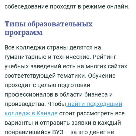
собеседование проходят в режиме онлайн.
Типы образовательных
программ
Все колледжи страны делятся на
гуманитарные и технические. Рейтинг
учебных заведений есть на многих сайтах
соответствующей тематики. Обучение
проходит с целью подготовки
профессионалов в области бизнеса и
производства. Чтобы
найти подходящий
колледж в Канаде
стоит рассмотреть все
варианты и отправить заявки в каждый
понравившийся ВУЗ – за это денег не