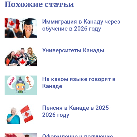
Похожие статьи
Иммиграция в Канаду через
обучение в 2026 году
Университеты Канады
На каком языке говорят в
Канаде
Пенсия в Канаде в 2025-
2026 году
Оформление и получение