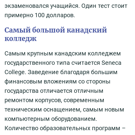
экзаменовался учащийся. Один тест стоит
примерно 100 долларов.
Самый большой канадский
колледж
Самым крупным канадским колледжем
государственного типа считается Seneca
College. Заведение благодаря большим
финансовым вложениям со стороны
государства отличается отличным
ремонтом корпусов, современным
техническим оснащением, самым новым
компьютерным оборудованием.
Количество образовательных программ –