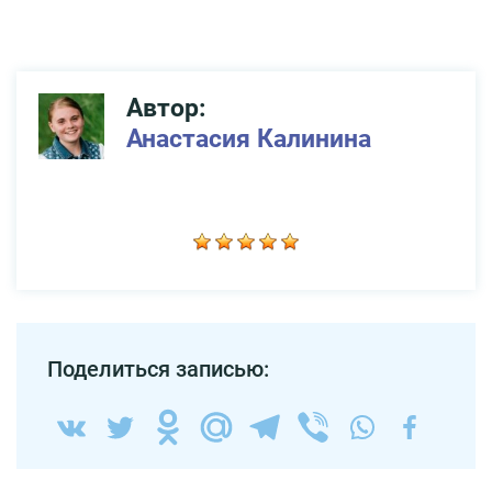
Автор:
Анастасия Калинина
Поделиться записью: