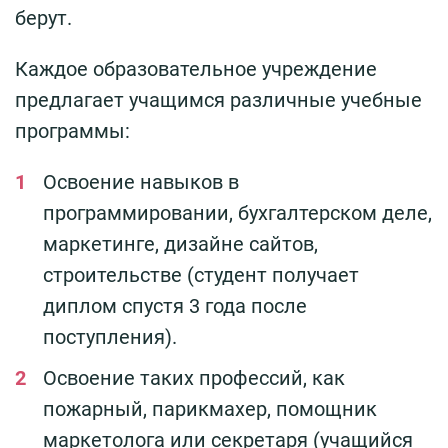
берут.
Каждое образовательное учреждение
предлагает учащимся различные учебные
программы:
Освоение навыков в
программировании, бухгалтерском деле,
маркетинге, дизайне сайтов,
строительстве (студент получает
диплом спустя 3 года после
поступления).
Освоение таких профессий, как
пожарный, парикмахер, помощник
маркетолога или секретаря (учащийся