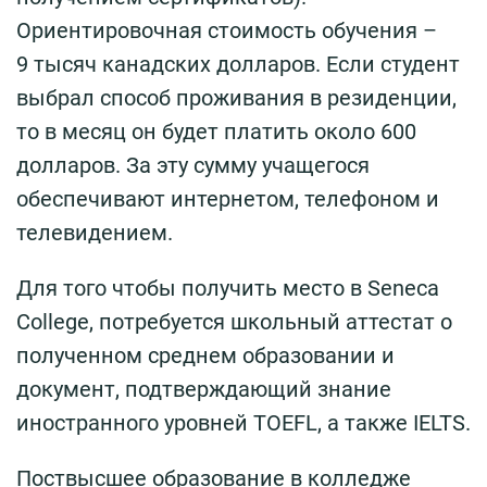
Ориентировочная стоимость обучения –
9 тысяч канадских долларов. Если студент
выбрал способ проживания в резиденции,
то в месяц он будет платить около 600
долларов. За эту сумму учащегося
обеспечивают интернетом, телефоном и
телевидением.
Для того чтобы получить место в Seneca
College, потребуется школьный аттестат о
полученном среднем образовании и
документ, подтверждающий знание
иностранного уровней TOEFL, а также IELTS.
Поствысшее образование в колледже