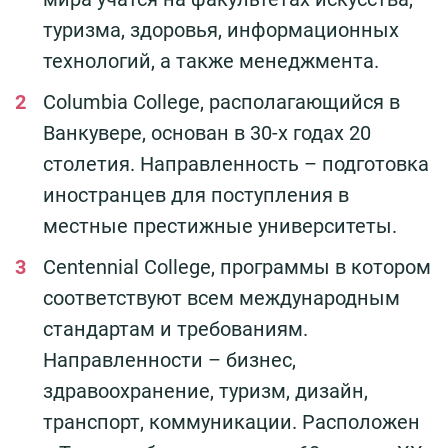
туризма, здоровья, информационных
технологий, а также менеджмента.
Columbia College, располагающийся в
Ванкувере, основан в 30-х годах 20
столетия. Направленность – подготовка
иностранцев для поступления в
местные престижные университеты.
Centennial College, программы в котором
соответствуют всем международным
стандартам и требованиям.
Направленности – бизнес,
здравоохранение, туризм, дизайн,
транспорт, коммуникации. Расположен