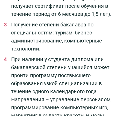
получает сертификат после обучения в
течение период от 6 месяцев до 1,5 лет).
Получение степени бакалавра по
специальностям: туризм, бизнес-
администрирование, компьютерные
технологии.
При наличии у студента диплома или
бакалаврской степени учащийся может
пройти программу поствысшего
образования узкой специализации в
течение одного календарного года.
Направления – управление персоналом,
программирование компьютерных игр,
маркетинг в области красоты и моды.