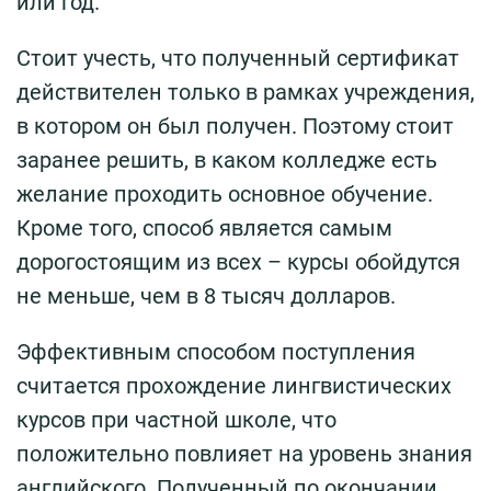
или год.
Стоит учесть, что полученный сертификат
действителен только в рамках учреждения,
в котором он был получен. Поэтому стоит
заранее решить, в каком колледже есть
желание проходить основное обучение.
Кроме того, способ является самым
дорогостоящим из всех – курсы обойдутся
не меньше, чем в 8 тысяч долларов.
Эффективным способом поступления
считается прохождение лингвистических
курсов при частной школе, что
положительно повлияет на уровень знания
английского. Полученный по окончании