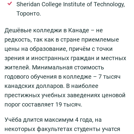
Sheridan College Institute of Technology,
Торонто.
Дешёвые колледжи в Канаде – не
редкость, так как в стране приемлемые
цены на образование, причём с точки
зрения и иностранных граждан и местных
жителей. Минимальная стоимость
годового обучения в колледже – 7 тысяч
канадских долларов. В наиболее
престижных учебных заведениях ценовой
порог составляет 19 тысяч.
Учёба длится максимум 4 года, на
некоторых факультетах студенты учатся