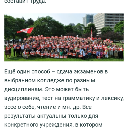
составит труда.
Ещё один способ – сдача экзаменов в
выбранном колледже по разным
дисциплинам. Это может быть
аудирование, тест на грамматику и лексику,
эссе о себе, чтение и мн. др. Все
результаты актуальны только для
конкретного учреждения, в котором