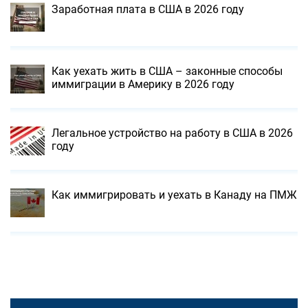
Заработная плата в США в 2026 году
Как уехать жить в США – законные способы
иммиграции в Америку в 2026 году
Легальное устройство на работу в США в 2026
году
Как иммигрировать и уехать в Канаду на ПМЖ