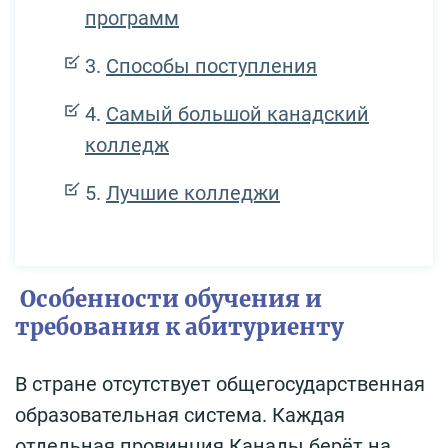
программ
Способы поступления
Самый большой канадский
колледж
Лучшие колледжи
Особенности обучения и
требования к абитуриенту
В стране отсутствует общегосударственная
образовательная система. Каждая
отдельная провинция Канады берёт на