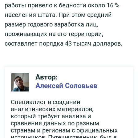
работы привело к бедности около 16 %
населения штата. При этом средний
размер годового заработка лиц,
проживающих на его территории,
составляет порядка 43 тысяч долларов.
Автор:
Алексей Соловьев
Специалист в создании
аналитических материалов,
который требует анализа и
сравнения данных по разным
странам и регионам с официальных
источников. Путешественник, был в