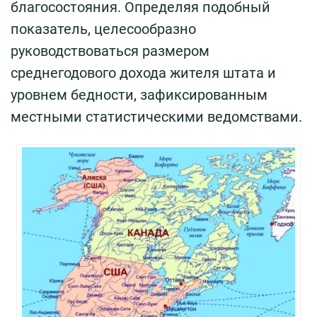
благосостояния. Определяя подобный
показатель, целесообразно
руководствоваться размером
среднегодового дохода жителя штата и
уровнем бедности, зафиксированным
местными статистическими ведомствами.