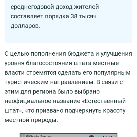
среднегодовой доход жителей
составляет порядка 38 тысяч
долларов.
С целью пополнения бюджета и улучшения
уровня благосостояния штата местные
власти стремятся сделать его популярным
туристическим направлением. В связи с
этим для региона было выбрано
неофициальное название «Естественный
штат», что призвано подчеркнуть красоту
местной природы.