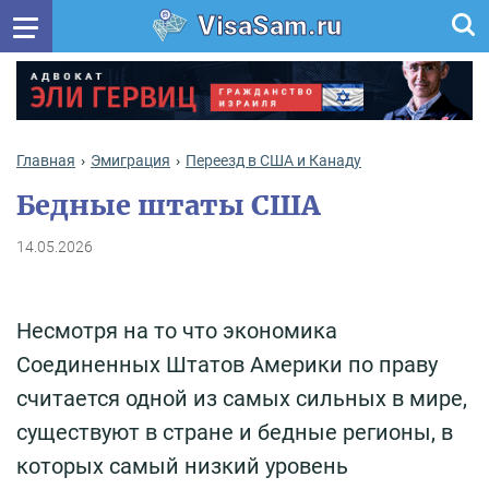
VisaSam.ru
Главная
Эмиграция
Переезд в США и Канаду
Бедные штаты США
14.05.2026
Несмотря на то что экономика
Соединенных Штатов Америки по праву
считается одной из самых сильных в мире,
существуют в стране и бедные регионы, в
которых самый низкий уровень