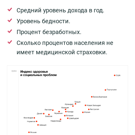
Средний уровень дохода в год.
Уровень бедности.
Процент безработных.
Сколько процентов населения не
имеет медицинской страховки.