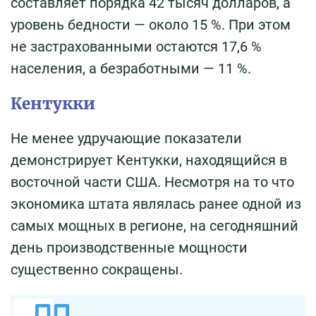
составляет порядка 42 тысяч долларов, а
уровень бедности — около 15 %. При этом
не застрахованными остаются 17,6 %
населения, а безработными — 11 %.
Кентукки
Не менее удручающие показатели
демонстрирует Кентукки, находящийся в
восточной части США. Несмотря на то что
экономика штата являлась ранее одной из
самых мощных в регионе, на сегодняшний
день производственные мощности
существенно сокращены.