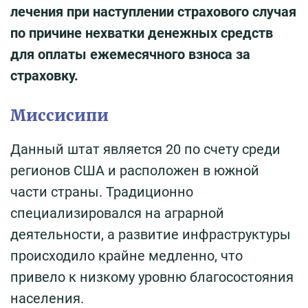
лечения при наступлении страхового случая
по причине нехватки денежных средств
для оплаты ежемесячного взноса за
страховку.
Миссисипи
Данный штат является 20 по счету среди
регионов США и расположен в южной
части страны. Традиционно
специализировался на аграрной
деятельности, а развитие инфраструктуры
происходило крайне медленно, что
привело к низкому уровню благосостояния
населения.