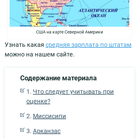
США на карте Северной Америки
Узнать какая
средняя зарплата по штатам
можно на нашем сайте.
Содержание материала
Что следует учитывать при
оценке?
Миссисипи
Арканзас