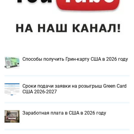
Способы получить Грин-карту США в 2026 году
Сроки подачи заявки на розыгрыш Green Card
США 2026-2027
Заработная плата в США в 2026 году