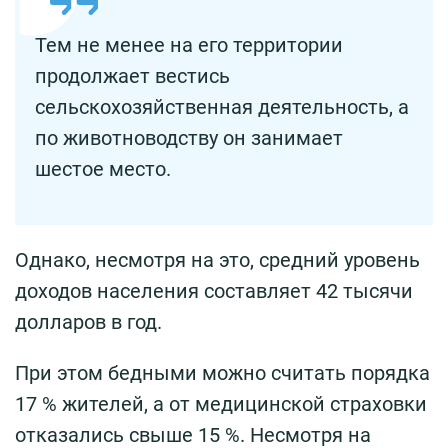
Тем не менее на его территории
продолжает вестись
сельскохозяйственная деятельность, а
по животноводству он занимает
шестое место.
Однако, несмотря на это, средний уровень
доходов населения составляет 42 тысячи
долларов в год.
При этом бедными можно считать порядка
17 % жителей, а от медицинской страховки
отказались свыше 15 %. Несмотря на