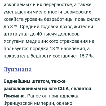
ископаемых и их переработке, а также
уменьшения численности фермерских
хозяйств уровень безработицы повысился
до 8 %. Средний годовой доход жителей
штата упал до 40 тысяч долларов.
Услугами медицинского страхования не
пользуется порядка 13 % населения, а
показатель бедности составляет 15,7 %.
Луизиана
Беднейшим штатом, также
расположенным на юге США, является
Луизиана.
Ранее он принадлежал
Французской империи, однако