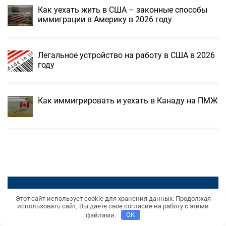
Как уехать жить в США – законные способы
иммиграции в Америку в 2026 году
Легальное устройство на работу в США в 2026
году
Как иммигрировать и уехать в Канаду на ПМЖ
Этот сайт использует cookie для хранения данных. Продолжая
использовать сайт, Вы даете свое согласие на работу с этими
файлами.
OK