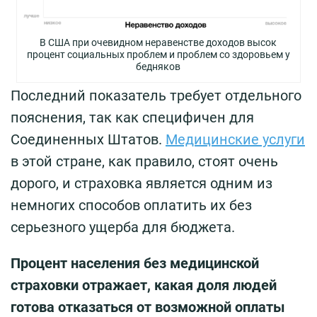
В США при очевидном неравенстве доходов высок
процент социальных проблем и проблем со здоровьем у
бедняков
Последний показатель требует отдельного
пояснения, так как специфичен для
Соединенных Штатов.
Медицинские услуги
в этой стране, как правило, стоят очень
дорого, и страховка является одним из
немногих способов оплатить их без
серьезного ущерба для бюджета.
Процент населения без медицинской
страховки отражает, какая доля людей
готова отказаться от возможной оплаты