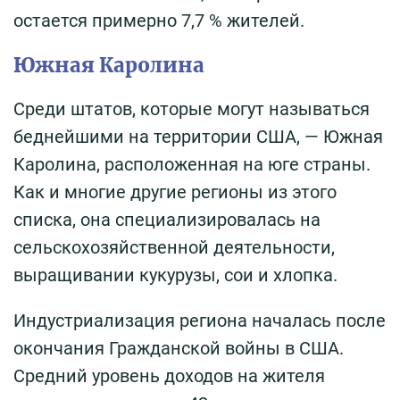
остается примерно 7,7 % жителей.
Южная Каролина
Среди штатов, которые могут называться
беднейшими на территории США, — Южная
Каролина, расположенная на юге страны.
Как и многие другие регионы из этого
списка, она специализировалась на
сельскохозяйственной деятельности,
выращивании кукурузы, сои и хлопка.
Индустриализация региона началась после
окончания Гражданской войны в США.
Средний уровень доходов на жителя