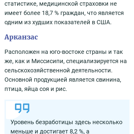
статистике, медицинской страховки не
имеет более 18,7 % граждан, что является
одним из худших показателей в США.
Арканзас
Расположен на юго-востоке страны и так
же, как и Миссисипи, специализируется на
сельскохозяйственной деятельности.
Основной продукцией является свинина,
птица, яйца соя и рис.
Уровень безработицы здесь несколько
меньше и достигает 8,2 %, а