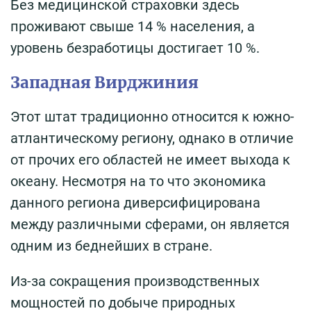
Без медицинской страховки здесь
проживают свыше 14 % населения, а
уровень безработицы достигает 10 %.
Западная Вирджиния
Этот штат традиционно относится к южно-
атлантическому региону, однако в отличие
от прочих его областей не имеет выхода к
океану. Несмотря на то что экономика
данного региона диверсифицирована
между различными сферами, он является
одним из беднейших в стране.
Из-за сокращения производственных
мощностей по добыче природных