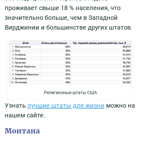
проживает свыше 18 % населения, что
значительно больше, чем в Западной
Вирджинии и большинстве других штатов.
Религиозные штаты США
Узнать
лучшие штаты для жизни
можно на
нашем сайте.
Монтана