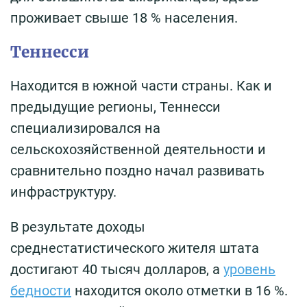
проживает свыше 18 % населения.
Теннесси
Находится в южной части страны. Как и
предыдущие регионы, Теннесси
специализировался на
сельскохозяйственной деятельности и
сравнительно поздно начал развивать
инфраструктуру.
В результате доходы
среднестатистического жителя штата
достигают 40 тысяч долларов, а
уровень
бедности
находится около отметки в 16 %.