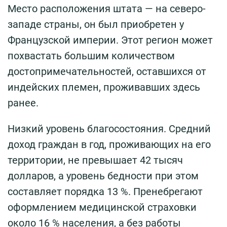
Место расположения штата — на северо-
западе страны, он был приобретен у
Французской империи. Этот регион может
похвастать большим количеством
достопримечательностей, оставшихся от
индейских племен, проживавших здесь
ранее.
Низкий уровень благосостояния. Средний
доход граждан в год, проживающих на его
территории, не превышает 42 тысяч
долларов, а уровень бедности при этом
составляет порядка 13 %. Пренебрегают
оформлением медицинской страховки
около 16 % населения, а без работы