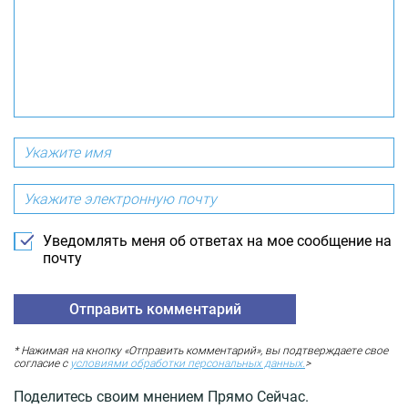
Уведомлять меня об ответах на мое сообщение на
почту
* Нажимая на кнопку «Отправить комментарий», вы подтверждаете свое
согласие с
условиями обработки персональных данных.
>
Поделитесь своим мнением Прямо Сейчас.