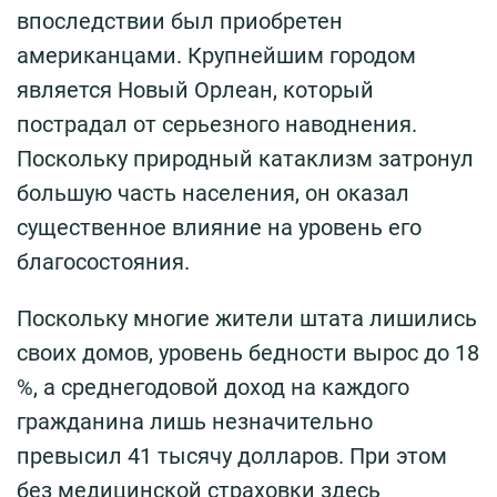
впоследствии был приобретен
американцами. Крупнейшим городом
является Новый Орлеан, который
пострадал от серьезного наводнения.
Поскольку природный катаклизм затронул
большую часть населения, он оказал
существенное влияние на уровень его
благосостояния.
Поскольку многие жители штата лишились
своих домов, уровень бедности вырос до 18
%, а среднегодовой доход на каждого
гражданина лишь незначительно
превысил 41 тысячу долларов. При этом
без медицинской страховки здесь