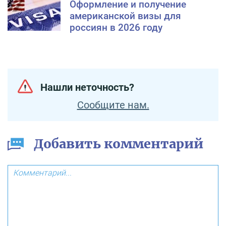
Оформление и получение
американской визы для
россиян в 2026 году
Нашли неточность?
Сообщите нам.
Добавить комментарий