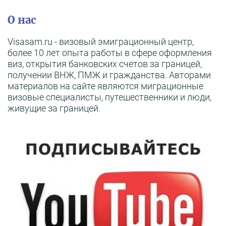
О нас
Visasam.ru - визовый эмиграционный центр,
более 10 лет опыта работы в сфере оформления
виз, открытия банковских счетов за границей,
получении ВНЖ, ПМЖ и гражданства. Авторами
материалов на сайте являются миграционные
визовые специалисты, путешественники и люди,
живущие за границей.