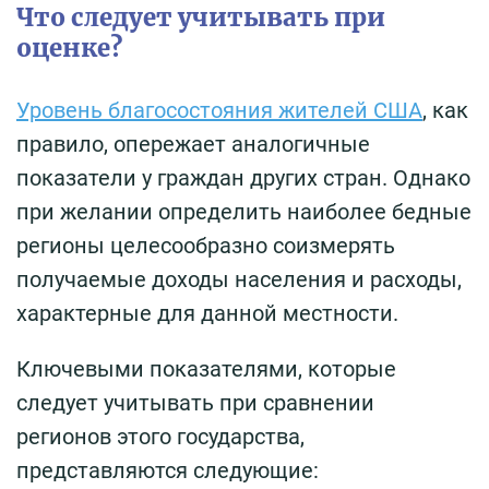
Что следует учитывать при
оценке?
Уровень благосостояния жителей США
, как
правило, опережает аналогичные
показатели у граждан других стран. Однако
при желании определить наиболее бедные
регионы целесообразно соизмерять
получаемые доходы населения и расходы,
характерные для данной местности.
Ключевыми показателями, которые
следует учитывать при сравнении
регионов этого государства,
представляются следующие: