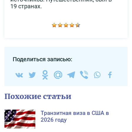
19 странах.
Поделиться записью:
Похожие статьи
Транзитная виза в США в
2026 году