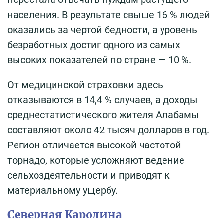
населения. В результате свыше 16 % людей
оказались за чертой бедности, а уровень
безработных достиг одного из самых
высоких показателей по стране — 10 %.
От медицинской страховки здесь
отказываются в 14,4 % случаев, а доходы
среднестатистического жителя Алабамы
составляют около 42 тысяч долларов в год.
Регион отличается высокой частотой
торнадо, которые усложняют ведение
сельхоздеятельности и приводят к
материальному ущербу.
Северная Каролина