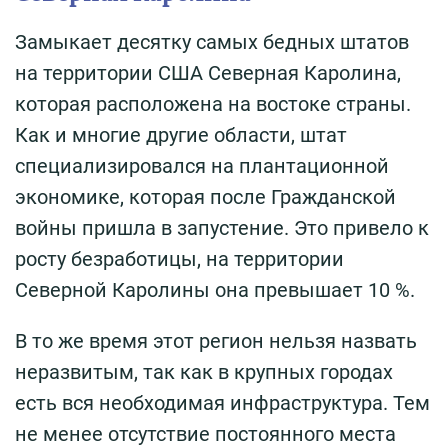
Замыкает десятку самых бедных штатов
на территории США Северная Каролина,
которая расположена на востоке страны.
Как и многие другие области, штат
специализировался на плантационной
экономике, которая после Гражданской
войны пришла в запустение. Это привело к
росту безработицы, на территории
Северной Каролины она превышает 10 %.
В то же время этот регион нельзя назвать
неразвитым, так как в крупных городах
есть вся необходимая инфраструктура. Тем
не менее отсутствие постоянного места