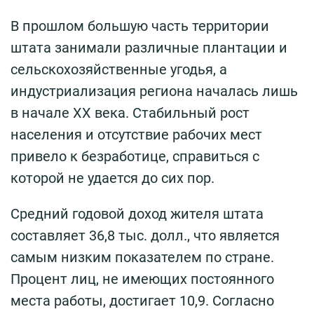
В прошлом большую часть территории
штата занимали различные плантации и
сельскохозяйственные угодья, а
индустриализация региона началась лишь
в начале ХХ века. Стабильный рост
населения и отсутствие рабочих мест
привело к безработице, справиться с
которой не удается до сих пор.
Средний годовой доход жителя штата
составляет 36,8 тыс. долл., что является
самым низким показателем по стране.
Процент лиц, не имеющих постоянного
места работы, достигает 10,9. Согласно