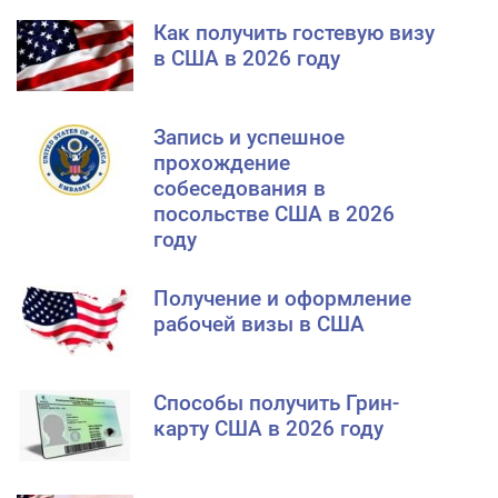
Как получить гостевую визу
в США в 2026 году
Запись и успешное
прохождение
собеседования в
посольстве США в 2026
году
Получение и оформление
рабочей визы в США
Способы получить Грин-
карту США в 2026 году