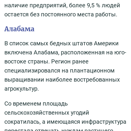
наличие предприятий, более 9,5 % людей
остается без постоянного места работы.
Алабама
В список самых бедных штатов Америки
включена Алабама, расположенная на юго-
востоке страны. Регион ранее
специализировался на плантационном
выращивании наиболее востребованных
агрокультур.
Со временем площадь
сельскохозяйственных угодий
сократилась, а имеющаяся инфраструктура
перестала отвечать нуждам растущего