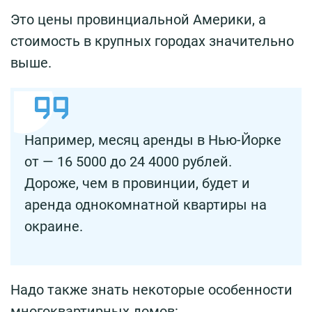
Это цены провинциальной Америки, а
стоимость в крупных городах значительно
выше.
Например, месяц аренды в Нью-Йорке
от — 16 5000 до 24 4000 рублей.
Дороже, чем в провинции, будет и
аренда однокомнатной квартиры на
окраине.
Надо также знать некоторые особенности
многоквартирных домов: