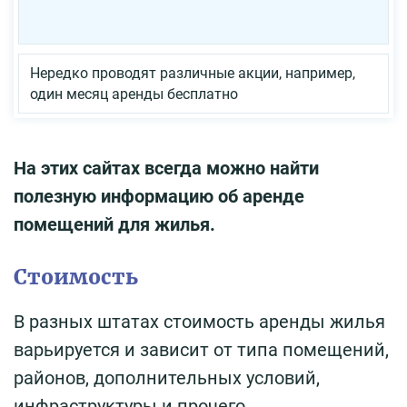
Нередко проводят различные акции, например,
один месяц аренды бесплатно
На этих сайтах всегда можно найти
полезную информацию об аренде
помещений для жилья.
Стоимость
В разных штатах стоимость аренды жилья
варьируется и зависит от типа помещений,
районов, дополнительных условий,
инфраструктуры и прочего.