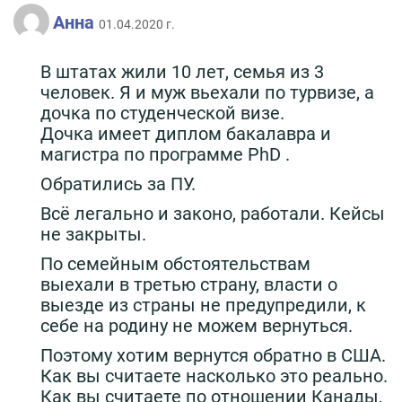
Анна
01.04.2020 г.
В штатах жили 10 лет, семья из 3
человек. Я и муж вьехали по турвизе, а
дочка по студенческой визе.
Дочка имеет диплом бакалавра и
магистра по программе PhD .
Обратились за ПУ.
Всё легально и законо, работали. Кейсы
не закрыты.
По семейным обстоятельствам
выехали в третью страну, власти о
выезде из страны не предупредили, к
себе на родину не можем вернуться.
Поэтому хотим вернутся обратно в США.
Как вы считаете насколько это реально.
Как вы считаете по отношении Канады,