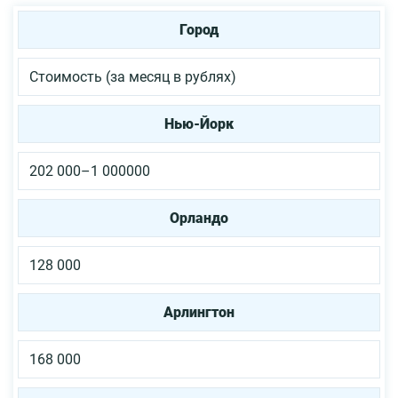
Город
Стоимость (за месяц в рублях)
Нью-Йорк
202 000–1 000000
Орландо
128 000
Арлингтон
168 000