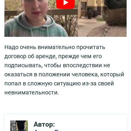
Надо очень внимательно прочитать
договор об аренде, прежде чем его
подписывать, чтобы впоследствии не
оказаться в положении человека, который
попал в сложную ситуацию из-за своей
невнимательности.
Автор: