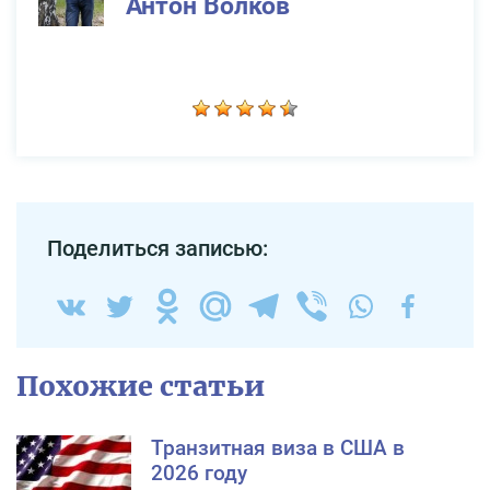
Антон Волков
Поделиться записью:
Похожие статьи
Транзитная виза в США в
2026 году