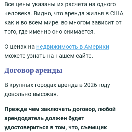
Все цены указаны из расчета на одного
человека. Видно, что аренда жилья в США,
как и во всем мире, во многом зависит от
того, где именно оно снимается.
О ценах на
недвижимость в Америки
можете узнать на нашем сайте.
Договор аренды
В крупных городах аренда в 2026 году
довольно высокая.
Прежде чем заключать договор, любой
арендодатель должен будет
удостовериться в том, что, съемщик