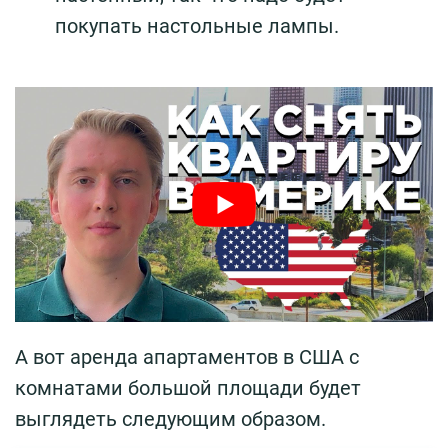
покупать настольные лампы.
А вот аренда апартаментов в США с
комнатами большой площади будет
выглядеть следующим образом.