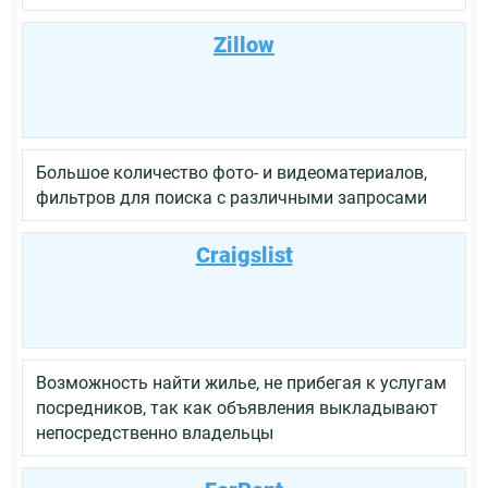
Zillow
Большое количество фото- и видеоматериалов,
фильтров для поиска с различными запросами
Craigslist
Возможность найти жилье, не прибегая к услугам
посредников, так как объявления выкладывают
непосредственно владельцы