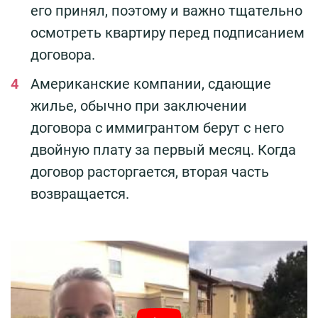
его принял, поэтому и важно тщательно
осмотреть квартиру перед подписанием
договора.
Американские компании, сдающие
жилье, обычно при заключении
договора с иммигрантом берут с него
двойную плату за первый месяц. Когда
договор расторгается, вторая часть
возвращается.