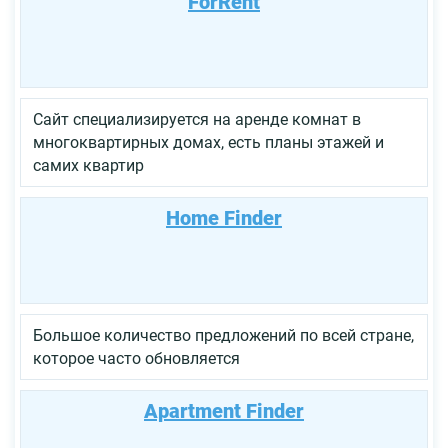
ForRent
Сайт специализируется на аренде комнат в
многоквартирных домах, есть планы этажей и
самих квартир
Home Finder
Большое количество предложений по всей стране,
которое часто обновляется
Apartment Finder