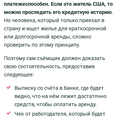
платежеспособен. Если это житель США, то
можно проследить его кредитную историю
.
Но человека, который только приехал в
страну и ищет жилье для краткосрочной
или долгосрочной аренды, сложно
проверить по этому принципу.
Поэтому сам съёмщик должен доказать
свою состоятельность, предоставив
следующее:
Выписку со счёта в банке, где будет
видно, что на нём лежит достаточно
средств, чтобы оплатить аренду.
Чек от работодателя, который будет