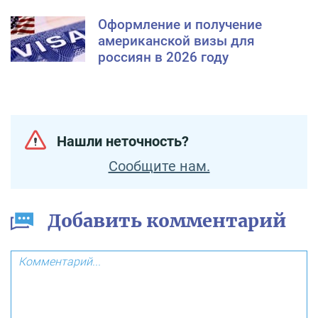
Оформление и получение
американской визы для
россиян в 2026 году
Нашли неточность?
Сообщите нам.
Добавить комментарий