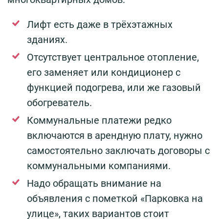
Лифт есть даже в трёхэтажных
зданиях.
Отсутствует центральное отопление,
его заменяет или кондиционер с
функцией подогрева, или же газовый
обогреватель.
Коммунальные платежи редко
включаются в арендную плату, нужно
самостоятельно заключать договоры с
коммунальными компаниями.
Надо обращать внимание на
объявления с пометкой «Парковка на
улице», таких вариантов стоит