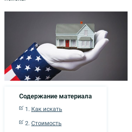
Содержание материала
Как искать
Стоимость