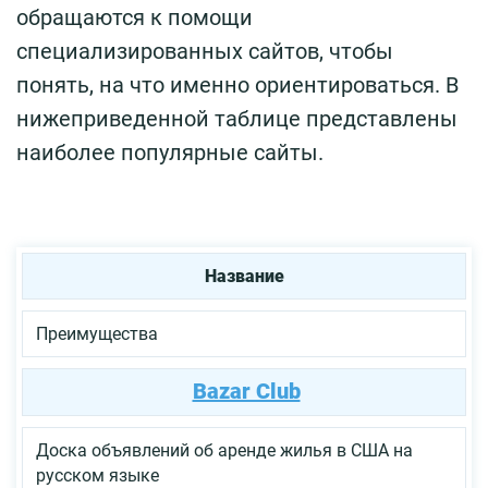
обращаются к помощи
специализированных сайтов, чтобы
понять, на что именно ориентироваться. В
нижеприведенной таблице представлены
наиболее популярные сайты.
Название
Преимущества
Bazar Club
Доска объявлений об аренде жилья в США на
русском языке