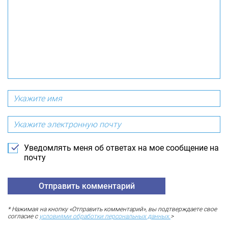
Уведомлять меня об ответах на мое сообщение на
почту
* Нажимая на кнопку «Отправить комментарий», вы подтверждаете свое
согласие с
условиями обработки персональных данных.
>