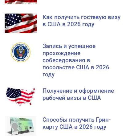
Как получить гостевую визу
в США в 2026 году
Запись и успешное
прохождение
собеседования в
посольстве США в 2026
году
Получение и оформление
рабочей визы в США
Способы получить Грин-
карту США в 2026 году