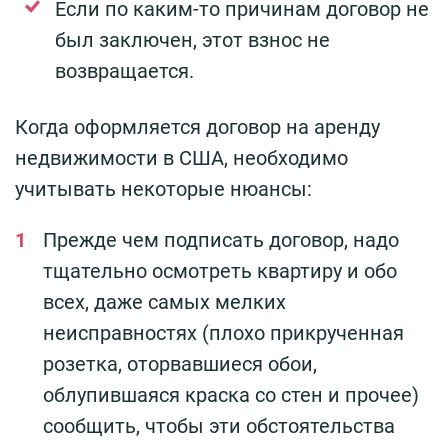
Если по каким-то причинам договор не
был заключен, этот взнос не
возвращается.
Когда оформляется договор на аренду
недвижимости в США, необходимо
учитывать некоторые нюансы:
Прежде чем подписать договор, надо
тщательно осмотреть квартиру и обо
всех, даже самых мелких
неисправностях (плохо прикрученная
розетка, оторвавшиеся обои,
облупившаяся краска со стен и прочее)
сообщить, чтобы эти обстоятельства