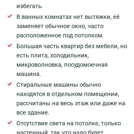
избегать.
В ванных комнатах нет вытяжки, её
заменяет обычное окно, часто
расположенное под потолком.
Большая часть квартир без мебели, но
есть плита, холодильник,
микроволновка, посудомоечная
машина.
Стиральные машины обычно
находятся в отдельном помещении,
рассчитаны на весь этаж или даже на
все здание.
Отсутствие света на потолке, только
настенный, так что надо будет