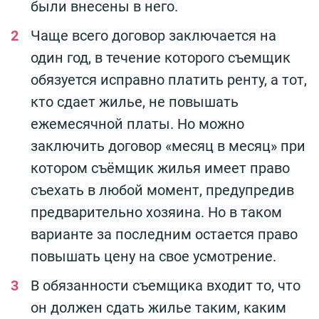
были внесены в него.
Чаще всего договор заключается на
один год, в течение которого съемщик
обязуется исправно платить ренту, а тот,
кто сдает жилье, не повышать
ежемесячной платы. Но можно
заключить договор «месяц в месяц» при
котором съёмщик жилья имеет право
съехать в любой момент, предупредив
предварительно хозяина. Но в таком
варианте за последним остается право
повышать цену на свое усмотрение.
В обязанности съемщика входит то, что
он должен сдать жилье таким, каким