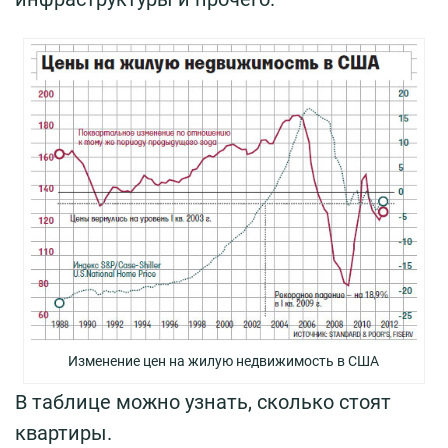
Изменение цен на жилую недвижимость в США
В таблице можно узнать, сколько стоят
квартиры.