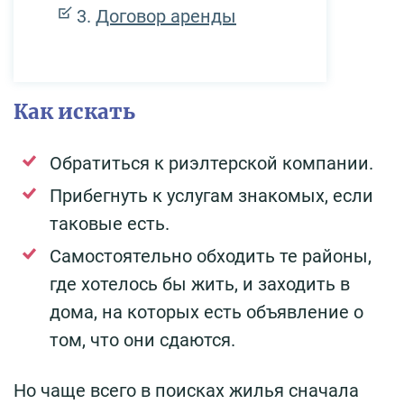
Договор аренды
Как искать
Обратиться к риэлтерской компании.
Прибегнуть к услугам знакомых, если
таковые есть.
Самостоятельно обходить те районы,
где хотелось бы жить, и заходить в
дома, на которых есть объявление о
том, что они сдаются.
Но чаще всего в поисках жилья сначала