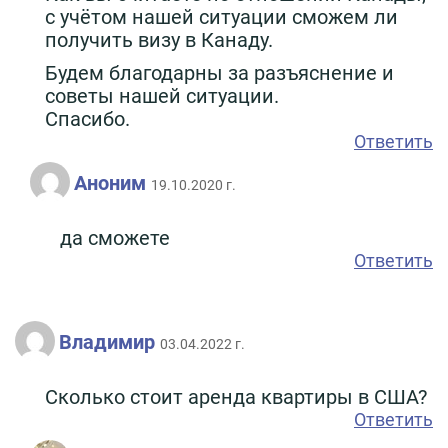
с учётом нашей ситуации сможем ли
получить визу в Канаду.
Будем благодарны за разъяснение и
советы нашей ситуации.
Спасибо.
Ответить
Аноним
19.10.2020 г.
да сможете
Ответить
Владимир
03.04.2022 г.
Cколько стоит аренда квартиры в США?
Ответить