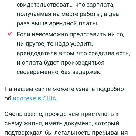
свидетельствовать, что зарплата,
получаемая на месте работы, в два
раза выше арендной платы.
Если невозможно представить ни то,
ни другое, то надо убедить
арендодателя в том, что средства есть,
и оплата будет производиться
своевременно, без задержек.
На нашем сайте можете узнать подробно
об
ипотеке в США
.
Очень важно, прежде чем приступать к
съёму жилья, иметь документ, который
подтверждал бы легальность пребывания