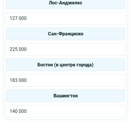
Лос-Анджелес
127 000
Сан-Франциско
225 000
Бостон (в центре города)
183 000
Вашингтон
140 000