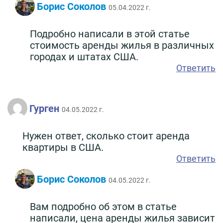
Борис Соколов
05.04.2022 г.
Подробно написали в этой статье
стоимость аренды жилья в различных
городах и штатах США.
Ответить
Гурген
04.05.2022 г.
Нужен ответ, сколько стоит аренда
квартиры в США.
Ответить
Борис Соколов
04.05.2022 г.
Вам подробно об этом в статье
написали, цена аренды жилья зависит