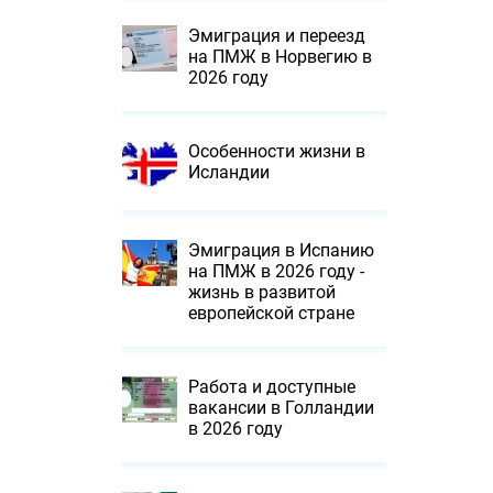
Эмиграция и переезд
на ПМЖ в Норвегию в
2026 году
Особенности жизни в
Исландии
Эмиграция в Испанию
на ПМЖ в 2026 году -
жизнь в развитой
европейской стране
Работа и доступные
вакансии в Голландии
в 2026 году