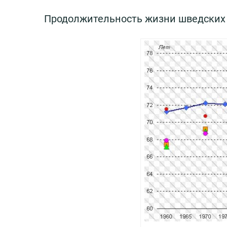
Продолжительность жизни шведских 