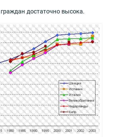
граждан достаточно высока.