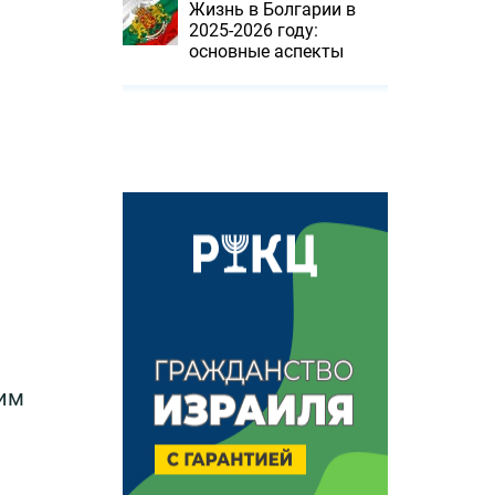
Жизнь в Болгарии в
2025-2026 году:
основные аспекты
гим