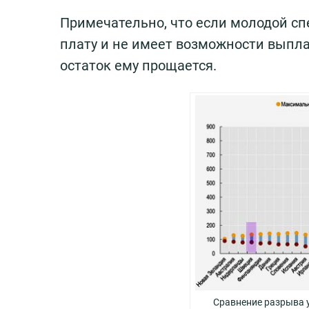
Примечательно, что если молодой с
плату и не имеет возможности выплат
остаток ему прощается.
Сравнение разрыва 