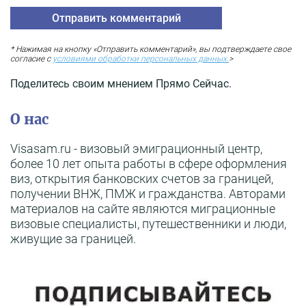
* Нажимая на кнопку «Отправить комментарий», вы подтверждаете свое
согласие с
условиями обработки персональных данных.
>
Поделитесь своим мнением Прямо Сейчас.
О нас
Visasam.ru - визовый эмиграционный центр,
более 10 лет опыта работы в сфере оформления
виз, открытия банковских счетов за границей,
получении ВНЖ, ПМЖ и гражданства. Авторами
материалов на сайте являются миграционные
визовые специалисты, путешественники и люди,
живущие за границей.