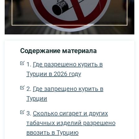
Содержание материала
Где разрешено курить в
Турции в 2026 году
Где запрещено курить в
Турции
Сколько сигарет и других
табачных изделий разрешено
ввозить в Турцию