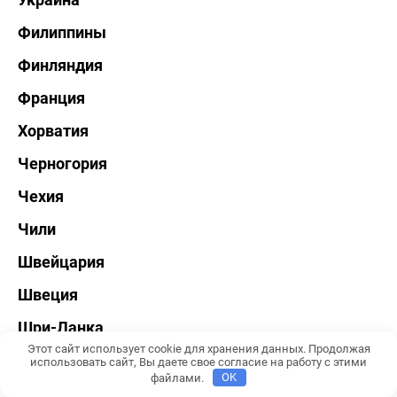
Филиппины
Финляндия
Франция
Хорватия
Черногория
Чехия
Чили
Швейцария
Швеция
Шри-Ланка
Этот сайт использует cookie для хранения данных. Продолжая
Эстония
использовать сайт, Вы даете свое согласие на работу с этими
файлами.
OK
ЮАР