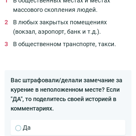
В общественных местах и местах
массового скопления людей.
В любых закрытых помещениях
(вокзал, аэропорт, банк и т.д.).
В общественном транспорте, такси.
Вас штрафовали/делали замечание за
курение в неположенном месте? Если
"ДА", то поделитесь своей историей в
комментариях.
Да