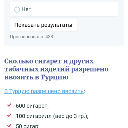
Нет
Показать результаты
Проголосовало:
433
Сколько сигарет и других
табачных изделий разрешено
ввозить в Турцию
В Турцию разрешено ввозить
:
600 сигарет;
100 сигарилл (вес до 3 гр.);
50 сигар;