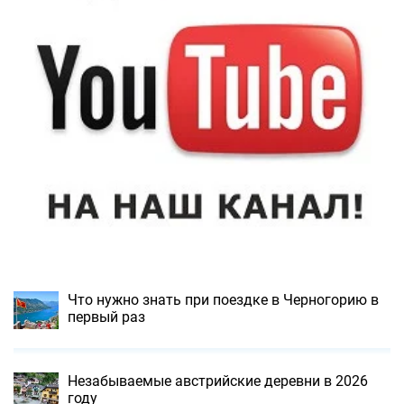
Что нужно знать при поездке в Черногорию в
первый раз
Незабываемые австрийские деревни в 2026
году