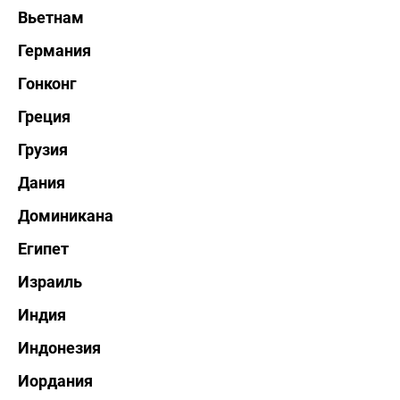
Вьетнам
Германия
Гонконг
Греция
Грузия
Дания
Доминикана
Египет
Израиль
Индия
Индонезия
Иордания