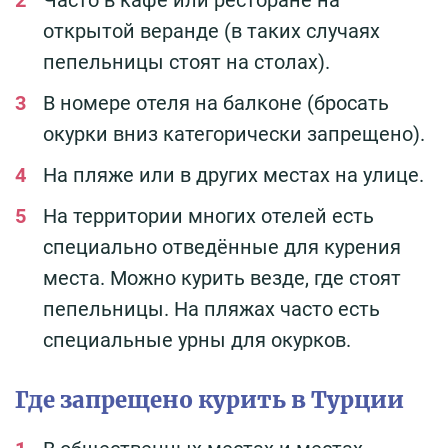
открытой веранде (в таких случаях
пепельницы стоят на столах).
В номере отеля на балконе (бросать
окурки вниз категорически запрещено).
На пляже или в других местах на улице.
На территории многих отелей есть
специально отведённые для курения
места. Можно курить везде, где стоят
пепельницы. На пляжах часто есть
специальные урны для окурков.
Где запрещено курить в Турции