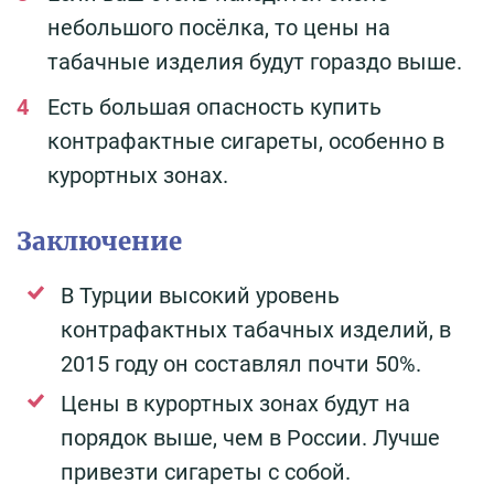
небольшого посёлка, то цены на
табачные изделия будут гораздо выше.
Есть большая опасность купить
контрафактные сигареты, особенно в
курортных зонах.
Заключение
В Турции высокий уровень
контрафактных табачных изделий, в
2015 году он составлял почти 50%.
Цены в курортных зонах будут на
порядок выше, чем в России. Лучше
привезти сигареты с собой.