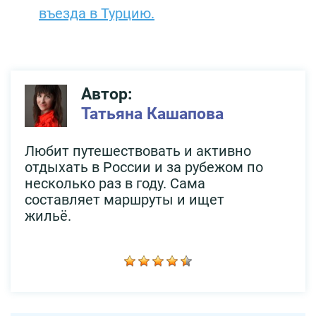
въезда в Турцию.
Автор:
Татьяна Кашапова
Любит путешествовать и активно
отдыхать в России и за рубежом по
несколько раз в году. Сама
составляет маршруты и ищет
жильё.