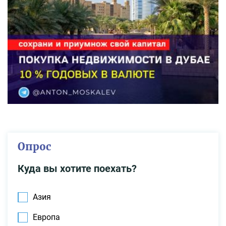
Опрос
Куда вы хотите поехать?
Азия
Европа