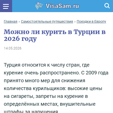
VisaSam.ru
Главная
Самостоятельные путешествия
Поездки в Европу
Можно ли курить в Турции в
2026 году
14.05.2026
Турция относится к числу стран, где
курение очень распространено. С 2009 года
принято много мер для снижения
количества курильщиков: высокие цены
на сигареты, запреты на курение в
определённых местах, внушительные
штрафы за нарушения.