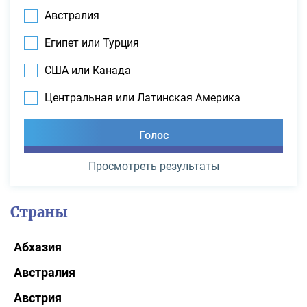
Австралия
Египет или Турция
США или Канада
Центральная или Латинская Америка
Просмотреть результаты
Страны
Абхазия
Австралия
Австрия