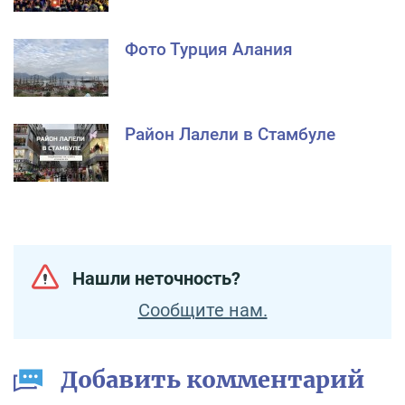
Фото Турция Алания
Район Лалели в Стамбуле
Нашли неточность?
Сообщите нам.
Добавить комментарий