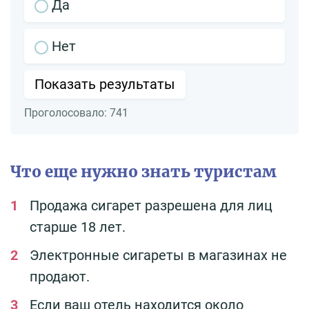
Да
Нет
Показать результаты
Проголосовало:
741
Что еще нужно знать туристам
Продажа сигарет разрешена для лиц
старше 18 лет.
Электронные сигареты в магазинах не
продают.
Если ваш отель находится около