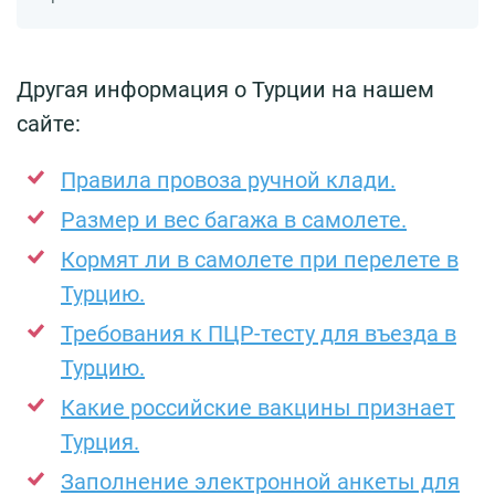
Другая информация о Турции на нашем
сайте:
Правила провоза ручной клади.
Размер и вес багажа в самолете.
Кормят ли в самолете при перелете в
Турцию.
Требования к ПЦР-тесту для въезда в
Турцию.
Какие российские вакцины признает
Турция.
Заполнение электронной анкеты для