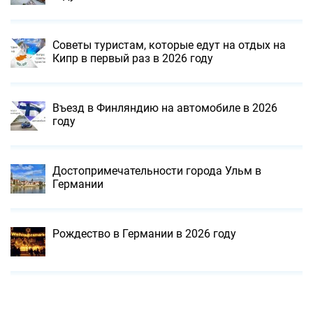
Советы туристам, которые едут на отдых на
Кипр в первый раз в 2026 году
Въезд в Финляндию на автомобиле в 2026
году
Достопримечательности города Ульм в
Германии
Рождество в Германии в 2026 году