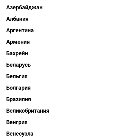
Азербайджан
Албания
Аргентина
Армения
Бахрейн
Беларусь
Бельгия
Болгария
Бразилия
Великобритания
Венгрия
Венесуэла