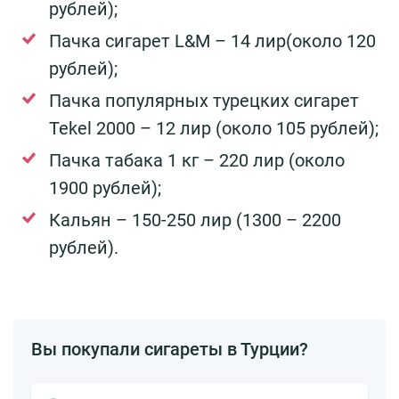
рублей);
Пачка сигарет L&M – 14 лир(около 120
рублей);
Пачка популярных турецких сигарет
Tekel 2000 – 12 лир (около 105 рублей);
Пачка табака 1 кг – 220 лир (около
1900 рублей);
Кальян – 150-250 лир (1300 – 2200
рублей).
Вы покупали сигареты в Турции?