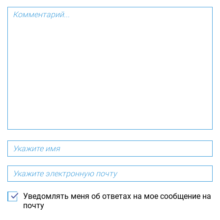
Уведомлять меня об ответах на мое сообщение на
почту