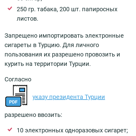
250 гр. табака, 200 шт. папиросных
листов.
Запрещено импортировать электронные
сигареты в Турцию. Для личного
пользования их разрешено провозить и
курить на территории Турции.
Согласно
указу президента Турции
разрешено ввозить:
10 электронных одноразовых сигарет;