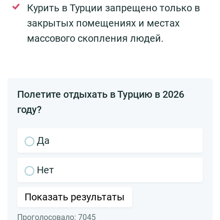
Курить в Турции запрещено только в
закрытых помещениях и местах
массового скопления людей.
Полетите отдыхать в Турцию в 2026
году?
Да
Нет
Показать результаты
Проголосовало:
7045