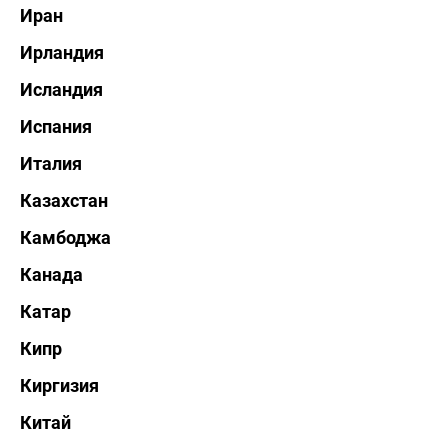
Иран
Ирландия
Исландия
Испания
Италия
Казахстан
Камбоджа
Канада
Катар
Кипр
Киргизия
Китай