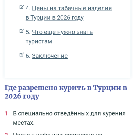
Цены на табачные изделия
в Турции в 2026 году
Что еще нужно знать
туристам
Заключение
Где разрешено курить в Турции в
2026 году
В специально отведённых для курения
местах.
Часто в кафе или ресторане на