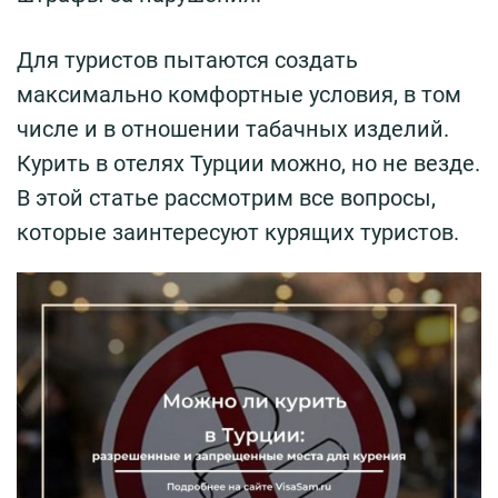
Для туристов пытаются создать
максимально комфортные условия, в том
числе и в отношении табачных изделий.
Курить в отелях Турции можно, но не везде.
В этой статье рассмотрим все вопросы,
которые заинтересуют курящих туристов.