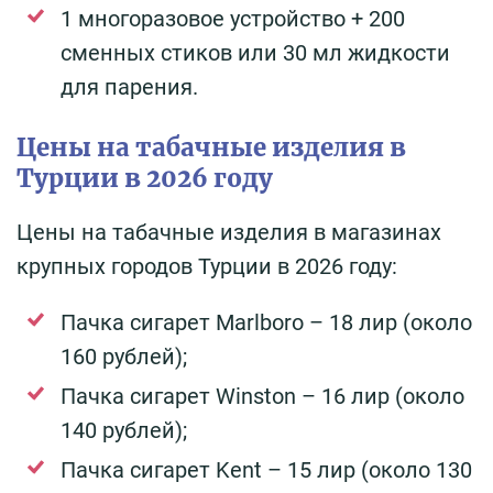
1 многоразовое устройство + 200
сменных стиков или 30 мл жидкости
для парения.
Цены на табачные изделия в
Турции в 2026 году
Цены на табачные изделия в магазинах
крупных городов Турции в 2026 году:
Пачка сигарет Marlboro – 18 лир (около
160 рублей);
Пачка сигарет Winston – 16 лир (около
140 рублей);
Пачка сигарет Kent – 15 лир (около 130