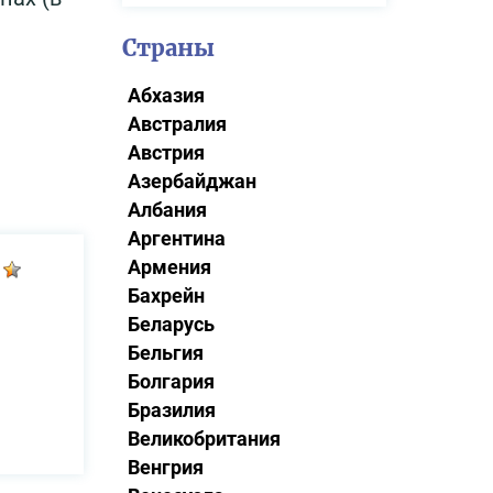
Страны
Абхазия
Австралия
Австрия
Азербайджан
Албания
Аргентина
Армения
Бахрейн
Беларусь
Бельгия
Болгария
Бразилия
Великобритания
Венгрия