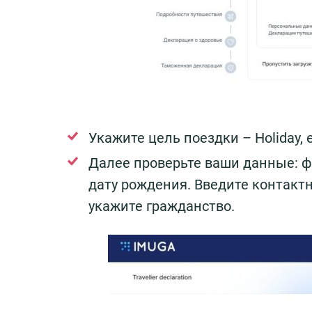
Укажите цель поездки – Holiday, 
Далее проверьте ваши данные: фа
дату рождения. Введите контакт
укажите гражданство.