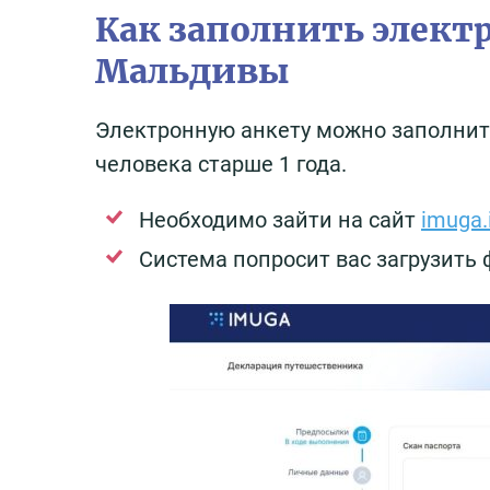
Как заполнить элект
Мальдивы
Электронную анкету можно заполнить
человека старше 1 года.
Необходимо зайти на сайт
imuga.
Система попросит вас загрузить 