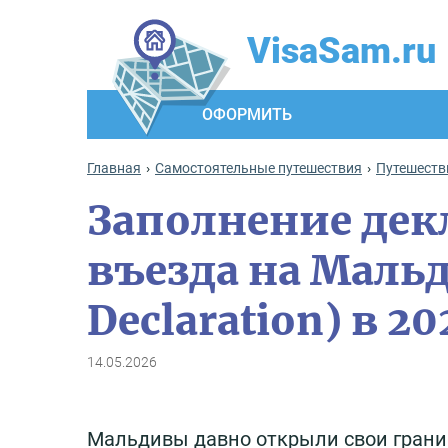
VisaSam.ru
ОФОРМИТЬ
Главная
Самостоятельные путешествия
Путешеств
Заполнение дек
въезда на Мальд
Declaration) в 20
14.05.2026
Мальдивы давно открыли свои грани