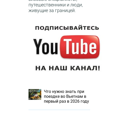
путешественники и люди,
живущие за границей.
Что нужно знать при
поездке во Вьетнам в
первый раз в 2026 году