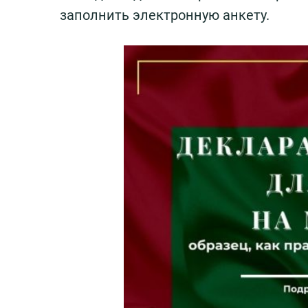
заполнить электронную анкету.