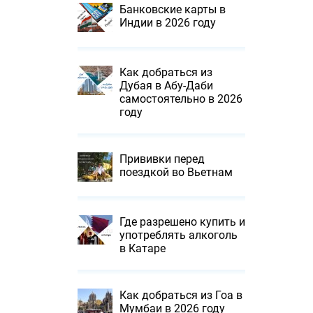
Банковские карты в
Индии в 2026 году
Как добраться из
Дубая в Абу-Даби
самостоятельно в 2026
году
Прививки перед
поездкой во Вьетнам
Где разрешено купить и
употреблять алкоголь
в Катаре
Как добраться из Гоа в
Мумбаи в 2026 году