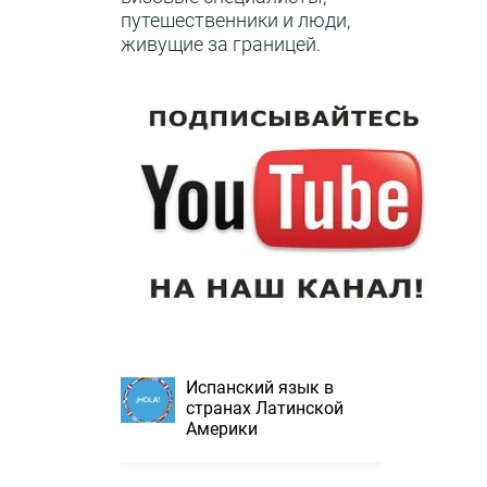
путешественники и люди,
живущие за границей.
Испанский язык в
странах Латинской
Америки