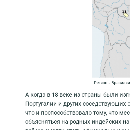
Регионы Бразилии
А когда в 18 веке из страны были из
Португалии и других соседствующих 
что и поспособствовало тому, что ме
объясняться на родных индейских на