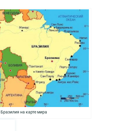
Бразилия на карте мира