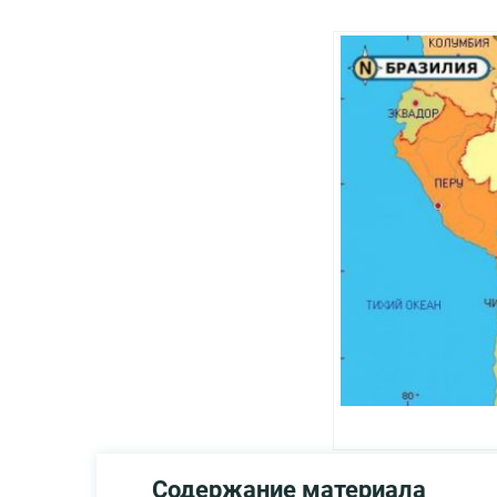
Содержание материала