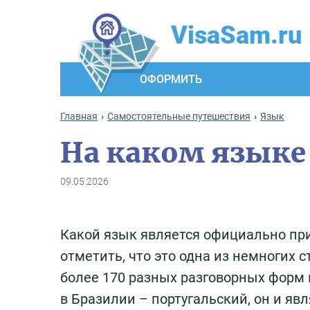
VisaSam.ru
ОФОРМИТЬ
Главная
Самостоятельные путешествия
Язык
На каком языке
09.05.2026
Какой язык является официально при
отметить, что это одна из немногих 
более 170 разных разговорных форм
в Бразилии – португальский, он и я