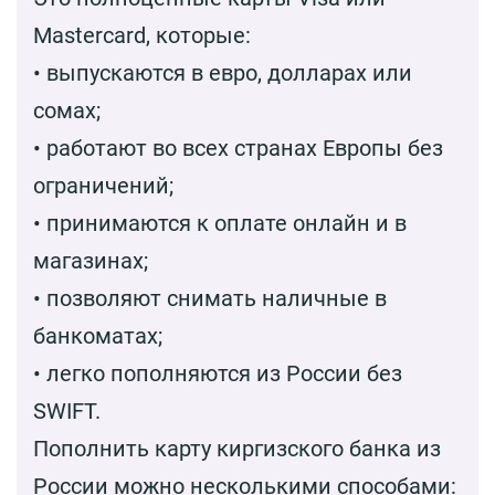
Mastercard, которые:
• выпускаются в евро, долларах или
сомах;
• работают во всех странах Европы без
ограничений;
• принимаются к оплате онлайн и в
магазинах;
• позволяют снимать наличные в
банкоматах;
• легко пополняются из России без
SWIFT.
Пополнить карту киргизского банка из
России можно несколькими способами: