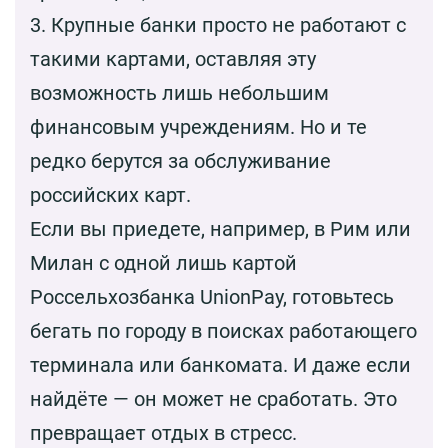
3. Крупные банки просто не работают с
такими картами, оставляя эту
возможность лишь небольшим
финансовым учреждениям. Но и те
редко берутся за обслуживание
российских карт.
Если вы приедете, например, в Рим или
Милан с одной лишь картой
Россельхозбанка UnionPay, готовьтесь
бегать по городу в поисках работающего
терминала или банкомата. И даже если
найдёте — он может не сработать. Это
превращает отдых в стресс.