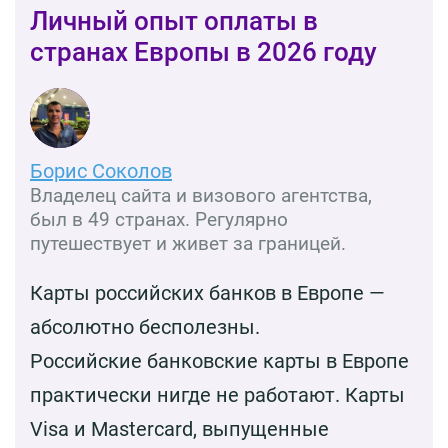
Личный опыт оплаты в
странах Европы в 2026 году
Борис Соколов
Владелец сайта и визового агентства,
был в 49 странах. Регулярно
путешествует и живет за границей.
Карты российских банков в Европе —
абсолютно бесполезны.
Российские банковские карты в Европе
практически нигде не работают. Карты
Visa и Mastercard, выпущенные