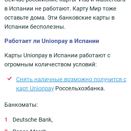
в Испании не работают. Карту Мир тоже
оставьте дома. Эти банковские карты в
Испании бесполезны.
Работает ли Unionpay в Испании
Карты Unionpay в Испании работают с
огромным количеством условий:
Снять наличные возможно получится с
карт Unionpay
Россельхозбанка.
Банкоматы:
Deutsche Bank,