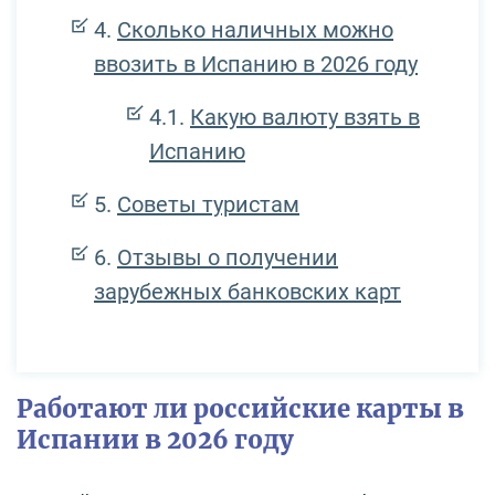
Сколько наличных можно
ввозить в Испанию в 2026 году
Какую валюту взять в
Испанию
Советы туристам
Отзывы о получении
зарубежных банковских карт
Работают ли российские карты в
Испании в 2026 году