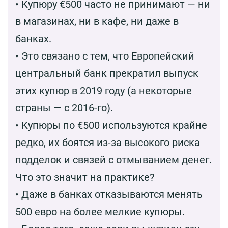
• Купюру €500 часто не принимают — ни
в магазинах, ни в кафе, ни даже в
банках.
• Это связано с тем, что Европейский
центральный банк прекратил выпуск
этих купюр в 2019 году (а некоторые
страны — с 2016-го).
• Купюры по €500 используются крайне
редко, их боятся из-за высокого риска
подделок и связей с отмыванием денег.
Что это значит на практике?
• Даже в банках отказываются менять
500 евро на более мелкие купюры.