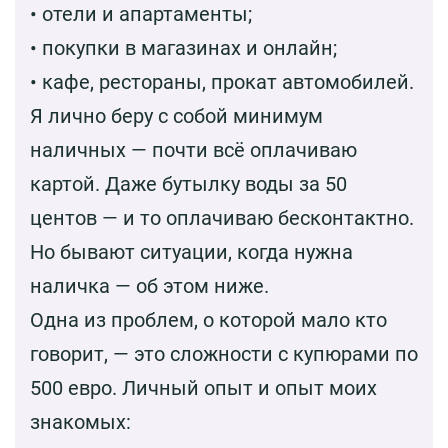
• отели и апартаменты;
• покупки в магазинах и онлайн;
• кафе, рестораны, прокат автомобилей.
Я лично беру с собой минимум
наличных — почти всё оплачиваю
картой. Даже бутылку воды за 50
центов — и то оплачиваю бесконтактно.
Но бывают ситуации, когда нужна
наличка — об этом ниже.
Одна из проблем, о которой мало кто
говорит, — это сложности с купюрами по
500 евро. Личный опыт и опыт моих
знакомых: