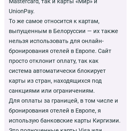
Mastercard, так и карты «Мир» и
UnionPay.
То же самое относится к картам,
выпущенным в Белоруссии — их также
нельзя использовать для онлайн-
бронирования отелей в Европе. Сайт
просто отклонит оплату, так как
система автоматически блокирует
карты из стран, находящихся под
санкциями или ограничениям.
Для оплаты за границей, в том числе и
бронирования отелей в Европе, я
использую банковские карты Киргизии.
Это полноценные карты Visa или