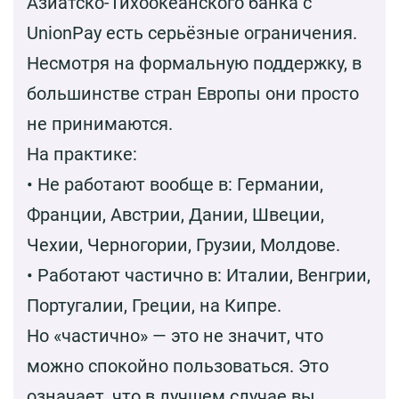
Азиатско-Тихоокеанского банка с
UnionPay есть серьёзные ограничения.
Несмотря на формальную поддержку, в
большинстве стран Европы они просто
не принимаются.
На практике:
• Не работают вообще в: Германии,
Франции, Австрии, Дании, Швеции,
Чехии, Черногории, Грузии, Молдове.
• Работают частично в: Италии, Венгрии,
Португалии, Греции, на Кипре.
Но «частично» — это не значит, что
можно спокойно пользоваться. Это
означает, что в лучшем случае вы