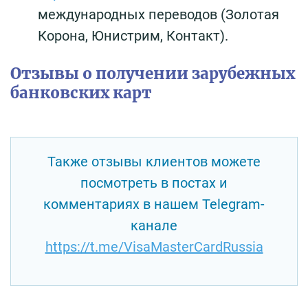
международных переводов (Золотая
Корона, Юнистрим, Контакт).
Отзывы о получении зарубежных
банковских карт
Также отзывы клиентов можете
посмотреть в постах и
комментариях в нашем Telegram-
канале
https://t.me/VisaMasterCardRussia