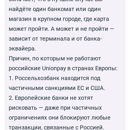
найдёте один банкомат или один
магазин в крупном городе, где карта
может пройти. А может и не пройти —
зависит от терминала и от банка-
эквайера.
Причин, по которым не работают
российские Unionpay в странах Европы:
1. Россельхозбанк находится под
частичными санкциями ЕС и США.
2. Европейские банки не хотят
рисковать — даже при частичных
ограничениях они блокируют любые
транзакции, связанные с Россией.