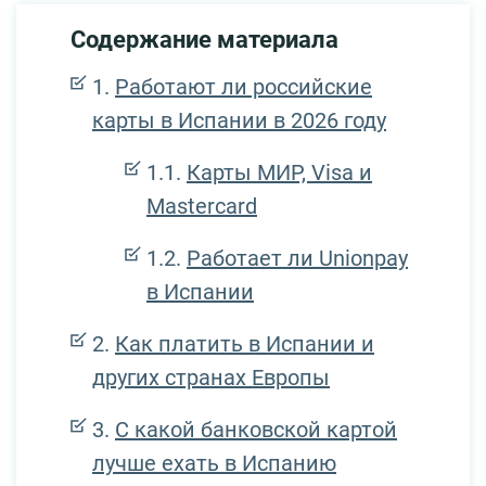
Содержание материала
Работают ли российские
карты в Испании в 2026 году
Карты МИР, Visa и
Mastercard
Работает ли Unionpay
в Испании
Как платить в Испании и
других странах Европы
С какой банковской картой
лучше ехать в Испанию