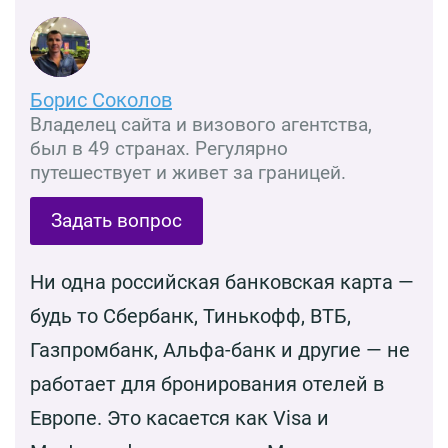
Борис Соколов
Владелец сайта и визового агентства,
был в 49 странах. Регулярно
путешествует и живет за границей.
Задать вопрос
Ни одна российская банковская карта —
будь то Сбербанк, Тинькофф, ВТБ,
Газпромбанк, Альфа-банк и другие — не
работает для бронирования отелей в
Европе. Это касается как Visa и