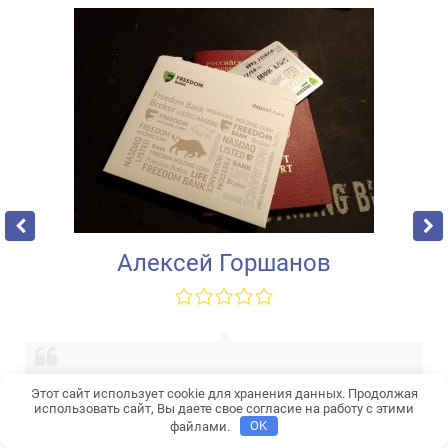
Алексей Горшанов
Этот сайт использует cookie для хранения данных. Продолжая
использовать сайт, Вы даете свое согласие на работу с этими
файлами.
OK