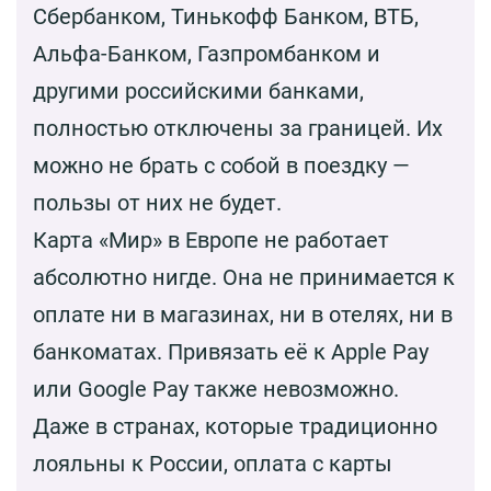
Сбербанком, Тинькофф Банком, ВТБ,
Альфа-Банком, Газпромбанком и
другими российскими банками,
полностью отключены за границей. Их
можно не брать с собой в поездку —
пользы от них не будет.
Карта «Мир» в Европе не работает
абсолютно нигде. Она не принимается к
оплате ни в магазинах, ни в отелях, ни в
банкоматах. Привязать её к Apple Pay
или Google Pay также невозможно.
Даже в странах, которые традиционно
лояльны к России, оплата с карты