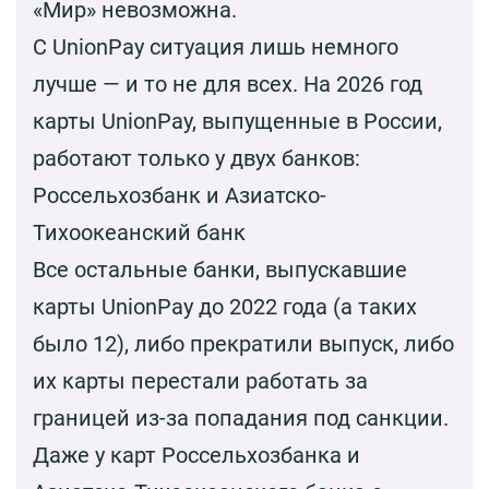
«Мир» невозможна.
С UnionPay ситуация лишь немного
лучше — и то не для всех. На 2026 год
карты UnionPay, выпущенные в России,
работают только у двух банков:
Россельхозбанк и Азиатско-
Тихоокеанский банк
Все остальные банки, выпускавшие
карты UnionPay до 2022 года (а таких
было 12), либо прекратили выпуск, либо
их карты перестали работать за
границей из-за попадания под санкции.
Даже у карт Россельхозбанка и