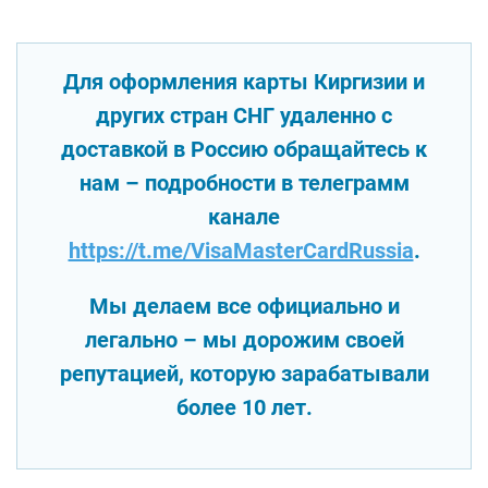
Для оформления карты Киргизии и
других стран СНГ удаленно с
доставкой в Россию обращайтесь к
нам – подробности в телеграмм
канале
https://t.me/VisaMasterCardRussia
.
Мы делаем все официально и
легально – мы дорожим своей
репутацией, которую зарабатывали
более 10 лет.