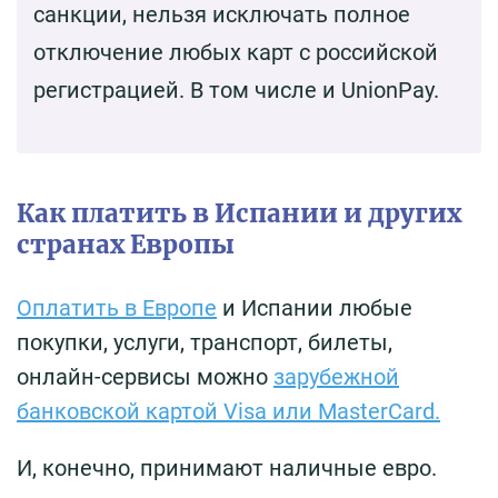
санкции, нельзя исключать полное
отключение любых карт с российской
регистрацией. В том числе и UnionPay.
Как платить в Испании и других
странах Европы
Оплатить в Европе
и Испании любые
покупки, услуги, транспорт, билеты,
онлайн-сервисы можно
зарубежной
банковской картой Visa или MasterCard.
И, конечно, принимают наличные евро.