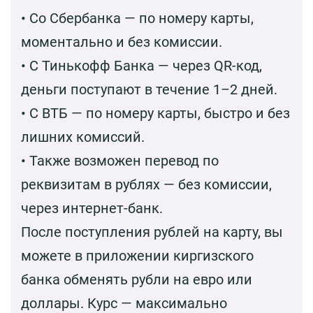
• Со Сбербанка — по номеру карты,
моментально и без комиссии.
• С Тинькофф Банка — через QR-код,
деньги поступают в течение 1–2 дней.
• С ВТБ — по номеру карты, быстро и без
лишних комиссий.
• Также возможен перевод по
реквизитам в рублях — без комиссии,
через интернет-банк.
После поступления рублей на карту, вы
можете в приложении киргизского
банка обменять рубли на евро или
доллары. Курс — максимально