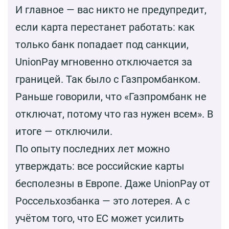
И главное — вас никто не предупредит,
если карта перестанет работать: как
только банк попадает под санкции,
UnionPay мгновенно отключается за
границей. Так было с Газпромбанком.
Раньше говорили, что «Газпромбанк не
отключат, потому что газ нужен всем». В
итоге — отключили.
По опыту последних лет можно
утверждать: все российские карты
бесполезны в Европе. Даже UnionPay от
Россельхозбанка — это лотерея. А с
учётом того, что ЕС может усилить