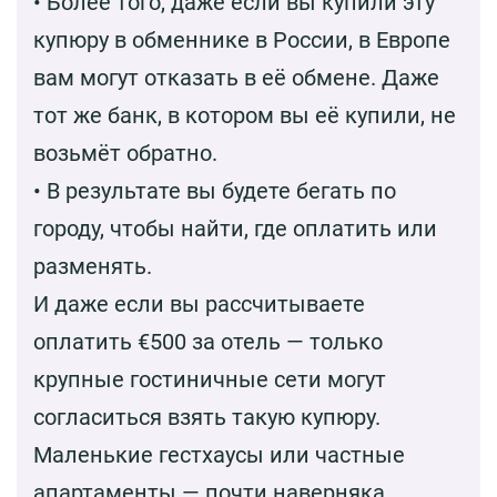
• Более того, даже если вы купили эту
купюру в обменнике в России, в Европе
вам могут отказать в её обмене. Даже
тот же банк, в котором вы её купили, не
возьмёт обратно.
• В результате вы будете бегать по
городу, чтобы найти, где оплатить или
разменять.
И даже если вы рассчитываете
оплатить €500 за отель — только
крупные гостиничные сети могут
согласиться взять такую купюру.
Маленькие гестхаусы или частные
апартаменты — почти наверняка