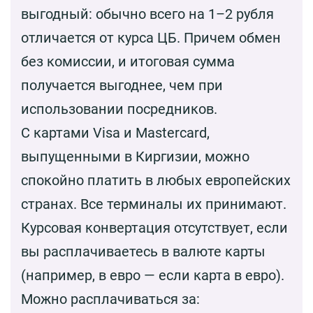
выгодный: обычно всего на 1–2 рубля
отличается от курса ЦБ. Причем обмен
без комиссии, и итоговая сумма
получается выгоднее, чем при
использовании посредников.
С картами Visa и Mastercard,
выпущенными в Киргизии, можно
спокойно платить в любых европейских
странах. Все терминалы их принимают.
Курсовая конвертация отсутствует, если
вы расплачиваетесь в валюте карты
(например, в евро — если карта в евро).
Можно расплачиваться за: