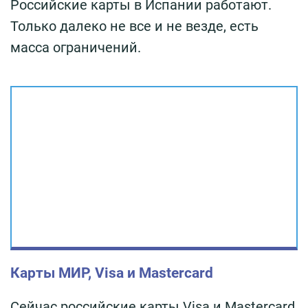
Российские карты в Испании работают.
Только далеко не все и не везде, есть
масса ограничений.
Карты МИР, Visa и Mastercard
Сейчас российские карты Visa и Mastercard