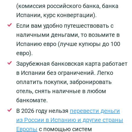
(комиссия российского банка, банка
Испании, курс конвертации).
Если вам удобно путешествовать с
наличными деньгами, то возьмите в
Испанию евро (лучше купюры до 100
евро).
Зарубежная банковская карта работает
в Испании без ограничений. Легко
оплатить покупки, забронировать
отель, снять наличные в любом
банкомате.
В 2026 году нельзя
перевести деньги
из России в Испанию и другие страны
Европы
с помощью систем