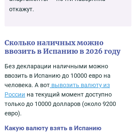
откажут.
Сколько наличных можно
ввозить в Испанию в 2026 году
Без декларации наличными можно
ввозить в Испанию до 10000 евро на
человека. А вот
вывозить валюту из
России
на текущий момент доступно
только до 10000 долларов (около 9200
евро).
Какую валюту взять в Испанию