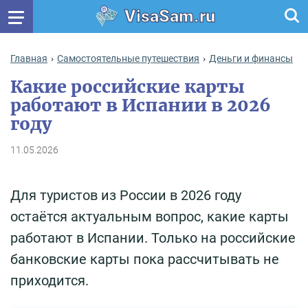
VisaSam.ru
Главная
Самостоятельные путешествия
Деньги и финансы
Какие российские карты
работают в Испании в 2026
году
11.05.2026
Для туристов из России в 2026 году
остаётся актуальным вопрос, какие карты
работают в Испании. Только на российские
банковские карты пока рассчитывать не
приходится.