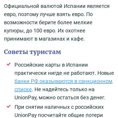
Официальной валютой Испании является
евро, поэтому лучше взять евро. По
возможности берите более мелкие
купюры, до 100 евро. Их охотнее
принимают в магазинах и кафе.
Советы туристам
Российские карты в Испании
практически нигде не работают. Новые
банки РФ оказываются в санкционном
списке
. Не надейтесь только на
UnionPay, можно остаться без денег.
При снятии наличных с российских
UnionPay посчитайте общие потери