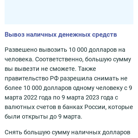
Вывоз наличных денежных средств
Развешено вывозить 10 000 долларов на
человека. Соответственно, большую сумму
вы вывезти не сможете. Также
правительство РФ разрешила снимать не
более 10 000 долларов одному человеку с 9
марта 2022 года по 9 марта 2023 года с
валютных счетов в банках России, которые
были открыты до 9 марта.
Снять большую сумму наличных долларов