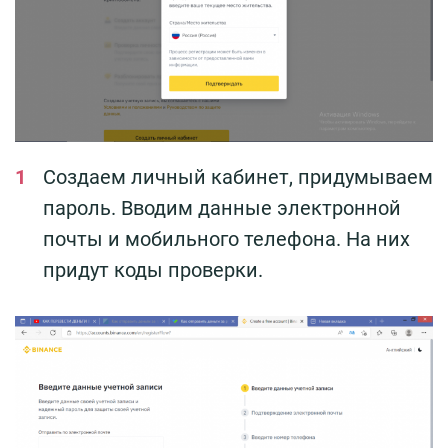
Создаем личный кабинет, придумываем
пароль. Вводим данные электронной
почты и мобильного телефона. На них
придут коды проверки.