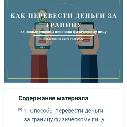
Содержание материала
Способы перевести деньги
за границу физическому лицу