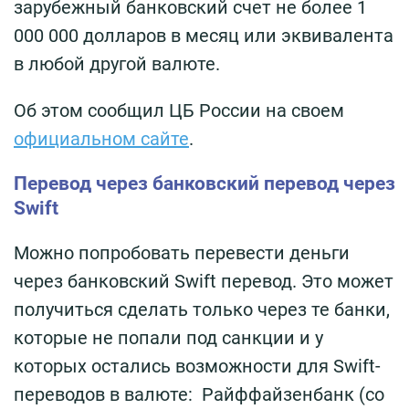
зарубежный банковский счет не более 1
000 000 долларов в месяц или эквивалента
в любой другой валюте.
Об этом сообщил ЦБ России на своем
официальном cайте
.
Перевод через банковский перевод через
Swift
Можно попробовать перевести деньги
через банковский Swift перевод. Это может
получиться сделать только через те банки,
которые не попали под санкции и у
которых остались возможности для Swift-
переводов в валюте: Райффайзенбанк (со