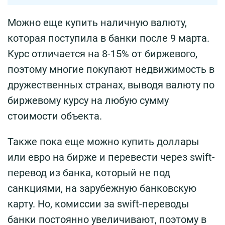
Можно еще купить наличную валюту,
которая поступила в банки после 9 марта.
Курс отличается на 8-15% от биржевого,
поэтому многие покупают недвижимость в
дружественных странах, выводя валюту по
биржевому курсу на любую сумму
стоимости объекта.
Также пока еще можно купить доллары
или евро на бирже и перевести через swift-
перевод из банка, который не под
санкциями, на зарубежную банковскую
карту. Но, комиссии за swift-переводы
банки постоянно увеличивают, поэтому в