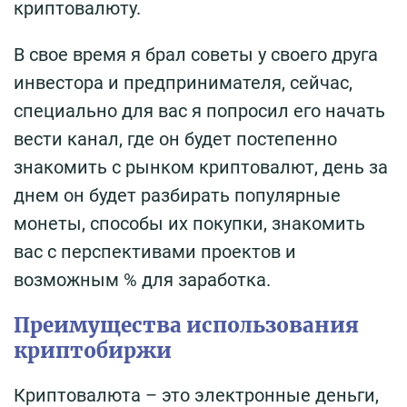
криптовалюту.
В свое время я брал советы у своего друга
инвестора и предпринимателя, сейчас,
специально для вас я попросил его начать
вести канал, где он будет постепенно
знакомить с рынком криптовалют, день за
днем он будет разбирать популярные
монеты, способы их покупки, знакомить
вас с перспективами проектов и
возможным % для заработка.
Преимущества использования
криптобиржи
Криптовалюта – это электронные деньги,