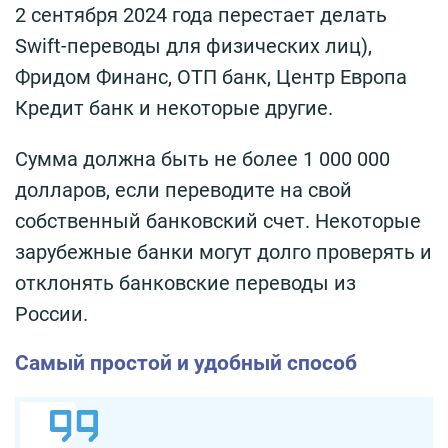
2 сентября 2024 года перестает делать
Swift-переводы для физических лиц),
Фридом Финанс, ОТП банк, Центр Европа
Кредит банк и некоторые другие.
Сумма должна быть не более 1 000 000
долларов, если переводите на свой
собственный банковский счет. Некоторые
зарубежные банки могут долго проверять и
отклонять банковские переводы из
России.
Самый простой и удобный способ