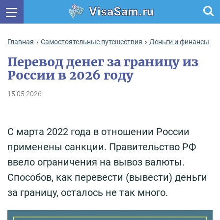
VisaSam.ru
Главная
Самостоятельные путешествия
Деньги и финансы
Перевод денег за границу из
России в 2026 году
15.05.2026
С марта 2022 года в отношении России
применены санкции. Правительство РФ
ввело ограничения на вывоз валюты.
Способов, как перевести (вывести) деньги
за границу, осталось не так много.