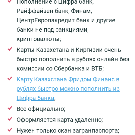
Пополнение с Цифра банк,
Райффайзен банк, Финам,
ЦентрЕвропакредит банк и другие
банки не под санкциями,
криптовалюты;
Карты Казахстана и Киргизии очень
быстро пополнить в рублях онлайн без
комиссии со Сбербанка и ВТБ;
Карту Казахстана Фридом Финанс в
рублях быстро можно пополнить из
Цифра банка
;
Все официально;
Оформляется карта удаленно;
Нужен только скан загранпаспорта;