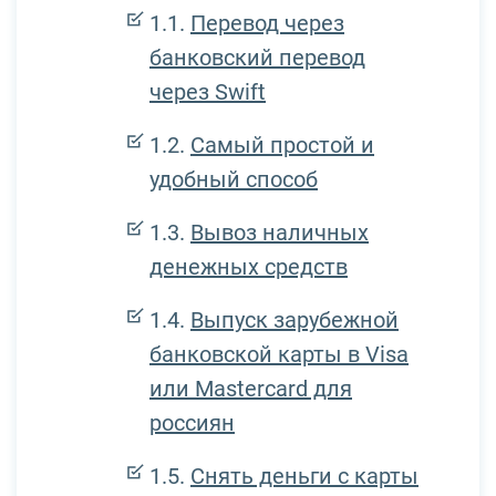
Перевод через
банковский перевод
через Swift
Самый простой и
удобный способ
Вывоз наличных
денежных средств
Выпуск зарубежной
банковской карты в Visa
или Mastercard для
россиян
Снять деньги с карты