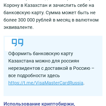
Корону в Казахстан и зачислить себе на
банковскую карту. Сумма может быть не
более 300 000 рублей в месяц в валютном
эквиваленте.
Оформить банковскую карту
Казахстана можно для россиян
нерезидентов с доставкой в Россию –
все подробности здесь
https://t.me/VisaMasterCardRussia
.
Использование криптобиржи,