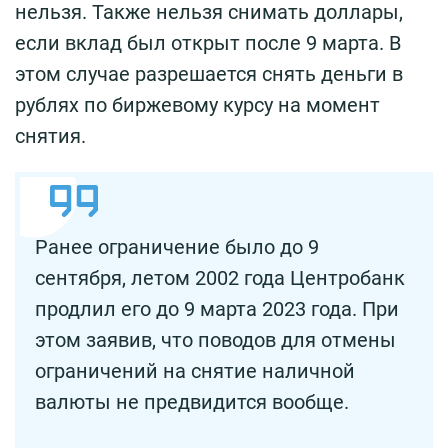
нельзя. Также нельзя снимать доллары,
если вклад был открыт после 9 марта. В
этом случае разрешается снять деньги в
рублях по биржевому курсу на момент
снятия.
Ранее ограничение было до 9
сентября, летом 2002 года Центробанк
продлил его до 9 марта 2023 года. При
этом заявив, что поводов для отмены
ограничений на снятие наличной
валюты не предвидится вообще.