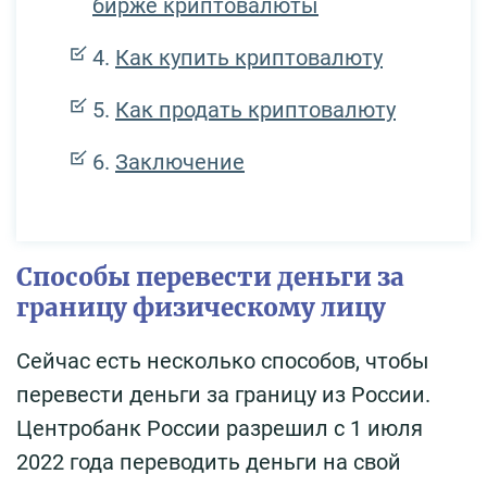
бирже криптовалюты
Как купить криптовалюту
Как продать криптовалюту
Заключение
Способы перевести деньги за
границу физическому лицу
Сейчас есть несколько способов, чтобы
перевести деньги за границу из России.
Центробанк России разрешил с 1 июля
2022 года переводить деньги на свой