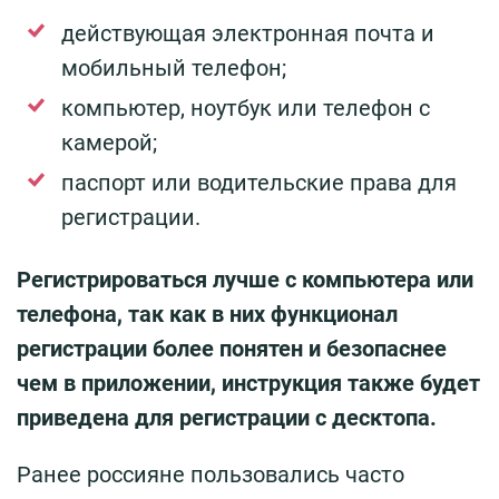
действующая электронная почта и
мобильный телефон;
компьютер, ноутбук или телефон с
камерой;
паспорт или водительские права для
регистрации.
Регистрироваться лучше с компьютера или
телефона, так как в них функционал
регистрации более понятен и безопаснее
чем в приложении, инструкция также будет
приведена для регистрации с десктопа.
Ранее россияне пользовались часто