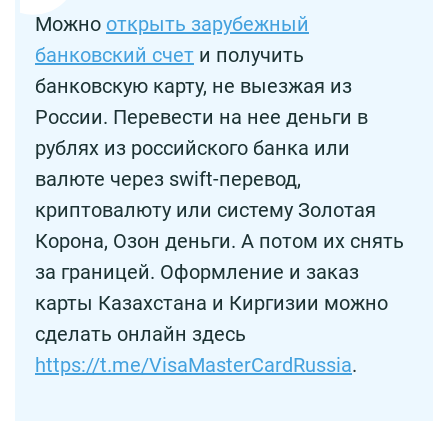
Можно
открыть зарубежный
банковский счет
и получить
банковскую карту, не выезжая из
России. Перевести на нее деньги в
рублях из российского банка или
валюте через swift-перевод,
криптовалюту или систему Золотая
Корона, Озон деньги. А потом их снять
за границей. Оформление и заказ
карты Казахстана и Киргизии можно
сделать онлайн здесь
https://t.me/VisaMasterCardRussia
.