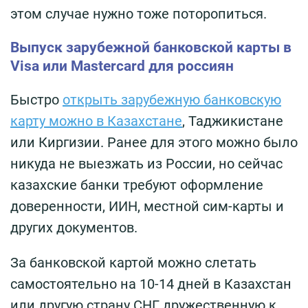
этом случае нужно тоже поторопиться.
Выпуск зарубежной банковской карты в
Visa или Mastercard для россиян
Быстро
открыть зарубежную банковскую
карту можно в Казахстане
, Таджикистане
или Киргизии. Ранее для этого можно было
никуда не выезжать из России, но сейчас
казахские банки требуют оформление
доверенности, ИИН, местной сим-карты и
других документов.
За банковской картой можно слетать
самостоятельно на 10-14 дней в Казахстан
или другую страну СНГ, дружественную к