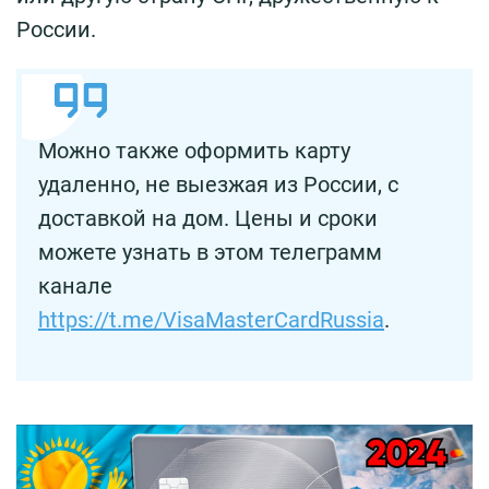
России.
Можно также оформить карту
удаленно, не выезжая из России, с
доставкой на дом. Цены и сроки
можете узнать в этом телеграмм
канале
https://t.me/VisaMasterCardRussia
.