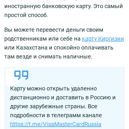
иностранную банковскую карту. Это самый
простой способ.
Вы можете перевести деньги своим
родственникам или себе на
карту Киргизии
или Казахстана и спокойно оплачивать
там везде и снимать наличные.
Карту можно открыть удаленно
дистанционно и доставить в Россию и
другие зарубежные страны. Все
подробности в телеграмм канале
https://t.me/VisaMasterCardRussia