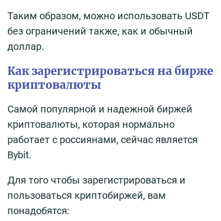
Таким образом, можно использовать USDT
без ограничений также, как и обычный
доллар.
Как зарегистрироваться на бирже
криптовалюты
Самой популярной и надежной биржей
криптовалюты, которая нормально
работает с россиянами, сейчас является
Bybit.
Для того чтобы зарегистрироваться и
пользоваться криптобиржей, вам
понадобятся: