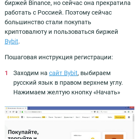
биржей Binance, но сейчас она прекратила
работать с Россией. Поэтому сейчас
большинство стали покупать
криптовалюту и пользоваться биржей
Bybit
.
Пошаговая инструкция регистрации:
Заходим на
сайт Bybit
, выбираем
русский язык в правом верхнем углу.
Нажимаем желтую кнопку «Начать»