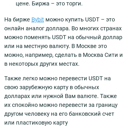
цене. Биржа – это торги.
На бирже
Bybit
можно купить USDT – это
онлайн аналог доллара. Во многих странах
можно поменять USDT на обычный доллар
или на местную валюту. В Москве это
можно, например, сделать в Москва Сити и
в некоторых других местах.
Также легко можно перевести USDT на
свою зарубежную карту в обычных
долларах или нужной Вам валюте. Также
их спокойно можно перевести за границу
другом человеку на его банковский счет
или пластиковую карту