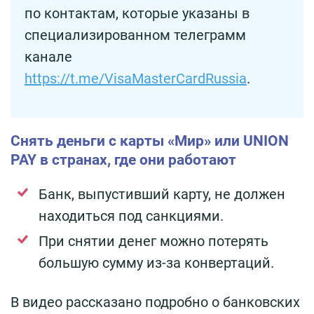
по контактам, которые указаны в
специализированном телеграмм
канале
https://t.me/VisaMasterCardRussia
.
Снять деньги с карты «Мир» или UNION
PAY в странах, где они работают
Банк, выпустивший карту, не должен
находиться под санкциями.
При снятии денег можно потерять
большую сумму из-за конвертаций.
В видео рассказано подробно о банковских