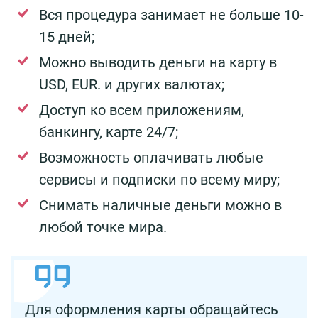
Вся процедура занимает не больше 10-
15 дней;
Можно выводить деньги на карту в
USD, EUR. и других валютах;
Доступ ко всем приложениям,
банкингу, карте 24/7;
Возможность оплачивать любые
сервисы и подписки по всему миру;
Снимать наличные деньги можно в
любой точке мира.
Для оформления карты обращайтесь