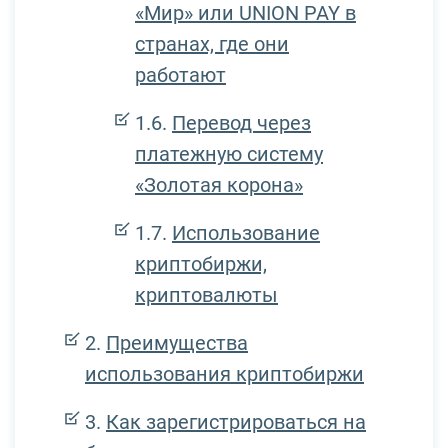
«Мир» или UNION PAY в
странах, где они
работают
Перевод через
платежную систему
«Золотая корона»
Использование
криптобиржи,
криптовалюты
Преимущества
использования криптобиржи
Как зарегистрироваться на