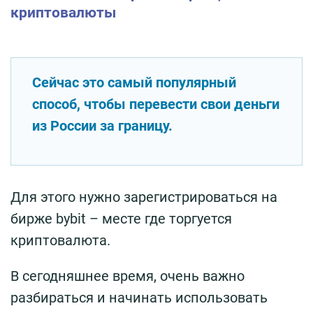
криптовалюты
Сейчас это самый популярный
способ, чтобы перевести свои деньги
из России за границу.
Для этого нужно зарегистрироваться на
бирже bybit – месте где торгуется
криптовалюта.
В сегодняшнее время, очень важно
разбираться и начинать использовать