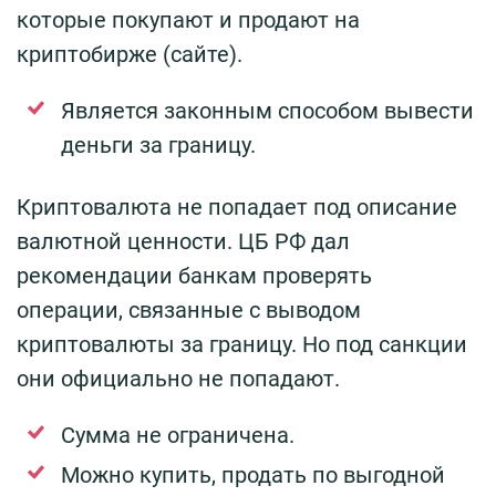
которые покупают и продают на
криптобирже (сайте).
Является законным способом вывести
деньги за границу.
Криптовалюта не попадает под описание
валютной ценности. ЦБ РФ дал
рекомендации банкам проверять
операции, связанные с выводом
криптовалюты за границу. Но под санкции
они официально не попадают.
Сумма не ограничена.
Можно купить, продать по выгодной