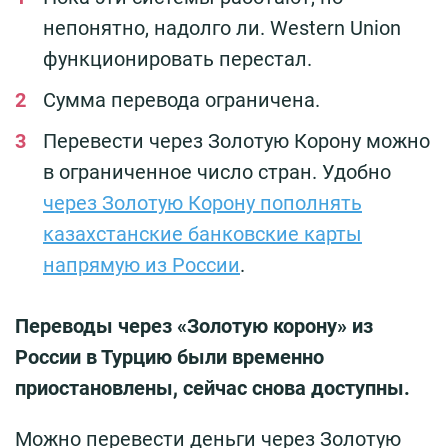
непонятно, надолго ли. Western Union
функционировать перестал.
Сумма перевода ограничена.
Перевести через Золотую Корону можно
в ограниченное число стран. Удобно
через Золотую Корону пополнять
казахстанские банковские карты
напрямую из России
.
Переводы через «Золотую корону» из
России в Турцию были временно
приостановлены, сейчас снова доступны.
Можно перевести деньги через Золотую