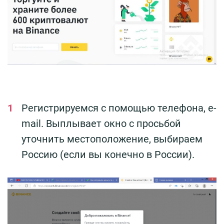
Регистрируемся с помощью телефона, e-
mail. Выплывает окно с просьбой
уточнить местоположение, выбираем
Россию (если вы конечно в России).