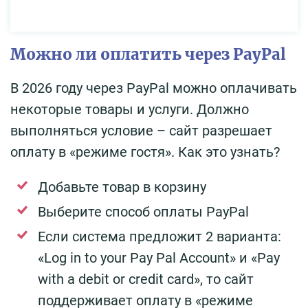
Можно ли оплатить через PayPal
В 2026 году через PayPal можно оплачивать
некоторые товары и услуги. Должно
выполняться условие – сайт разрешает
оплату в «режиме гостя». Как это узнать?
Добавьте товар в корзину
Выберите способ оплаты PayPal
Если система предложит 2 варианта:
«Log in to your Pay Pal Account» и «Pay
with a debit or credit card», то сайт
поддерживает оплату в «режиме