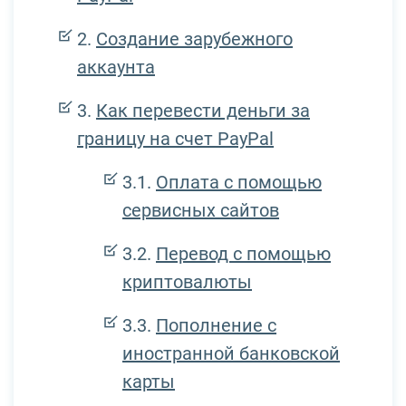
Создание зарубежного
аккаунта
Как перевести деньги за
границу на счет PayPal
Оплата с помощью
сервисных сайтов
Перевод с помощью
криптовалюты
Пополнение с
иностранной банковской
карты