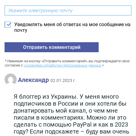
Уведомлять меня об ответах на мое сообщение на
почту
* Нажимая на кнопку «Отправить комментарий», вы подтверждаете свое
согласие с
условиями обработки персональных данных.
>
Александр
02.01.2023 г.
Я блоггер из Украины. У меня много
подписчиков в России и они хотели бы
донатировать мой канал, о чем мне
писали в комментариях. Можно ли это
сделать с помощью PayPal и как в 2023
году? Если подскажете – буду вам очень