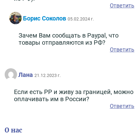
Ответить
Борис Соколов
05.02.2024 г.
Зачем Вам сообщать в Paypal, что
товары отправляются из РФ?
Ответить
Лана
21.12.2023 г.
Если есть PP и живу за границей, можно
оплачивать им в России?
Ответить
О нас