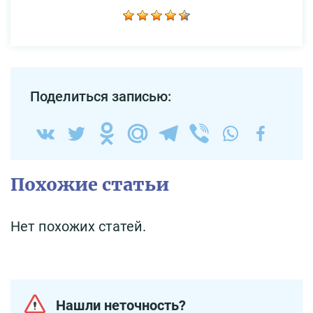
Поделиться записью:
Похожие статьи
Нет похожих статей.
Нашли неточность?