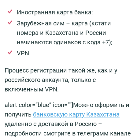
Иностранная карта банка;
Зарубежная сим – карта (кстати
номера и Казахстана и России
начинаются одинаков с кода +7);
VPN.
Процесс регистрации такой же, как и у
российского аккаунта, только с
включенным VPN.
alert color=”blue” icon=””]Можно оформить и
получить
банковскую карту Казахстана
удаленно с доставкой в Россию –
подробности смотрите в телеграмм канале