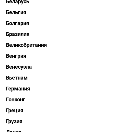
Беларусь
Бельгия
Болгария
Бразилия
Великобритания
Венгрия
Венесуэла
Вьетнам
Германия
Гонконг
Греция
Грузия