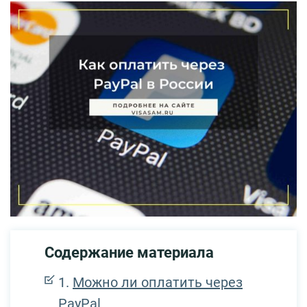
Содержание материала
Можно ли оплатить через
PayPal