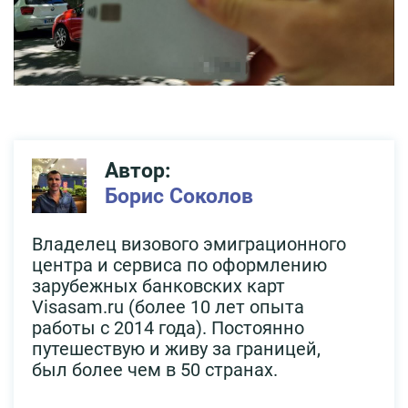
Автор:
Борис Соколов
Владелец визового эмиграционного
центра и сервиса по оформлению
зарубежных банковских карт
Visasam.ru (более 10 лет опыта
работы с 2014 года). Постоянно
путешествую и живу за границей,
был более чем в 50 странах.