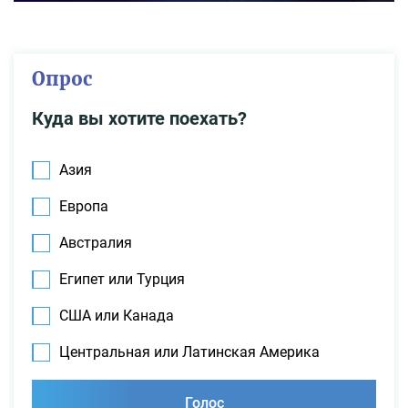
Опрос
Куда вы хотите поехать?
Азия
Европа
Австралия
Египет или Турция
США или Канада
Центральная или Латинская Америка