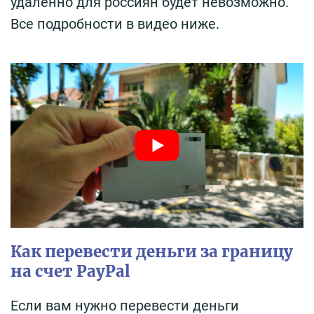
удаленно для россиян будет невозможно.
Все подробности в видео ниже.
Как перевести деньги за границу
на счет PayPal
Если вам нужно перевести деньги