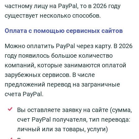
частному лицу на PayPal, то в 2026 году
существует несколько способов.
Оплата с помощью сервисных сайтов
Можно оплатить PayPal через карту. В 2026
году появилось большое количество
компаний, которые занимаются оплатой
зарубежных сервисов. В числе
предложений перевод на заграничные
счета PayPal.
Вы оставляете заявку на сайте (сумма,
счет PayPal получателя, тип перевода:
личный или за товары, услуги)