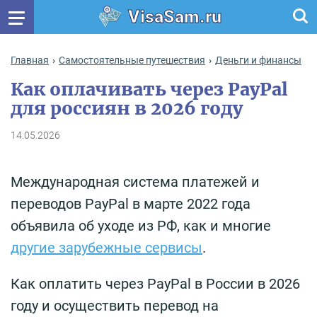
VisaSam.ru
Главная
Самостоятельные путешествия
Деньги и финансы
Как оплачивать через PayPal
для россиян в 2026 году
14.05.2026
Международная система платежей и
переводов PayPal в марте 2022 года
объявила об уходе из РФ, как и многие
другие зарубежные сервисы
.
Как оплатить через PayPal в России в 2026
году и осуществить перевод на