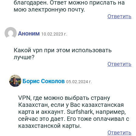
благодарен. Ответ можно прислать на
мою электронную почту.
Ответить
Аноним
10.02.2023 г.
Какой vpn при этом использовать
лучше?
Ответить
Борис Соколов
05.02.2024 г.
VPN, где можно выбрать страну
Казахстан, если у Вас казахстанская
карта и аккаунт. Surfshark, например,
сейчас это дает. Его тоже оплачивал с
казахстанской карты.
Ответить