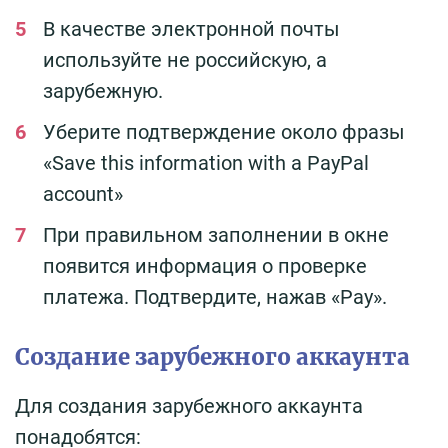
В качестве электронной почты
используйте не российскую, а
зарубежную.
Уберите подтверждение около фразы
«Save this information with a PayPal
account»
При правильном заполнении в окне
появится информация о проверке
платежа. Подтвердите, нажав «Pay».
Создание зарубежного аккаунта
Для создания зарубежного аккаунта
понадобятся: