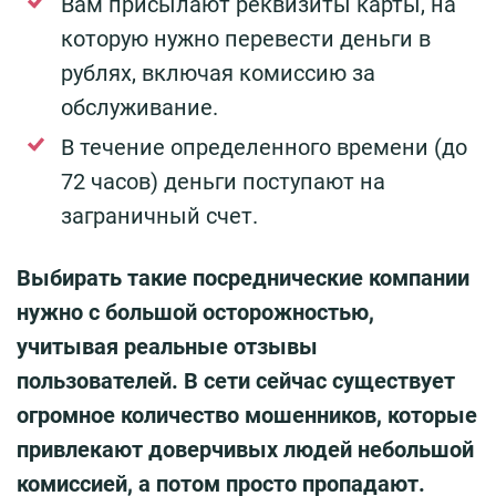
Вам присылают реквизиты карты, на
которую нужно перевести деньги в
рублях, включая комиссию за
обслуживание.
В течение определенного времени (до
72 часов) деньги поступают на
заграничный счет.
Выбирать такие посреднические компании
нужно с большой осторожностью,
учитывая реальные отзывы
пользователей. В сети сейчас существует
огромное количество мошенников, которые
привлекают доверчивых людей небольшой
комиссией, а потом просто пропадают.