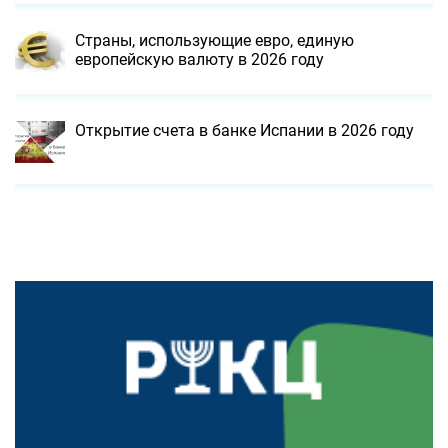
Страны, использующие евро, единую
европейскую валюту в 2026 году
Открытие счета в банке Испании в 2026 году