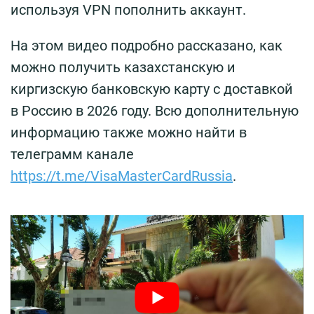
используя VPN пополнить аккаунт.
На этом видео подробно рассказано, как
можно получить казахстанскую и
киргизскую банковскую карту с доставкой
в Россию в 2026 году. Всю дополнительную
информацию также можно найти в
телеграмм канале
https://t.me/VisaMasterCardRussia
.