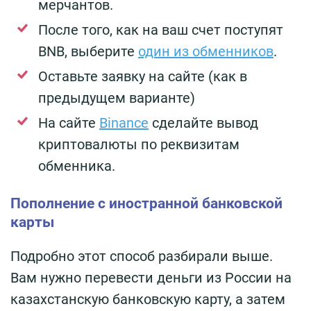
мерчантов.
После того, как на ваш счет поступят
BNB, выберите
один из обменников
.
Оставьте заявку на сайте (как в
предыдущем варианте)
На сайте
Binance
сделайте вывод
криптовалюты по реквизитам
обменника.
Пополнение с иностранной банковской
карты
Подробно этот способ разбирали выше.
Вам нужно перевести деньги из России на
казахстанскую банковскую карту, а затем