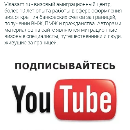
Visasam.ru - визовый эмиграционный центр,
более 10 лет опыта работы в сфере оформления
виз, открытия банковских счетов за границей,
получении ВНЖ, ПМЖ и гражданства. Авторами
материалов на сайте являются миграционные
визовые специалисты, путешественники и люди,
живущие за границей.