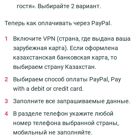
гостя». Выбирайте 2 вариант.
Теперь как оплачивать через PayPal.
Включите VPN (страна, где выдана ваша
зарубежная карта). Если оформлена
казахстанская банковская карта, то
выбираем страну Казахстан.
Выбираем способ оплаты PayPal, Pay
with a debit or credit card.
Заполните все запрашиваемые данные.
В разделе телефон укажите любой
номер телефона выбранной страны,
мобильный не заполняйте.