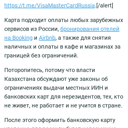
https://t.me/VisaMasterCardRussia
.[/alert]
Карта подходит оплаты любых зарубежных
сервисов из России,
бронирования отелей
на Booking
и
Airbnb
, а также для снятия
наличных и оплаты в кафе и магазинах за
границей без ограничений.
Поторопитесь, потому что власти
Казахстана обсуждают уже законы об
ограничениях выдачи местных ИИН и
банковских карт для нерезидентов, тех, кто
не живет, не работает и не учится в стране.
После этого оформить банковскую карту