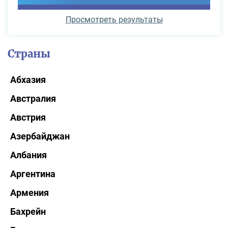
Просмотреть результаты
Страны
Абхазия
Австралия
Австрия
Азербайджан
Албания
Аргентина
Армения
Бахрейн