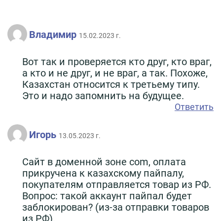
Владимир
15.02.2023 г.
Вот так и проверяется кто друг, кто враг,
а кто и не друг, и не враг, а так. Похоже,
Казахстан относится к третьему типу.
Это и надо запомнить на будущее.
Ответить
Игорь
13.05.2023 г.
Сайт в доменной зоне com, оплата
прикручена к казахскому пайпалу,
покупателям отправляется товар из РФ.
Вопрос: такой аккаунт пайпал будет
заблокирован? (из-за отправки товаров
из РФ).