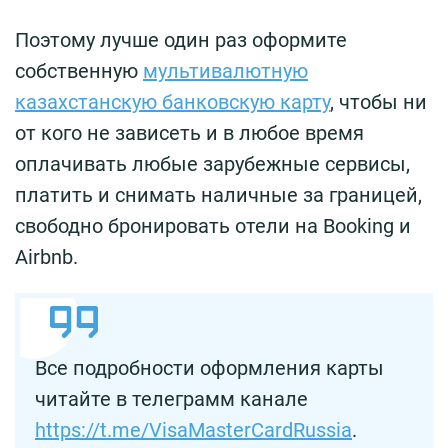
Поэтому лучше один раз оформите
собственную
мультивалютную
казахстанскую банковскую карту
, чтобы ни
от кого не зависеть и в любое время
оплачивать любые зарубежные сервисы,
платить и снимать наличные за границей,
свободно бронировать отели на Booking и
Airbnb.
Все подробности оформления карты
читайте в телеграмм канале
https://t.me/VisaMasterCardRussia
.