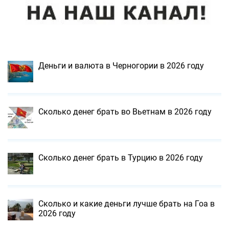
Деньги и валюта в Черногории в 2026 году
Сколько денег брать во Вьетнам в 2026 году
Сколько денег брать в Турцию в 2026 году
Сколько и какие деньги лучше брать на Гоа в
2026 году