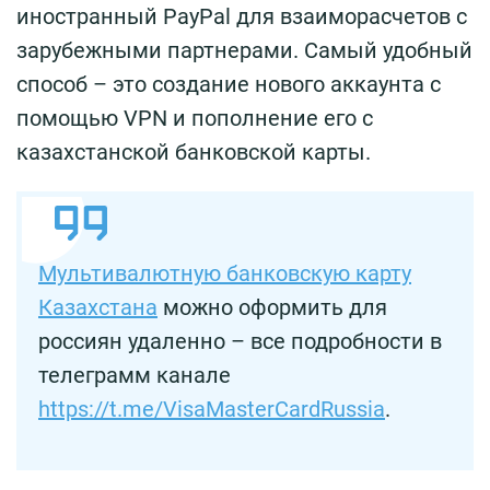
иностранный PayPal для взаиморасчетов с
зарубежными партнерами. Самый удобный
способ – это создание нового аккаунта с
помощью VPN и пополнение его с
казахстанской банковской карты.
Мультивалютную банковскую карту
Казахстана
можно oформить для
россиян удаленно – все подробности в
телеграмм канале
https://t.me/VisaMasterCardRussia
.