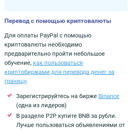
Перевод с помощью криптовалюты
Для оплаты PayPal с помощью
криптовалюты необходимо
предварительно пройти небольшое
обучение,
как пользоваться
криптобиржами для перевода денег за
границу
.
Зарегистрируйтесь на бирже
Binance
(одна из лидеров)
В разделе P2P купите BNB за рубли.
Лучше пользоваться объявлениями от