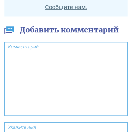
Сообщите нам.
Добавить комментарий