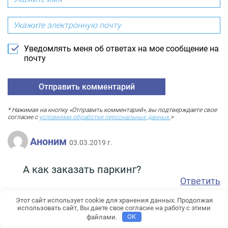
Уведомлять меня об ответах на мое сообщение на
почту
* Нажимая на кнопку «Отправить комментарий», вы подтверждаете свое
согласие с
условиями обработки персональных данных.
>
Аноним
03.03.2019 г.
А как заказать паркинг?
Ответить
Этот сайт использует cookie для хранения данных. Продолжая
Ольга
использовать сайт, Вы даете свое согласие на работу с этими
28.02.2019 г.
файлами.
OK