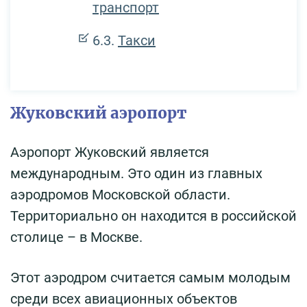
транспорт
Такси
Жуковский аэропорт
Аэропорт Жуковский является
международным. Это один из главных
аэродромов Московской области.
Территориально он находится в российской
столице – в Москве.
Этот аэродром считается самым молодым
среди всех авиационных объектов