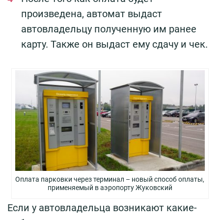
произведена, автомат выдаст
автовладельцу полученную им ранее
карту. Также он выдаст ему сдачу и чек.
Оплата парковки через терминал – новый способ оплаты,
применяемый в аэропорту Жуковский
Если у автовладельца возникают какие-