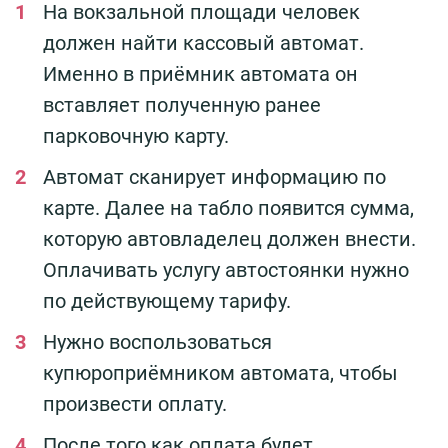
На вокзальной площади человек
должен найти кассовый автомат.
Именно в приёмник автомата он
вставляет полученную ранее
парковочную карту.
Автомат сканирует информацию по
карте. Далее на табло появится сумма,
которую автовладелец должен внести.
Оплачивать услугу автостоянки нужно
по действующему тарифу.
Нужно воспользоваться
купюроприёмником автомата, чтобы
произвести оплату.
После того как оплата будет