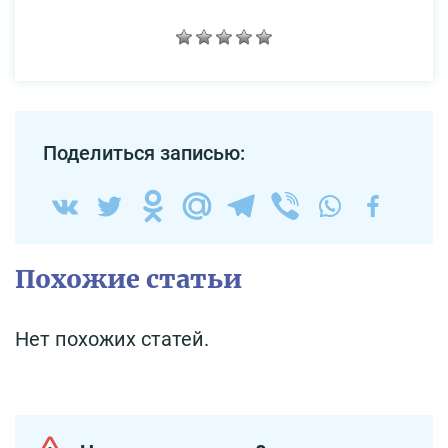
Поделиться записью:
Похожие статьи
Нет похожих статей.