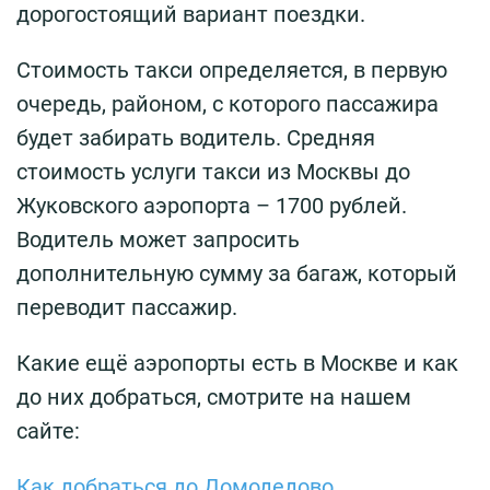
дорогостоящий вариант поездки.
Стоимость такси определяется, в первую
очередь, районом, с которого пассажира
будет забирать водитель. Средняя
стоимость услуги такси из Москвы до
Жуковского аэропорта – 1700 рублей.
Водитель может запросить
дополнительную сумму за багаж, который
переводит пассажир.
Какие ещё аэропорты есть в Москве и как
до них добраться, смотрите на нашем
сайте:
Как добраться до Домодедово