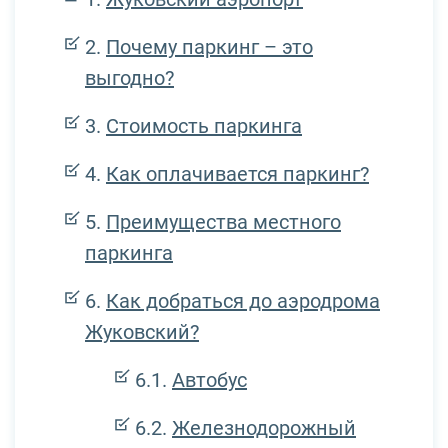
Почему паркинг – это
выгодно?
Стоимость паркинга
Как оплачивается паркинг?
Преимущества местного
паркинга
Как добраться до аэродрома
Жуковский?
Автобус
Железнодорожный