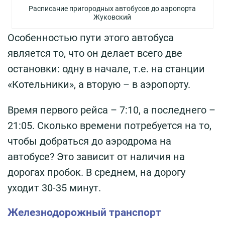
Расписание пригородных автобусов до аэропорта
Жуковский
Особенностью пути этого автобуса
является то, что он делает всего две
остановки: одну в начале, т.е. на станции
«Котельники», а вторую – в аэропорту.
Время первого рейса – 7:10, а последнего –
21:05. Сколько времени потребуется на то,
чтобы добраться до аэродрома на
автобусе? Это зависит от наличия на
дорогах пробок. В среднем, на дорогу
уходит 30-35 минут.
Железнодорожный транспорт