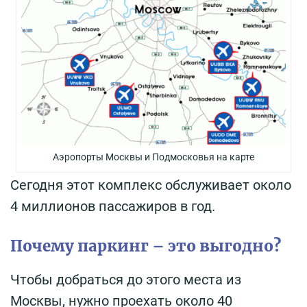
Аэропорты Москвы и Подмосковья на карте
Сегодня этот комплекс обслуживает около
4 миллионов пассажиров в год.
Почему паркинг – это выгодно?
Чтобы добраться до этого места из
Москвы, нужно проехать около 40