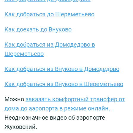
Как добраться до Шереметьево
Как доехать до Внуково
Как добраться из Домодедово в
Шереметьево
Как добраться из Внуково в Домодедово
Как добраться из Внуково в Шереметьево
Можно
заказать комфортный трансфер от
дома до аэропорта в режиме онлайн.
Неоднозначное видео об аэропорте
Жуковский.