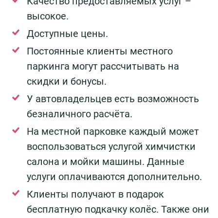
Качество предоставляемых услуг –
высокое.
Доступные цены.
Постоянные клиенты местного
паркинга могут рассчитывать на
скидки и бонусы.
У автовладельцев есть возможность
безналичного расчёта.
На местной парковке каждый может
воспользоваться услугой химчистки
салона и мойки машины. Данные
услуги оплачиваются дополнительно.
Клиенты получают в подарок
бесплатную подкачку колёс. Также они