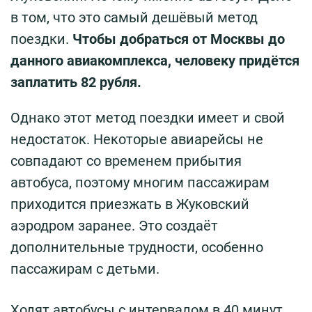
в том, что это самый дешёвый метод
поездки.
Чтобы добраться от Москвы до
данного авиакомплекса, человеку придётся
заплатить 82 рубля.
Однако этот метод поездки имеет и свой
недостаток. Некоторые авиарейсы не
совпадают со временем прибытия
автобуса, поэтому многим пассажирам
приходится приезжать в Жуковский
аэродром заранее. Это создаёт
дополнительные трудности, особенно
пассажирам с детьми.
Ходят автобусы с интервалом в 40 минут.