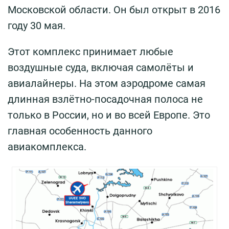
Московской области. Он был открыт в 2016
году 30 мая.
Этот комплекс принимает любые
воздушные суда, включая самолёты и
авиалайнеры. На этом аэродроме самая
длинная взлётно-посадочная полоса не
только в России, но и во всей Европе. Это
главная особенность данного
авиакомплекса.