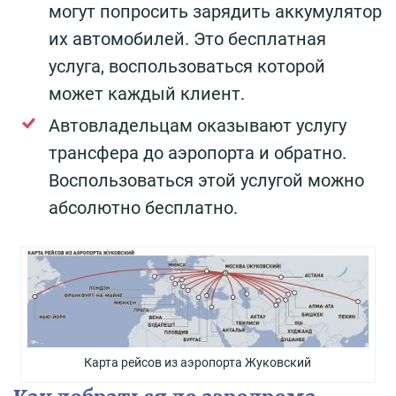
могут попросить зарядить аккумулятор
их автомобилей. Это бесплатная
услуга, воспользоваться которой
может каждый клиент.
Автовладельцам оказывают услугу
трансфера до аэропорта и обратно.
Воспользоваться этой услугой можно
абсолютно бесплатно.
Карта рейсов из аэропорта Жуковский