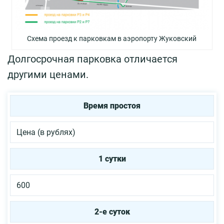
Схема проезд к парковкам в аэропорту Жуковский
Долгосрочная парковка отличается
другими ценами.
Время простоя
Цена (в рублях)
1 сутки
600
2-е суток