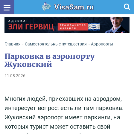
VisaSam.ru
Главная
Самостоятельные путешествия
Аэропорты
Парковка в аэропорту
Жуковский
11.05.2026
Многих людей, приехавших на аэродром,
интересует вопрос: есть ли там парковка.
Жуковский аэропорт имеет паркинги, на
которых турист может оставить свой