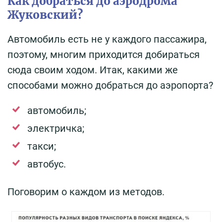
Как добраться до аэродрома
Жуковский?
Автомобиль есть не у каждого пассажира,
поэтому, многим приходится добираться
сюда своим ходом. Итак, какими же
способами можно добраться до аэропорта?
автомобиль;
электричка;
такси;
автобус.
Поговорим о каждом из методов.