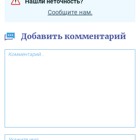
Нашли неточность?
Сообщите нам.
Добавить комментарий