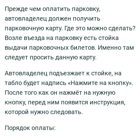
Прежде чем оплатить парковку,
автовладелец должен получить
парковочную карту. Где это можно сделать?
Возле въезда на парковку есть стойка
выдачи парковочных билетов. Именно там
следует просить данную карту.
Автовладелец подъезжает к стойке, на
табло будет надпись «Нажмите на кнопку».
После того как он нажмёт на нужную
кнопку, перед ним появится инструкция,
которой нужно следовать.
Порядок оплаты: