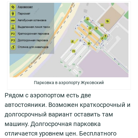
Парковка в аэропорту Жуковский
Рядом с аэропортом есть две
автостояники. Возможен краткосрочный и
долгосрочный вариант оставить там
машину. Долгосрочная парковка
отличается уровнем цен. Бесплатного