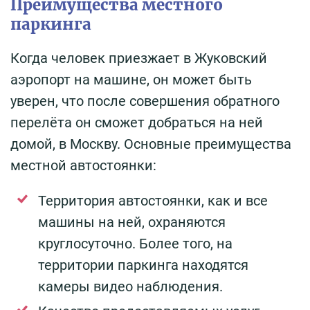
Преимущества местного
паркинга
Когда человек приезжает в Жуковский
аэропорт на машине, он может быть
уверен, что после совершения обратного
перелёта он сможет добраться на ней
домой, в Москву. Основные преимущества
местной автостоянки:
Территория автостоянки, как и все
машины на ней, охраняются
круглосуточно. Более того, на
территории паркинга находятся
камеры видео наблюдения.