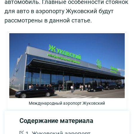
автомобиль. Главные особенности стоянок
для авто в аэропорту Жуковский будут
рассмотрены в данной статье.
Международный аэропорт Жуковский
Содержание материала
Жуковский аэропорт