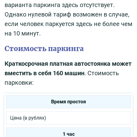
варианта паркинга здесь отсутствует.
Однако нулевой тариф возможен в случае,
если человек паркуется здесь не более чем
на 10 минут.
Стоимость паркинга
Краткосрочная платная автостоянка может
вместить в себя 160 машин
. Стоимость
парковки:
Время простоя
Цена (в рублях)
1 час