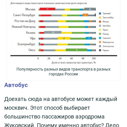
Популярность разных видов транспорта в разных
городах России
Автобус
Доехать сюда на автобусе может каждый
москвич. Этот способ выбирает
большинство пассажиров аэродрома
Жуковский. Почему именно автобус? Дело