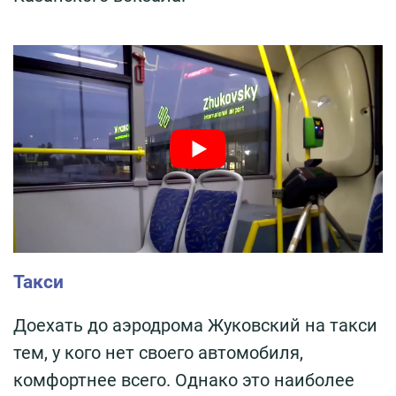
Такси
Доехать до аэродрома Жуковский на такси
тем, у кого нет своего автомобиля,
комфортнее всего. Однако это наиболее