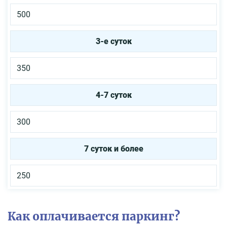
500
3-е суток
350
4-7 суток
300
7 суток и более
250
Как оплачивается паркинг?