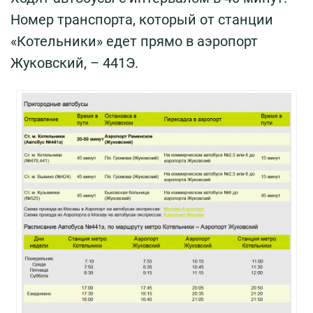
Номер транспорта, который от станции
«Котельники» едет прямо в аэропорт
Жуковский, – 441Э.