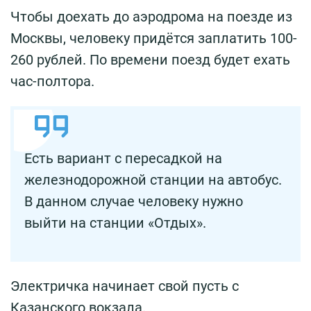
Чтобы доехать до аэродрома на поезде из
Москвы, человеку придётся заплатить 100-
260 рублей. По времени поезд будет ехать
час-полтора.
Есть вариант с пересадкой на
железнодорожной станции на автобус.
В данном случае человеку нужно
выйти на станции «Отдых».
Электричка начинает свой пусть с
Казанского вокзала.