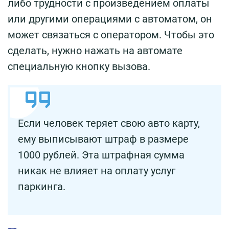
либо трудности с произведением оплаты
или другими операциями с автоматом, он
может связаться с оператором. Чтобы это
сделать, нужно нажать на автомате
специальную кнопку вызова.
Если человек теряет свою авто карту,
ему выписывают штраф в размере
1000 рублей. Эта штрафная сумма
никак не влияет на оплату услуг
паркинга.