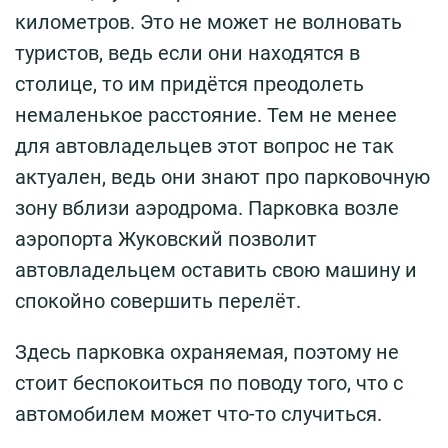
километров. Это не может не волновать
туристов, ведь если они находятся в
столице, то им придётся преодолеть
немаленькое расстояние. Тем не менее
для автовладельцев этот вопрос не так
актуален, ведь они знают про парковочную
зону вблизи аэродрома. Парковка возле
аэропорта Жуковский позволит
автовладельцем оставить свою машину и
спокойно совершить перелёт.
Здесь парковка охраняемая, поэтому не
стоит беспокоиться по поводу того, что с
автомобилем может что-то случиться.