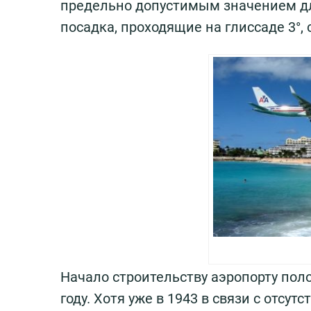
предельно допустимым значением для
посадка, проходящие на глиссаде 3°
Начало строительству аэропорту пол
году. Хотя уже в 1943 в связи с отсу