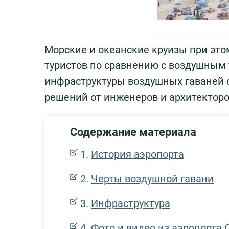
Морские и океанские круизы при это
туристов по сравнению с воздушным 
инфраструктуры воздушных гаваней 
решений от инженеров и архитекторо
Содержание материала
История аэропорта
Черты воздушной гавани
Инфраструктура
Фото и видео из аэропорта 