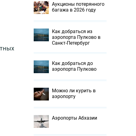
Аукционы потерянного
багажа в 2026 году
Как добраться из
аэропорта Пулково в
Санкт-Петербург
ртных
Как добраться до
аэропорта Пулково
Можно ли курить в
аэропорту
Аэропорты Абхазии