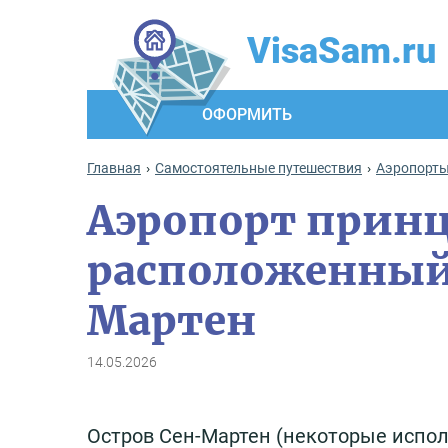
VisaSam.ru
ОФОРМИТЬ
Главная
Самостоятельные путешествия
Аэропорт
Аэропорт прин
расположенный 
Мартен
14.05.2026
Остров Сен-Мартен (некоторые испол