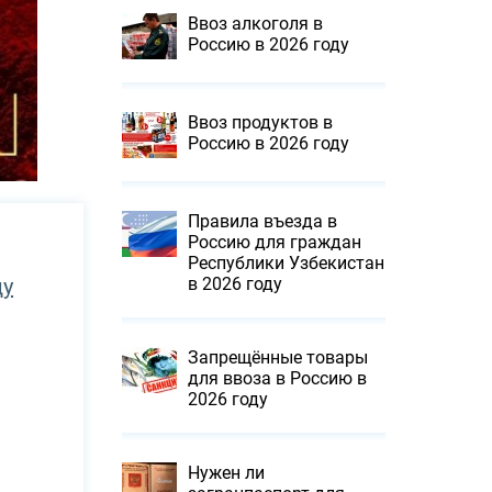
Ввоз алкоголя в
Россию в 2026 году
Ввоз продуктов в
Россию в 2026 году
Правила въезда в
Россию для граждан
Республики Узбекистан
в 2026 году
ду
Запрещённые товары
для ввоза в Россию в
2026 году
Нужен ли