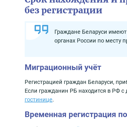
без регистрации
Граждане Беларуси имеют 
органах России по месту 
Миграционный учёт
Регистрацией граждан Беларуси, пр
Если гражданин РБ находится в РФ с 
гостинице
.
Временная регистрация п