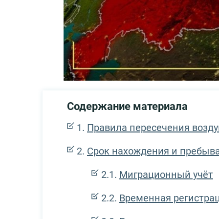
Содержание материала
Правила пересечения возду
Срок нахождения и пребыва
Миграционный учёт
Временная регистра