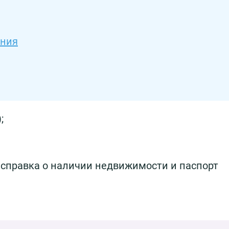
ения
;
справка о наличии недвижимости и паспорт