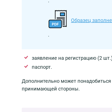
.
Образец заполн
.
заявление на регистрацию (2 шт.)
паспорт.
Дополнительно может понадобиться 
принимающей стороны.