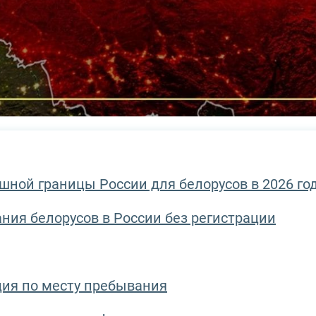
шной границы России для белорусов в 2026 го
ния белорусов в России без регистрации
ция по месту пребывания