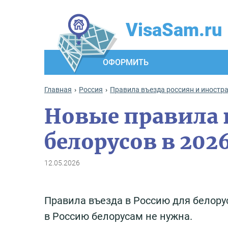
VisaSam.ru
ОФОРМИТЬ
Главная
Россия
Правила въезда россиян и иностр
Новые правила 
белорусов в 202
12.05.2026
Правила въезда в Россию для белору
в Россию белорусам не нужна.