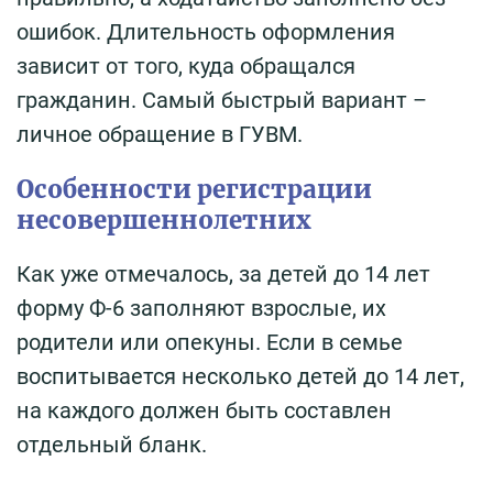
ошибок. Длительность оформления
зависит от того, куда обращался
гражданин. Самый быстрый вариант –
личное обращение в ГУВМ.
Особенности регистрации
несовершеннолетних
Как уже отмечалось, за детей до 14 лет
форму Ф-6 заполняют взрослые, их
родители или опекуны. Если в семье
воспитывается несколько детей до 14 лет,
на каждого должен быть составлен
отдельный бланк.