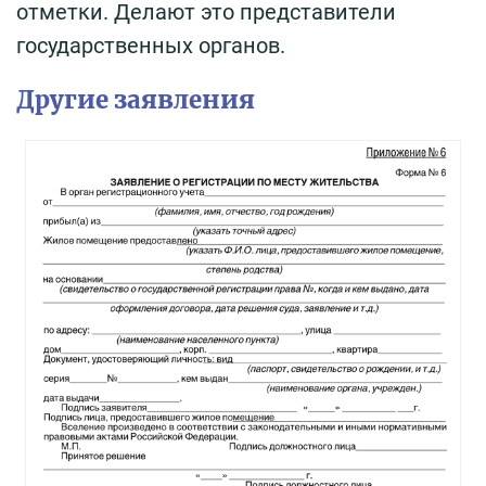
отметки. Делают это представители
государственных органов.
Другие заявления