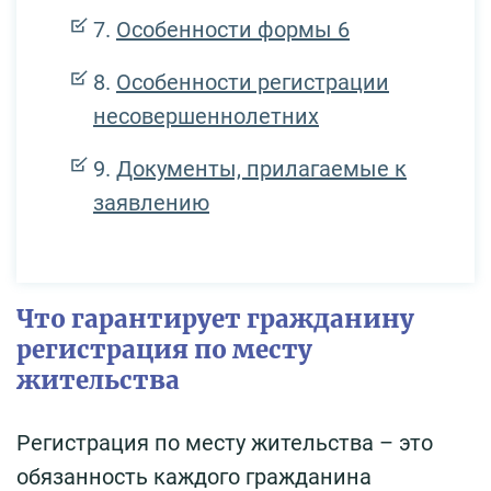
Особенности формы 6
Особенности регистрации
несовершеннолетних
Документы, прилагаемые к
заявлению
Что гарантирует гражданину
регистрация по месту
жительства
Регистрация по месту жительства – это
обязанность каждого гражданина