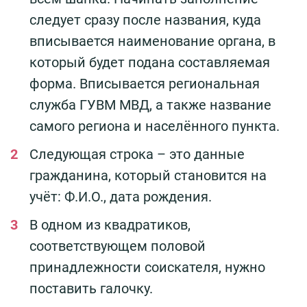
следует сразу после названия, куда
вписывается наименование органа, в
который будет подана составляемая
форма. Вписывается региональная
служба ГУВМ МВД, а также название
самого региона и населённого пункта.
Следующая строка – это данные
гражданина, который становится на
учёт: Ф.И.О., дата рождения.
В одном из квадратиков,
соответствующем половой
принадлежности соискателя, нужно
поставить галочку.