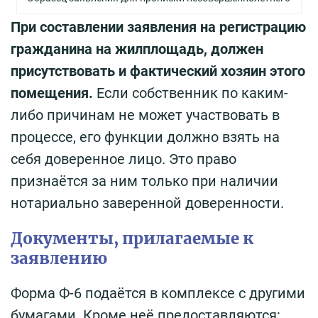
При составлении заявления на регистрацию
гражданина на жилплощадь, должен
присутствовать и фактический хозяин этого
помещения.
Если собственник по каким-
либо причинам не может участвовать в
процессе, его функции должно взять на
себя доверенное лицо. Это право
признаётся за ним только при наличии
нотариально заверенной доверенности.
Документы, прилагаемые к
заявлению
Форма Ф-6 подаётся в комплексе с другими
бумагами. Кроме неё предоставляются: