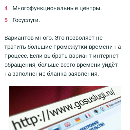
Многофункциональные центры.
Госуслуги.
Вариантов много. Это позволяет не
тратить большие промежутки времени на
процесс. Если выбрать вариант интернет-
обращения, больше всего времени уйдёт
на заполнение бланка заявления.