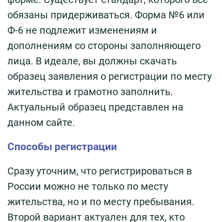
обязаны придерживаться. Форма №6 или
Ф-6 не подлежит изменениям и
дополнениям со стороны заполняющего
лица. В идеале, вы должны скачать
образец заявления о регистрации по месту
жительства и грамотно заполнить.
Актуальный образец представлен на
данном сайте.
Способы регистрации
Сразу уточним, что регистрироваться в
России можно не только по месту
жительства, но и по месту пребывания.
Второй вариант актуален для тех, кто