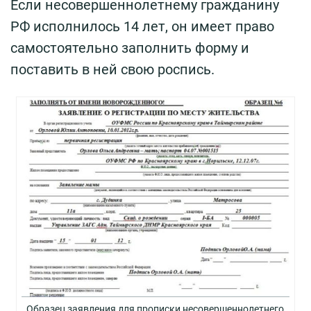
Если несовершеннолетнему гражданину
РФ исполнилось 14 лет, он имеет право
самостоятельно заполнить форму и
поставить в ней свою роспись.
Образец заявления для прописки несовершеннолетнего