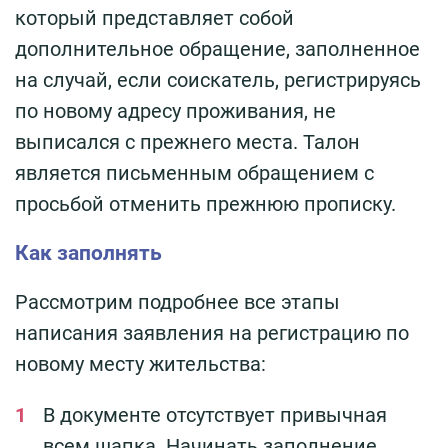
который представляет собой
дополнительное обращение, заполненное
на случай, если соискатель, регистрируясь
по новому адресу проживания, не
выписался с прежнего места. Талон
является письменным обращением с
просьбой отменить прежнюю прописку.
Как заполнять
Рассмотрим подробнее все этапы
написания заявления на регистрацию по
новому месту жительства:
В документе отсутствует привычная
всем шапка. Начинать заполнение