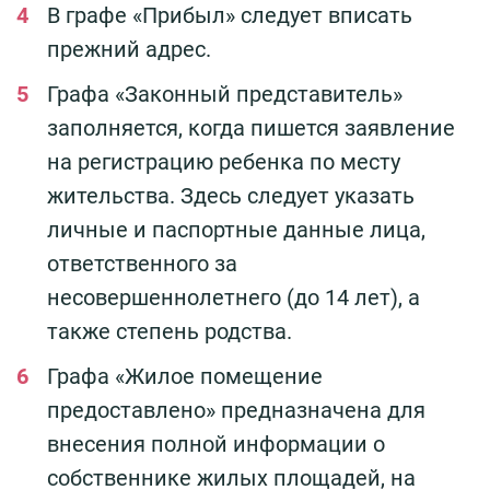
В графе «Прибыл» следует вписать
прежний адрес.
Графа «Законный представитель»
заполняется, когда пишется заявление
на регистрацию ребенка по месту
жительства. Здесь следует указать
личные и паспортные данные лица,
ответственного за
несовершеннолетнего (до 14 лет), а
также степень родства.
Графа «Жилое помещение
предоставлено» предназначена для
внесения полной информации о
собственнике жилых площадей, на