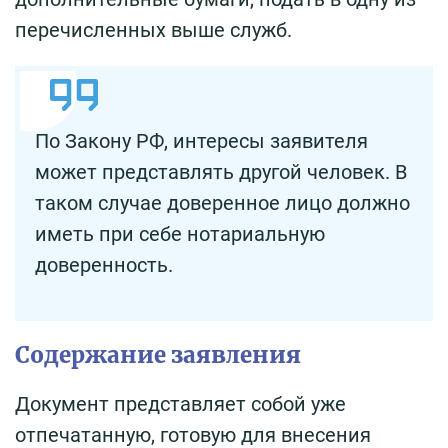
перечисленных выше служб.
По Закону РФ, интересы заявителя
может представлять другой человек. В
таком случае доверенное лицо должно
иметь при себе нотариальную
доверенность.
Содержание заявления
Документ представляет собой уже
отпечатанную, готовую для внесения