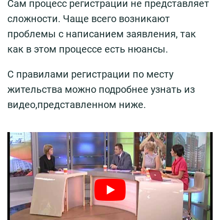
Сам процесс регистрации не представляет
сложности. Чаще всего возникают
проблемы с написанием заявления, так
как в этом процессе есть нюансы.
С правилами регистрации по месту
жительства можно подробнее узнать из
видео,представленном ниже.