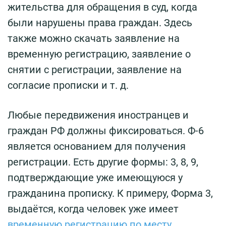
жительства для обращения в суд, когда
были нарушены права граждан. Здесь
также можно скачать заявление на
временную регистрацию, заявление о
снятии с регистрации, заявление на
согласие прописки и т. д.
Любые передвижения иностранцев и
граждан РФ должны фиксироваться. Ф-6
является основанием для получения
регистрации. Есть другие формы: 3, 8, 9,
подтверждающие уже имеющуюся у
гражданина прописку. К примеру, Форма 3,
выдаётся, когда человек уже имеет
временную регистрацию по месту