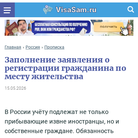
VisaSam.ru
Главная
Россия
Прописка
Заполнение заявления о
регистрации гражданина по
месту жительства
15.05.2026
В России учёту подлежат не только
прибывающие извне иностранцы, но и
собственные граждане. Обязанность