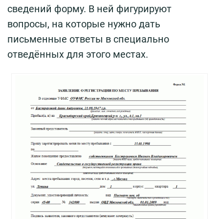
сведений форму. В ней фигурируют
вопросы, на которые нужно дать
письменные ответы в специально
отведённых для этого местах.