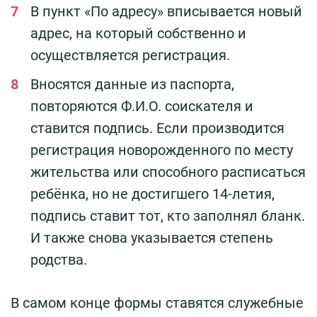
В пункт «По адресу» вписывается новый
адрес, на который собственно и
осуществляется регистрация.
Вносятся данные из паспорта,
повторяются Ф.И.О. соискателя и
ставится подпись. Если производится
регистрация новорожденного по месту
жительства или способного расписаться
ребёнка, но не достигшего 14-летия,
подпись ставит тот, кто заполнял бланк.
И также снова указывается степень
родства.
В самом конце формы ставятся служебные