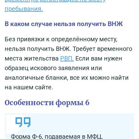
пребывания.
В каком случае нельзя получить ВНЖ
Без привязки к определённому месту,
нельзя получить ВНЖ. Требует временного
места жительства
РВП.
Если вам нужен
образец искового заявления или
аналогичные бланки, все их можно найти
на нашем сайте.
Особенности формы 6
Форма Ф-6, подаваемая в МФЦ,