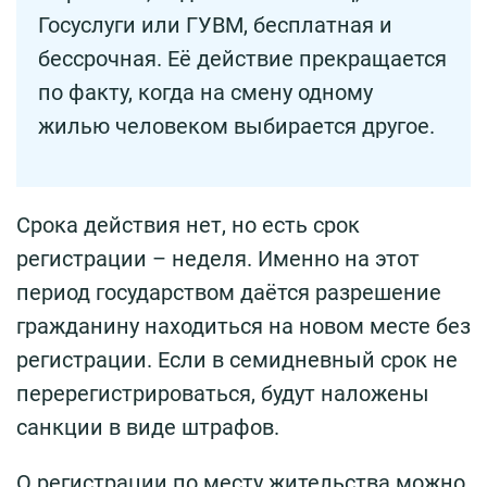
Госуслуги или ГУВМ, бесплатная и
бессрочная. Её действие прекращается
по факту, когда на смену одному
жилью человеком выбирается другое.
Срока действия нет, но есть срок
регистрации – неделя. Именно на этот
период государством даётся разрешение
гражданину находиться на новом месте без
регистрации. Если в семидневный срок не
перерегистрироваться, будут наложены
санкции в виде штрафов.
О регистрации по месту жительства можно