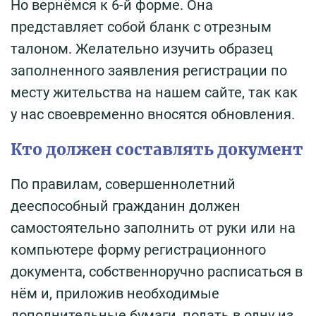
Но вернёмся к 6-й форме. Она
представляет собой бланк с отрезным
талоном. Желательно изучить образец
заполненного заявления регистрации по
месту жительства на нашем сайте, так как
у нас своевременно вносятся обновления.
Кто должен составлять документ
По правилам, совершеннолетний
дееспособный гражданин должен
самостоятельно заполнить от руки или на
компьютере форму регистрационного
документа, собственноручно расписаться в
нём и, приложив необходимые
дополнительные бумаги, подать в одну из