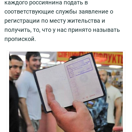
каждого россиянина подать в
соответствующие службы заявление о
регистрации по месту жительства и
получить, то, что у нас принято называть
пропиской.