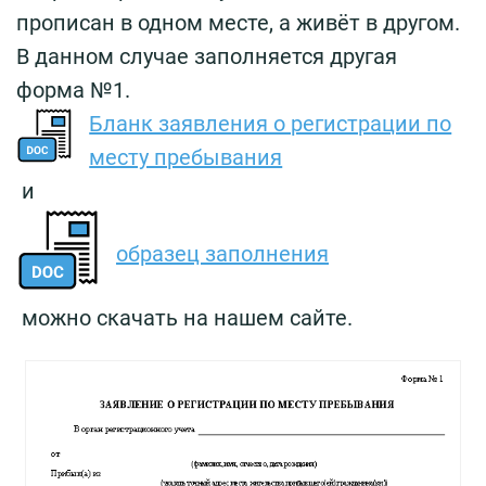
прописан в одном месте, а живёт в другом.
В данном случае заполняется другая
форма №1.
Бланк заявления о регистрации по
месту пребывания
и
образец заполнения
можно скачать на нашем сайте.