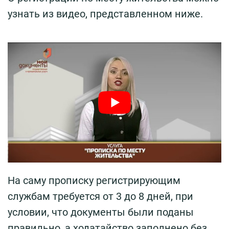
узнать из видео, представленном ниже.
На саму прописку регистрирующим
службам требуется от 3 до 8 дней, при
условии, что документы были поданы
правильно, а ходатайство заполнено без