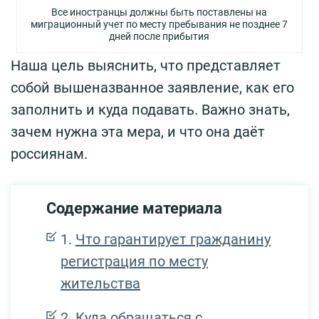
Все иностранцы должны быть поставлены на
миграционный учет по месту пребывания не позднее 7
дней после прибытия
Наша цель выяснить, что представляет
собой вышеназванное заявление, как его
заполнить и куда подавать. Важно знать,
зачем нужна эта мера, и что она даёт
россиянам.
Содержание материала
Что гарантирует гражданину
регистрация по месту
жительства
Куда обращаться с