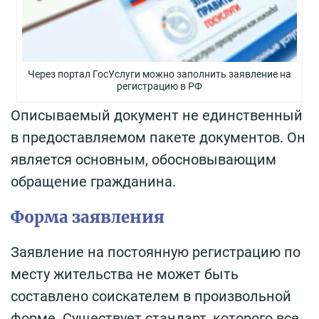
Через портал ГосУслуги можно заполнить заявление на
регистрацию в РФ
Описываемый документ не единственный
в предоставляемом пакете документов. Он
является основным, обосновывающим
обращение гражданина.
Форма заявления
Заявление на постоянную регистрацию по
месту жительства не может быть
составлено соискателем в произвольной
форме. Существует стандарт, которого все