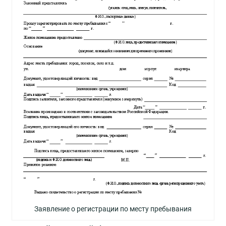
Заявление о регистрации по месту пребывания