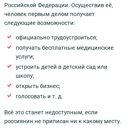
Российской Федерации. Осуществив её,
человек первым делом получает
следующие возможности:
официально трудоустроиться;
получать бесплатные медицинские
услуги;
устроить детей в детский сад или
школу;
открыть бизнес;
голосовать и т. д.
Всё это станет недоступным, если
россиянин не приписан ни к какому месту.