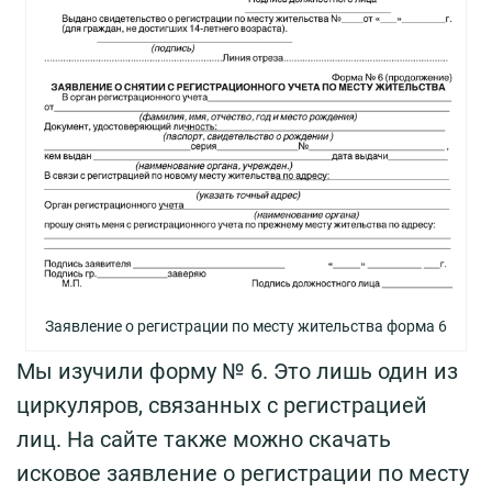
Заявление о регистрации по месту жительства форма 6
Мы изучили форму № 6. Это лишь один из
циркуляров, связанных с регистрацией
лиц. На сайте также можно скачать
исковое заявление о регистрации по месту