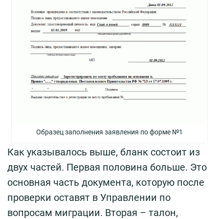
Образец заполнения заявления по форме №1
Как указывалось выше, бланк состоит из
двух частей. Первая половина больше. Это
основная часть документа, которую после
проверки оставят в Управлении по
вопросам миграции. Вторая – талон,