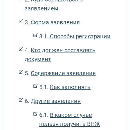
заявлением
Форма заявления
Способы регистрации
Кто должен составлять
документ
Содержание заявления
Как заполнять
Другие заявления
В каком случае
нельзя получить ВНЖ