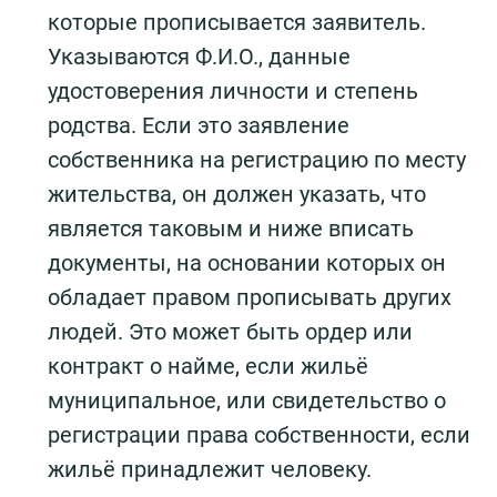
которые прописывается заявитель.
Указываются Ф.И.О., данные
удостоверения личности и степень
родства. Если это заявление
собственника на регистрацию по месту
жительства, он должен указать, что
является таковым и ниже вписать
документы, на основании которых он
обладает правом прописывать других
людей. Это может быть ордер или
контракт о найме, если жильё
муниципальное, или свидетельство о
регистрации права собственности, если
жильё принадлежит человеку.