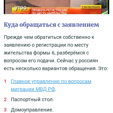
Куда обращаться с заявлением
Прежде чем обратиться собственно к
заявлению о регистрации по месту
жительства формы 6, разберёмся с
вопросом его подачи. Сейчас у россиян
есть несколько вариантов обращения. Это:
Главное управление по вопросам
миграции МВД РФ
.
Паспортный стол.
Домоуправление.