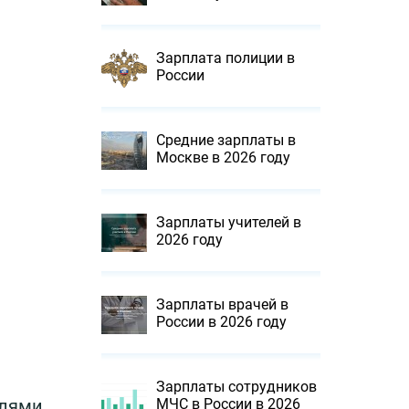
Зарплата полиции в
России
Средние зарплаты в
Москве в 2026 году
Зарплаты учителей в
2026 году
Зарплаты врачей в
России в 2026 году
Зарплаты сотрудников
МЧС в России в 2026
елями