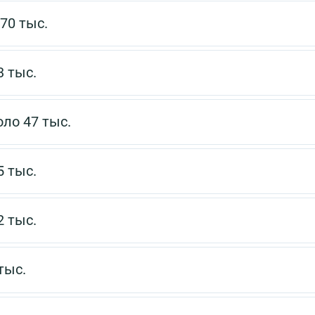
70 тыс.
3 тыс.
ло 47 тыс.
5 тыс.
2 тыс.
тыс.