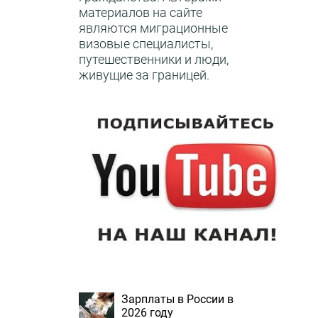
материалов на сайте
являются миграционные
визовые специалисты,
путешественники и люди,
живущие за границей.
Зарплаты в России в
2026 году