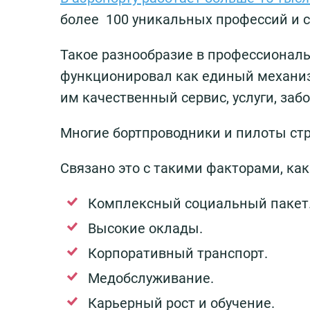
более 100 уникальных профессий и 
Такое разнообразие в профессионал
функционировал как единый механиз
им качественный сервис, услуги, забо
Многие бортпроводники и пилоты стр
Связано это с такими факторами, как
Комплексный социальный пакет
Высокие оклады.
Корпоративный транспорт.
Медобслуживание.
Карьерный рост и обучение.