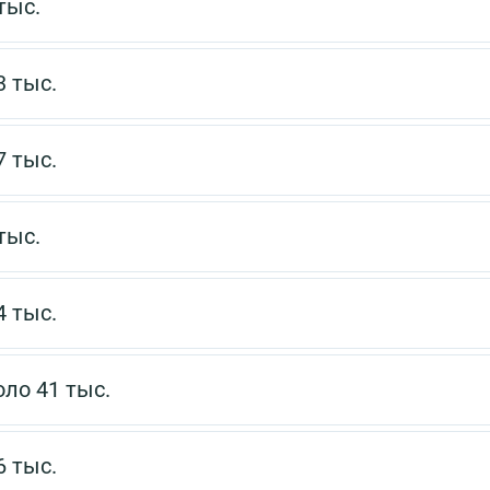
тыс.
3 тыс.
7 тыс.
тыс.
4 тыс.
ло 41 тыс.
6 тыс.