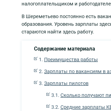
налогоплательщиком и работодателе
В Шереметьево постоянно есть вакан
образования. Уровень зарплаты здес
стараются найти здесь работу.
Содержание материала
Преимущества работы
Зарплаты по вакансиям в а
Зарплаты пилотов
Сколько получают п
Средние зарплаты КВ