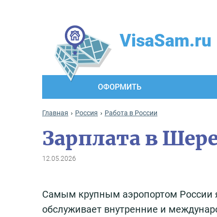
VisaSam.ru
ОФОРМИТЬ
Главная
Россия
Работа в России
Зарплата в Шере
12.05.2026
Самым крупным аэропортом России я
обслуживает внутренние и междунар