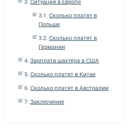
Ситуация в Европе
Сколько платят в
Польше
Сколько платят в
Германии
Зарплата шахтёра в США
Сколько платят в Китае
Сколько платят в Австралии
Заключение