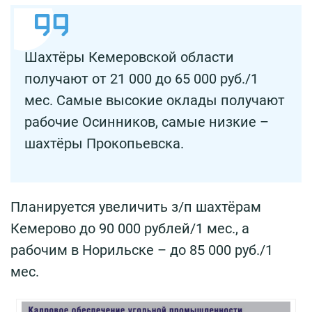
Шахтёры Кемеровской области
получают от 21 000 до 65 000 руб./1
мес. Самые высокие оклады получают
рабочие Осинников, самые низкие –
шахтёры Прокопьевска.
Планируется увеличить з/п шахтёрам
Кемерово до 90 000 рублей/1 мес., а
рабочим в Норильске – до 85 000 руб./1
мес.