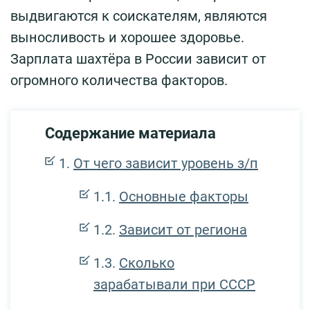
выдвигаются к соискателям, являются
выносливость и хорошее здоровье.
Зарплата шахтёра в России зависит от
огромного количества факторов.
Содержание материала
От чего зависит уровень з/п
Основные факторы
Зависит от региона
Сколько
зарабатывали при СССР