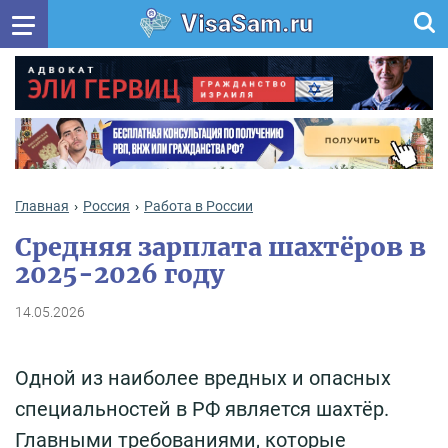
VisaSam.ru
Главная
Россия
Работа в России
Средняя зарплата шахтёров в
2025-2026 году
14.05.2026
Одной из наиболее вредных и опасных
специальностей в РФ является шахтёр.
Главными требованиями, которые