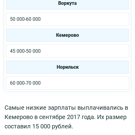
Воркута
50 000-60 000
Кемерово
45 000-50 000
Норильск
60 000-70 000
Самые низкие зарплаты выплачивались в
Кемерово в сентябре 2017 года. Их размер
составил 15 000 рублей.