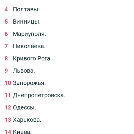
Полтавы.
Винницы.
Мариуполя.
Николаева.
Кривого Рога.
Львова.
Запорожья.
Днепропетровска.
Одессы.
Харькова.
Киева.