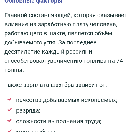
Основные факторы
Главной составляющей, которая оказывает
влияние на заработную плату человека,
работающего в шахте, является объём
добываемого угля. За последнее
десятилетие каждый россиянин
способствовал увеличению топлива на 74
тонны.
Также зарплата шахтёра зависит от:
качества добываемых ископаемых;
разряда;
сложности выполнения труда;
места работы.