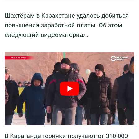
Шахтёрам в Казахстане удалось добиться
повышения заработной платы. Об этом
следующий видеоматериал.
В Караганде горняки получают от 310 000