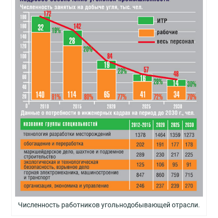
Численность работников угольнодобывающей отрасли.