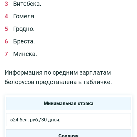
Витебска.
Гомеля.
Гродно.
Бреста.
Минска.
Информация по средним зарплатам
белорусов представлена в табличке.
Минимальная ставка
524 бел. руб./30 дней.
Средняя