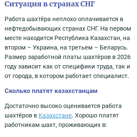
Ситуация в странах СНГ
Работа шахтёра неплохо оплачивается в
нефтедобывающих странах СНГ. На первом
месте находится Республика Казахстан, на
втором – Украина, на третьем – Беларусь.
Размер заработной платы шахтёров в 2026
году зависит как от специфики труда, так и
от города, в котором работает специалист.
Сколько платят казахстанцам
Достаточно высоко оценивается работа
шахтёров в
Казахстане
. Хорошо платят
работникам шахт, проживающих в: