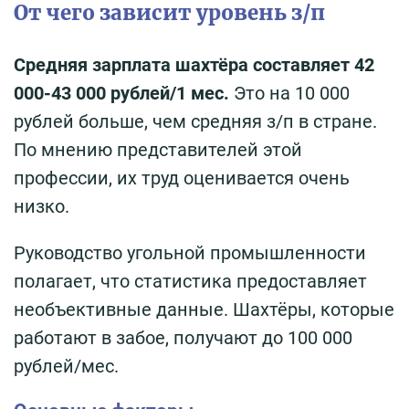
От чего зависит уровень з/п
Средняя зарплата шахтёра составляет 42
000-43 000 рублей/1 мес.
Это на 10 000
рублей больше, чем средняя з/п в стране.
По мнению представителей этой
профессии, их труд оценивается очень
низко.
Руководство угольной промышленности
полагает, что статистика предоставляет
необъективные данные. Шахтёры, которые
работают в забое, получают до 100 000
рублей/мес.