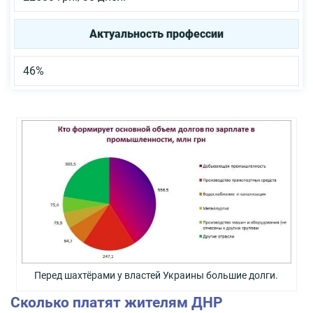
Актуальность профессии
46%
Перед шахтёрами у властей Украины большие долги.
Сколько платят жителям ДНР