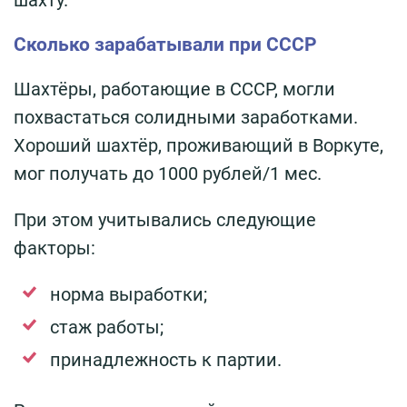
Сколько зарабатывали при СССР
Шахтёры, работающие в СССР, могли
похвастаться солидными заработками.
Хороший шахтёр, проживающий в Воркуте,
мог получать до 1000 рублей/1 мес.
При этом учитывались следующие
факторы:
норма выработки;
стаж работы;
принадлежность к партии.