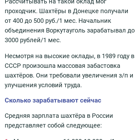
Рассчитывать на такой оклад мог
проходчик. Шахтёры в Донецке получали
от 400 до 500 руб./1 мес. Начальник
объединения Воркутауголь зарабатывал до
3000 рублей/1 мес.
Несмотря на высокие оклады, в 1989 году в
СССР произошла массовая забастовка
шахтёров. Они требовали увеличения з/п и
улучшения условий труда.
Сколько зарабатывают сейчас
Средняя зарплата шахтёра в России
представляет собой следующее: