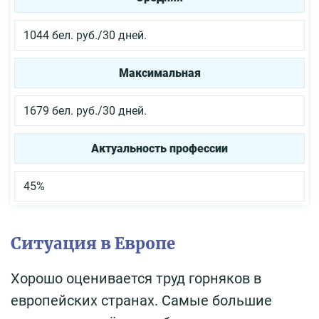
1044 бел. руб./30 дней.
Максимальная
1679 бел. руб./30 дней.
Актуальность профессии
45%
Ситуация в Европе
Хорошо оценивается труд горняков в
европейских странах. Самые большие