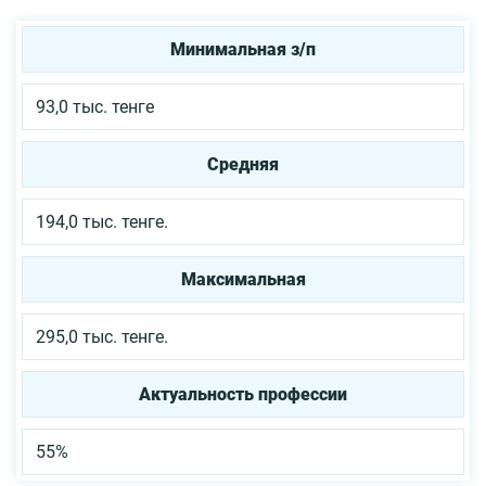
Минимальная з/п
93,0 тыс. тенге
Средняя
194,0 тыс. тенге.
Максимальная
295,0 тыс. тенге.
Актуальность профессии
55%