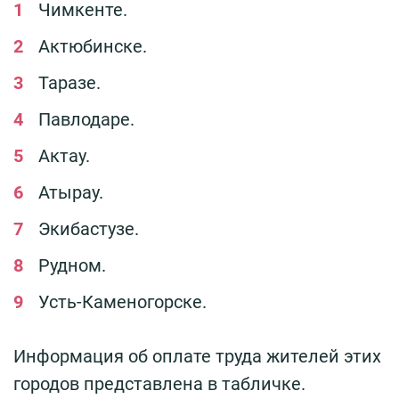
Чимкенте.
Актюбинске.
Таразе.
Павлодаре.
Актау.
Атырау.
Экибастузе.
Рудном.
Усть-Каменогорске.
Информация об оплате труда жителей этих
городов представлена в табличке.