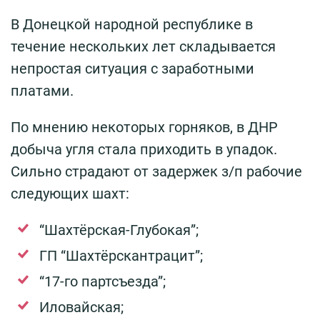
В Донецкой народной республике в
течение нескольких лет складывается
непростая ситуация с заработными
платами.
По мнению некоторых горняков, в ДНР
добыча угля стала приходить в упадок.
Сильно страдают от задержек з/п рабочие
следующих шахт:
“Шахтёрская-Глубокая”;
ГП “Шахтёрскантрацит”;
“17-го партсъезда”;
Иловайская;