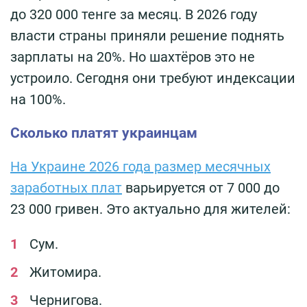
до 320 000 тенге за месяц. В 2026 году
власти страны приняли решение поднять
зарплаты на 20%. Но шахтёров это не
устроило. Сегодня они требуют индексации
на 100%.
Сколько платят украинцам
На Украине 2026 года размер месячных
заработных плат
варьируется от 7 000 до
23 000 гривен. Это актуально для жителей:
Сум.
Житомира.
Чернигова.