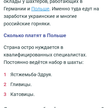
оклады у шахтёров, работающих в
Германии и
Польше
. Именно туда едут на
заработки украинские и многие
российские горняки.
Сколько платят в Польше
Страна остро нуждается в
квалифицированных специалистах.
Постоянно ведётся набор в шахты:
Ястжемьба-Здруя.
Гливицы.
Катовицы.