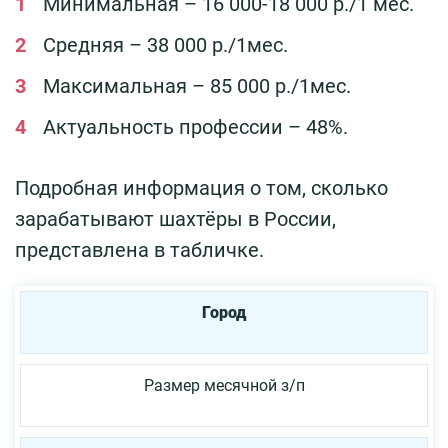
Минимальная – 16 000-18 000 р./1 мес.
Средняя – 38 000 р./1мес.
Максимальная – 85 000 р./1мес.
Актуальность профессии – 48%.
Подробная информация о том, сколько
зарабатывают шахтёры в России,
представлена в табличке.
Город
Размер месячной з/п