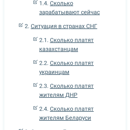
Сколько
зарабатывают сейчас
Ситуация в странах СНГ
Сколько платят
казахстанцам
Сколько платят
украинцам
Сколько платят
жителям ДНР
Сколько платят
жителям Беларуси