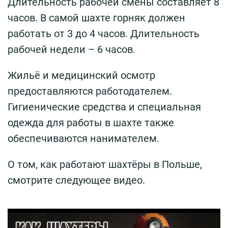
Длительность рабочей смены составляет 8
часов. В самой шахте горняк должен
работать от 3 до 4 часов. Длительность
рабочей недели – 6 часов.
Жильё и медицинский осмотр
предоставляются работодателем.
Гигиенические средства и специальная
одежда для работы в шахте также
обеспечиваются нанимателем.
О том, как работают шахтёры в Польше,
смотрите следующее видео.