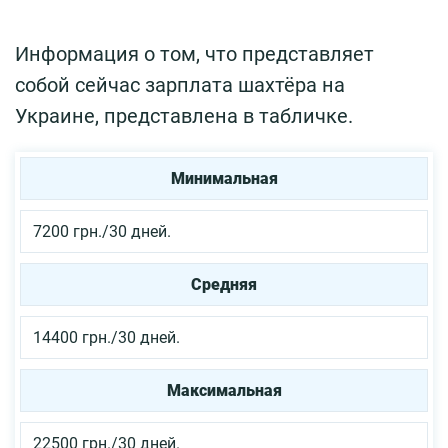
Информация о том, что представляет
собой сейчас зарплата шахтёра на
Украине, представлена в табличке.
Минимальная
7200 грн./30 дней.
Средняя
14400 грн./30 дней.
Максимальная
22500 грн./30 дней.