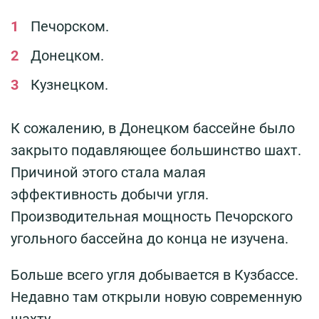
Печорском.
Донецком.
Кузнецком.
К сожалению, в Донецком бассейне было
закрыто подавляющее большинство шахт.
Причиной этого стала малая
эффективность добычи угля.
Производительная мощность Печорского
угольного бассейна до конца не изучена.
Больше всего угля добывается в Кузбассе.
Недавно там открыли новую современную
шахту.