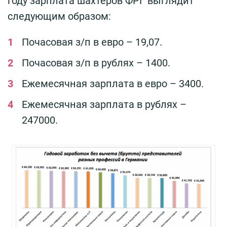
году зарплата шахтёров ФРГ выглядит
следующим образом:
Почасовая з/п в евро – 19,07.
Почасовая з/п в рублях – 1400.
Ежемесячная зарплата в евро – 3400.
Ежемесячная зарплата в рублях –
247000.