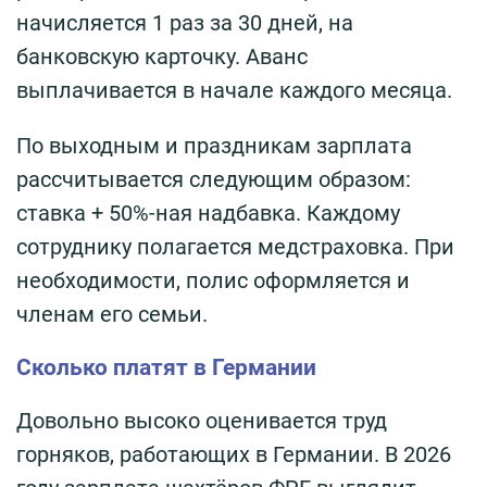
начисляется 1 раз за 30 дней, на
банковскую карточку. Аванс
выплачивается в начале каждого месяца.
По выходным и праздникам зарплата
рассчитывается следующим образом:
ставка + 50%-ная надбавка. Каждому
сотруднику полагается медстраховка. При
необходимости, полис оформляется и
членам его семьи.
Сколько платят в Германии
Довольно высоко оценивается труд
горняков, работающих в Германии. В 2026