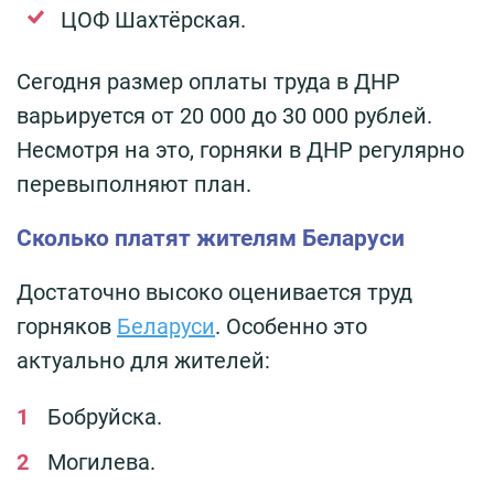
ЦОФ Шахтёрская.
Сегодня размер оплаты труда в ДНР
варьируется от 20 000 до 30 000 рублей.
Несмотря на это, горняки в ДНР регулярно
перевыполняют план.
Сколько платят жителям Беларуси
Достаточно высоко оценивается труд
горняков
Беларуси
. Особенно это
актуально для жителей:
Бобруйска.
Могилева.