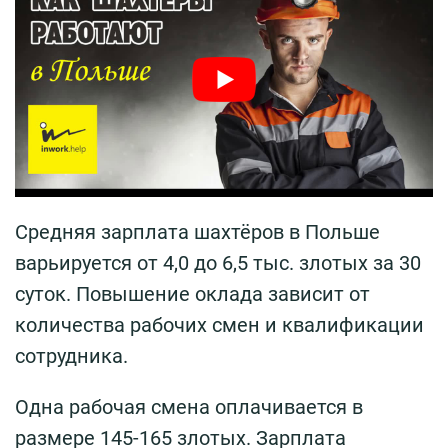
Средняя зарплата шахтёров в Польше
варьируется от 4,0 до 6,5 тыс. злотых за 30
суток. Повышение оклада зависит от
количества рабочих смен и квалификации
сотрудника.
Одна рабочая смена оплачивается в
размере 145-165 злотых. Зарплата