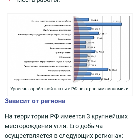
Уровень заработной платы в РФ по отраслям экономики.
Зависит от региона
На территории РФ имеется 3 крупнейших
месторождения угля. Его добыча
осуществляется в следующих регионах: