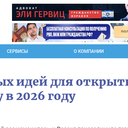
СЕРВИСЫ
О КОМПАНИИ
ых идей для открыт
 в 2026 году