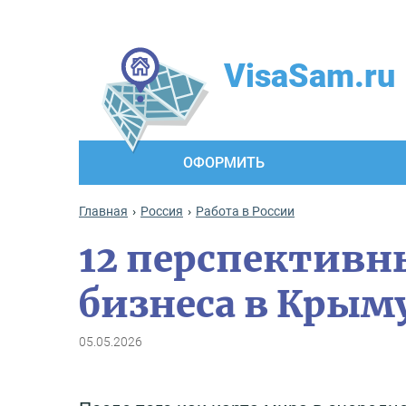
VisaSam.ru
ОФОРМИТЬ
Главная
Россия
Работа в России
12 перспективн
бизнеса в Крыму
05.05.2026