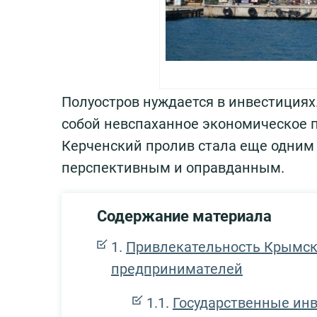
Полуостров нуждается в инвестициях
собой невспаханное экономическое 
Керченский пролив стала еще одним
перспективным и оправданным.
Содержание материала
Привлекательность Крымско
предпринимателей
Государственные инв