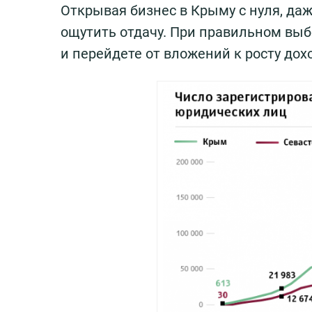
Открывая бизнес в Крыму с нуля, да
ощутить отдачу. При правильном выб
и перейдете от вложений к росту дох