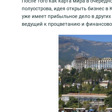
После того как карта мира в очередн
полуострова, идея открыть бизнес в 
уже имеет прибыльное дело в других р
ведущий к процветанию и финансово