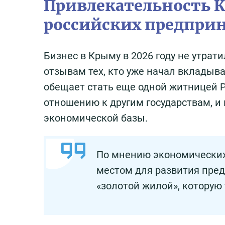
Привлекательность К
российских предпри
Бизнес в Крыму в 2026 году не утрати
отзывам тех, кто уже начал вкладыва
обещает стать еще одной житницей Р
отношению к другим государствам, и 
экономической базы.
По мнению экономических
местом для развития пред
«золотой жилой», которую