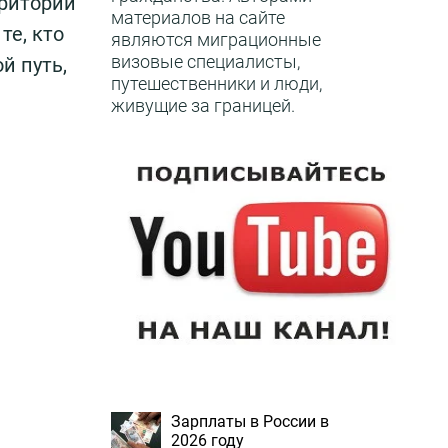
рритории
материалов на сайте
те, кто
являются миграционные
визовые специалисты,
й путь,
путешественники и люди,
живущие за границей.
Зарплаты в России в
2026 году