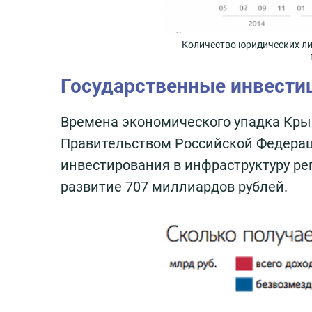
Количество юридических ли
Государственные инвестиц
Времена экономического упадка Кры
Правительством Российской Федерац
инвестирования в инфраструктуру ре
развитие 707 миллиардов рублей.