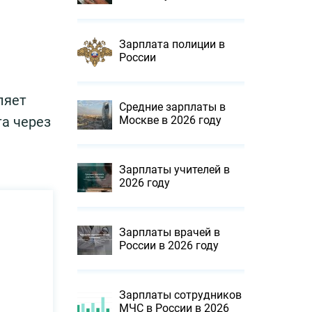
Зарплата полиции в
России
ляет
Средние зарплаты в
а через
Москве в 2026 году
Зарплаты учителей в
2026 году
Зарплаты врачей в
России в 2026 году
Зарплаты сотрудников
МЧС в России в 2026