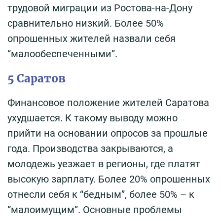
трудовой миграции из Ростова-на-Дону
сравнительно низкий. Более 50%
опрошенных жителей назвали себя
“малообеспеченными”.
5 Саратов
Финансовое положение жителей Саратова
ухудшается. К такому выводу можно
прийти на основании опросов за прошлые
года. Производства закрываются, а
молодежь уезжает в регионы, где платят
высокую зарплату. Более 20% опрошенных
отнесли себя к “бедным”, более 50% – к
“малоимущим”. Основные проблемы