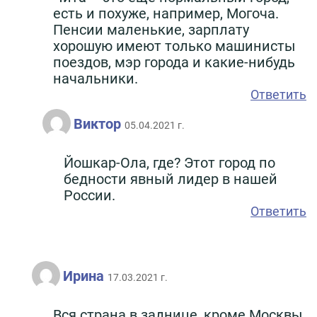
есть и похуже, например, Могоча.
Пенсии маленькие, зарплату
хорошую имеют только машинисты
поездов, мэр города и какие-нибудь
начальники.
Ответить
Виктор
05.04.2021 г.
Йошкар-Ола, где? Этот город по
бедности явный лидер в нашей
России.
Ответить
Ирина
17.03.2021 г.
Вся страна в заднице, кроме Москвы,