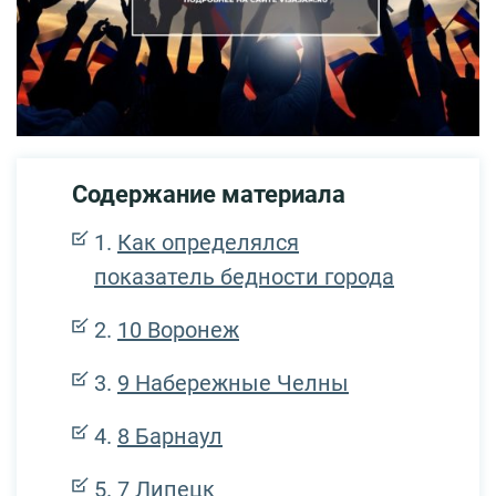
Содержание материала
Как определялся
показатель бедности города
10 Воронеж
9 Набережные Челны
8 Барнаул
7 Липецк