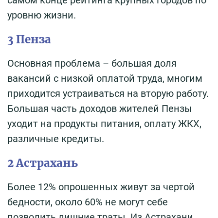
уровню жизни.
3 Пенза
Основная проблема – большая доля
вакансий с низкой оплатой труда, многим
приходится устраиваться на вторую работу.
Большая часть доходов жителей Пензы
уходит на продукты питания, оплату ЖКХ,
различные кредиты.
2 Астрахань
Более 12% опрошенных живут за чертой
бедности, около 60% не могут себе
позволить лишние траты. Из Астрахани