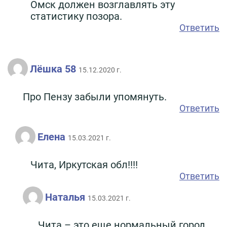
Омск должен возглавлять эту
статистику позора.
Ответить
Лёшка 58
15.12.2020 г.
Про Пензу забыли упомянуть.
Ответить
Елена
15.03.2021 г.
Чита, Иркутская обл!!!!
Ответить
Наталья
15.03.2021 г.
Чита – это еще нормальный город,