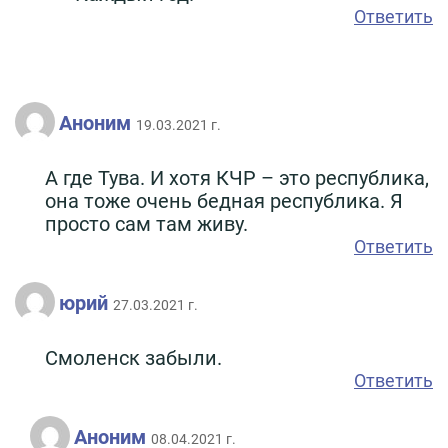
Ответить
Аноним
19.03.2021 г.
А где Тува. И хотя КЧР – это республика,
она тоже очень бедная республика. Я
просто сам там живу.
Ответить
юрий
27.03.2021 г.
Смоленск забыли.
Ответить
Аноним
08.04.2021 г.