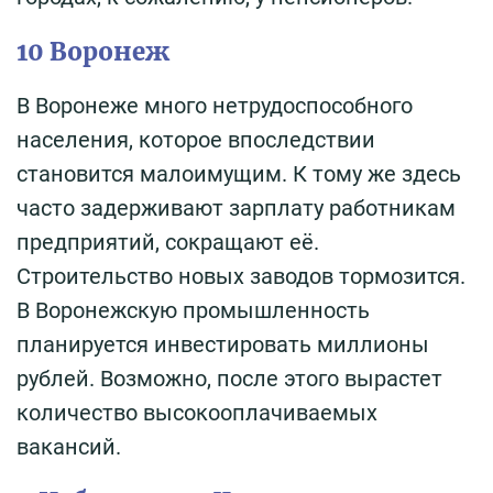
10 Воронеж
В Воронеже много нетрудоспособного
населения, которое впоследствии
становится малоимущим. К тому же здесь
часто задерживают зарплату работникам
предприятий, сокращают её.
Строительство новых заводов тормозится.
В Воронежскую промышленность
планируется инвестировать миллионы
рублей. Возможно, после этого вырастет
количество высокооплачиваемых
вакансий.