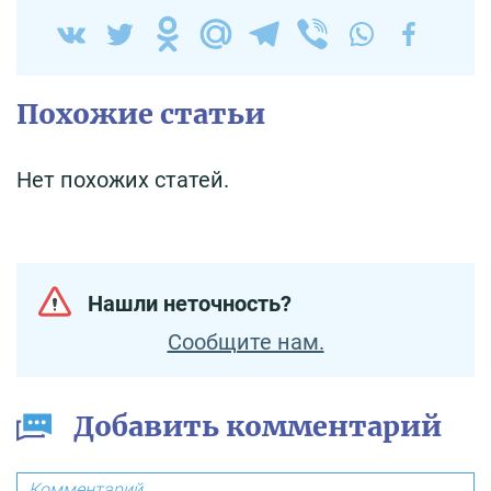
Похожие статьи
Нет похожих статей.
Нашли неточность?
Сообщите нам.
Добавить комментарий