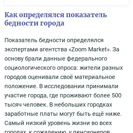
Как определялся показатель
бедности города
Показатель бедности определялся
экспертами агентства «Zoom Market». За
основу брали данные федерального
социологического опроса: жители разных
городов оценивали своё материальное
положение. В исследовании принимали
участие города, где проживают более 500
тысяч человек. В небольших городках
заработные платы могут быть ещё ниже.
Самый низкий уровень жизни во всех
городах, к сожалению, у пенсионеров.