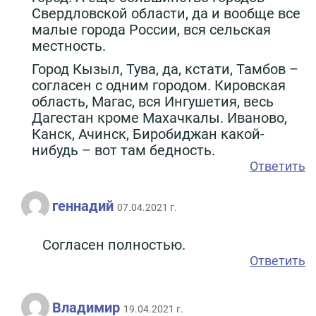
Свердловской области, да и вообще все
малые города России, вся сельская
местность.
Город Кызыл, Тува, да, кстати, Тамбов –
согласен с одним городом. Кировская
область, Магас, вся Ингушетия, весь
Дагестан кроме Махачкалы. Иваново,
Канск, Ачинск, Биробиджан какой-
нибудь – вот там бедность.
Ответить
геннадий
07.04.2021 г.
Согласен полностью.
Ответить
Владимир
19.04.2021 г.