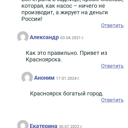
которая, как насос – ничего не
производит, а жирует на деньги
России!
Ответить
Александр
03.04.2021 г.
Как это правильно. Привет из
Красноярска.
Ответить
Аноним
17.01.2024 г.
Красноярск богатый город.
Ответить
Екатерина
30.07.2022 г.