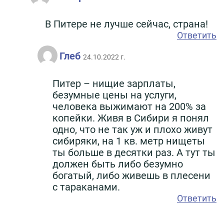
В Питере не лучше сейчас, страна!
Ответить
Глеб
24.10.2022 г.
Питер – нищие зарплаты,
безумные цены на услуги,
человека выжимают на 200% за
копейки. Живя в Сибири я понял
одно, что не так уж и плохо живут
сибиряки, на 1 кв. метр нищеты
ты больше в десятки раз. А тут ты
должен быть либо безумно
богатый, либо живешь в плесени
с тараканами.
Ответить