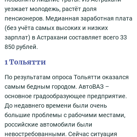
уезжает молодежь, растёт доля
пенсионеров. Медианная заработная плата
(без учёта самых высоких и низких
зарплат) в Астрахани составляет всего 33
850 рублей.
1 Тольятти
По результатам опроса Тольятти оказался
самым бедным городом. АвтоВАЗ –
основное градообразующее предприятие.
До недавнего времени были очень
большие проблемы с рабочими местами,
российские автомобили были
невостребованными. Сейчас ситуация