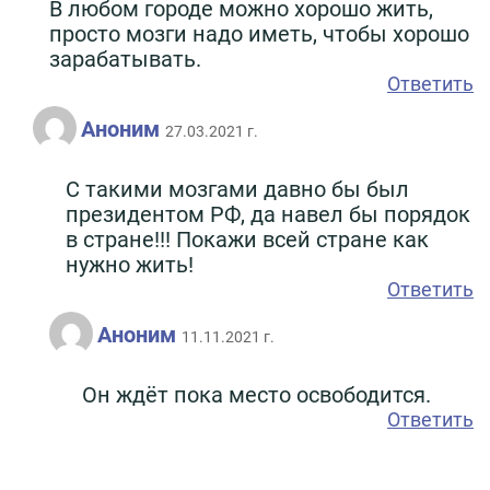
В любом городе можно хорошо жить,
просто мозги надо иметь, чтобы хорошо
зарабатывать.
Ответить
Аноним
27.03.2021 г.
С такими мозгами давно бы был
президентом РФ, да навел бы порядок
в стране!!! Покажи всей стране как
нужно жить!
Ответить
Аноним
11.11.2021 г.
Он ждёт пока место освободится.
Ответить