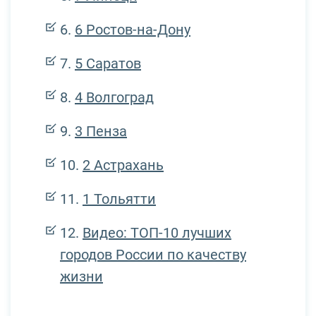
6 Ростов-на-Дону
5 Саратов
4 Волгоград
3 Пенза
2 Астрахань
1 Тольятти
Видео: ТОП-10 лучших
городов России по качеству
жизни