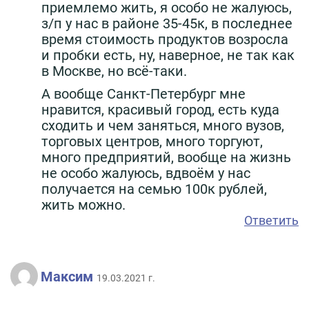
приемлемо жить, я особо не жалуюсь,
з/п у нас в районе 35-45к, в последнее
время стоимость продуктов возросла
и пробки есть, ну, наверное, не так как
в Москве, но всё-таки.
А вообще Санкт-Петербург мне
нравится, красивый город, есть куда
сходить и чем заняться, много вузов,
торговых центров, много торгуют,
много предприятий, вообще на жизнь
не особо жалуюсь, вдвоём у нас
получается на семью 100к рублей,
жить можно.
Ответить
Максим
19.03.2021 г.