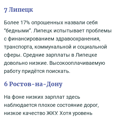
7 Липецк
Более 17% опрошенных назвали себя
“бедными”. Липецк испытывает проблемы
с финансированием здравоохранения,
транспорта, коммунальной и социальной
сферы. Средние зарплаты в Липецке
довольно низкие. Высокооплачиваемую
работу придётся поискать.
6 Ростов-на-Дону
На фоне низких зарплат здесь
наблюдается плохое состояние дорог,
низкое качество ЖКУ. Хотя уровень