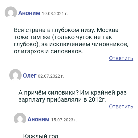
Аноним
19.03.2021 г.
Вся страна в глубоком низу. Москва
тоже там же (только чуток не так
глубоко), за исключением чиновников,
олигархов и силовиков.
Ответить
Олег
02.07.2022 г.
А причём силовики? Им крайней раз
зарплату прибавляли в 2012г.
Ответить
Аноним
15.07.2023 г.
Каждый год.