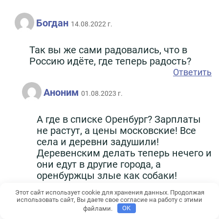
Богдан
14.08.2022 г.
Так вы же сами радовались, что в
Россию идёте, где теперь радость?
Ответить
Аноним
01.08.2023 г.
А где в списке Оренбург? Зарплаты
не растут, а цены московские! Все
села и деревни задушили!
Деревенским делать теперь нечего и
они едут в другие города, а
оренбуржцы злые как собаки!
Ответить
Этот сайт использует cookie для хранения данных. Продолжая
использовать сайт, Вы даете свое согласие на работу с этими
файлами.
OK