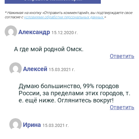
* Нажимая на кнопку «Отправить комментарий», вы подтверждаете свое
согласие с
условиями обработки персональных данных.
>
Александр
15.12.2020 г.
А где мой родной Омск.
Ответить
Алексей
15.03.2021 г.
Думаю большинство, 99% городов
России, за пределами этих городов, т.
е. ещё ниже. Оглянитесь вокруг!
Ответить
Ирина
15.03.2021 г.