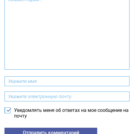
Уведомлять меня об ответах на мое сообщение на
почту