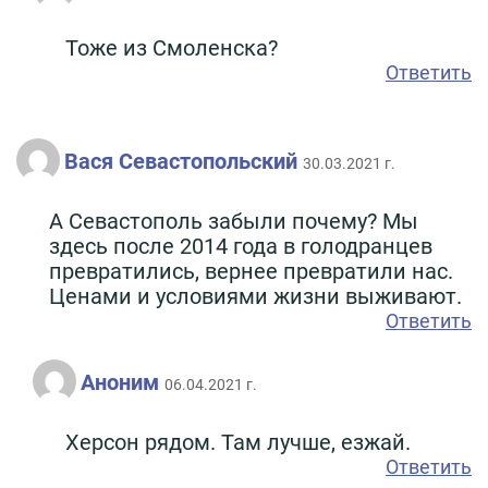
Тоже из Смоленска?
Ответить
Вася Севастопольский
30.03.2021 г.
А Севастополь забыли почему? Мы
здесь после 2014 года в голодранцев
превратились, вернее превратили нас.
Ценами и условиями жизни выживают.
Ответить
Аноним
06.04.2021 г.
Херсон рядом. Там лучше, езжай.
Ответить