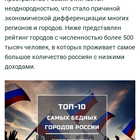
неоднородностью, что стало причиной
экономической дифференциации многих
регионов и городов. Ниже представлен
рейтинг городов с численностью более 500
тысяч человек, в которых проживает самое
большое количество россиян с низкими
доходами.