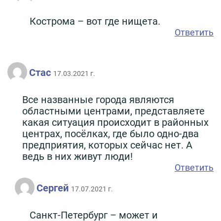
Кострома – вот где нищета.
Ответить
Стас
17.03.2021 г.
Все названные города являются
областными центрами, представляете
какая ситуация происходит в районных
центрах, посёлках, где было одно-два
предприятия, которых сейчас нет. А
ведь в них живут люди!
Ответить
Сергей
17.07.2021 г.
Санкт-Петербург – может и