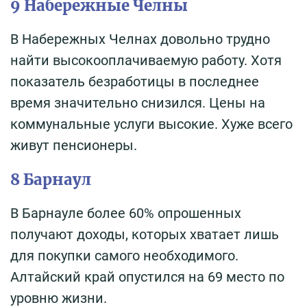
9 Набережные Челны
В Набережных Челнах довольно трудно
найти высокооплачиваемую работу. Хотя
показатель безработицы в последнее
время значительно снизился. Цены на
коммунальные услуги высокие. Хуже всего
живут пенсионеры.
8 Барнаул
В Барнауле более 60% опрошенных
получают доходы, которых хватает лишь
для покупки самого необходимого.
Алтайский край опустился на 69 место по
уровню жизни.