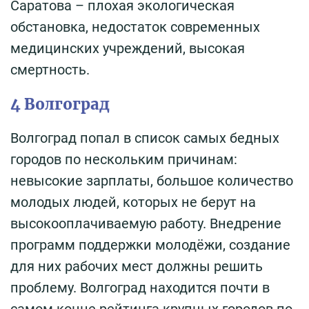
Саратова – плохая экологическая
обстановка, недостаток современных
медицинских учреждений, высокая
смертность.
4 Волгоград
Волгоград попал в список самых бедных
городов по нескольким причинам:
невысокие зарплаты, большое количество
молодых людей, которых не берут на
высокооплачиваемую работу. Внедрение
программ поддержки молодёжи, создание
для них рабочих мест должны решить
проблему. Волгоград находится почти в
самом конце рейтинга крупных городов по