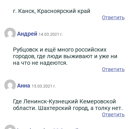
г. Канск, Красноярский край
Ответить
Андрей
14.03.2021 г.
Рубцовск и ещё много российских
городов, где люди выживают и уже ни
на что не надеются.
Ответить
Анна
15.03.2021 г.
Где Ленинск-Кузнецкий Кемеровской
области. Шахтерский город, а толку нет.
Ответить