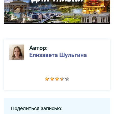
Автор:
Елизавета Шульгина
Поделиться записью: