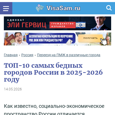
VisaSam.ru
Главная
Россия
Переезд на ПМЖ в различные города
ТОП-10 самых бедных
городов России в 2025-2026
году
14.05.2026
Как известно, социально-экономическое
пространство России отличается