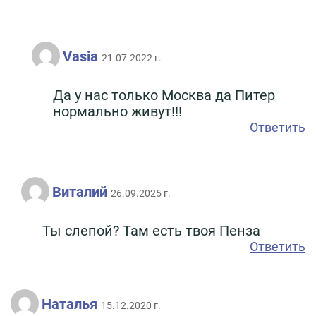
Vasia
21.07.2022 г.
Да у нас только Москва да Питер
нормально живут!!!
Ответить
Виталий
26.09.2025 г.
Ты слепой? Там есть твоя Пенза
Ответить
Наталья
15.12.2020 г.