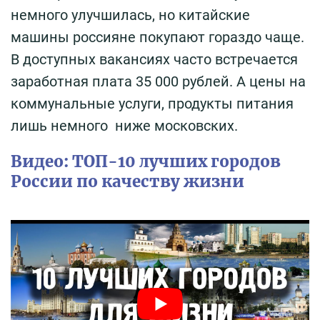
немного улучшилась, но китайские
машины россияне покупают гораздо чаще.
В доступных вакансиях часто встречается
заработная плата 35 000 рублей. А цены на
коммунальные услуги, продукты питания
лишь немного ниже московских.
Видео: ТОП-10 лучших городов
России по качеству жизни