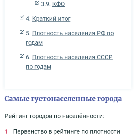
КФО
Краткий итог
Плотность населения РФ по
годам
Плотность населения СССР
по годам
Самые густонаселенные города
Рейтинг городов по населённости:
Первенство в рейтинге по плотности