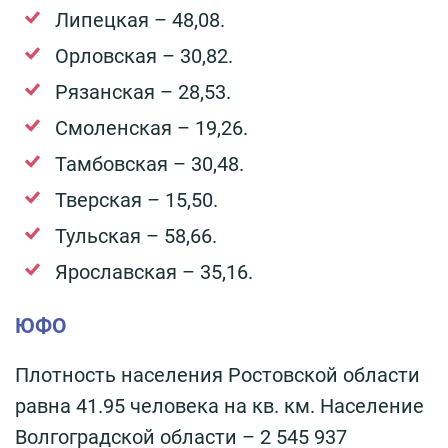
Липецкая – 48,08.
Орловская – 30,82.
Рязанская – 28,53.
Смоленская – 19,26.
Тамбовская – 30,48.
Тверская – 15,50.
Тульская – 58,66.
Ярославская – 35,16.
ЮФО
Плотность населения Ростовской области
равна 41.95 человека на кв. км. Население
Волгоградской области – 2 545 937