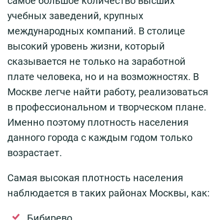
самое большое количество высших
учебных заведений, крупных
международных компаний. В столице
высокий уровень жизни, который
сказывается не только на заработной
плате человека, но и на возможностях. В
Москве легче найти работу, реализоваться
в профессиональном и творческом плане.
Именно поэтому плотность населения
данного города с каждым годом только
возрастает.
Самая высокая плотность населения
наблюдается в таких районах Москвы, как:
Бибирево.