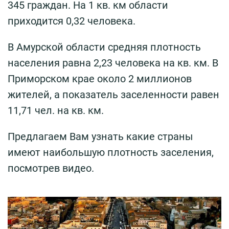
345 граждан. На 1 кв. км области
приходится 0,32 человека.
В Амурской области средняя плотность
населения равна 2,23 человека на кв. км. В
Приморском крае около 2 миллионов
жителей, а показатель заселенности равен
11,71 чел. на кв. км.
Предлагаем Вам узнать какие страны
имеют наибольшую плотность заселения,
посмотрев видео.