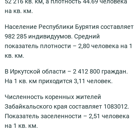
52 216 кв. км, а плотность 44.69 человека
на кв. км.
Население Республики Бурятия составляет
982 285 индивидуумов. Средний
показатель плотности – 2,80 человека на 1
кв. км.
В Иркутской области – 2 412 800 граждан.
На 1 кв. км приходится 3,11 человек.
Численность коренных жителей
Забайкальского края составляет 1083012.
Показатель заселенности – 2,51 человека
на 1 кв. км.