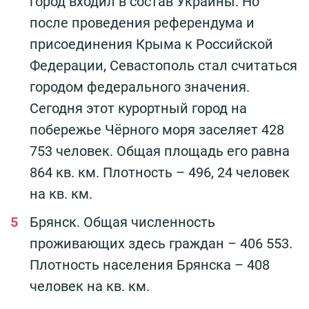
город входил в состав Украины. Но
после проведения референдума и
присоединения Крыма к Российской
Федерации, Севастополь стал считаться
городом федерального значения.
Сегодня этот курортный город на
побережье Чёрного моря заселяет 428
753 человек. Общая площадь его равна
864 кв. км. Плотность – 496, 24 человек
на кв. км.
Брянск. Общая численность
проживающих здесь граждан – 406 553.
Плотность населения Брянска – 408
человек на кв. км.