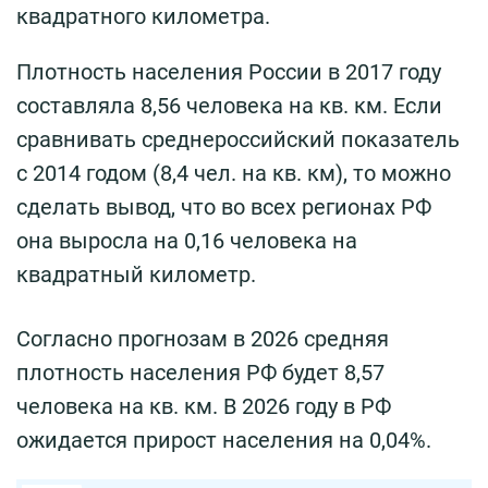
квадратного километра.
Плотность населения России в 2017 году
составляла 8,56 человека на кв. км. Если
сравнивать среднероссийский показатель
с 2014 годом (8,4 чел. на кв. км), то можно
сделать вывод, что во всех регионах РФ
она выросла на 0,16 человека на
квадратный километр.
Согласно прогнозам в 2026 средняя
плотность населения РФ будет 8,57
человека на кв. км. В 2026 году в РФ
ожидается прирост населения на 0,04%.