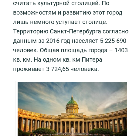
считать культурной столицей. По
возможностям и развитию этот город
лишь немного уступает столице.
Территорию Санкт-Петербурга согласно
данным за 2016 год населяет 5 225 690
человек. Общая площадь города – 1403
кв. км. На одном кв. км Питера
проживает 3 724,65 человека.