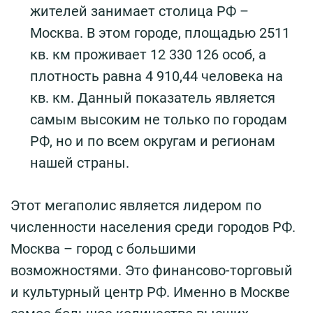
жителей занимает столица РФ –
Москва. В этом городе, площадью 2511
кв. км проживает 12 330 126 особ, а
плотность равна 4 910,44 человека на
кв. км. Данный показатель является
самым высоким не только по городам
РФ, но и по всем округам и регионам
нашей страны.
Этот мегаполис является лидером по
численности населения среди городов РФ.
Москва – город с большими
возможностями. Это финансово-торговый
и культурный центр РФ. Именно в Москве