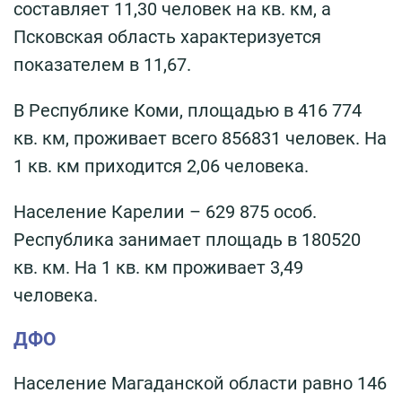
составляет 11,30 человек на кв. км, а
Псковская область характеризуется
показателем в 11,67.
В Республике Коми, площадью в 416 774
кв. км, проживает всего 856831 человек. На
1 кв. км приходится 2,06 человека.
Население Карелии – 629 875 особ.
Республика занимает площадь в 180520
кв. км. На 1 кв. км проживает 3,49
человека.
ДФО
Население Магаданской области равно 146