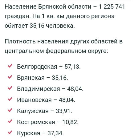
Население Брянской области – 1 225 741
граждан. На 1 кв. км данного региона
обитает 35,16 человека.
Плотность населения других областей в
центральном федеральном округе:
Белгородская – 57,13.
Брянская – 35,16.
Владимирская – 48,04.
Ивановская – 48,04.
Калужская – 33,91.
Костромская – 10,82.
Курская – 37,34.