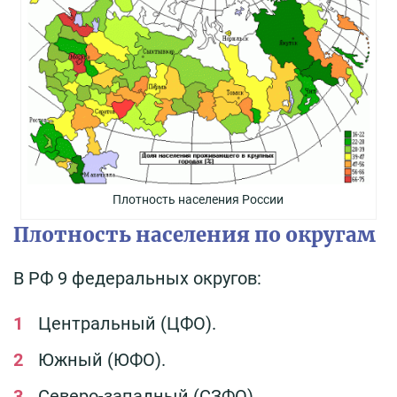
Плотность населения России
Плотность населения по округам
В РФ 9 федеральных округов:
Центральный (ЦФО).
Южный (ЮФО).
Северо-западный (СЗФО).