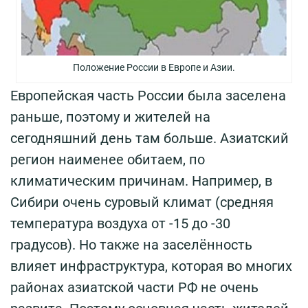
Положение России в Европе и Азии.
Европейская часть России была заселена
раньше, поэтому и жителей на
сегодняшний день там больше. Азиатский
регион наименее обитаем, по
климатическим причинам. Например, в
Сибири очень суровый климат (средняя
температура воздуха от -15 до -30
градусов). Но также на заселённость
влияет инфраструктура, которая во многих
районах азиатской части РФ не очень