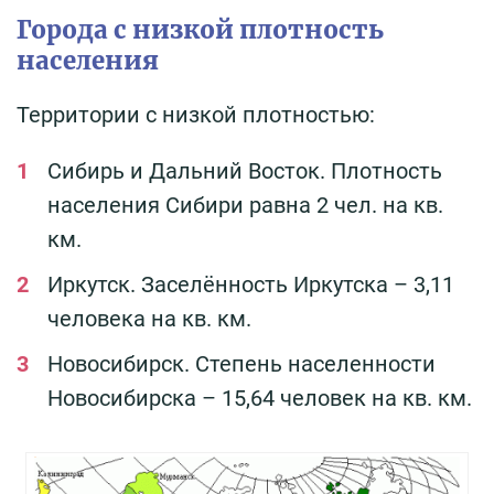
Города с низкой плотность
населения
Территории с низкой плотностью:
Сибирь и Дальний Восток. Плотность
населения Сибири равна 2 чел. на кв.
км.
Иркутск. Заселённость Иркутска – 3,11
человека на кв. км.
Новосибирск. Степень населенности
Новосибирска – 15,64 человек на кв. км.