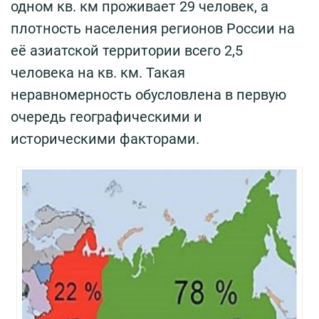
одном кв. км проживает 29 человек, а
плотность населения регионов России на
её азиатской территории всего 2,5
человека на кв. км. Такая
неравномерность обусловлена в первую
очередь географическими и
историческими факторами.