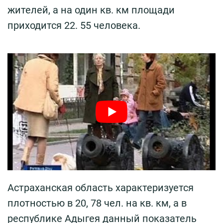
жителей, а на один кв. км площади
приходится 22. 55 человека.
Астраханская область характеризуется
плотностью в 20, 78 чел. на кв. км, а в
республике Адыгея данный показатель