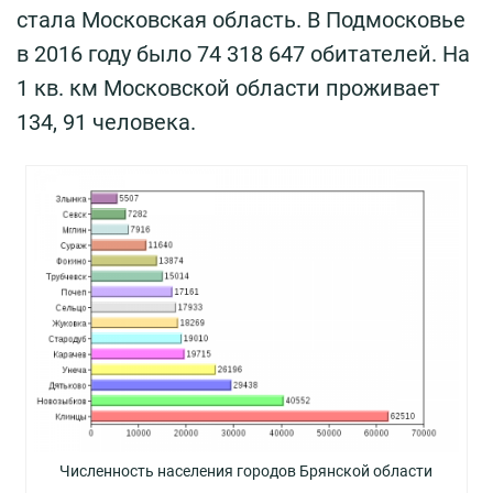
стала Московская область. В Подмосковье
в 2016 году было 74 318 647 обитателей. На
1 кв. км Московской области проживает
134, 91 человека.
Численность населения городов Брянской области