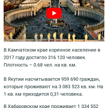
В Камчатском крае коренное население в
2017 году достигло 316 120 человек.
Плотность – 0.68 чел. на кв. км.
В Якутии насчитывается 959 690 граждан,
которые проживают на 3 083 523 кв. км. На
1 кв. км приходится 0,31 человека.
В Хабаровском крае проживает 1 334 552