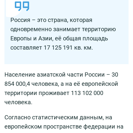
Россия – это страна, которая
одновременно занимает территорию
Европы и Азии, её общая площадь
составляет 17 125 191 кв. км.
Население азиатской части России – 30
854 000,4 человека, а на её европейской
территории проживает 113 102 000
человека.
Согласно статистическим данным, на
европейском пространстве федерации на