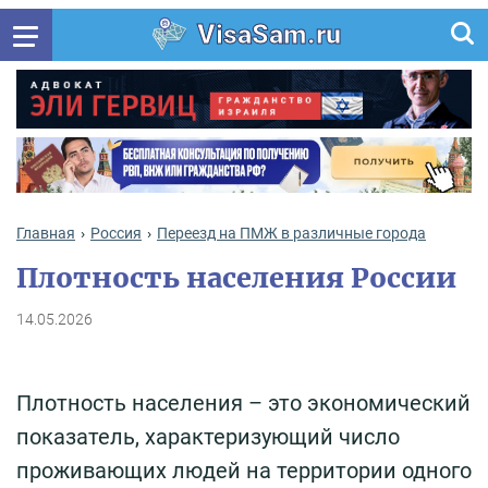
VisaSam.ru
Главная
Россия
Переезд на ПМЖ в различные города
Плотность населения России
14.05.2026
Плотность населения – это экономический
показатель, характеризующий число
проживающих людей на территории одного