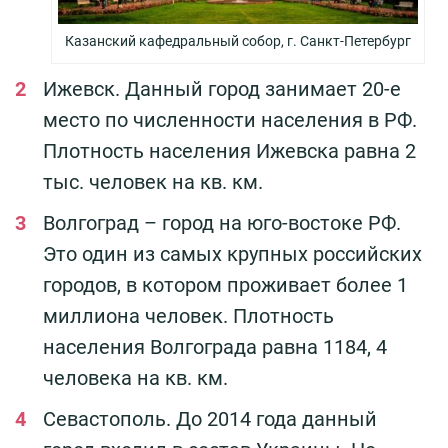
Казанский кафедральный собор, г. Санкт-Петербург
Ижевск. Данный город занимает 20-е
место по численности населения в РФ.
Плотность населения Ижевска равна 2
тыс. человек на кв. км.
Волгоград – город на юго-востоке РФ.
Это один из самых крупных российских
городов, в котором проживает более 1
миллиона человек. Плотность
населения Волгограда равна 1184, 4
человека на кв. км.
Севастополь. До 2014 года данный