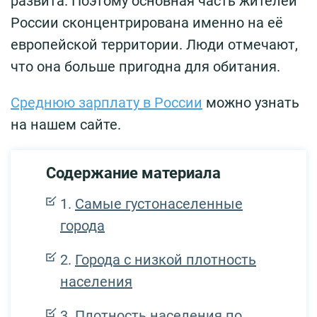
развита. Поэтому основная часть жителей
России сконцентрирована именно на её
европейской территории. Люди отмечают,
что она больше пригодна для обитания.
Среднюю зарплату в России
можно узнать
на нашем сайте.
Содержание материала
Самые густонаселенные
города
Города с низкой плотность
населения
Плотность населения по