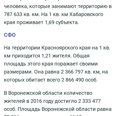
человека, которые занимают территорию в
787 633 кв. км. На 1 кв. км Хабаровского
края проживает 1,69 субъекта.
СФО
На территории Красноярского края на 1 кв.
км приходится 1,21 жителя. Общая
площадь этого края поражает своими
размерами. Она равна 2 366 797 кв. км, на
которых обитает всего 2 866 490 особ.
В Воронежской области количество
жителей в 2016 году достигло 2 333 477
особ. Площадь Воронежской области равна