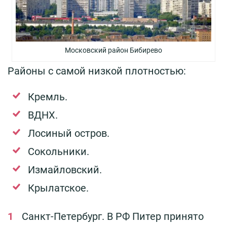
Московский район Бибирево
Районы с самой низкой плотностью:
Кремль.
ВДНХ.
Лосиный остров.
Сокольники.
Измайловский.
Крылатское.
Санкт-Петербург. В РФ Питер принято