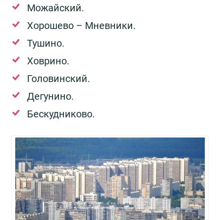
Можайский.
Хорошево – Мневники.
Тушино.
Ховрино.
Головинский.
Дегунино.
Бескудниково.