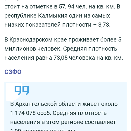
стоит на отметке в 57, 94 чел. на кв. км. В
республике Калмыкия один из самых
низких показателей плотности – 3,73.
В Краснодарском крае проживает более 5
миллионов человек. Средняя плотность
населения равна 73,05 человека на кв. км.
СЗФО
В Архангельской области живет около
1 174 078 особ. Средняя плотность
населения в этом регионе составляет