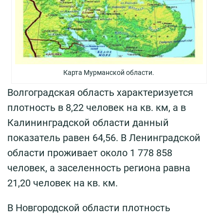
Карта Мурманской области.
Волгоградская область характеризуется
плотность в 8,22 человек на кв. км, а в
Калининградской области данный
показатель равен 64,56. В Ленинградской
области проживает около 1 778 858
человек, а заселенность региона равна
21,20 человек на кв. км.
В Новгородской области плотность