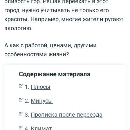
близость гор. Решая переехать в этот
город, нужно учитывать не только его
красоты. Например, многие жители ругают
экологию.
А как с работой, ценами, другими
особенностями жизни?
Содержание материала
Плюсы
Минусы
Прописка после переезда
Климат