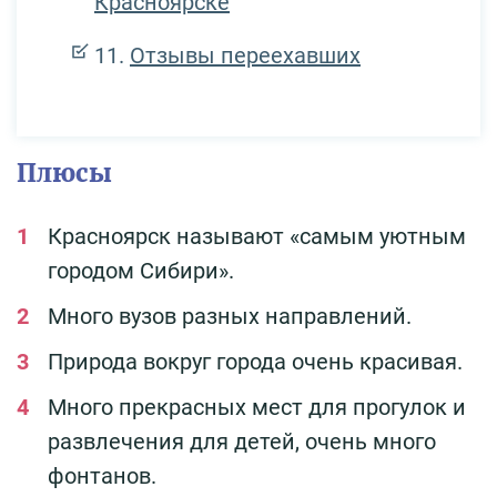
Красноярске
Отзывы переехавших
Плюсы
Красноярск называют «самым уютным
городом Сибири».
Много вузов разных направлений.
Природа вокруг города очень красивая.
Много прекрасных мест для прогулок и
развлечения для детей, очень много
фонтанов.