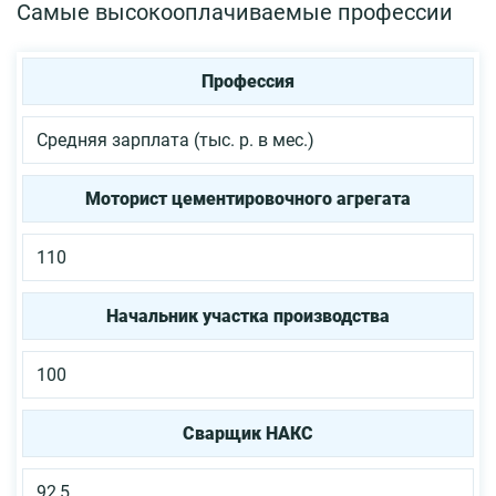
Самые высокооплачиваемые профессии
Профессия
Средняя зарплата (тыс. р. в мес.)
Моторист цементировочного агрегата
110
Начальник участка производства
100
Сварщик НАКС
92,5