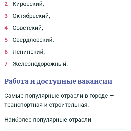
Кировский;
Октябрьский;
Советский;
Свердловский;
Ленинский;
Железнодорожный.
Работа и доступные вакансии
Самые популярные отрасли в городе —
транспортная и строительная.
Наиболее популярные отрасли