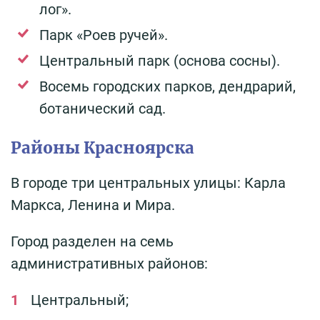
лог».
Парк «Роев ручей».
Центральный парк (основа сосны).
Восемь городских парков, дендрарий,
ботанический сад.
Районы Красноярска
В городе три центральных улицы: Карла
Маркса, Ленина и Мира.
Город разделен на семь
административных районов:
Центральный;