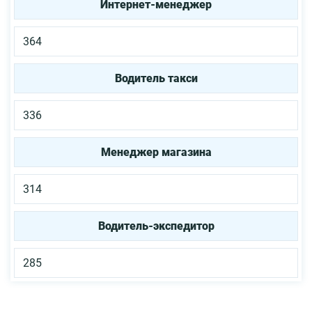
Интернет-менеджер
364
Водитель такси
336
Менеджер магазина
314
Водитель-экспедитор
285