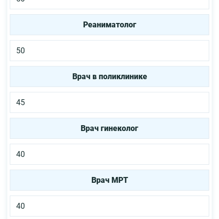
Реаниматолог
50
Врач в поликлинике
45
Врач гинеколог
40
Врач МРТ
40