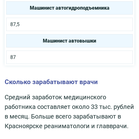
Машинист автогидроподъемника
87,5
Машинист автовышки
87
Сколько зарабатывают врачи
Средний заработок медицинского
работника составляет около 33 тыс. рублей
в месяц. Больше всего зарабатывают в
Красноярске реаниматологи и главврачи.