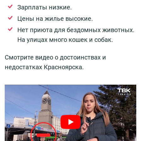
Зарплаты низкие.
Цены на жилье высокие.
Нет приюта для бездомных животных.
На улицах много кошек и собак.
Смотрите видео о достоинствах и
недостатках Красноярска.