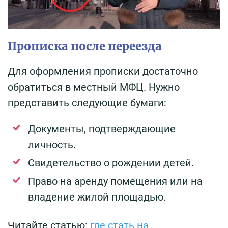
Прописка после переезда
Для оформления прописки достаточно
обратиться в местный МФЦ. Нужно
представить следующие бумаги:
Документы, подтверждающие
личность.
Свидетельство о рождении детей.
Право на аренду помещения или на
владение жилой площадью.
Читайте статью:
где стать на