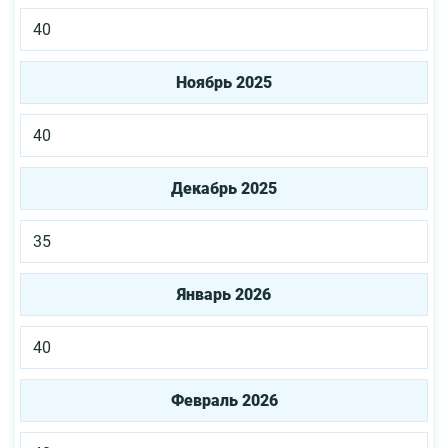
40
Ноябрь 2025
40
Декабрь 2025
35
Январь 2026
40
Февраль 2026