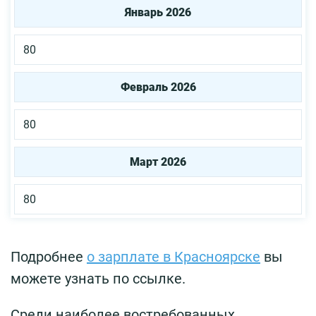
Январь 2026
80
Февраль 2026
80
Март 2026
80
Подробнее
о зарплате в Красноярске
вы
можете узнать по ссылке.
Среди наиболее востребованных