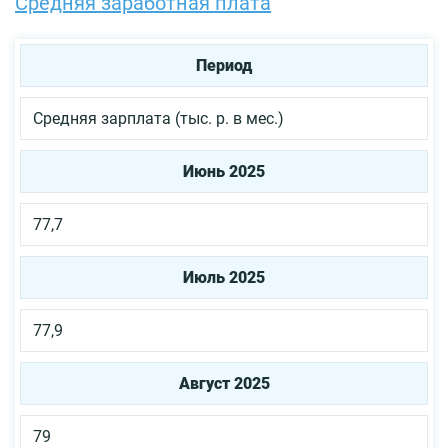
Средняя заработная плата
Период
Средняя зарплата (тыс. р. в мес.)
Июнь 2025
77,7
Июль 2025
77,9
Август 2025
79