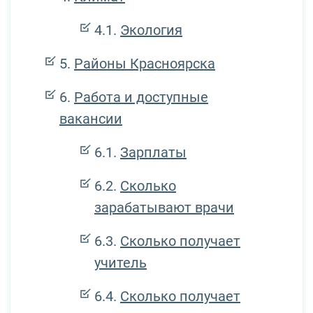
Экология
Районы Красноярска
Работа и доступные
вакансии
Зарплаты
Сколько
зарабатывают врачи
Сколько получает
учитель
Сколько получает