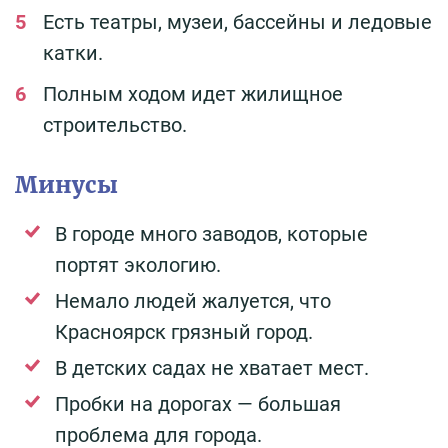
Есть театры, музеи, бассейны и ледовые
катки.
Полным ходом идет жилищное
строительство.
Минусы
В городе много заводов, которые
портят экологию.
Немало людей жалуется, что
Красноярск грязный город.
В детских садах не хватает мест.
Пробки на дорогах — большая
проблема для города.