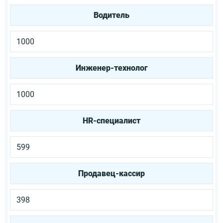
Водитель
1000
Инженер-технолог
1000
HR-специалист
599
Продавец-кассир
398