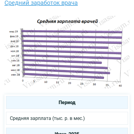
Средний заработок врача
Период
Средняя зарплата (тыс. р. в мес.)