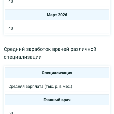
40
Март 2026
40
Средний заработок врачей различной
специализации
Специализация
Средняя зарплата (тыс. р. в мес.)
Главный врач
50