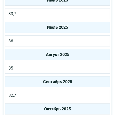
Июнь 2025
33,7
Июль 2025
36
Август 2025
35
Сентябрь 2025
32,7
Октябрь 2025