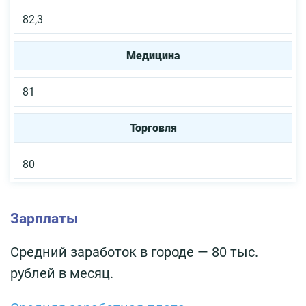
82,3
Медицина
81
Торговля
80
Зарплаты
Средний заработок в городе — 80 тыс.
рублей в месяц.