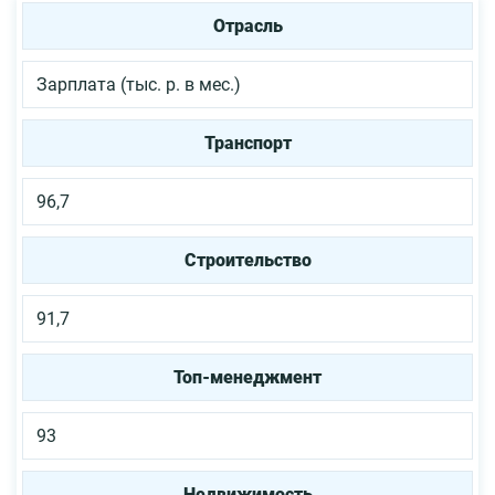
Отрасль
Зарплата (тыс. р. в мес.)
Транспорт
96,7
Строительство
91,7
Топ-менеджмент
93
Недвижимость