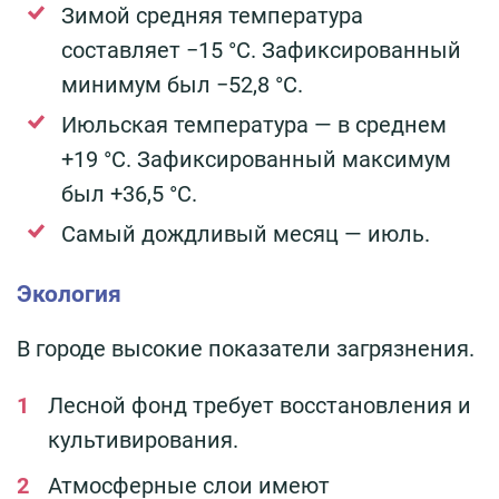
Зимой средняя температура
составляет −15 °С. Зафиксированный
минимум был −52,8 °С.
Июльская температура — в среднем
+19 °С. Зафиксированный максимум
был +36,5 °С.
Самый дождливый месяц — июль.
Экология
В городе высокие показатели загрязнения.
Лесной фонд требует восстановления и
культивирования.
Атмосферные слои имеют