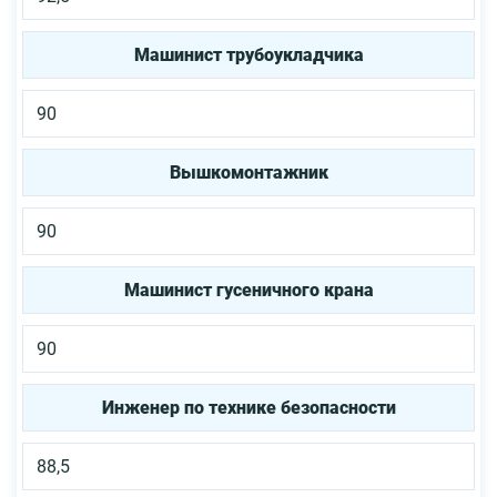
Машинист трубоукладчика
90
Вышкомонтажник
90
Машинист гусеничного крана
90
Инженер по технике безопасности
88,5