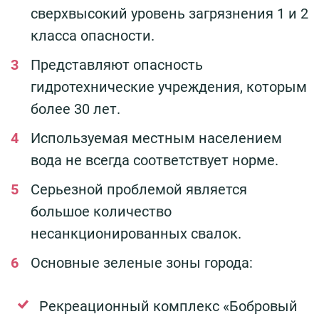
сверхвысокий уровень загрязнения 1 и 2
класса опасности.
Представляют опасность
гидротехнические учреждения, которым
более 30 лет.
Используемая местным населением
вода не всегда соответствует норме.
Серьезной проблемой является
большое количество
несанкционированных свалок.
Основные зеленые зоны города:
Рекреационный комплекс «Бобровый