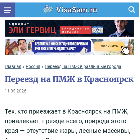
VisaSam.ru
Главная
Россия
Переезд на ПМЖ в различные города
Переезд на ПМЖ в Красноярск
11.05.2026
Тех, кто приезжает в Красноярск на ПМЖ,
привлекает, прежде всего, природа этого
края — отсутствие жары, лесные массивы,