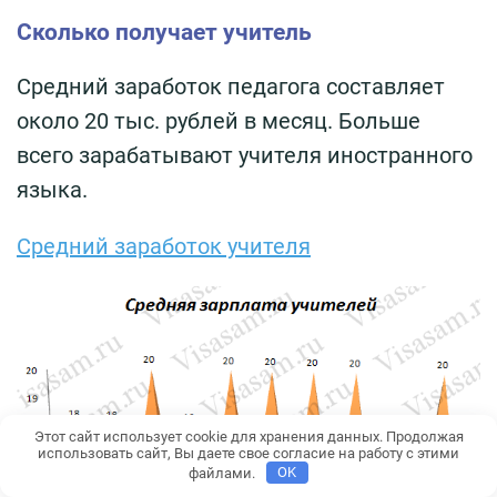
Сколько получает учитель
Средний заработок педагога составляет
около 20 тыс. рублей в месяц. Больше
всего зарабатывают учителя иностранного
языка.
Средний заработок учителя
Этот сайт использует cookie для хранения данных. Продолжая
использовать сайт, Вы даете свое согласие на работу с этими
файлами.
OK