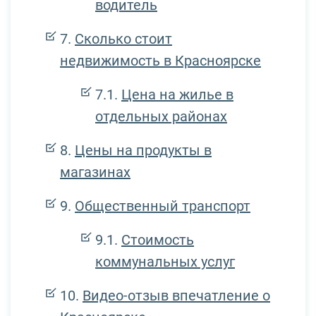
водитель
Сколько стоит
недвижимость в Красноярске
Цена на жилье в
отдельных районах
Цены на продукты в
магазинах
Общественный транспорт
Стоимость
коммунальных услуг
Видео-отзыв впечатление о