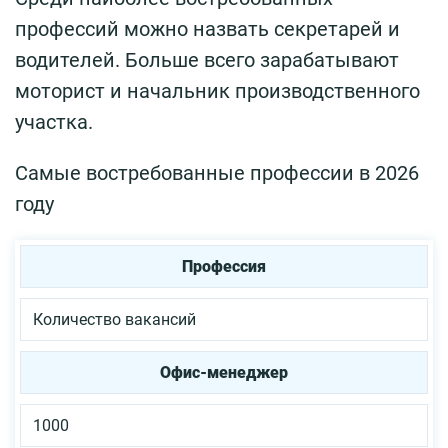
профессий можно назвать секретарей и
водителей. Больше всего зарабатывают
моторист и начальник производственного
участка.
Самые востребованные профессии в 2026
году
Профессия
Количество вакансий
Офис-менеджер
1000