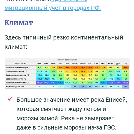
миграционный учет в городах РФ.
Климат
Здесь типичный резко континентальный
климат:
Большое значение имеет река Енисей,
которая смягчает жару летом и
морозы зимой. Река не замерзает
даже в сильные морозы из-за ГЭС.