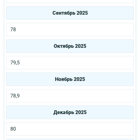
Сентябрь 2025
78
Октябрь 2025
79,5
Ноябрь 2025
78,9
Декабрь 2025
80