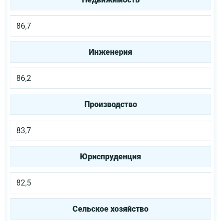
86,7
Инженерия
86,2
Производство
83,7
Юриспруденция
82,5
Сельское хозяйство