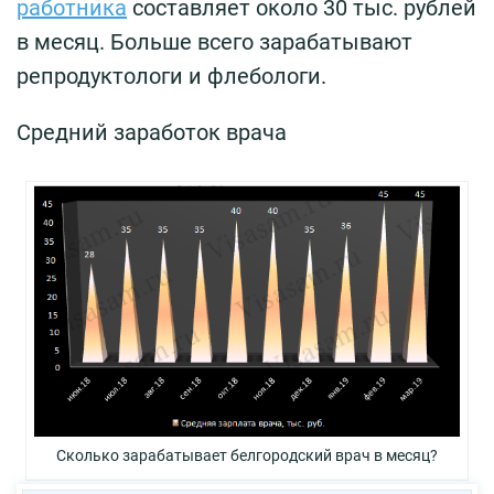
работника
составляет около 30 тыс. рублей
в месяц. Больше всего зарабатывают
репродуктологи и флебологи.
Средний заработок врача
Сколько зарабатывает белгородский врач в месяц?