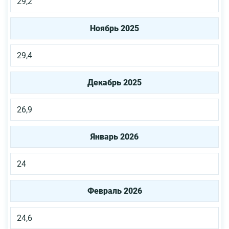
29,2
Ноябрь 2025
29,4
Декабрь 2025
26,9
Январь 2026
24
Февраль 2026
24,6