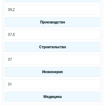
39,2
Производство
37,5
Строительство
37
Инженерия
31
Медицина