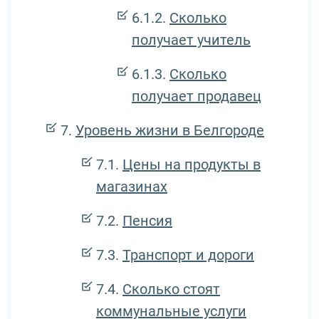
Сколько
получает учитель
Сколько
получает продавец
Уровень жизни в Белгороде
Цены на продукты в
магазинах
Пенсия
Транспорт и дороги
Сколько стоят
коммунальные услуги