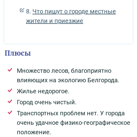
Что пишут о городе местные
жители и приезжие
Плюсы
Множество лесов, благоприятно
влияющих на экологию Белгорода.
Жилье недорогое.
Город очень чистый.
Транспортных проблем нет. У города
очень удачное физико-географическое
положение.