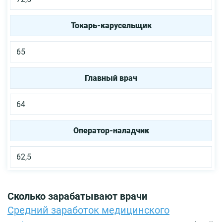
Токарь-карусельщик
65
Главный врач
64
Оператор-наладчик
62,5
Сколько зарабатывают врачи
Средний заработок медицинского