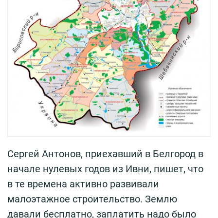
Сергей Антонов, приехавший в Белгород в
начале нулевых годов из Ивни, пишет, что
в те времена активно развивали
малоэтажное строительство. Землю
давали бесплатно, заплатить надо было