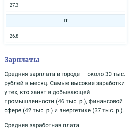
27,3
IT
26,8
Зарплаты
Средняя зарплата в городе — около 30 тыс.
рублей в месяц. Самые высокие заработки
у тех, кто занят в добывающей
промышленности (46 тыс. р.), финансовой
сфере (42 тыс. р.) и энергетике (37 тыс. р.).
Средняя заработная плата