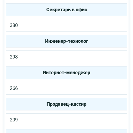
Секретарь в офис
380
Инженер-технолог
298
Интернет-менеджер
266
Продавец-кассир
209