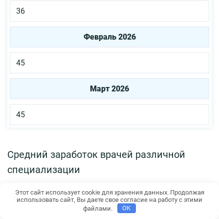
36
Февраль 2026
45
Март 2026
45
Средний заработок врачей различной
специализации
Этот сайт использует cookie для хранения данных. Продолжая
Специализация
использовать сайт, Вы даете свое согласие на работу с этими
файлами.
OK