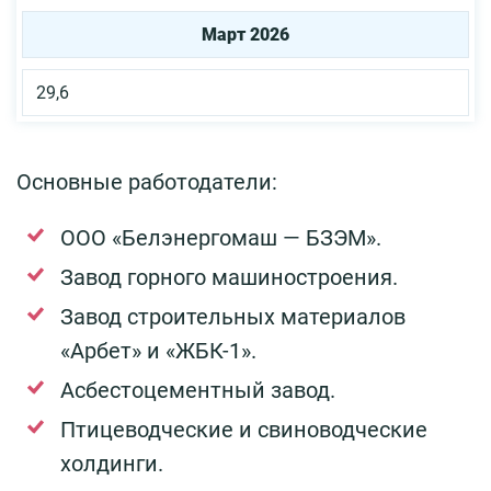
Март 2026
29,6
Основные работодатели:
ООО «Белэнергомаш — БЗЭМ».
Завод горного машиностроения.
Завод строительных материалов
«Арбет» и «ЖБК-1».
Асбестоцементный завод.
Птицеводческие и свиноводческие
холдинги.