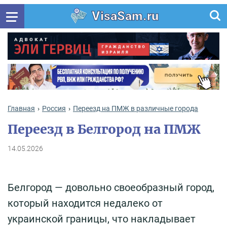
VisaSam.ru
Главная
Россия
Переезд на ПМЖ в различные города
Переезд в Белгород на ПМЖ
14.05.2026
Белгород — довольно своеобразный город,
который находится недалеко от
украинской границы, что накладывает