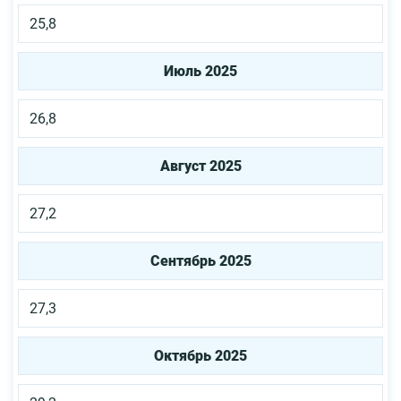
25,8
Июль 2025
26,8
Август 2025
27,2
Сентябрь 2025
27,3
Октябрь 2025