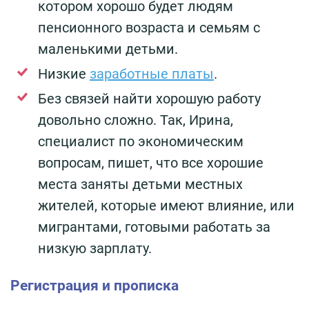
котором хорошо будет людям
пенсионного возраста и семьям с
маленькими детьми.
Низкие
заработные платы
.
Без связей найти хорошую работу
довольно сложно. Так, Ирина,
специалист по экономическим
вопросам, пишет, что все хорошие
места заняты детьми местных
жителей, которые имеют влияние, или
мигрантами, готовыми работать за
низкую зарплату.
Регистрация и прописка