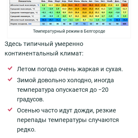
Температурный режим в Белгороде
Здесь типичный умеренно
континентальный климат:
Летом погода очень жаркая и сухая.
Зимой довольно холодно, иногда
температура опускается до −20
градусов.
Осенью часто идут дожди, резкие
перепады температуры случаются
редко.