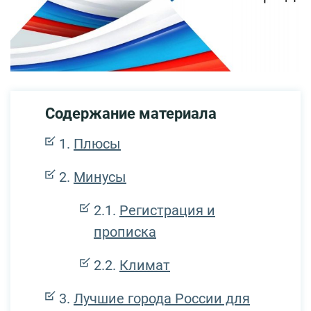
Содержание материала
Плюсы
Минусы
Регистрация и
прописка
Климат
Лучшие города России для