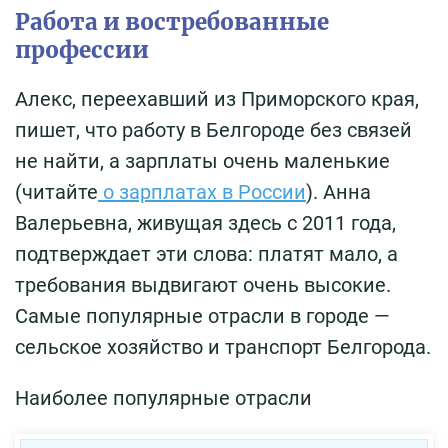
Работа и востребованные
профессии
Алекс, переехавший из Приморского края,
пишет, что работу в Белгороде без связей
не найти, а зарплаты очень маленькие
(читайте
о зарплатах в России
). Анна
Валерьевна, живущая здесь с 2011 года,
подтверждает эти слова: платят мало, а
требования выдвигают очень высокие.
Самые популярные отрасли в городе —
сельское хозяйство и транспорт Белгорода.
Наиболее популярные отрасли