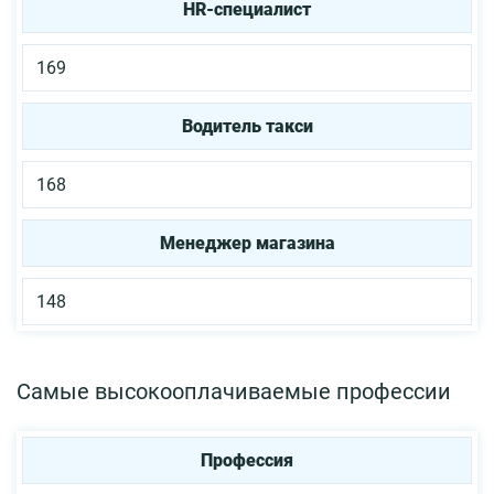
HR-специалист
169
Водитель такси
168
Менеджер магазина
148
Самые высокооплачиваемые профессии
Профессия