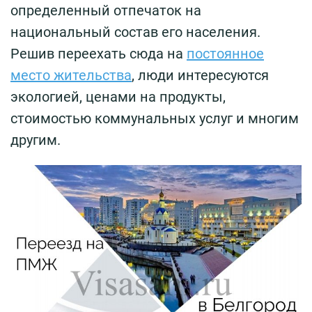
определенный отпечаток на
национальный состав его населения.
Решив переехать сюда на
постоянное
место жительства
, люди интересуются
экологией, ценами на продукты,
стоимостью коммунальных услуг и многим
другим.