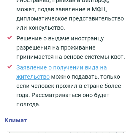
может, подав заявление в МФЦ,
дипломатическое представительство
или консульство.
Решение о выдаче иностранцу
разрешения на проживание
принимается на основе системы квот.
Заявление о получении вида на
жительство
можно подавать, только
если человек прожил в стране более
года. Рассматриваться оно будет
полгода.
Климат