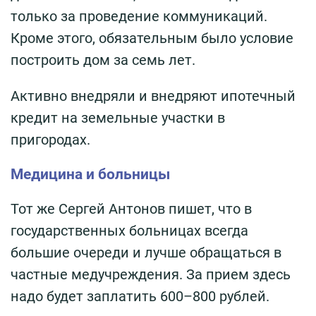
только за проведение коммуникаций.
Кроме этого, обязательным было условие
построить дом за семь лет.
Активно внедряли и внедряют ипотечный
кредит на земельные участки в
пригородах.
Медицина и больницы
Тот же Сергей Антонов пишет, что в
государственных больницах всегда
большие очереди и лучше обращаться в
частные медучреждения. За прием здесь
надо будет заплатить 600–800 рублей.