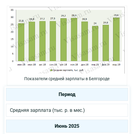
Показатели средней зарплаты в Белгороде
Период
Средняя зарплата (тыс. р. в мес.)
Июнь 2025