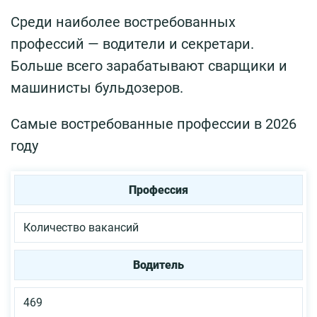
Среди наиболее востребованных
профессий — водители и секретари.
Больше всего зарабатывают сварщики и
машинисты бульдозеров.
Самые востребованные профессии в 2026
году
Профессия
Количество вакансий
Водитель
469