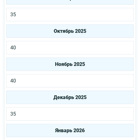
35
Октябрь 2025
40
Ноябрь 2025
40
Декабрь 2025
35
Январь 2026