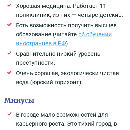
Хорошая медицина. Работает 11
поликлиник, из них — четыре детские.
Есть возможность получить высшее
образование (читайте
об обучении
иностранцев в РФ
).
Сравнительно низкий уровень
преступности.
Очень хорошая, экологически чистая
вода (юрский горизонт).
Минусы
В городе мало возможностей для
карьерного роста. Это тихий город, в