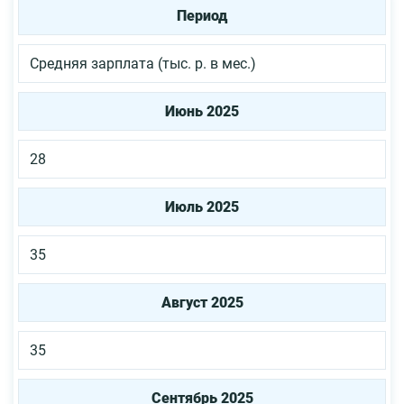
Период
Средняя зарплата (тыс. р. в мес.)
Июнь 2025
28
Июль 2025
35
Август 2025
35
Сентябрь 2025