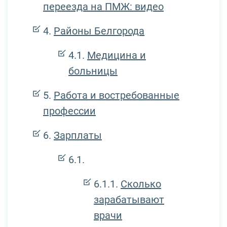
переезда на ПМЖ: видео
Районы Белгорода
Медицина и
больницы
Работа и востребованные
профессии
Зарплаты
Сколько
зарабатывают
врачи