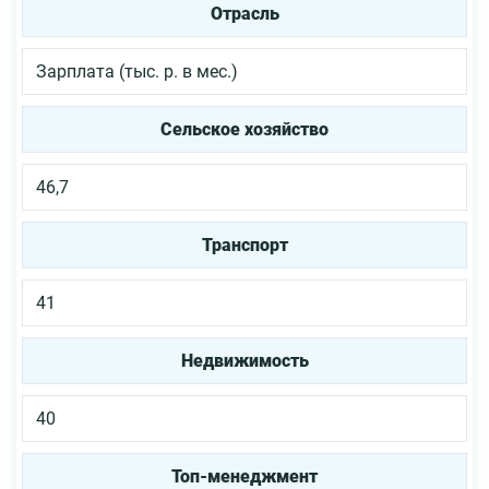
Отрасль
Зарплата (тыс. р. в мес.)
Сельское хозяйство
46,7
Транспорт
41
Недвижимость
40
Топ-менеджмент