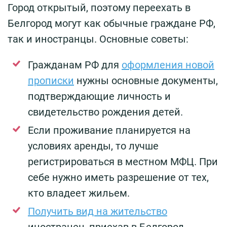
Город открытый, поэтому переехать в
Белгород могут как обычные граждане РФ,
так и иностранцы. Основные советы:
Гражданам РФ для
оформления новой
прописки
нужны основные документы,
подтверждающие личность и
свидетельство рождения детей.
Если проживание планируется на
условиях аренды, то лучше
регистрироваться в местном МФЦ. При
себе нужно иметь разрешение от тех,
кто владеет жильем.
Получить вид на жительство
иностранец, приехав в Белгород,