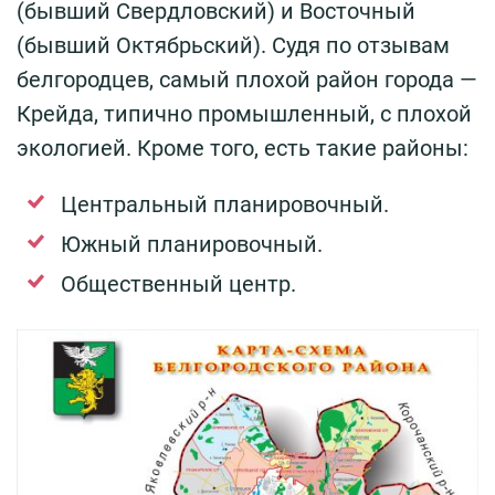
(бывший Свердловский) и Восточный
(бывший Октябрьский). Судя по отзывам
белгородцев, самый плохой район города —
Крейда, типично промышленный, с плохой
экологией. Кроме того, есть такие районы:
Центральный планировочный.
Южный планировочный.
Общественный центр.