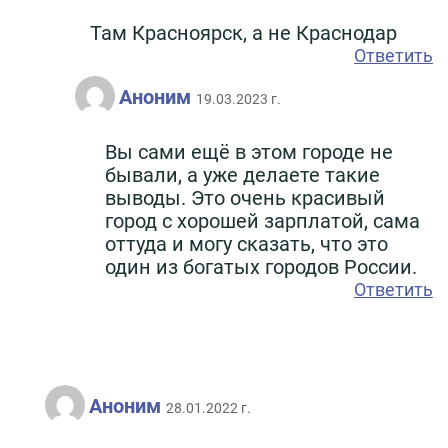
Там Красноярск, а не Краснодар
Ответить
Аноним
19.03.2023 г.
Вы сами ещё в этом городе не
бывали, а уже делаете такие
выводы. Это очень красивый
город с хорошей зарплатой, сама
оттуда и могу сказать, что это
один из богатых городов России.
Ответить
Аноним
28.01.2022 г.