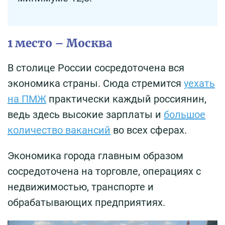
1 место – Москва
В столице России сосредоточена вся
экономика страны. Сюда стремится
уехать
на ПМЖ
практически каждый россиянин,
ведь здесь высокие зарплаты и
большое
количество вакансий
во всех сферах.
Экономика города главным образом
сосредоточена на торговле, операциях с
недвижимостью, транспорте и
обрабатывающих предприятиях.