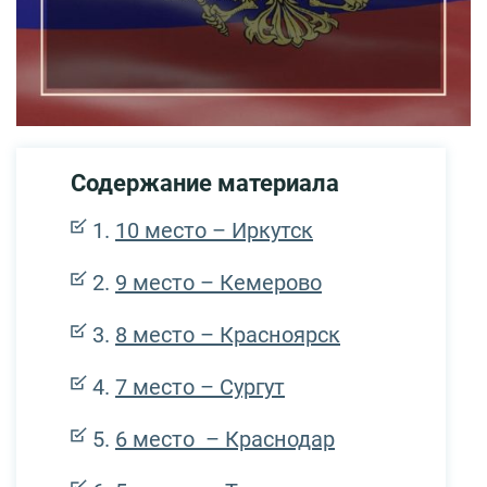
Содержание материала
10 место – Иркутск
9 место – Кемерово
8 место – Красноярск
7 место – Сургут
6 место – Краснодар