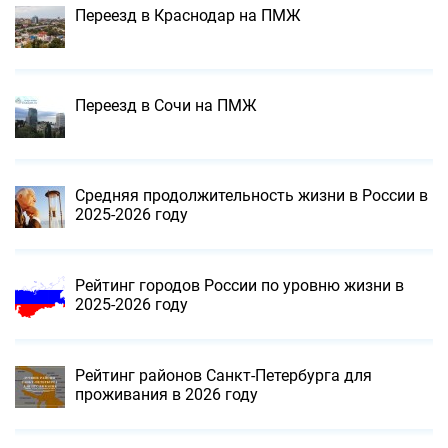
Переезд в Краснодар на ПМЖ
Переезд в Сочи на ПМЖ
Средняя продолжительность жизни в России в
2025-2026 году
Рейтинг городов России по уровню жизни в
2025-2026 году
Рейтинг районов Санкт-Петербурга для
проживания в 2026 году