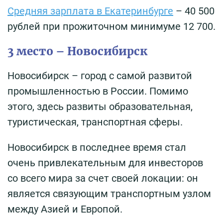
Средняя зарплата в Екатеринбурге
– 40 500
рублей при прожиточном минимуме 12 700.
3 место – Новосибирск
Новосибирск – город с самой развитой
промышленностью в России. Помимо
этого, здесь развиты образовательная,
туристическая, транспортная сферы.
Новосибирск в последнее время стал
очень привлекательным для инвесторов
со всего мира за счет своей локации: он
является связующим транспортным узлом
между Азией и Европой.