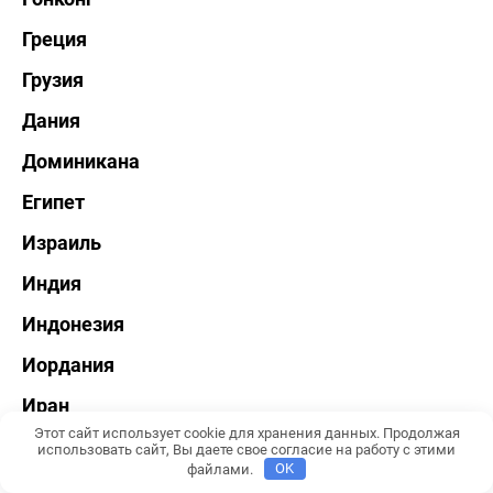
Греция
Грузия
Дания
Доминикана
Египет
Израиль
Индия
Индонезия
Иордания
Иран
Этот сайт использует cookie для хранения данных. Продолжая
Ирландия
использовать сайт, Вы даете свое согласие на работу с этими
файлами.
OK
Исландия