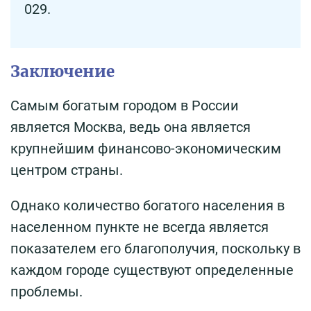
029.
Заключение
Самым богатым городом в России
является Москва, ведь она является
крупнейшим финансово-экономическим
центром страны.
Однако количество богатого населения в
населенном пункте не всегда является
показателем его благополучия, поскольку в
каждом городе существуют определенные
проблемы.