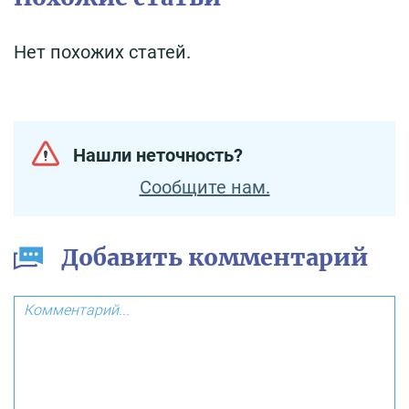
Нет похожих статей.
Нашли неточность?
Сообщите нам.
Добавить комментарий