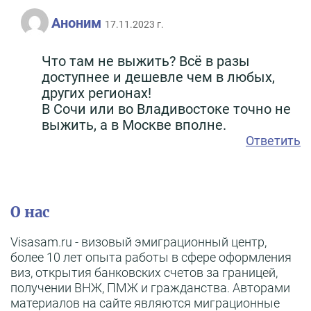
Аноним
17.11.2023 г.
Что там не выжить? Всё в разы
доступнее и дешевле чем в любых,
других регионах!
В Сочи или во Владивостоке точно не
выжить, а в Москве вполне.
Ответить
О нас
Visasam.ru - визовый эмиграционный центр,
более 10 лет опыта работы в сфере оформления
виз, открытия банковских счетов за границей,
получении ВНЖ, ПМЖ и гражданства. Авторами
материалов на сайте являются миграционные