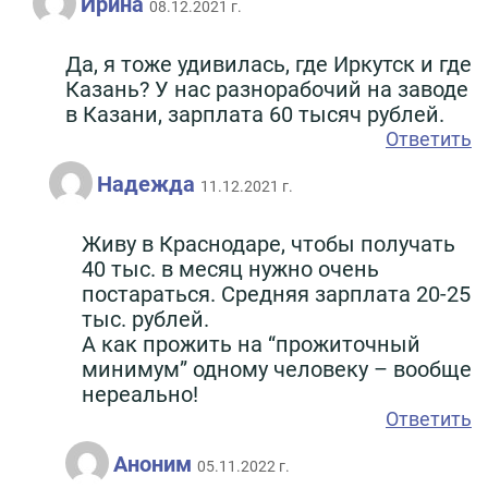
Ирина
08.12.2021 г.
Да, я тоже удивилась, где Иркутск и где
Казань? У нас разнорабочий на заводе
в Казани, зарплата 60 тысяч рублей.
Ответить
Надежда
11.12.2021 г.
Живу в Краснодаре, чтобы получать
40 тыс. в месяц нужно очень
постараться. Средняя зарплата 20-25
тыс. рублей.
А как прожить на “прожиточный
минимум” одному человеку – вообще
нереально!
Ответить
Аноним
05.11.2022 г.