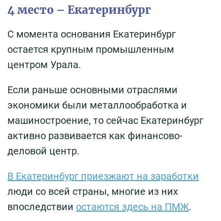
4 место – Екатеринбург
С момента основания Екатеринбург
остается крупным промышленным
центром Урала.
Если раньше основными отраслями
экономики были металлообработка и
машиностроение, то сейчас Екатеринбург
активно развивается как финансово-
деловой центр.
В Екатеринбург приезжают на заработки
люди со всей страны, многие из них
впоследствии
остаются здесь на ПМЖ
.