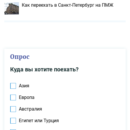
Как переехать в Санкт-Петербург на ПМЖ
Опрос
Куда вы хотите поехать?
Азия
Европа
Австралия
Египет или Турция