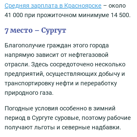
Средняя зарплата в Красноярске
– около
41 000 при прожиточном минимуме 14 500.
7 место – Сургут
Благополучие граждан этого города
напрямую зависит от нефтегазовой
отрасли. Здесь сосредоточено несколько
предприятий, осуществляющих добычу и
транспортировку нефти и переработку
природного газа.
Погодные условия особенно в зимний
период в Сургуте суровые, поэтому рабочие
получают льготы и северные надбавки.