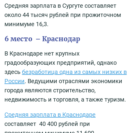
Средняя зарплата в Сургуте составляет
около 44 тысяч рублей при прожиточном
минимуме 16,3.
6 место – Краснодар
В Краснодаре нет крупных
градообразующих предприятий, однако
здесь
безработица одна из самых низких в
России
. Ведущими отраслями экономики
города являются строительство,
недвижимость и торговля, а также туризм.
Средняя зарплата в Краснодаре
составляет 40 400 рублей при
прожиточном минимуме 11 600.