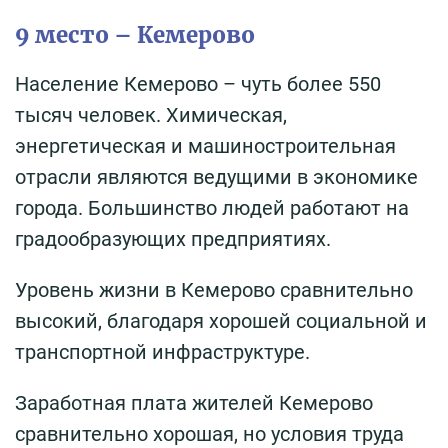
9 место – Кемерово
Население Кемерово – чуть более 550
тысяч человек. Химическая,
энергетическая и машиностроительная
отрасли являются ведущими в экономике
города. Большинство людей работают на
градообразующих предприятиях.
Уровень жизни в Кемерово сравнительно
высокий, благодаря хорошей социальной и
транспортной инфраструктуре.
Заработная плата жителей Кемерово
сравнительно хорошая, но условия труда