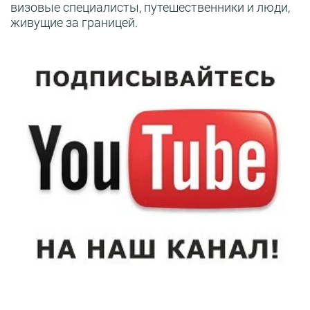
визовые специалисты, путешественники и люди,
живущие за границей.