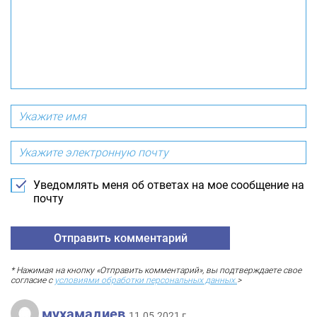
Уведомлять меня об ответах на мое сообщение на
почту
* Нажимая на кнопку «Отправить комментарий», вы подтверждаете свое
согласие с
условиями обработки персональных данных.
>
мухамадиев
11.05.2021 г.