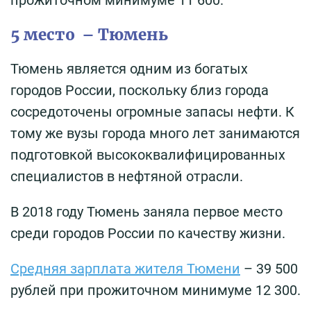
5 место – Тюмень
Тюмень является одним из богатых
городов России, поскольку близ города
сосредоточены огромные запасы нефти. К
тому же вузы города много лет занимаются
подготовкой высококвалифицированных
специалистов в нефтяной отрасли.
В 2018 году Тюмень заняла первое место
среди городов России по качеству жизни.
Средняя зарплата жителя Тюмени
– 39 500
рублей при прожиточном минимуме 12 300.