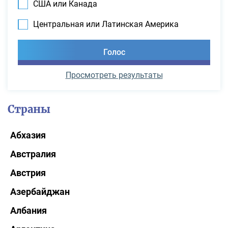
США или Канада
Центральная или Латинская Америка
Просмотреть результаты
Страны
Абхазия
Австралия
Австрия
Азербайджан
Албания