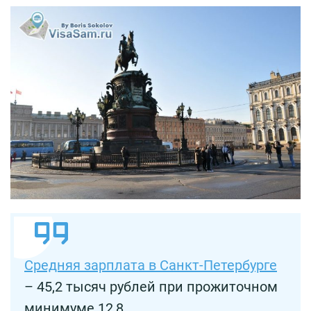
Средняя зарплата в Санкт-Петербурге
– 45,2 тысяч рублей при прожиточном
минимуме 12,8.