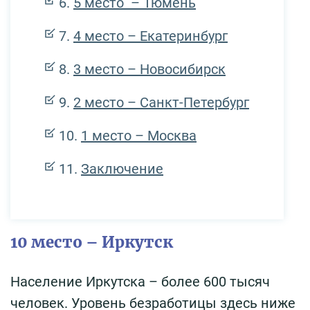
5 место – Тюмень
4 место – Екатеринбург
3 место – Новосибирск
2 место – Санкт-Петербург
1 место – Москва
Заключение
10 место – Иркутск
Население Иркутска – более 600 тысяч
человек. Уровень безработицы здесь ниже