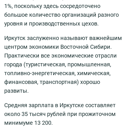
1%, поскольку здесь сосредоточено
большое количество организаций разного
уровня и производственных цехов.
Иркутск заслуженно называют важнейшим
центром экономики Восточной Сибири.
Практически все экономические отрасли
города (туристическая, промышленная,
топливно-энергетическая, химическая,
финансовая, транспортная) хорошо
развиты.
Средняя зарплата в Иркутске составляет
около 35 тысяч рублей при прожиточном
минимуме 13 200.