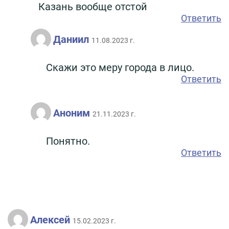
Казань вообще отстой
Ответить
Даниил
11.08.2023 г.
Скажи это меру города в лицо.
Ответить
Аноним
21.11.2023 г.
Понятно.
Ответить
Алексей
15.02.2023 г.