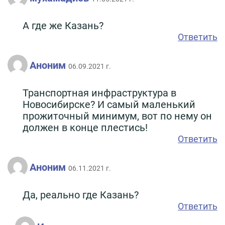
А где же Казань?
Ответить
Аноним
06.09.2021 г.
Транспортная инфраструктура в
Новосибирске? И самый маленький
прожиточный минимум, вот по нему он
должен в конце плестись!
Ответить
Аноним
06.11.2021 г.
Да, реально где Казань?
Ответить