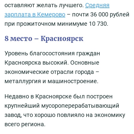
оставляют желать лучшего.
Средняя
зарплата в Кемерово
– почти 36 000 рублей
при прожиточном минимуме 10 730.
8 место – Красноярск
Уровень благосостояния граждан
Красноярска высокий. Основные
экономические отрасли города –
металлургия и машиностроение.
Недавно в Красноярске был построен
крупнейший мусороперерабатывающий
завод, что хорошо повлияло на экономику
всего региона.