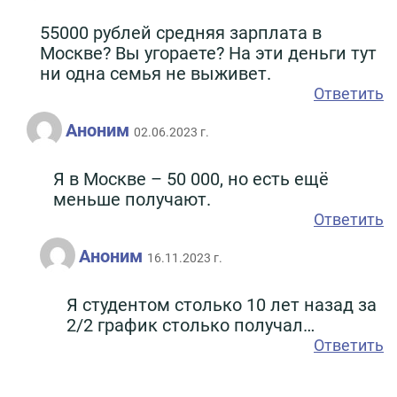
55000 рублей средняя зарплата в
Москве? Вы угораете? На эти деньги тут
ни одна семья не выживет.
Ответить
Аноним
02.06.2023 г.
Я в Москве – 50 000, но есть ещё
меньше получают.
Ответить
Аноним
16.11.2023 г.
Я студентом столько 10 лет назад за
2/2 график столько получал…
Ответить