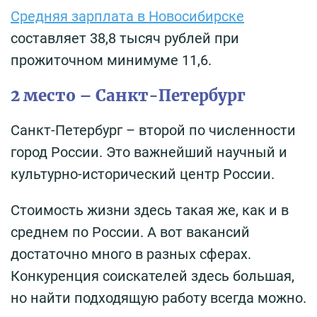
Средняя зарплата в Новосибирске
составляет 38,8 тысяч рублей при
прожиточном минимуме 11,6.
2 место – Санкт-Петербург
Санкт-Петербург – второй по численности
город России. Это важнейший научный и
культурно-исторический центр России.
Стоимость жизни здесь такая же, как и в
среднем по России. А вот вакансий
достаточно много в разных сферах.
Конкуренция соискателей здесь большая,
но найти подходящую работу всегда можно.