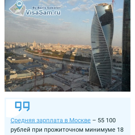
Средняя зарплата в Москве
– 55 100
рублей при прожиточном минимуме 18