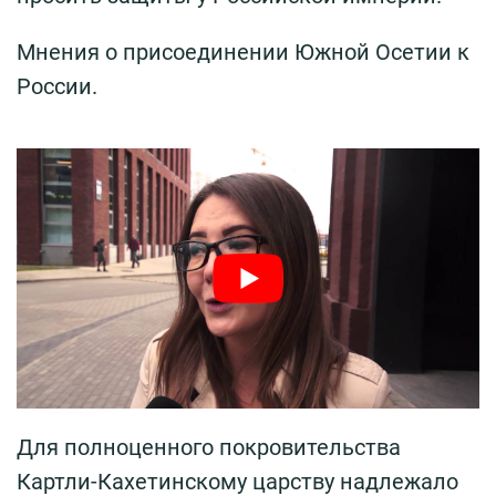
Мнения о присоединении Южной Осетии к
России.
Для полноценного покровительства
Картли-Кахетинскому царству надлежало