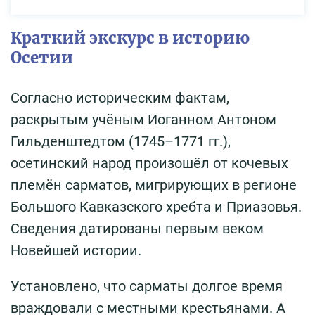
Краткий экскурс в историю
Осетии
Согласно историческим фактам,
раскрытым учёным Иоганном Антоном
Гильденштедтом (1745–1771 гг.),
осетинский народ произошёл от кочевых
племён сарматов, мигрирующих в регионе
Большого Кавказского хребта и Приазовья.
Сведения датированы первым веком
Новейшей истории.
Установлено, что сарматы долгое время
враждовали с местными крестьянами. А