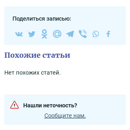
Поделиться записью:
Похожие статьи
Нет похожих статей.
Нашли неточность?
Сообщите нам.