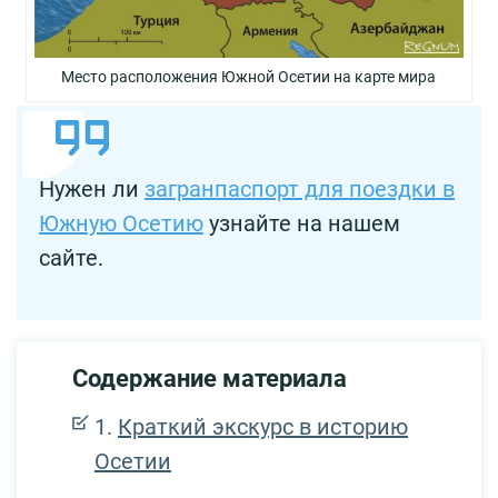
Место расположения Южной Осетии на карте мира
Нужен ли
загранпаспорт для поездки в
Южную Осетию
узнайте на нашем
сайте.
Содержание материала
Краткий экскурс в историю
Осетии