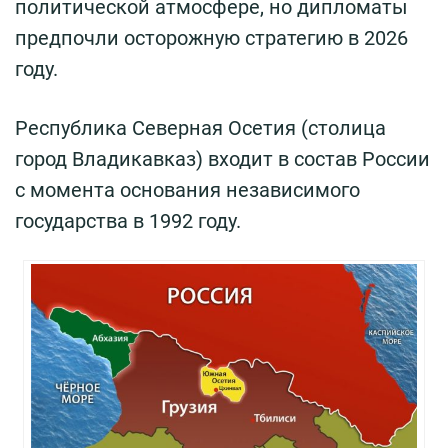
политической атмосфере, но дипломаты
предпочли осторожную стратегию в 2026
году.
Республика Северная Осетия (столица
город Владикавказ) входит в состав России
с момента основания независимого
государства в 1992 году.