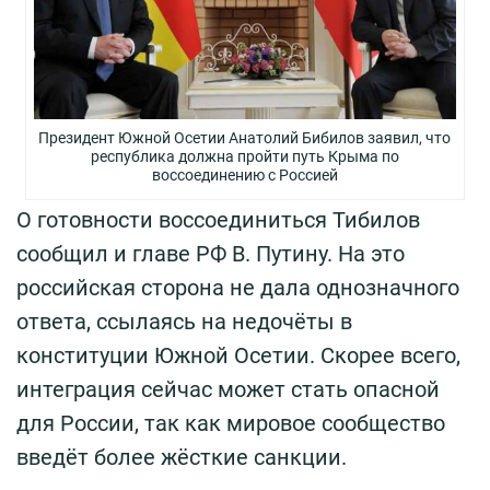
Президент Южной Осетии Анатолий Бибилов заявил, что
республика должна пройти путь Крыма по
воссоединению с Россией
О готовности воссоединиться Тибилов
сообщил и главе РФ В. Путину. На это
российская сторона не дала однозначного
ответа, ссылаясь на недочёты в
конституции Южной Осетии. Скорее всего,
интеграция сейчас может стать опасной
для России, так как мировое сообщество
введёт более жёсткие санкции.