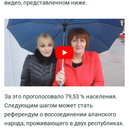
видео, представленном ниже.
За это проголосовало 79,53 % населения.
Следующим шагом может стать
референдум о воссоединении аланского
народа, проживающего в двух республиках.