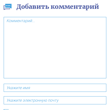
Добавить комментарий