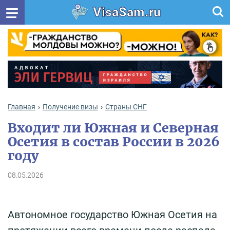
VisaSam.ru
Главная
Получение визы
Cтраны СНГ
Входит ли Южная и Северная
Осетия в состав России в 2026
году
08.05.2026
Автономное государство Южная Осетия на