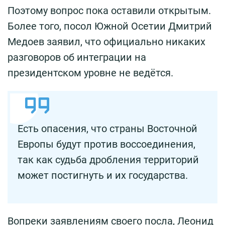
Поэтому вопрос пока оставили открытым.
Более того, посол Южной Осетии Дмитрий
Медоев заявил, что официально никаких
разговоров об интеграции на
президентском уровне не ведётся.
Есть опасения, что страны Восточной
Европы будут против воссоединения,
так как судьба дробления территорий
может постигнуть и их государства.
Вопреки заявлениям своего посла, Леонид