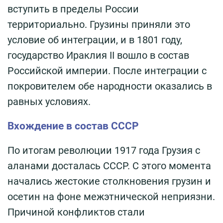
вступить в пределы России
территориально. Грузины приняли это
условие об интеграции, и в 1801 году,
государство Ираклия II вошло в состав
Российской империи. После интеграции с
покровителем обе народности оказались в
равных условиях.
Вхождение в состав СССР
По итогам революции 1917 года Грузия с
аланами досталась СССР. С этого момента
начались жестокие столкновения грузин и
осетин на фоне межэтнической неприязни.
Причиной конфликтов стали