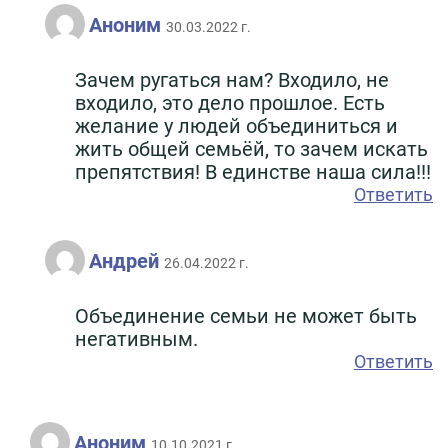
Аноним
30.03.2022 г.
Зачем ругаться нам? Входило, не
входило, это дело прошлое. Есть
желание у людей объединиться и
жить общей семьёй, то зачем искать
препятствия! В единстве наша сила!!!
Ответить
Андрей
26.04.2022 г.
Объединение семьи не может быть
негативным.
Ответить
Аноним
10.10.2021 г.