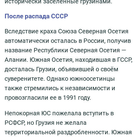
исторически заселённые грузинами.
После распада СССР
Вследствие краха Союза Северная Осетия
автоматически осталась в России, получив
название Республики Северная Осетия —
Алании. Южная Осетия, находившая в ГССР,
досталась Грузии, объявившей о своём
суверенитете. Однако южноосетинцы
также стремились к независимости и
провозгласили ее в 1991 году.
Непокорная ЮС пожелала вступить в
РСФСР, но Грузия не желала
территориальной раздробленности. Южная