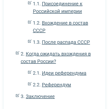
Присоединение к
Российской империи
Вхождение в состав
СССР
После распада СССР
Когда ожидать вхождения в
состав России?
Идеи референдума
Референдум
Заключение