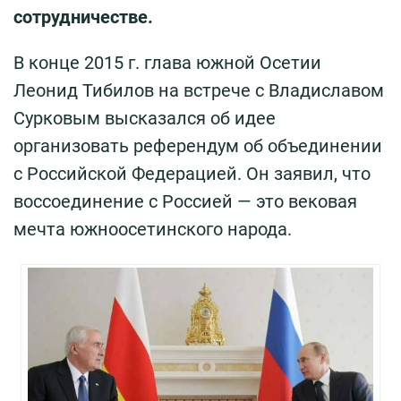
сотрудничестве.
В конце 2015 г. глава южной Осетии
Леонид Тибилов на встрече с Владиславом
Сурковым высказался об идее
организовать референдум об объединении
с Российской Федерацией. Он заявил, что
воссоединение с Россией — это вековая
мечта южноосетинского народа.