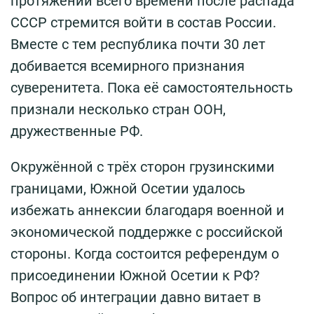
протяжении всего времени после распада
СССР стремится войти в состав России.
Вместе с тем республика почти 30 лет
добивается всемирного признания
суверенитета. Пока её самостоятельность
признали несколько стран ООН,
дружественные РФ.
Окружённой с трёх сторон грузинскими
границами, Южной Осетии удалось
избежать аннексии благодаря военной и
экономической поддержке с российской
стороны. Когда состоится референдум о
присоединении Южной Осетии к РФ?
Вопрос об интеграции давно витает в