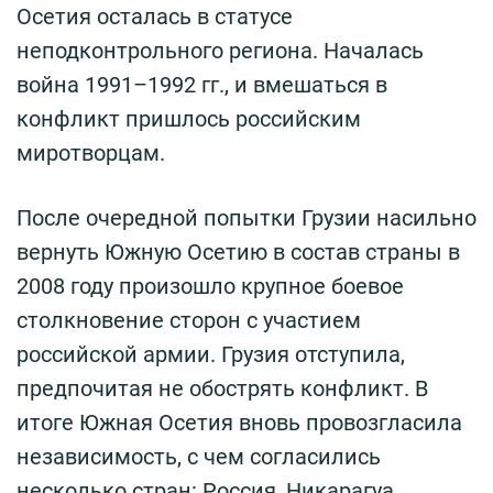
Осетия осталась в статусе
неподконтрольного региона. Началась
война 1991–1992 гг., и вмешаться в
конфликт пришлось российским
миротворцам.
После очередной попытки Грузии насильно
вернуть Южную Осетию в состав страны в
2008 году произошло крупное боевое
столкновение сторон с участием
российской армии. Грузия отступила,
предпочитая не обострять конфликт. В
итоге Южная Осетия вновь провозгласила
независимость, с чем согласились
несколько стран: Россия, Никарагуа,