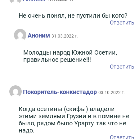
Не очень понял, не пустили бы кого?
Ответить
Аноним
31.03.2022 г.
Молодцы народ Южной Осетии,
правильное решение!!!
Ответить
Покоритель-конкистадор
03.10.2022 г.
Когда осетины (скифы) владели
этими землями Грузии и в помине не
было, рядом было Урарту, так что не
надо.
Ответить