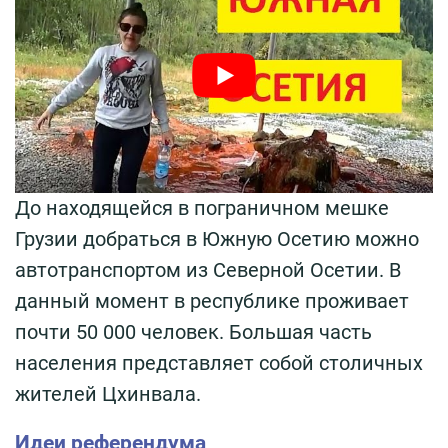
До находящейся в пограничном мешке
Грузии добраться в Южную Осетию можно
автотранспортом из Северной Осетии. В
данный момент в республике проживает
почти 50 000 человек. Большая часть
населения представляет собой столичных
жителей Цхинвала.
Идеи референдума