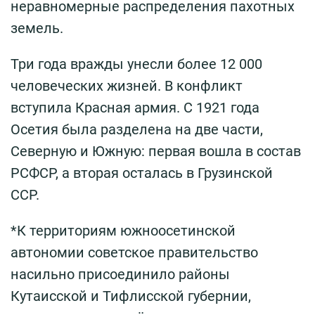
неравномерные распределения пахотных
земель.
Три года вражды унесли более 12 000
человеческих жизней. В конфликт
вступила Красная армия. С 1921 года
Осетия была разделена на две части,
Северную и Южную: первая вошла в состав
РСФСР, а вторая осталась в Грузинской
ССР.
*К территориям южноосетинской
автономии советское правительство
насильно присоединило районы
Кутаисской и Тифлисской губернии,