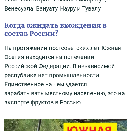
Венесуэла, Вануату, Науру и Тувалу.
Когда ожидать вхождения в
состав России?
На протяжении постсоветских лет Южная
Осетия находится на попечении
Российской Федерации. В независимой
республике нет промышленности.
Единственное на чём удаётся
зарабатывать местному населению, это на
экспорте фруктов в Россию.