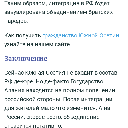
Таким образом, интеграция в РФ будет
завуалирована объединением братских
народов.
Как получить
гражданство Южной Осетии
узнайте на нашем сайте.
Заключение
Сейчас Южная Осетия не входит в состав
РФ де-юре. Но де-факто Государство
Алания находится на полном попечении
российской стороны. После интеграции
для жителей мало что изменится. А на
России, скорее всего, объединение
отразится негативно.