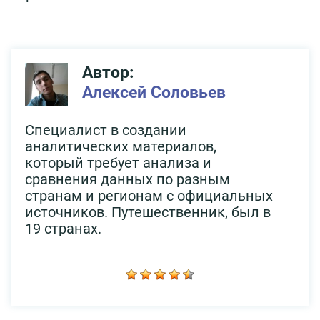
Автор:
Алексей Соловьев
Специалист в создании
аналитических материалов,
который требует анализа и
сравнения данных по разным
странам и регионам с официальных
источников. Путешественник, был в
19 странах.