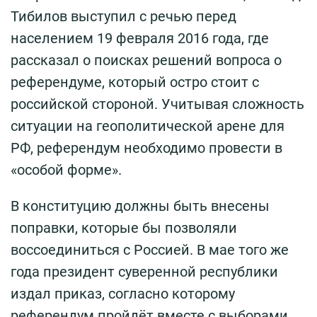
Тибилов выступил с речью перед
населением 19 февраля 2016 года, где
рассказал о поисках решений вопроса о
референдуме, который остро стоит с
российской стороной. Учитывая сложность
ситуации на геополитической арене для
РФ, референдум необходимо провести в
«особой форме».
В конституцию должны быть внесены
поправки, которые бы позволяли
воссоединиться с Россией. В мае того же
года президент суверенной республики
издал приказ, согласно которому
референдум пройдёт вместе с выборами