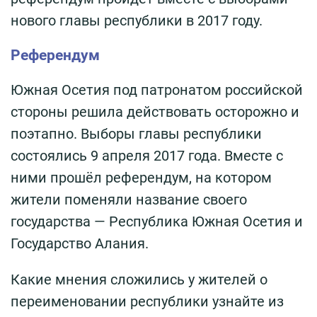
нового главы республики в 2017 году.
Референдум
Южная Осетия под патронатом российской
стороны решила действовать осторожно и
поэтапно. Выборы главы республики
состоялись 9 апреля 2017 года. Вместе с
ними прошёл референдум, на котором
жители поменяли название своего
государства — Республика Южная Осетия и
Государство Алания.
Какие мнения сложились у жителей о
переименовании республики узнайте из