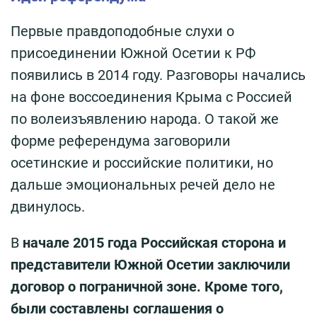
Первые правдоподобные слухи о
присоединении Южной Осетии к РФ
появились в 2014 году. Разговоры начались
на фоне воссоединения Крыма с Россией
по волеизъявлению народа. О такой же
форме референдума заговорили
осетинские и российские политики, но
дальше эмоциональных речей дело не
двинулось.
В
начале 2015 года Российская сторона и
представители Южной Осетии заключили
договор о пограничной зоне. Кроме того,
были составлены соглашения о