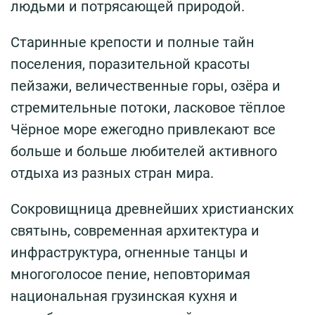
людьми и потрясающей природой.
Старинные крепости и полные тайн
поселения, поразительной красоты
пейзажи, величественные горы, озёра и
стремительные потоки, ласковое тёплое
Чёрное море ежегодно привлекают все
больше и больше любителей активного
отдыха из разных стран мира.
Сокровищница древнейших христианских
святынь, современная архитектура и
инфраструктура, огненные танцы и
многоголосое пение, неповторимая
национальная грузинская кухня и