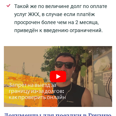
Такой же по величине долг по оплате
услуг ЖКХ, в случае если платёж
просрочен более чем на 2 месяца,
приведён к введению ограничений.
Документы для поездки в Грузию