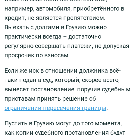
например, автомобиля, приобретённого в
кредит, не является препятствием.
Выехать с долгами в Грузию можно
практически всегда – достаточно
регулярно совершать платежи, не допуская
просрочек по взносам.
Если же иск в отношении должника всё-
таки подан в суд, который, скорее всего,
вынесет постановление, поручив судебным
приставам принять решение об
ограничении пересечения границы
.
Пустить в Грузию могут до того момента,
как копии судебного постановления будут