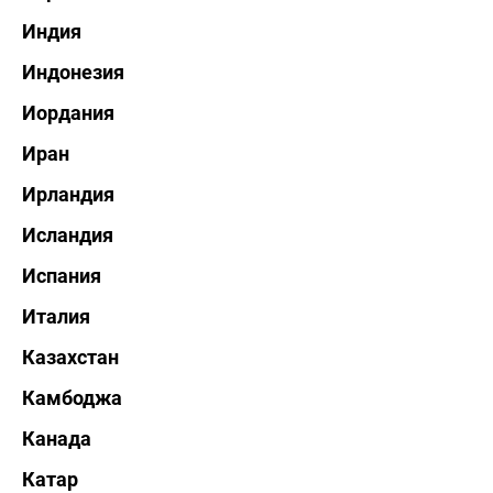
Индия
Индонезия
Иордания
Иран
Ирландия
Исландия
Испания
Италия
Казахстан
Камбоджа
Канада
Катар