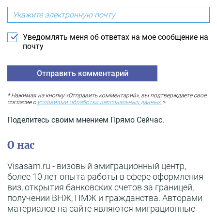
Уведомлять меня об ответах на мое сообщение на
почту
* Нажимая на кнопку «Отправить комментарий», вы подтверждаете свое
согласие с
условиями обработки персональных данных.
>
Поделитесь своим мнением Прямо Сейчас.
О нас
Visasam.ru - визовый эмиграционный центр,
более 10 лет опыта работы в сфере оформления
виз, открытия банковских счетов за границей,
получении ВНЖ, ПМЖ и гражданства. Авторами
материалов на сайте являются миграционные