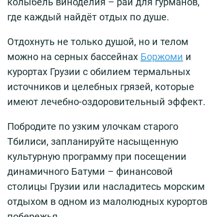
колыбель виноделия – рай для гурманов,
где каждый найдёт отдых по душе.
Отдохнуть не только душой, но и телом
можно на серных бассейнах
Боржоми
и
курортах Грузии с обилием термальных
источников и целебных грязей, которые
имеют лечебно-оздоровительный эффект.
Побродите по узким улочкам старого
Тбилиси, запланируйте насыщенную
культурную программу при посещении
динамичного Батуми – финансовой
столицы Грузии или насладитесь морским
отдыхом в одном из малолюдных курортов
побережья.