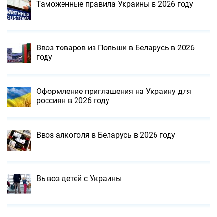
Таможенные правила Украины в 2026 году
Ввоз товаров из Польши в Беларусь в 2026
году
Оформление приглашения на Украину для
россиян в 2026 году
Ввоз алкоголя в Беларусь в 2026 году
Вывоз детей с Украины