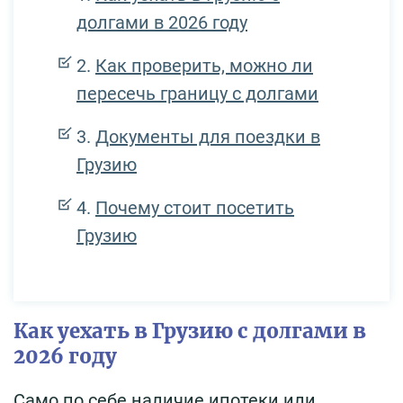
долгами в 2026 году
Как проверить, можно ли
пересечь границу с долгами
Документы для поездки в
Грузию
Почему стоит посетить
Грузию
Как уехать в Грузию с долгами в
2026 году
Само по себе наличие ипотеки или,