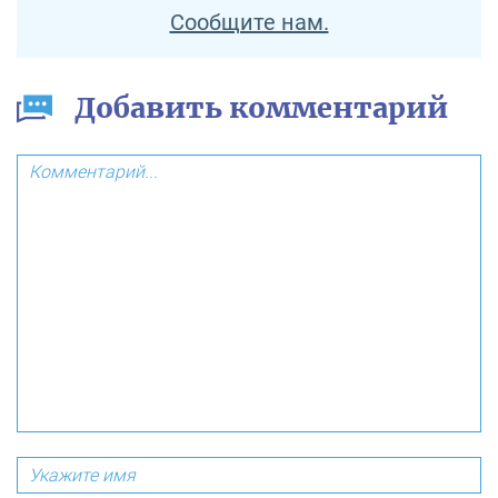
Сообщите нам.
Добавить комментарий