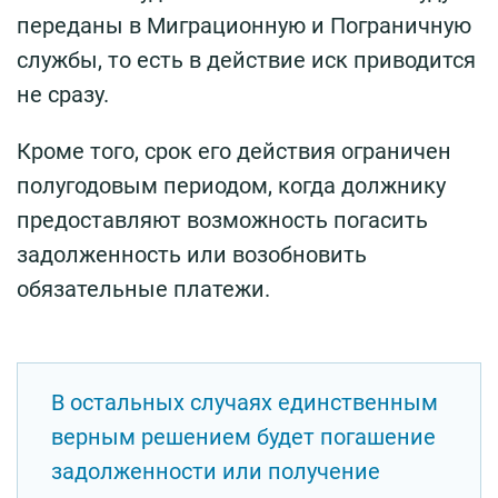
переданы в Миграционную и Пограничную
службы, то есть в действие иск приводится
не сразу.
Кроме того, срок его действия ограничен
полугодовым периодом, когда должнику
предоставляют возможность погасить
задолженность или возобновить
обязательные платежи.
В остальных случаях единственным
верным решением будет погашение
задолженности или получение