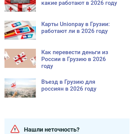
какие работают в 2026 году
Карты Unionpay в Грузии:
работают ли в 2026 году
Как перевести деньги из
России в Грузию в 2026
году
Въезд в Грузию для
россиян в 2026 году
Нашли неточность?