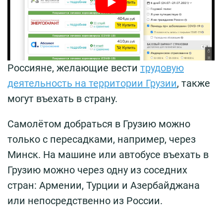
Россияне, желающие вести
трудовую
деятельность на территории Грузии
, также
могут въехать в страну.
Самолётом добраться в Грузию можно
только с пересадками, например, через
Минск. На машине или автобусе въехать в
Грузию можно через одну из соседних
стран: Армении, Турции и Азербайджана
или непосредственно из России.