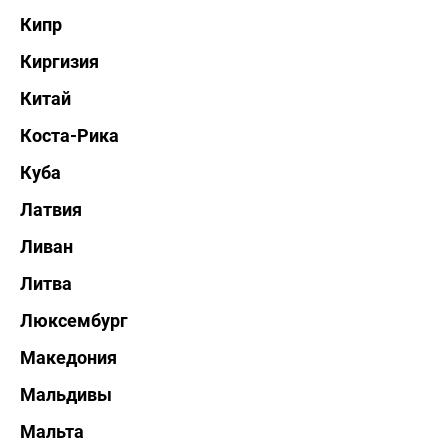
Кипр
Киргизия
Китай
Коста-Рика
Куба
Латвия
Ливан
Литва
Люксембург
Македония
Мальдивы
Мальта