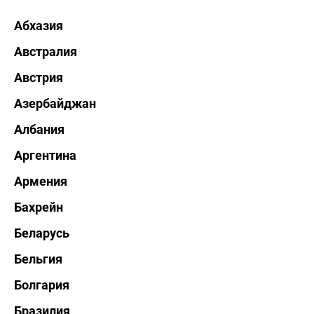
Абхазия
Австралия
Австрия
Азербайджан
Албания
Аргентина
Армения
Бахрейн
Беларусь
Бельгия
Болгария
Бразилия