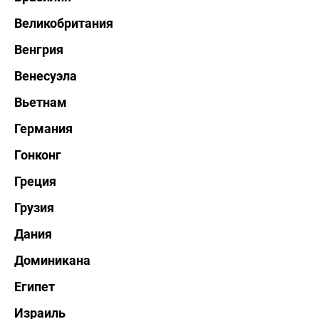
Великобритания
Венгрия
Венесуэла
Вьетнам
Германия
Гонконг
Греция
Грузия
Дания
Доминикана
Египет
Израиль