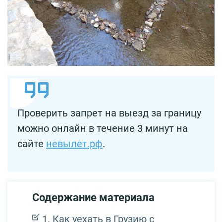
Проверить запрет на выезд за границу
можно онлайн в течение 3 минут на
сайте
невылет.рф
.
Содержание материала
Как уехать в Грузию с