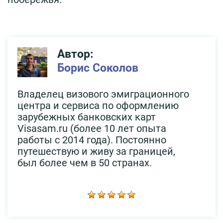
Автор:
Борис Соколов
Владелец визового эмиграционного
центра и сервиса по оформлению
зарубежных банковских карт
Visasam.ru (более 10 лет опыта
работы с 2014 года). Постоянно
путешествую и живу за границей,
был более чем в 50 странах.