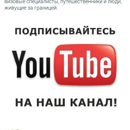
визовые специалисты, путешественники и люди,
живущие за границей.