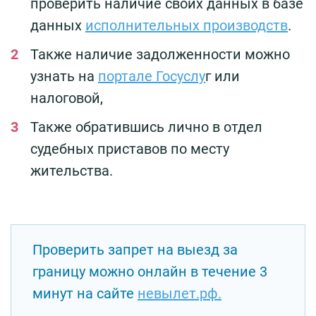
проверить наличие своих данных в базе
данных
исполнительных производств
.
Также наличие задолженности можно
узнать на
портале Госуслу
г или
налоговой,
Также обратившись лично в отдел
судебных приставов по месту
жительства.
Проверить запрет на выезд за
границу можно онлайн в течение 3
минут на сайте
невылет.рф.