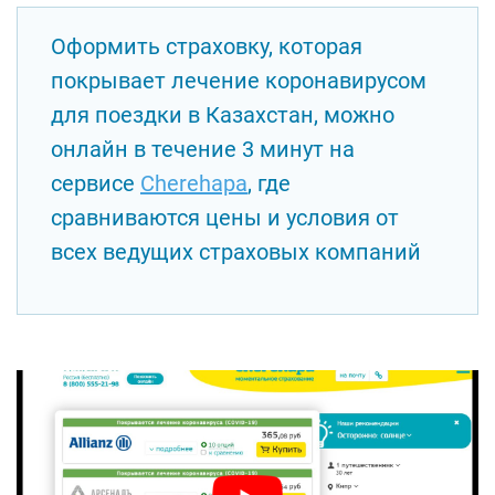
Оформить страховку, которая
покрывает лечение коронавирусом
для поездки в Казахстан, можно
онлайн в течение 3 минут на
сервисе
Cherehapa
, где
сравниваются цены и условия от
всех ведущих страховых компаний