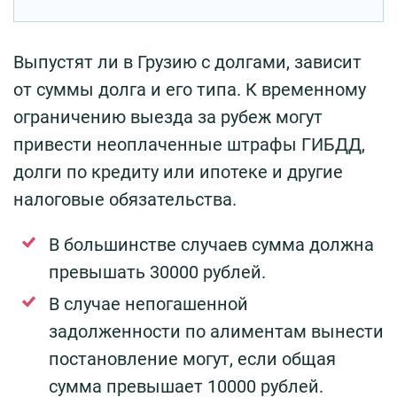
Выпустят ли в Грузию с долгами, зависит
от суммы долга и его типа. К временному
ограничению выезда за рубеж могут
привести неоплаченные штрафы ГИБДД,
долги по кредиту или ипотеке и другие
налоговые обязательства.
В большинстве случаев сумма должна
превышать 30000 рублей.
В случае непогашенной
задолженности по алиментам вынести
постановление могут, если общая
сумма превышает 10000 рублей.