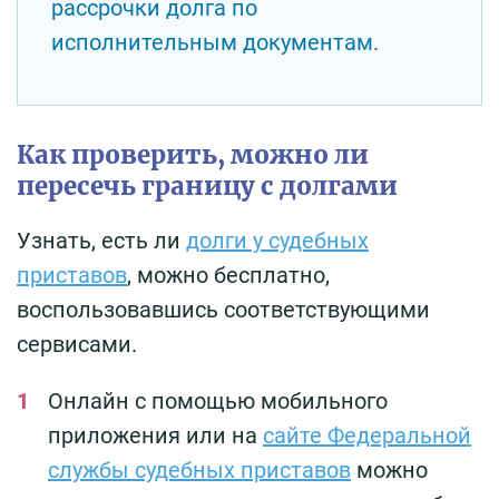
рассрочки долга по
исполнительным документам.
Как проверить, можно ли
пересечь границу с долгами
Узнать, есть ли
долги у судебных
приставов
, можно бесплатно,
воспользовавшись соответствующими
сервисами.
Онлайн с помощью мобильного
приложения или на
сайте Федеральной
службы судебных приставов
можно