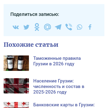
Поделиться записью:
Похожие статьи
Таможенные правила
Грузии в 2026 году
Население Грузии:
численность и состав в
2025-2026 году
Банковские карты в Грузии: