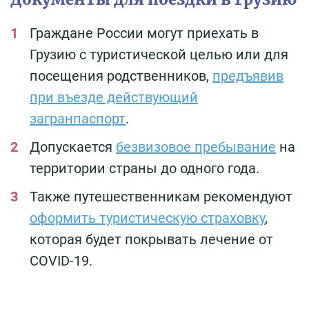
Граждане России могут приехать в
Грузию с туристической целью или для
посещения родственников,
предъявив
при въезде действующий
загранпаспорт
.
Допускается
безвизовое пребывание
на
территории страны до одного года.
Также путешественникам рекомендуют
оформить туристическую страховку
,
которая будет покрывать лечение от
COVID-19.