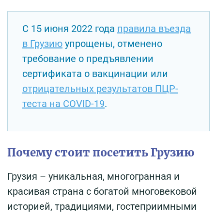
С 15 июня 2022 года
правила въезда
в Грузию
упрощены, отменено
требование о предъявлении
сертификата о вакцинации или
отрицательных результатов ПЦР-
теста на COVID-19
.
Почему стоит посетить Грузию
Грузия – уникальная, многогранная и
красивая страна с богатой многовековой
историей, традициями, гостеприимными