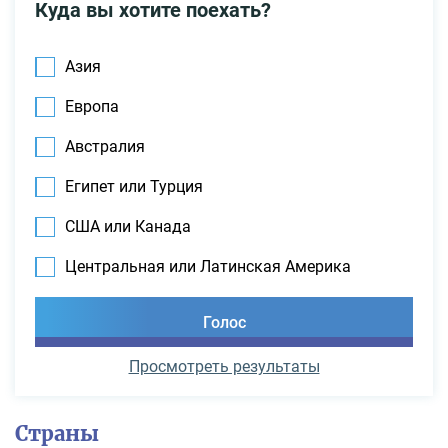
Куда вы хотите поехать?
Азия
Европа
Австралия
Египет или Турция
США или Канада
Центральная или Латинская Америка
Просмотреть результаты
Страны