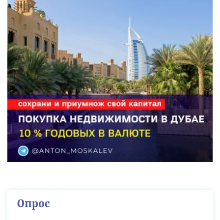
Опрос