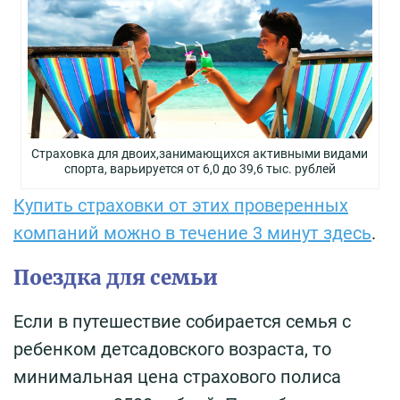
Страховка для двоих,занимающихся активными видами
спорта, варьируется от 6,0 до 39,6 тыс. рублей
Купить страховки от этих проверенных
компаний можно в течение 3 минут здесь
.
Поездка для семьи
Если в путешествие собирается семья с
ребенком детсадовского возраста, то
минимальная цена страхового полиса