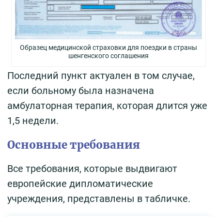
Образец медицинской страховки для поездки в страны
шенгенского соглашения
Последний пункт актуален в том случае,
если больному была назначена
амбулаторная терапия, которая длится уже
1,5 недели.
Основные требования
Все требования, которые выдвигают
европейские дипломатические
учреждения, представлены в табличке.