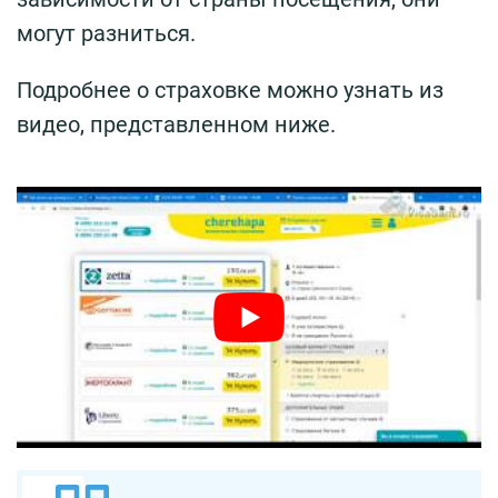
могут разниться.
Подробнее о страховке можно узнать из
видео, представленном ниже.