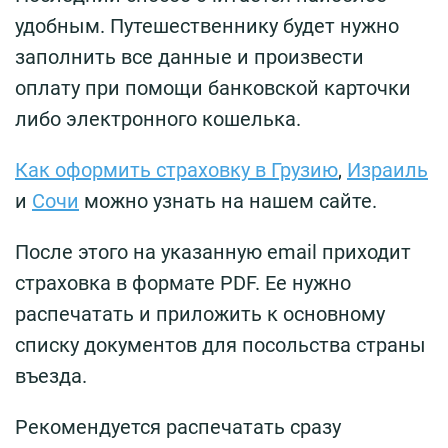
удобным. Путешественнику будет нужно
заполнить все данные и произвести
оплату при помощи банковской карточки
либо электронного кошелька.
Как оформить страховку в Грузию
,
Израиль
и
Сочи
можно узнать на нашем сайте.
После этого на указанную email приходит
страховка в формате PDF. Ее нужно
распечатать и приложить к основному
списку документов для посольства страны
въезда.
Рекомендуется распечатать сразу