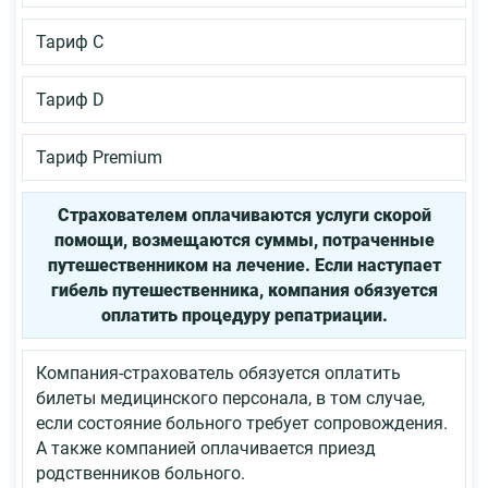
Тариф C
Тариф D
Тариф Premium
Страхователем оплачиваются услуги скорой
помощи, возмещаются суммы, потраченные
путешественником на лечение. Если наступает
гибель путешественника, компания обязуется
оплатить процедуру репатриации.
Компания-страхователь обязуется оплатить
билеты медицинского персонала, в том случае,
если состояние больного требует сопровождения.
А также компанией оплачивается приезд
родственников больного.