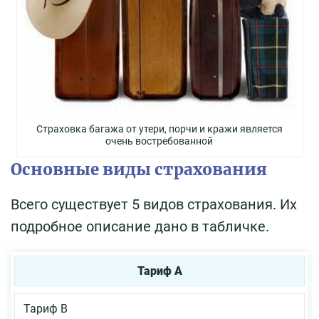
Страховка багажа от утери, порчи и кражи является
очень востребованной
Основные виды страхования
Всего существует 5 видов страхования. Их
подробное описание дано в табличке.
Тариф А
Тариф B