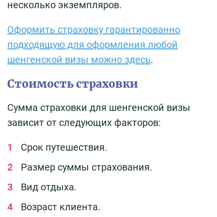
несколько экземпляров.
Оформить страховку гарантированно
подходящую для оформления любой
шенгенской визы можно здесь
.
Стоимость страховки
Сумма страховки для шенгенской визы
зависит от следующих факторов:
Срок путешествия.
Размер суммы страхования.
Вид отдыха.
Возраст клиента.