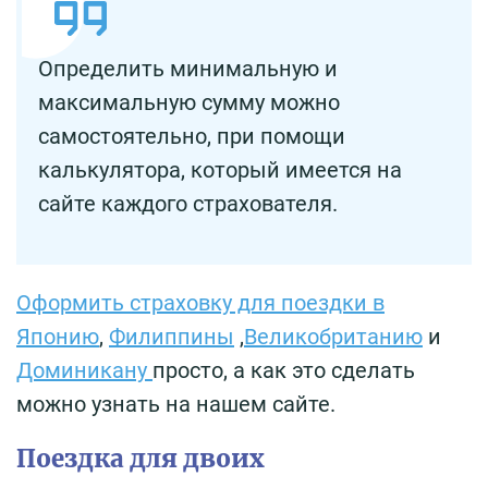
Определить минимальную и
максимальную сумму можно
самостоятельно, при помощи
калькулятора, который имеется на
сайте каждого страхователя.
Оформить страховку для поездки в
Японию
,
Филиппины
,
Великобританию
и
Доминикану
просто, а как это сделать
можно узнать на нашем сайте.
Поездка для двоих