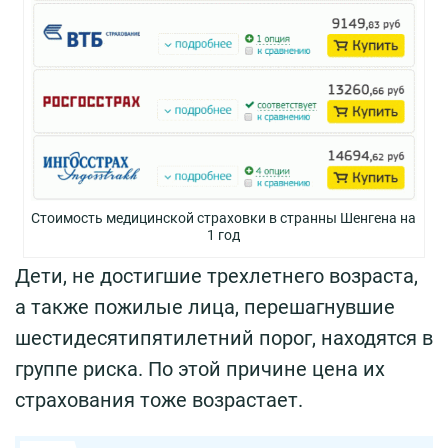
Стоимость медицинской страховки в странны Шенгена на
1 год
Дети, не достигшие трехлетнего возраста,
а также пожилые лица, перешагнувшие
шестидесятипятилетний порог, находятся в
группе риска. По этой причине цена их
страхования тоже возрастает.