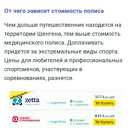
От чего зависит стоимость полиса
Чем дольше путешественник находится на
территории Шенгена, тем выше стоимость
медицинского полиса. Доплачивать
придется за экстремальные виды спорта.
Цены для любителей и профессиональных
спортсменов, участвующих в
соревнованиях, разнятся.