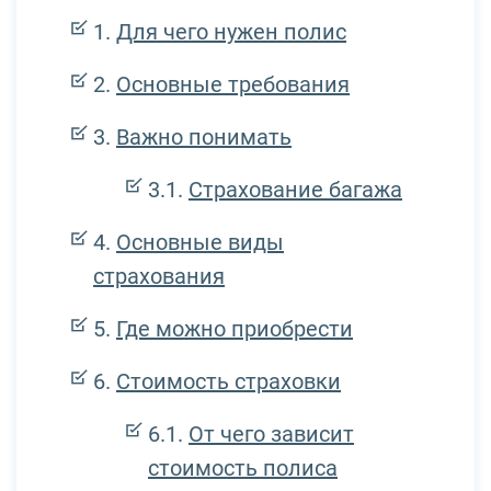
Для чего нужен полис
Основные требования
Важно понимать
Страхование багажа
Основные виды
страхования
Где можно приобрести
Стоимость страховки
От чего зависит
стоимость полиса