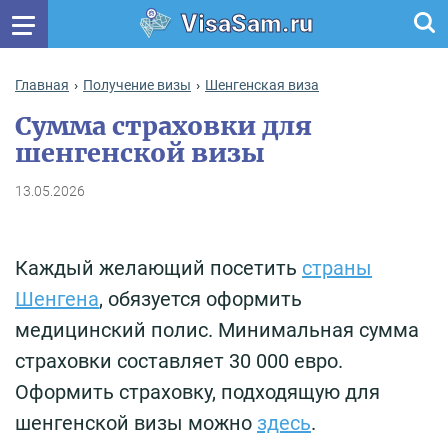
VisaSam.ru
Главная
Получение визы
Шенгенская виза
Сумма страховки для
шенгенской визы
13.05.2026
Каждый желающий посетить
страны
Шенгена
, обязуется оформить
медицинский полис. Минимальная сумма
страховки составляет 30 000 евро.
Оформить страховку, подходящую для
шенгенской визы можно
здесь
.