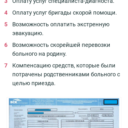
Оплату услуг специалиста-диагноста.
Оплату услуг бригады скорой помощи.
Возможность оплатить экстренную
эвакуацию.
Возможность скорейшей перевозки
больного на родину.
Компенсацию средств, которые были
потрачены родственниками больного с
целью приезда.