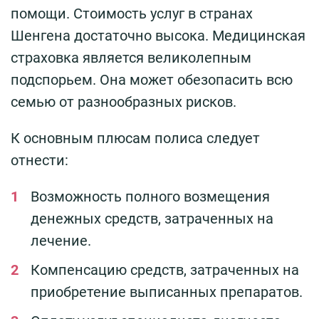
помощи. Стоимость услуг в странах
Шенгена достаточно высока. Медицинская
страховка является великолепным
подспорьем. Она может обезопасить всю
семью от разнообразных рисков.
К основным плюсам полиса следует
отнести:
Возможность полного возмещения
денежных средств, затраченных на
лечение.
Компенсацию средств, затраченных на
приобретение выписанных препаратов.