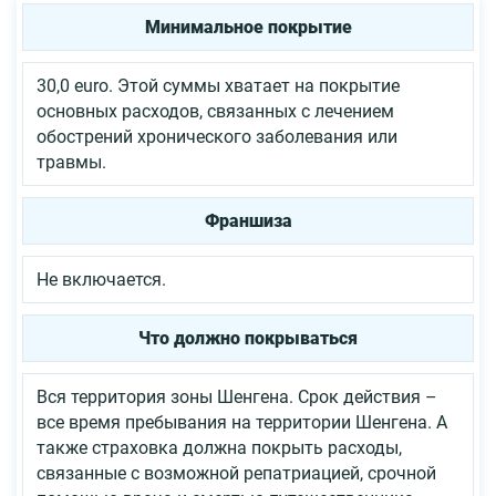
Минимальное покрытие
30,0 euro. Этой суммы хватает на покрытие
основных расходов, связанных с лечением
обострений хронического заболевания или
травмы.
Франшиза
Не включается.
Что должно покрываться
Вся территория зоны Шенгена. Срок действия –
все время пребывания на территории Шенгена. А
также страховка должна покрыть расходы,
связанные с возможной репатриацией, срочной