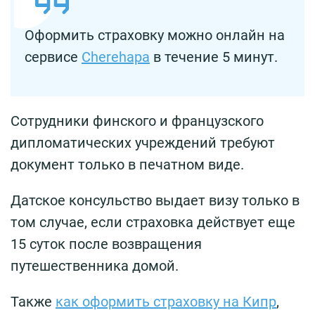
Оформить страховку можно онлайн на
сервисе
Cherehapa
в течение 5 минут.
Сотрудники финского и французского
дипломатических учреждений требуют
документ только в печатном виде.
Датское консульство выдает визу только в
том случае, если страховка действует еще
15 суток после возвращения
путешественника домой.
Также
как оформить страховку на Кипр
,