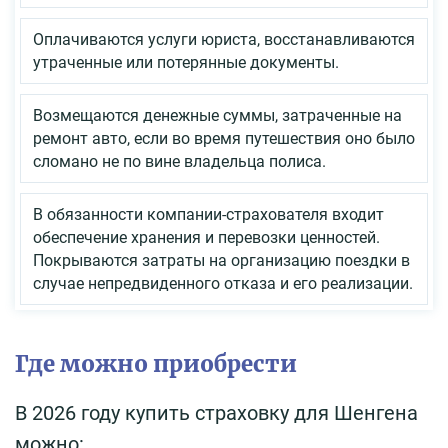
Оплачиваются услуги юриста, восстанавливаются
утраченные или потерянные документы.
Возмещаются денежные суммы, затраченные на
ремонт авто, если во время путешествия оно было
сломано не по вине владельца полиса.
В обязанности компании-страхователя входит
обеспечение хранения и перевозки ценностей.
Покрываются затраты на организацию поездки в
случае непредвиденного отказа и его реализации.
Где можно приобрести
В 2026 году купить страховку для Шенгена
можно: