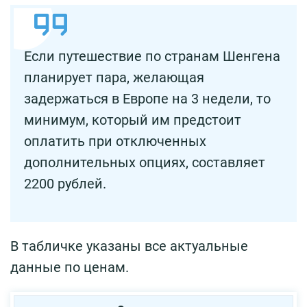
Если путешествие по странам Шенгена
планирует пара, желающая
задержаться в Европе на 3 недели, то
минимум, который им предстоит
оплатить при отключенных
дополнительных опциях, составляет
2200 рублей.
В табличке указаны все актуальные
данные по ценам.