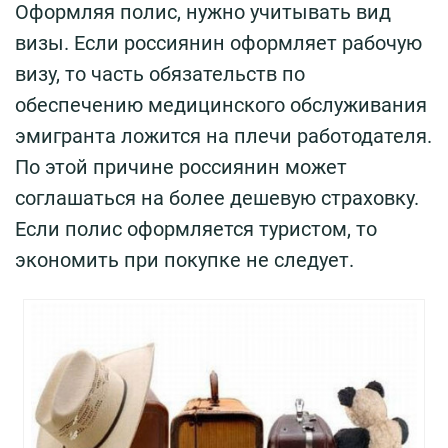
Оформляя полис, нужно учитывать вид
визы. Если россиянин оформляет рабочую
визу, то часть обязательств по
обеспечению медицинского обслуживания
эмигранта ложится на плечи работодателя.
По этой причине россиянин может
соглашаться на более дешевую страховку.
Если полис оформляется туристом, то
экономить при покупке не следует.