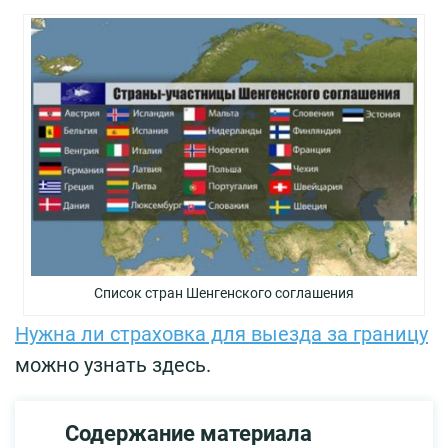
Список стран Шенгенского соглашения
Нужна ли страховка для выезда за границу
можно узнать здесь.
Содержание материала