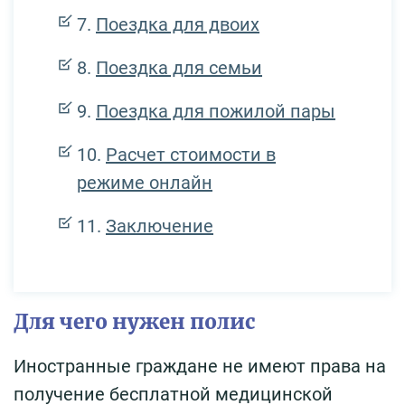
Поездка для двоих
Поездка для семьи
Поездка для пожилой пары
Расчет стоимости в
режиме онлайн
Заключение
Для чего нужен полис
Иностранные граждане не имеют права на
получение бесплатной медицинской