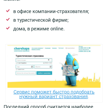
в офисе компании-страхователя;
в туристической фирме;
дома, в режиме online.
Сервис поможет быстро подобрать
нужный вариант страхования
.
Последний способ считается наиболее