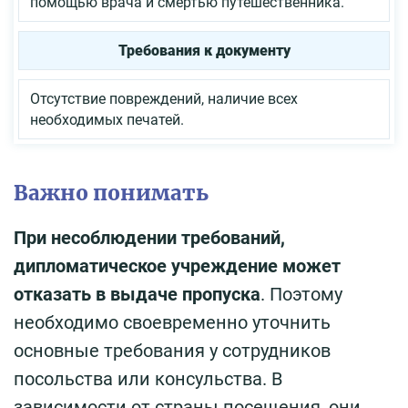
помощью врача и смертью путешественника.
Требования к документу
Отсутствие повреждений, наличие всех
необходимых печатей.
Важно понимать
При несоблюдении требований,
дипломатическое учреждение может
отказать в выдаче пропуска
. Поэтому
необходимо своевременно уточнить
основные требования у сотрудников
посольства или консульства. В
зависимости от страны посещения, они