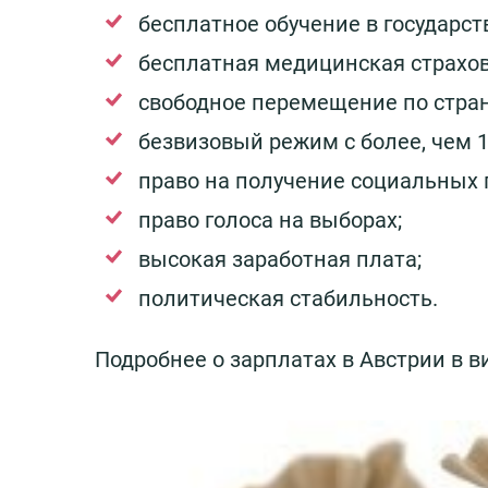
бесплатное обучение в государс
бесплатная медицинская страхов
свободное перемещение по стра
безвизовый режим с более, чем 
право на получение социальных 
право голоса на выборах
;
высокая заработная плата;
политическая стабильность.
Подробнее о зарплатах в Австрии в в