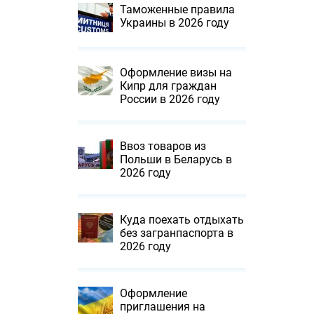
Таможенные правила
Украины в 2026 году
Оформление визы на
Кипр для граждан
России в 2026 году
Ввоз товаров из
Польши в Беларусь в
2026 году
Куда поехать отдыхать
без загранпаспорта в
2026 году
Оформление
приглашения на