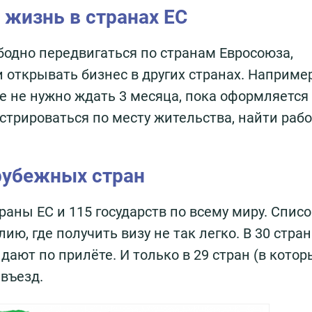
жизнь в странах ЕС
одно передвигаться по странам Евросоюза,
и открывать бизнес в других странах. Наприме
же не нужно ждать 3 месяца, пока оформляется
истрироваться по месту жительства, найти рабо
рубежных стран
аны ЕС и 115 государств по всему миру. Списо
ию, где получить визу не так легко. В 30 стран
дают по прилёте. И только в 29 стран (в котор
 въезд.