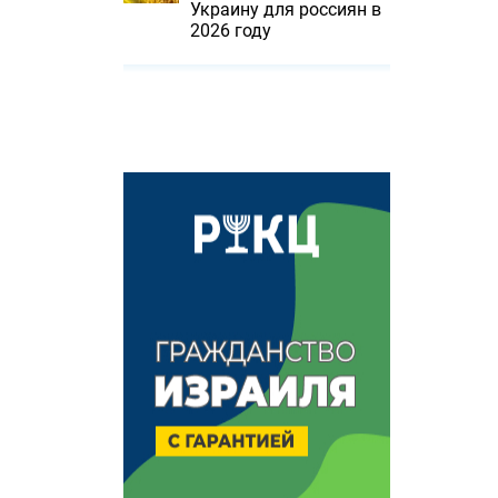
Украину для россиян в
2026 году