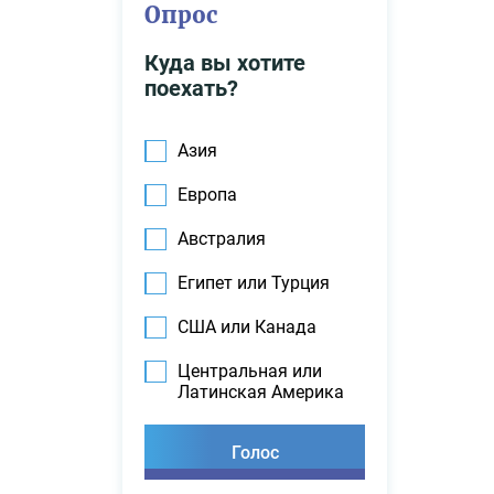
Опрос
Куда вы хотите
поехать?
Азия
Европа
Австралия
Египет или Турция
США или Канада
Центральная или
Латинская Америка