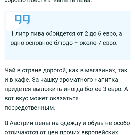
1 литр пива обойдется от 2 до 6 евро, а
одно основное блюдо – около 7 евро.
Чай в стране дорогой, как в магазинах, так
и в кафе. За чашку ароматного напитка
придется выложить иногда более 3 евро. А
вот вкус может оказаться
посредственным.
В Австрии цены на одежду и обувь не особо
отличаются от цен прочих европейских