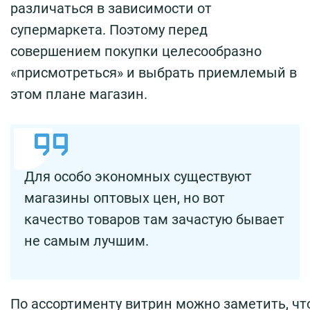
различаться в зависимости от
супермаркета. Поэтому перед
совершением покупки целесообразно
«присмотреться» и выбрать приемлемый в
этом плане магазин.
Для особо экономных существуют
магазины оптовых цен, но вот
качество товаров там зачастую бывает
не самым лучшим.
По ассортименту витрин можно заметить, что