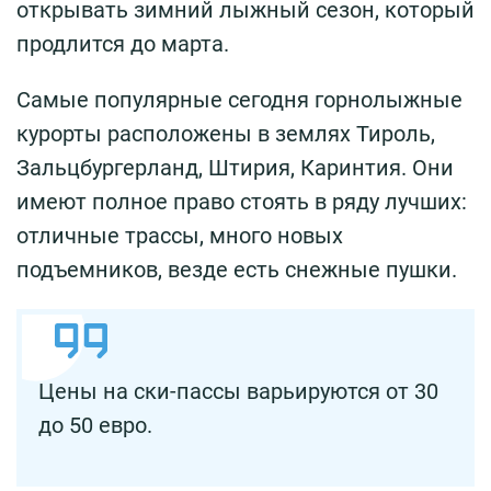
открывать зимний лыжный сезон, который
продлится до марта.
Самые популярные сегодня горнолыжные
курорты расположены в землях Тироль,
Зальцбургерланд, Штирия, Каринтия. Они
имеют полное право стоять в ряду лучших:
отличные трассы, много новых
подъемников, везде есть снежные пушки.
Цены на ски-пассы варьируются от 30
до 50 евро.