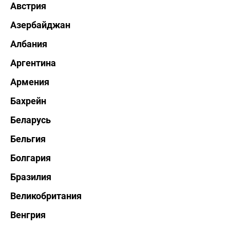
Австрия
Азербайджан
Албания
Аргентина
Армения
Бахрейн
Беларусь
Бельгия
Болгария
Бразилия
Великобритания
Венгрия