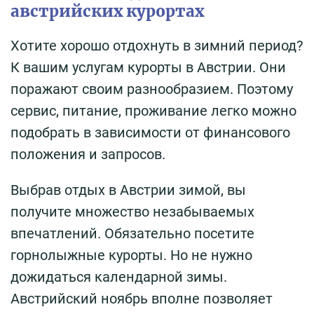
австрийских курортах
Хотите хорошо отдохнуть в зимний период?
К вашим услугам курорты в Австрии. Они
поражают своим разнообразием. Поэтому
сервис, питание, проживание легко можно
подобрать в зависимости от финансового
положения и запросов.
Выбрав отдых в Австрии зимой, вы
получите множество незабываемых
впечатлений. Обязательно посетите
горнолыжные курорты. Но не нужно
дожидаться календарной зимы.
Австрийский ноябрь вполне позволяет