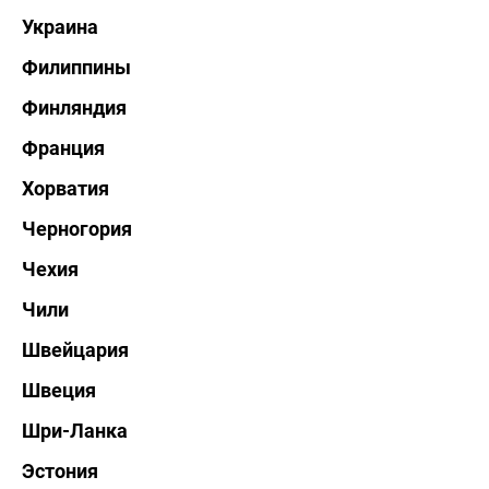
Украина
Филиппины
Финляндия
Франция
Хорватия
Черногория
Чехия
Чили
Швейцария
Швеция
Шри-Ланка
Эстония