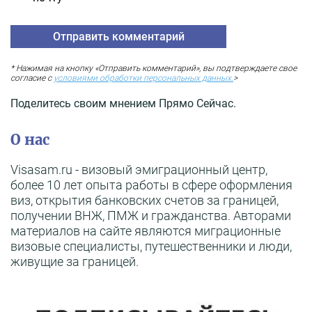
* Нажимая на кнопку «Отправить комментарий», вы подтверждаете свое
согласие с
условиями обработки персональных данных.
>
Поделитесь своим мнением Прямо Сейчас.
О нас
Visasam.ru - визовый эмиграционный центр,
более 10 лет опыта работы в сфере оформления
виз, открытия банковских счетов за границей,
получении ВНЖ, ПМЖ и гражданства. Авторами
материалов на сайте являются миграционные
визовые специалисты, путешественники и люди,
живущие за границей.