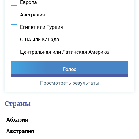
Европа
Австралия
Египет или Турция
США или Канада
Центральная или Латинская Америка
Просмотреть результаты
Страны
Абхазия
Австралия