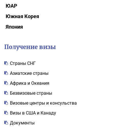
ЮАР
Южная Корея
Япония
Получение визы
Cтраны СНГ
Азиатские страны
Африка и Океания
Безвизовые страны
Визовые центры и консульства
Визы в США и Канаду
Документы