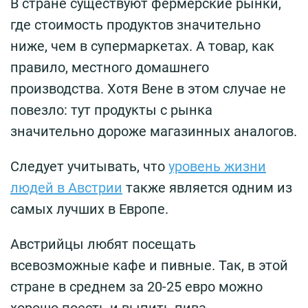
В стране существуют фермерские рынки,
где стоимость продуктов значительно
ниже, чем в супермаркетах. А товар, как
правило, местного домашнего
производства. Хотя Вене в этом случае не
повезло: тут продукты с рынка
значительно дороже магазинных аналогов.
Следует учитывать, что
уровень жизни
людей в Австрии
также является одним из
самых лучших в Европе.
Австрийцы любят посещать
всевозможные кафе и пивные. Так, в этой
стране в среднем за 20-25 евро можно
хорошо поесть и выпить пива.