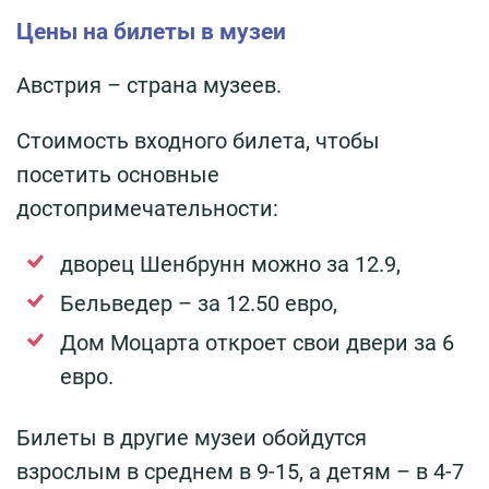
Цены на билеты в музеи
Австрия – страна музеев.
Стоимость входного билета, чтобы
посетить основные
достопримечательности:
дворец Шенбрунн можно за 12.9,
Бельведер – за 12.50 евро,
Дом Моцарта откроет свои двери за 6
евро.
Билеты в другие музеи обойдутся
взрослым в среднем в 9-15, а детям – в 4-7