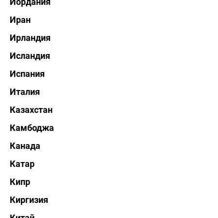
Иордания
Иран
Ирландия
Исландия
Испания
Италия
Казахстан
Камбоджа
Канада
Катар
Кипр
Киргизия
Китай