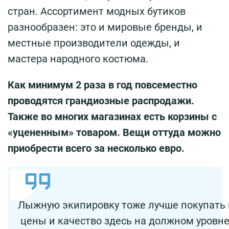
стран. Ассортимент модных бутиков
разнообразен: это и мировые бренды, и
местные производители одежды, и
мастера народного костюма.
Как минимум 2 раза в год повсеместно
проводятся грандиозные распродажи.
Также во многих магазинах есть корзины с
«уцененным» товаром. Вещи оттуда можно
приобрести всего за несколько евро.
Лыжную экипировку тоже лучше покупать 
цены и качество здесь на должном уровне