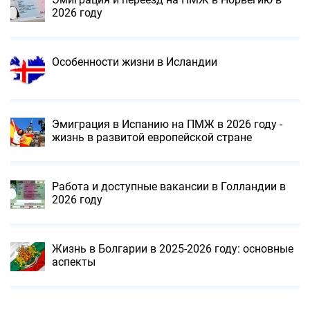
2026 году
Особенности жизни в Исландии
Эмиграция в Испанию на ПМЖ в 2026 году -
жизнь в развитой европейской стране
Работа и доступные вакансии в Голландии в
2026 году
Жизнь в Болгарии в 2025-2026 году: основные
аспекты