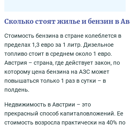
Сколько стоят жилье и бензин в А
Стоимость бензина в стране колеблется в
пределах 1,3 евро за 1 литр. Дизельное
топливо стоит в среднем около 1 евро.
Австрия – страна, где действует закон, по
которому цена бензина на АЗС может
повышаться только 1 раз в сутки – в
полдень.
Недвижимость в Австрии – это
прекрасный способ капиталовложений. Ее
стоимость возросла практически на 40% по