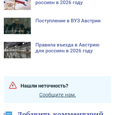
россиян в 2026 году
Поступление в ВУЗ Австрии
Правила въезда в Австрию
для россиян в 2026 году
Нашли неточность?
Сообщите нам.
Добавить комментарий