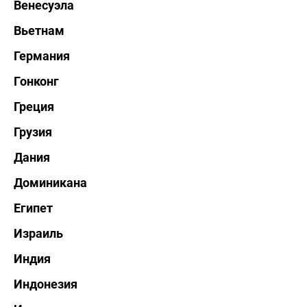
Венесуэла
Вьетнам
Германия
Гонконг
Греция
Грузия
Дания
Доминикана
Египет
Израиль
Индия
Индонезия