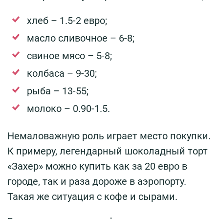
хлеб – 1.5-2 евро;
масло сливочное – 6-8;
свиное мясо – 5-8;
колбаса – 9-30;
рыба – 13-55;
молоко – 0.90-1.5.
Немаловажную роль играет место покупки.
К примеру, легендарный шоколадный торт
«Захер» можно купить как за 20 евро в
городе, так и раза дороже в аэропорту.
Такая же ситуация с кофе и сырами.