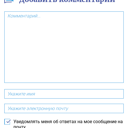
Уведомлять меня об ответах на мое сообщение на
почту