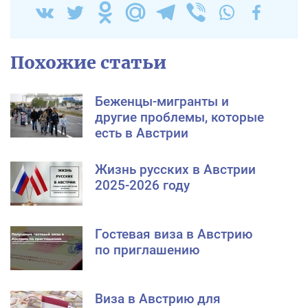
Похожие статьи
Беженцы-мигранты и
другие проблемы, которые
есть в Австрии
Жизнь русских в Австрии
2025-2026 году
Гостевая виза в Австрию
по приглашению
Виза в Австрию для