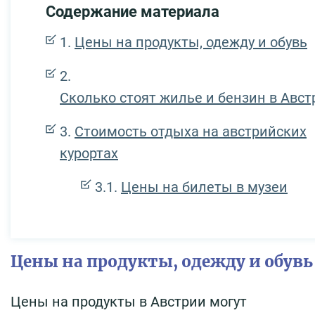
Содержание материала
Цены на продукты, одежду и обувь
Сколько стоят жилье и бензин в Авст
Стоимость отдыха на австрийских
курортах
Цены на билеты в музеи
Цены на продукты, одежду и обувь
Цены на продукты в Австрии могут