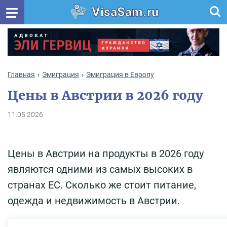
VisaSam.ru
Главная
Эмиграция
Эмиграция в Европу
Цены в Австрии в 2026 году
11.05.2026
Цены в Австрии на продукты в 2026 году
являются одними из самых высоких в
странах ЕС. Сколько же стоит питание,
одежда и недвижимость в Австрии.