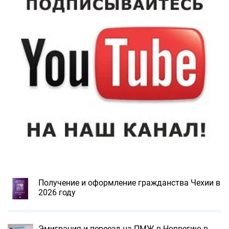
Получение и оформление гражданства Чехии в
2026 году
Эмиграция и переезд на ПМЖ в Норвегию в