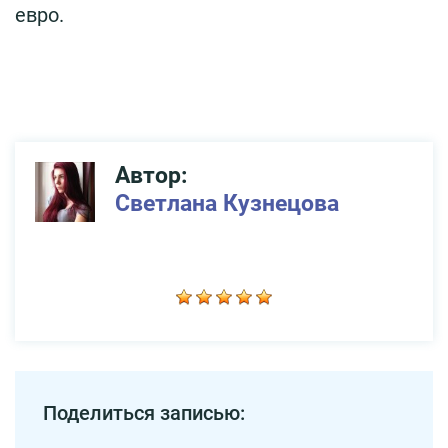
евро.
Автор:
Светлана Кузнецова
Поделиться записью: