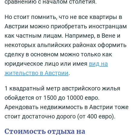
сравнению с началом столетия.
Но стоит помнить, что не все квартиры в
Австрии можно приобретать иностранцам
как частным лицам. Например, в Вене и
некоторых альпийских районах оформить
сделку в основном можно только как
юридическое лицо или имея
вид на
жительство в Австрии
.
1 квадратный метр австрийского жилья
обойдется от 1500 до 10000 евро.
Арендовать недвижимость в Австрии тоже
стоит достаточно дорого (от 400 евро).
Стоимость отдыха на