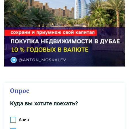
Опрос
Куда вы хотите поехать?
Азия