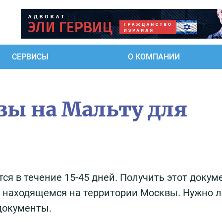
СЕРВИСЫ
О КОМПАНИИ
ы на Мальту для
тся в течение 15-45 дней. Получить этот докум
, находящемся на территории Москвы. Нужно 
документы.