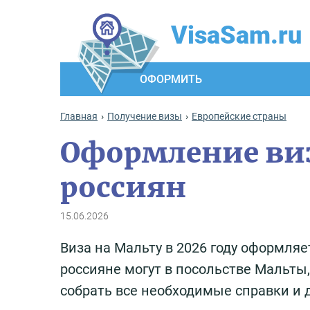
VisaSam.ru
ОФОРМИТЬ
Главная
Получение визы
Европейские страны
Оформление виз
россиян
15.06.2026
Виза на Мальту в 2026 году оформляе
россияне могут в посольстве Мальты
собрать все необходимые справки и 