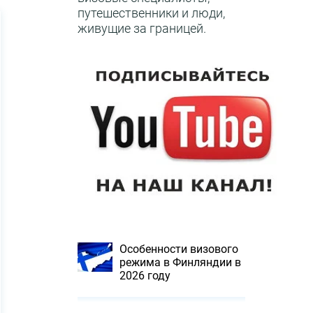
путешественники и люди,
живущие за границей.
Особенности визового
режима в Финляндии в
2026 году