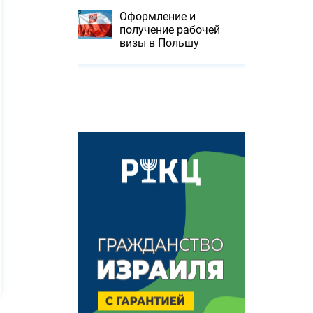
Оформление и
получение рабочей
визы в Польшу