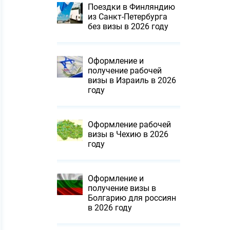
Поездки в Финляндию
из Санкт-Петербурга
без визы в 2026 году
Оформление и
получение рабочей
визы в Израиль в 2026
году
Оформление рабочей
визы в Чехию в 2026
году
Оформление и
получение визы в
Болгарию для россиян
в 2026 году