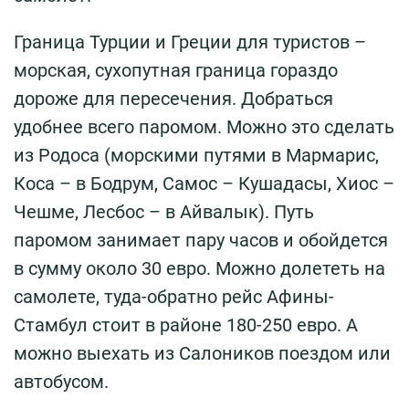
Граница Турции и Греции для туристов –
морская, сухопутная граница гораздо
дороже для пересечения. Добраться
удобнее всего паромом. Можно это сделать
из Родоса (морскими путями в Мармарис,
Коса – в Бодрум, Самос – Кушадасы, Хиос –
Чешме, Лесбос – в Айвалык). Путь
паромом занимает пару часов и обойдется
в сумму около 30 евро. Можно долететь на
самолете, туда-обратно рейс Афины-
Стамбул стоит в районе 180-250 евро. А
можно выехать из Салоников поездом или
автобусом.