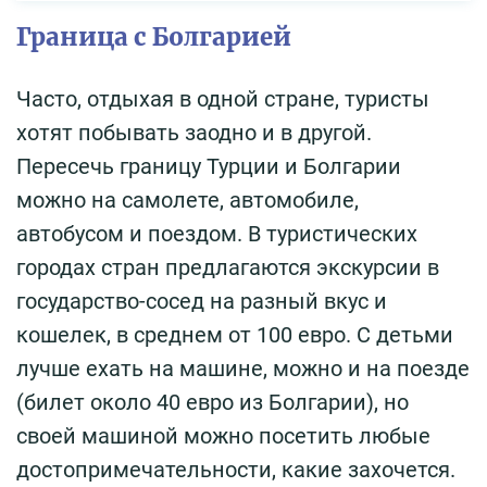
Граница с Болгарией
Часто, отдыхая в одной стране, туристы
хотят побывать заодно и в другой.
Пересечь границу Турции и Болгарии
можно на самолете, автомобиле,
автобусом и поездом. В туристических
городах стран предлагаются экскурсии в
государство-сосед на разный вкус и
кошелек, в среднем от 100 евро. С детьми
лучше ехать на машине, можно и на поезде
(билет около 40 евро из Болгарии), но
своей машиной можно посетить любые
достопримечательности, какие захочется.