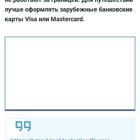
лучше оформлять зарубежные банковские
карты Visa или Mastercard.