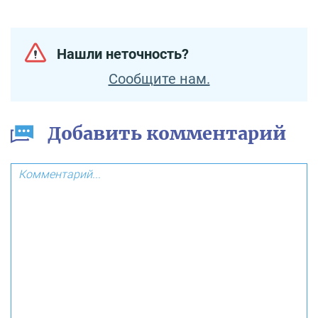
Нашли неточность?
Сообщите нам.
Добавить комментарий