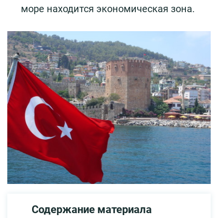
море находится экономическая зона.
Содержание материала