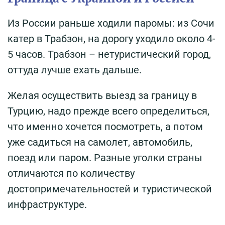
Из России раньше ходили паромы: из Сочи
катер в Трабзон, на дорогу уходило около 4-
5 часов. Трабзон – нетуристический город,
оттуда лучше ехать дальше.
Желая осуществить выезд за границу в
Турцию, надо прежде всего определиться,
что именно хочется посмотреть, а потом
уже садиться на самолет, автомобиль,
поезд или паром. Разные уголки страны
отличаются по количеству
достопримечательностей и туристической
инфраструктуре.