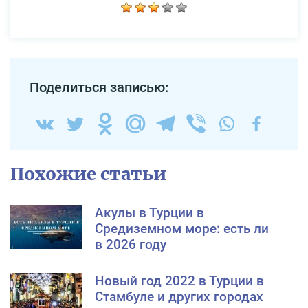
Поделиться записью:
Похожие статьи
Акулы в Турции в
Средиземном море: есть ли
в 2026 году
Новый год 2022 в Турции в
Стамбуле и других городах