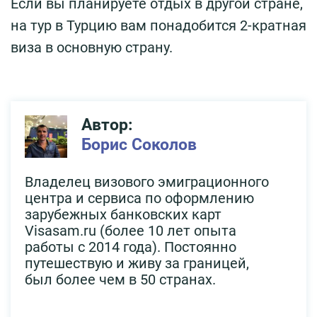
Если вы планируете отдых в другой стране,
на тур в Турцию вам понадобится 2-кратная
виза в основную страну.
Автор:
Борис Соколов
Владелец визового эмиграционного
центра и сервиса по оформлению
зарубежных банковских карт
Visasam.ru (более 10 лет опыта
работы с 2014 года). Постоянно
путешествую и живу за границей,
был более чем в 50 странах.