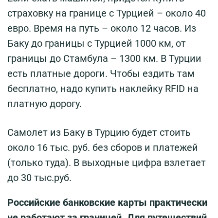
страховку на границе с Турцией – около 40
евро. Время на путь – около 12 часов. Из
Баку до границы с Турцией 1000 км, от
границы до Стамбула – 1300 км. В Турции
есть платные дороги. Чтобы ездить там
бесплатно, надо купить наклейку RFID на
платную дорогу.
Самолет из Баку в Турцию будет стоить
около 16 тыс. руб. без сборов и платежей
(только туда). В выходные цифра взлетает
до 30 тыс.руб.
Российские банковские карты практически
не работают за границей. Для путешествий