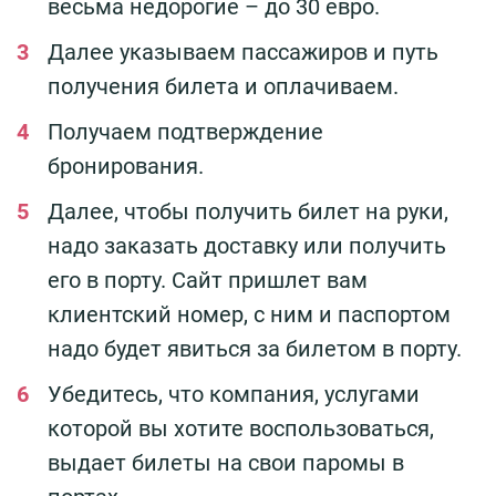
весьма недорогие – до 30 евро.
Далее указываем пассажиров и путь
получения билета и оплачиваем.
Получаем подтверждение
бронирования.
Далее, чтобы получить билет на руки,
надо заказать доставку или получить
его в порту. Сайт пришлет вам
клиентский номер, с ним и паспортом
надо будет явиться за билетом в порту.
Убедитесь, что компания, услугами
которой вы хотите воспользоваться,
выдает билеты на свои паромы в