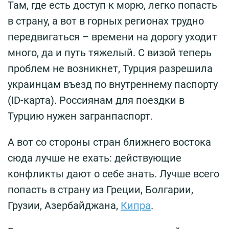
Там, где есть доступ к морю, легко попасть
в страну, а вот в горных регионах трудно
передвигаться – времени на дорогу уходит
много, да и путь тяжелый. С визой теперь
проблем не возникнет, Турция разрешила
украинцам въезд по внутреннему паспорту
(ID-карта). Россиянам для поездки в
Турцию нужен загранпаспорт.
А вот со стороны стран ближнего востока
сюда лучше не ехать: действующие
конфликты дают о себе знать. Лучше всего
попасть в страну из Греции, Болгарии,
Грузии, Азербайджана,
Кипра
.