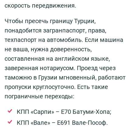
скорость передвижения.
Чтобы пресечь границу Турции,
понадобится загранпаспорт, права,
техпаспорт на автомобиль. Если машина
не ваша, нужна доверенность,
составленная на английском языке,
заверенная нотариусом. Проезд через
таможню в Грузии мгновенный, работают
пропуски круглосуточно. Есть такие
пограничные переходы:
КПП «Сарпи» – Е70 Батуми-Хопа;
КПП «Вале» – Е691 Вале-Пософ.