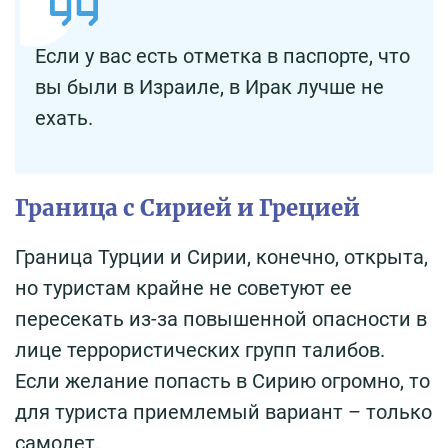
Если у вас есть отметка в паспорте, что
вы были в Израиле, в Ирак лучше не
ехать.
Граница с Сирией и Грецией
Граница Турции и Сирии, конечно, открыта,
но туристам крайне не советуют ее
пересекать из-за повышенной опасности в
лице террористических групп талибов.
Если желание попасть в Сирию огромно, то
для туриста приемлемый вариант – только
самолет.