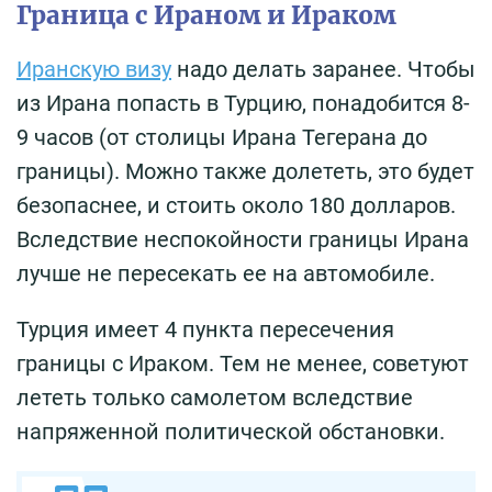
Граница с Ираном и Ираком
Иранскую визу
надо делать заранее. Чтобы
из Ирана попасть в Турцию, понадобится 8-
9 часов (от столицы Ирана Тегерана до
границы). Можно также долететь, это будет
безопаснее, и стоить около 180 долларов.
Вследствие неспокойности границы Ирана
лучше не пересекать ее на автомобиле.
Турция имеет 4 пункта пересечения
границы с Ираком. Тем не менее, советуют
лететь только самолетом вследствие
напряженной политической обстановки.