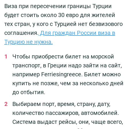
Виза при пересечении границы Турции
будет стоить около 30 евро для жителей
тех стран, у кого с Турцией нет безвизового
соглашения.
Для граждан России виза в
Турцию не нужна.
Чтобы приобрести билет на морской
транспорт, в Греции надо зайти на сайт,
например Ferriesingreece. Билет можно
купить не позже, чем за несколько дней
до отбытия.
Выбираем порт, время, страну, дату,
количество пассажиров, автомобилей.
Система выдаст рейсы, они, чаще всего,