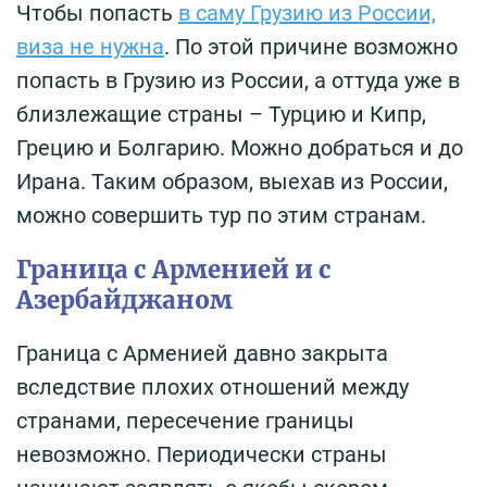
Чтобы попасть
в саму Грузию из России,
виза не нужна
. По этой причине возможно
попасть в Грузию из России, а оттуда уже в
близлежащие страны – Турцию и Кипр,
Грецию и Болгарию. Можно добраться и до
Ирана. Таким образом, выехав из России,
можно совершить тур по этим странам.
Граница с Арменией и с
Азербайджаном
Граница с Арменией давно закрыта
вследствие плохих отношений между
странами, пересечение границы
невозможно. Периодически страны