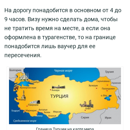
На дорогу понадобится в основном от 4 до
9 часов. Визу нужно сделать дома, чтобы
не тратить время на месте, а если она
оформлена в турагенстве, то на границе
понадобится лишь ваучер для ее
пересечения.
Граница Турции на карте мира