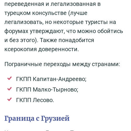
переведенная и легализованная в
турецком консульстве (лучше
легализовать, но некоторые туристы на
форумах утверждают, что можно обойтись
и без этого). Также понадобится
ксерокопия доверенности.
Пограничные переходы между странами:
ГКПП Капитан-Андреево;
ГКПП Малко-Тырново;
ГКПП Лесово.
Граница с Грузией