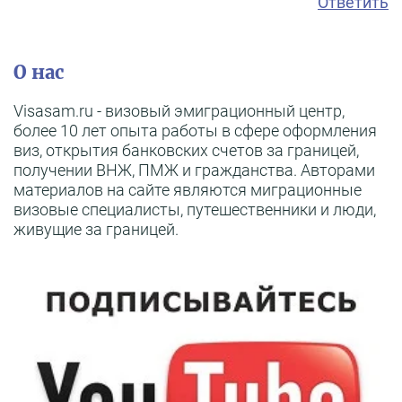
Ответить
О нас
Visasam.ru - визовый эмиграционный центр,
более 10 лет опыта работы в сфере оформления
виз, открытия банковских счетов за границей,
получении ВНЖ, ПМЖ и гражданства. Авторами
материалов на сайте являются миграционные
визовые специалисты, путешественники и люди,
живущие за границей.