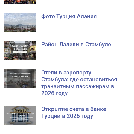
Фото Турция Алания
Район Лалели в Стамбуле
Отели в аэропорту
Стамбула: где остановиться
транзитным пассажирам в
2026 году
Открытие счета в банке
Турции в 2026 году