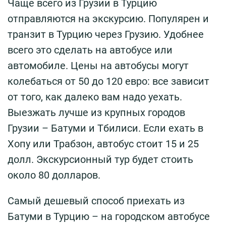
Чаще всего из Грузии в Турцию
отправляются на экскурсию. Популярен и
транзит в Турцию через Грузию. Удобнее
всего это сделать на автобусе или
автомобиле. Цены на автобусы могут
колебаться от 50 до 120 евро: все зависит
от того, как далеко вам надо уехать.
Выезжать лучше из крупных городов
Грузии – Батуми и Тбилиси. Если ехать в
Хопу или Трабзон, автобус стоит 15 и 25
долл. Экскурсионный тур будет стоить
около 80 долларов.
Самый дешевый способ приехать из
Батуми в Турцию – на городском автобусе