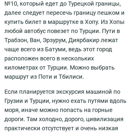
№10, который едет до Турецкой границы,
далее следует пересечь границу пешком и
купить билет в маршрутке в Хопу. Из Хопы
любой автобус повезет по Турции. Пути в
Трабзон, Ван, Эрзурум, Диярбакир лежат
чаще всего из Батуми, ведь этот город
расположен всего в нескольких
километрах от Турции. Можно выбрать
маршрут из Поти и Тбилиси.
Если планируется экскурсия машиной по
Грузии и Турции, нужно ехать путями вдоль
моря, иначе можно попасть на горные
дороги. Там холодно, дорого, цивилизация
практически отсутствует и очень низкая