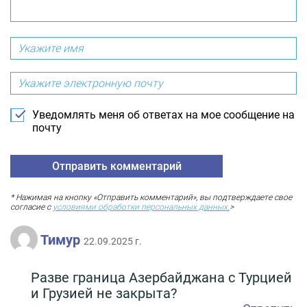
Уведомлять меня об ответах на мое сообщение на
почту
* Нажимая на кнопку «Отправить комментарий», вы подтверждаете свое
согласие с
условиями обработки персональных данных.
>
Тимур
22.09.2025 г.
Разве граница Азербайджана с Турцией
и Грузией не закрыта?